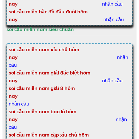
nay
nhận cầu
soi cầu miền bắc đề đầu đuôi hôm
nay
nhận cầu
soi cầu miền nam siêu chuẩn
soi cầu miền nam xỉu chủ hôm
nay
nhận
cầu
soi cầu miền nam giải đặc biệt hôm
nay
nhận cầu
soi cầu miền nam giải 8 hôm
nay
nhận cầu
soi cầu miền nam bao lô hôm
nay
nhận
cầu
soi cầu miền nam cặp xỉu chủ hôm