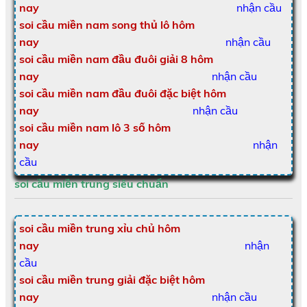
nay
nhận cầu
soi cầu miền nam song thủ lô hôm
nay
nhận cầu
soi cầu miền nam đầu đuôi giải 8 hôm
nay
nhận cầu
soi cầu miền nam đầu đuôi đặc biệt hôm
nay
nhận cầu
soi cầu miền nam lô 3 số hôm
nay
nhận
cầu
soi cầu miền trung siêu chuẩn
soi cầu miền trung xỉu chủ hôm
nay
nhận
cầu
soi cầu miền trung giải đặc biệt hôm
nay
nhận cầu