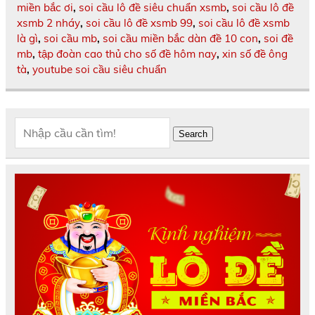
miền bắc ơi
,
soi cầu lô đề siêu chuẩn xsmb
,
soi cầu lô đề
xsmb 2 nháy
,
soi cầu lô đề xsmb 99
,
soi cầu lô đề xsmb
là gì
,
soi cầu mb
,
soi cầu miền bắc dàn đề 10 con
,
soi đề
mb
,
tập đoàn cao thủ cho số đề hôm nay
,
xin số đề ông
tà
,
youtube soi cầu siêu chuẩn
Search