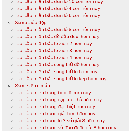
soi cầu miền bắc dàn lô 10 con hôm nay
soi cầu miền bắc dàn lô 4 con hôm nay
soi cầu miền bắc dàn lô 6 con hôm nay
Xsmb siêu đẹp
soi cầu miền bắc dàn lô 8 con hôm nay
soi cầu miền bắc đề đầu đuôi hôm nay
soi cầu miền bắc lô xiên 2 hôm nay
soi cầu miền bắc lô xiên 3 hôm nay
soi cầu miền bắc lô xiên 4 hôm nay
soi cầu miền bắc song thủ đề hôm nay
soi cầu miền bắc song thủ lô hôm nay
soi cầu miền bắc song thủ lô kép hôm nay
Xsmt siêu chuẩn
soi cầu miền trung bao lô hôm nay
soi cầu miền trung cặp xíu chủ hôm nay
soi cầu miền trung đặc biệt hôm nay
soi cầu miền trung giải tám hôm nay
soi cầu miền trung lô 3 số giải 8 hôm nay
soi cầu miền trung sớ đầu đuôi giải 8 hôm nay