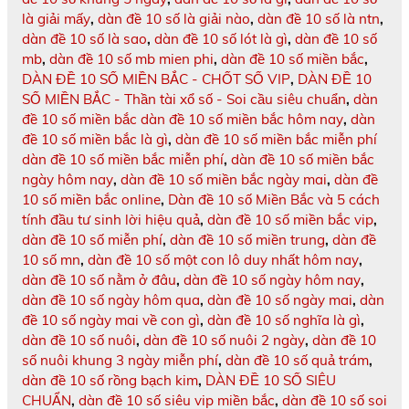
là giải mấy
,
dàn đề 10 số là giải nào
,
dàn đề 10 số là ntn
,
dàn đề 10 số là sao
,
dàn đề 10 số lót là gì
,
dàn đề 10 số
mb
,
dàn đề 10 số mb mien phi
,
dàn đề 10 số miền bắc
,
DÀN ĐỀ 10 SỐ MIỀN BẮC - CHỐT SỐ VIP
,
DÀN ĐỀ 10
SỐ MIỀN BẮC - Thần tài xổ số - Soi cầu siêu chuẩn
,
dàn
đề 10 số miền bắc dàn đề 10 số miền bắc hôm nay
,
dàn
đề 10 số miền bắc là gì
,
dàn đề 10 số miền bắc miễn phí
dàn đề 10 số miền bắc miễn phí
,
dàn đề 10 số miền bắc
ngày hôm nay
,
dàn đề 10 số miền bắc ngày mai
,
dàn đề
10 số miền bắc online
,
Dàn đề 10 số Miền Bắc và 5 cách
tính đầu tư sinh lời hiệu quả
,
dàn đề 10 số miền bắc vip
,
dàn đề 10 số miễn phí
,
dàn đề 10 số miền trung
,
dàn đề
10 số mn
,
dàn đề 10 số một con lô duy nhất hôm nay
,
dàn đề 10 số nằm ở đâu
,
dàn đề 10 số ngày hôm nay
,
dàn đề 10 số ngày hôm qua
,
dàn đề 10 số ngày mai
,
dàn
đề 10 số ngày mai về con gì
,
dàn đề 10 số nghĩa là gì
,
dàn đề 10 số nuôi
,
dàn đề 10 số nuôi 2 ngày
,
dàn đề 10
số nuôi khung 3 ngày miễn phí
,
dàn đề 10 số quả trám
,
dàn đề 10 số rồng bạch kim
,
DÀN ĐỀ 10 SỐ SIÊU
CHUẨN
,
dàn đề 10 số siêu vip miền bắc
,
dàn đề 10 số soi