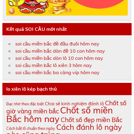
Kết quả SOI CẦU mới nhất
soi cầu miền bắc đề đầu đuôi hôm nay
soi cầu miền bắc dàn đề 10 con hôm nay
soi cầu miền bắc dàn lô 10 con hôm nay
soi cầu miền bắc lô xiên 3 hôm nay
soi cầu miền bắc ba càng víp hôm nay
lo xiên lô kép bạch thủ
Chốt số
Chia sẻ kinh nghiệm đánh lô
Bạc nhớ theo đặc biệt
Chốt số miền
giờ vàng miền bắc
Bắc hôm nay
Chốt số đẹp miền Bắc
Cách đánh lô ngày
Cách bắt lô chuẩn theo ngày