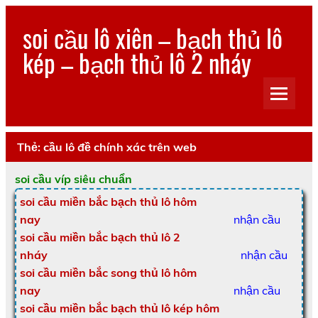
Skip
to
soi cầu lô xiên – bạch thủ lô
content
kép – bạch thủ lô 2 nháy
soi cầu lô xiên – bạch thủ lô kép – bạch thủ lô 2 nháy
Thẻ:
cầu lô đề chính xác trên web
soi cầu víp siêu chuẩn
soi cầu miền bắc bạch thủ lô hôm
nay
nhận cầu
soi cầu miền bắc bạch thủ lô 2
nháy
nhận cầu
soi cầu miền bắc song thủ lô hôm
nay
nhận cầu
soi cầu miền bắc bạch thủ lô kép hôm