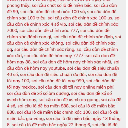
phong thủy
,
soi cầu chốt số lô đề miền bắc
,
soi cầu dàn
đề 99
,
soi cầu dàn đề chính xác 100 sô
,
soi cầu dàn đề
chính xác 100 triệu
,
soi cầu dàn đề chính xác 100 us
,
soi
cầu dàn đề chính xác 4 số vip
,
soi cầu dàn đề chính xác
7000
,
soi cầu dàn đề chính xác 777
,
soi cầu dàn đề
chính xác đánh con gì
,
soi cầu dàn đề chính xác định
,
soi
cầu dàn đề chính xác không
,
soi cầu dàn đề chính xác
qq
,
soi cầu dàn đề chính xác rồng
,
soi cầu dàn đề chính
xác ướt
,
soi cầu dàn đề hôm nay 7777
,
soi cầu dàn đề
hôm nay 88
,
soi cầu dàn đề hôm nay chính xác nhất
,
soi
cầu dàn đề hôm nay youtube
,
soi cầu dàn đề siêu chuẩn
40 số
,
soi cầu dàn đề siêu chuẩn ưu đãi
,
soi cầu dàn đề
tối nay 100
,
soi cầu dàn đề tối nay 999
,
soi cầu dàn đề
tối nay mexico
,
soi cầu dàn đề tối nay online miễn phí
,
soi cầu dàn đề xổ số âm dương
,
soi cầu dàn đề xổ số
xsmb hôm nay
,
soi cầu dàn đề xsmb an giang
,
soi cầu đề
4 số
,
soi cầu lô đề ba miền 888
,
soi cầu lô đề miền bắc
888
,
soi cầu lô đề miền bắc chính xác 100
,
soi cầu lô đề
miền bắc giờ vàng
,
soi cầu lô đề miền bắc ngày 13 tháng
6
,
soi cầu lô đề miền bắc ngày 22 tháng 6
,
soi cầu lô đề