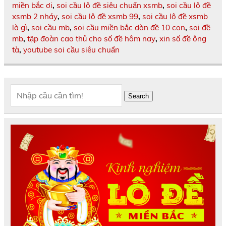
miền bắc ơi
,
soi cầu lô đề siêu chuẩn xsmb
,
soi cầu lô đề
xsmb 2 nháy
,
soi cầu lô đề xsmb 99
,
soi cầu lô đề xsmb
là gì
,
soi cầu mb
,
soi cầu miền bắc dàn đề 10 con
,
soi đề
mb
,
tập đoàn cao thủ cho số đề hôm nay
,
xin số đề ông
tà
,
youtube soi cầu siêu chuẩn
Search