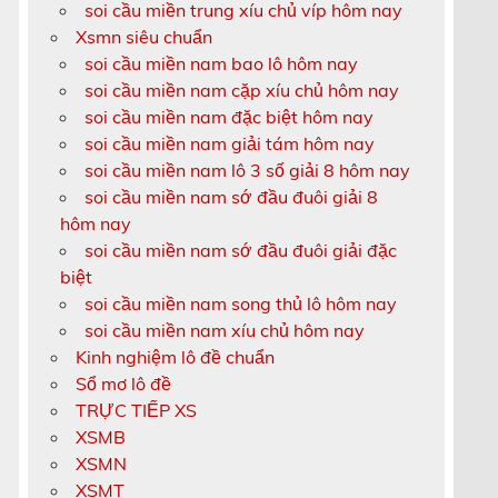
soi cầu miền trung xíu chủ víp hôm nay
Xsmn siêu chuẩn
soi cầu miền nam bao lô hôm nay
soi cầu miền nam cặp xíu chủ hôm nay
soi cầu miền nam đặc biệt hôm nay
soi cầu miền nam giải tám hôm nay
soi cầu miền nam lô 3 số giải 8 hôm nay
soi cầu miền nam sớ đầu đuôi giải 8
hôm nay
soi cầu miền nam sớ đầu đuôi giải đặc
biệt
soi cầu miền nam song thủ lô hôm nay
soi cầu miền nam xíu chủ hôm nay
Kinh nghiệm lô đề chuẩn
Sổ mơ lô đề
TRỰC TIẾP XS
XSMB
XSMN
XSMT