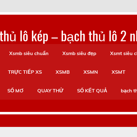
 thủ lô kép – bạch thủ lô 2 
nháy
Xsmb siêu chuẩn
Xsmb siêu đẹp
Xsmt siêu 
TRỰC TIẾP XS
XSMB
XSMN
XSMT
SỔ MƠ
QUAY THỬ
SỐ KẾT QUẢ
bạch t