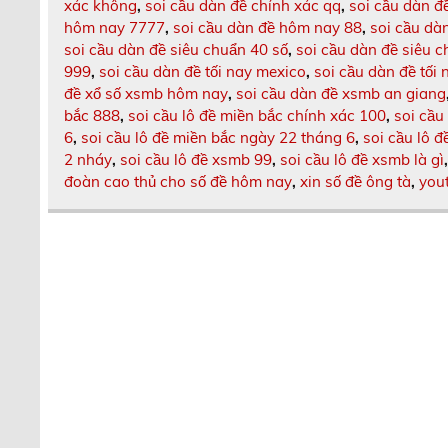
xác không
,
soi cầu dàn đề chính xác qq
,
soi cầu dàn đ
hôm nay 7777
,
soi cầu dàn đề hôm nay 88
,
soi cầu dà
soi cầu dàn đề siêu chuẩn 40 số
,
soi cầu dàn đề siêu c
999
,
soi cầu dàn đề tối nay mexico
,
soi cầu dàn đề tối 
đề xổ số xsmb hôm nay
,
soi cầu dàn đề xsmb an giang
bắc 888
,
soi cầu lô đề miền bắc chính xác 100
,
soi cầu
6
,
soi cầu lô đề miền bắc ngày 22 tháng 6
,
soi cầu lô đ
2 nháy
,
soi cầu lô đề xsmb 99
,
soi cầu lô đề xsmb là gì
đoàn cao thủ cho số đề hôm nay
,
xin số đề ông tà
,
you