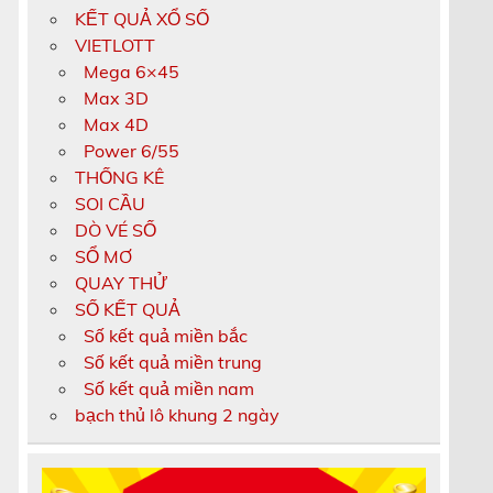
KẾT QUẢ XỔ SỐ
VIETLOTT
Mega 6×45
Max 3D
Max 4D
Power 6/55
THỐNG KÊ
SOI CẦU
DÒ VÉ SỐ
SỔ MƠ
QUAY THỬ
SỐ KẾT QUẢ
Số kết quả miền bắc
Số kết quả miền trung
Số kết quả miền nam
bạch thủ lô khung 2 ngày