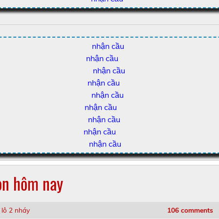
nhận cầu
nhận cầu
nhận cầu
nhận cầu
nhận cầu
nhận cầu
nhận cầu
nhận cầu
nhận cầu
on hôm nay
 lô 2 nháy
106 comments