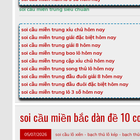
soi cầu miền trung siêu chuẩn
soi cầu miền trung xỉu chủ hôm nay
soi cầu miền trung giải đặc biệt hôm nay
soi cầu miền trung giải 8 hôm nay
soi cầu miền trung bao lô hôm nay
soi cầu miền trung cặp xỉu chủ hôm nay
soi cầu miền trung song thủ lô hôm nay
soi cầu miền trung đầu đuôi giải 8 hôm nay
soi cầu miền trung đầu đuôi đặc biệt hôm nay
soi cầu miền trung lô 3 số hôm nay
soi cầu miền bắc dàn đề 10 c
05/07/2026
soi cầu lô xiên - bạch thủ lô kép - bạch thủ