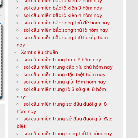
soi cầu miền bắc lô xiên 2 hôm nay
soi cầu miền bắc lô xiên 3 hôm nay
soi cầu miền bắc lô xiên 4 hôm nay
soi cầu miền bắc song thủ đề hôm nay
soi cầu miền bắc song thủ lô hôm nay
soi cầu miền bắc song thủ lô kép hôm
nay
Xsmt siêu chuẩn
soi cầu miền trung bao lô hôm nay
soi cầu miền trung cặp xíu chủ hôm nay
soi cầu miền trung đặc biệt hôm nay
soi cầu miền trung giải tám hôm nay
soi cầu miền trung lô 3 số giải 8 hôm
nay
soi cầu miền trung sớ đầu đuôi giải 8
hôm nay
soi cầu miền trung sớ đầu đuôi giải đặc
biệt
soi cầu miền trung song thủ lô hôm nay