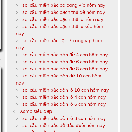
soi cầu miền bắc ba càng víp hôm nay
soi cầu miền bắc bạch thủ đề hôm nay
soi cầu miền bắc bạch thủ lô hôm nay
soi cầu miền bắc bạch thủ lô kép hôm
nay
soi cầu miền bắc cặp 3 càng víp hôm
nay
soi cầu miền bắc dàn đề 4 con hôm nay
soi cầu miền bắc dàn đề 6 con hôm nay
soi cầu miền bắc dàn đề 8 con hôm nay
soi cầu miền bắc dàn đề 10 con hôm
nay
soi cầu miền bắc dàn lô 10 con hôm nay
soi cầu miền bắc dàn lô 4 con hôm nay
soi cầu miền bắc dàn lô 6 con hôm nay
Xsmb siêu đẹp
soi cầu miền bắc dàn lô 8 con hôm nay
soi cầu miền bắc đề đầu đuôi hôm nay