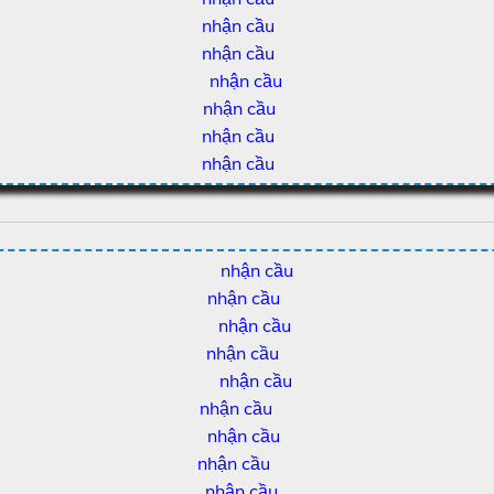
nhận cầu
nhận cầu
nhận cầu
nhận cầu
nhận cầu
nhận cầu
nhận cầu
nhận cầu
nhận cầu
nhận cầu
nhận cầu
nhận cầu
nhận cầu
nhận cầu
nhận cầu