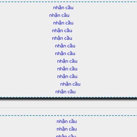
nhận cầu
nhận cầu
nhận cầu
nhận cầu
nhận cầu
nhận cầu
nhận cầu
nhận cầu
nhận cầu
nhận cầu
nhận cầu
nhận cầu
nhận cầu
nhận cầu
nhận cầu