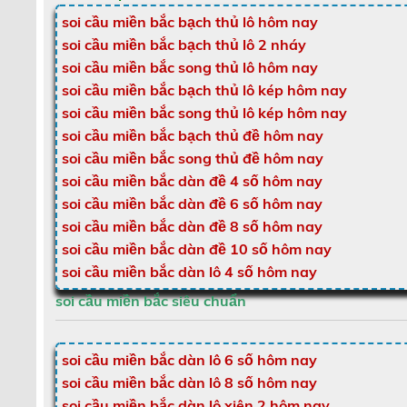
soi cầu miền bắc bạch thủ lô hôm nay
soi cầu miền bắc bạch thủ lô 2 nháy
soi cầu miền bắc song thủ lô hôm nay
soi cầu miền bắc bạch thủ lô kép hôm nay
soi cầu miền bắc song thủ lô kép hôm nay
soi cầu miền bắc bạch thủ đề hôm nay
soi cầu miền bắc song thủ đề hôm nay
soi cầu miền bắc dàn đề 4 số hôm nay
soi cầu miền bắc dàn đề 6 số hôm nay
soi cầu miền bắc dàn đề 8 số hôm nay
soi cầu miền bắc dàn đề 10 số hôm nay
soi cầu miền bắc dàn lô 4 số hôm nay
soi cầu miền bắc siêu chuẩn
soi cầu miền bắc dàn lô 6 số hôm nay
soi cầu miền bắc dàn lô 8 số hôm nay
soi cầu miền bắc dàn lô xiên 2 hôm nay