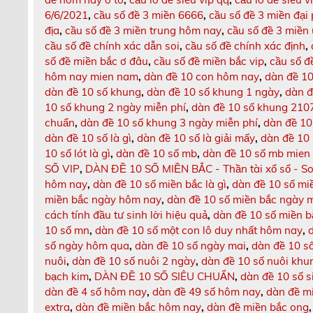
6/6/2021
,
cầu số đề 3 miền 6666
,
cầu số đề 3 miền đại
địa
,
cầu số đề 3 miền trung hôm nay
,
cầu số đề 3 miền 
cầu số đề chính xác dẫn soi
,
cầu số đề chính xác định
,
số đề miền bắc ơ đâu
,
cầu số đề miền bắc vip
,
cầu số đ
hôm nay mien nam
,
dàn đề 10 con hôm nay
,
dàn đề 10
dàn đề 10 số khung
,
dàn đề 10 số khung 1 ngày
,
dàn đ
10 số khung 2 ngày miễn phí
,
dàn đề 10 số khung 210
chuẩn
,
dàn đề 10 số khung 3 ngày miễn phí
,
dàn đề 10
dàn đề 10 số là gì
,
dàn đề 10 số là giải mấy
,
dàn đề 10 
10 số lót là gì
,
dàn đề 10 số mb
,
dàn đề 10 số mb mien 
SỐ VIP
,
DÀN ĐỀ 10 SỐ MIỀN BẮC - Thần tài xổ số - So
hôm nay
,
dàn đề 10 số miền bắc là gì
,
dàn đề 10 số mi
miền bắc ngày hôm nay
,
dàn đề 10 số miền bắc ngày 
cách tính đầu tư sinh lời hiệu quả
,
dàn đề 10 số miền b
10 số mn
,
dàn đề 10 số một con lô duy nhất hôm nay
,
số ngày hôm qua
,
dàn đề 10 số ngày mai
,
dàn đề 10 số
nuôi
,
dàn đề 10 số nuôi 2 ngày
,
dàn đề 10 số nuôi khu
bạch kim
,
DÀN ĐỀ 10 SỐ SIÊU CHUẨN
,
dàn đề 10 số s
dàn đề 4 số hôm nay
,
dàn đề 49 số hôm nay
,
dàn đề m
extra
,
dàn đề miền bắc hôm nay
,
dàn đề miền bắc ong