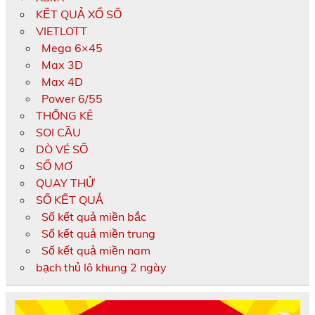
KẾT QUẢ XỔ SỐ
VIETLOTT
Mega 6×45
Max 3D
Max 4D
Power 6/55
THỐNG KÊ
SOI CẦU
DÒ VÉ SỐ
SỔ MƠ
QUAY THỬ
SỐ KẾT QUẢ
Số kết quả miền bắc
Số kết quả miền trung
Số kết quả miền nam
bạch thủ lô khung 2 ngày