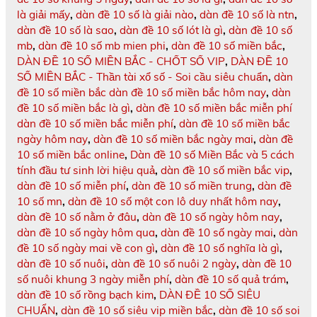
là giải mấy
,
dàn đề 10 số là giải nào
,
dàn đề 10 số là ntn
,
dàn đề 10 số là sao
,
dàn đề 10 số lót là gì
,
dàn đề 10 số
mb
,
dàn đề 10 số mb mien phi
,
dàn đề 10 số miền bắc
,
DÀN ĐỀ 10 SỐ MIỀN BẮC - CHỐT SỐ VIP
,
DÀN ĐỀ 10
SỐ MIỀN BẮC - Thần tài xổ số - Soi cầu siêu chuẩn
,
dàn
đề 10 số miền bắc dàn đề 10 số miền bắc hôm nay
,
dàn
đề 10 số miền bắc là gì
,
dàn đề 10 số miền bắc miễn phí
dàn đề 10 số miền bắc miễn phí
,
dàn đề 10 số miền bắc
ngày hôm nay
,
dàn đề 10 số miền bắc ngày mai
,
dàn đề
10 số miền bắc online
,
Dàn đề 10 số Miền Bắc và 5 cách
tính đầu tư sinh lời hiệu quả
,
dàn đề 10 số miền bắc vip
,
dàn đề 10 số miễn phí
,
dàn đề 10 số miền trung
,
dàn đề
10 số mn
,
dàn đề 10 số một con lô duy nhất hôm nay
,
dàn đề 10 số nằm ở đâu
,
dàn đề 10 số ngày hôm nay
,
dàn đề 10 số ngày hôm qua
,
dàn đề 10 số ngày mai
,
dàn
đề 10 số ngày mai về con gì
,
dàn đề 10 số nghĩa là gì
,
dàn đề 10 số nuôi
,
dàn đề 10 số nuôi 2 ngày
,
dàn đề 10
số nuôi khung 3 ngày miễn phí
,
dàn đề 10 số quả trám
,
dàn đề 10 số rồng bạch kim
,
DÀN ĐỀ 10 SỐ SIÊU
CHUẨN
,
dàn đề 10 số siêu vip miền bắc
,
dàn đề 10 số soi