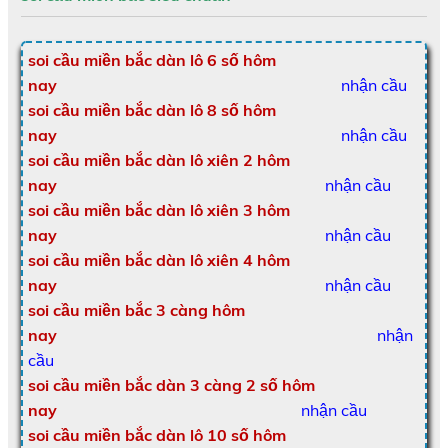
soi cầu miền bắc dàn lô 6 số hôm
nay
nhận cầu
soi cầu miền bắc dàn lô 8 số hôm
nay
nhận cầu
soi cầu miền bắc dàn lô xiên 2 hôm
nay
nhận cầu
soi cầu miền bắc dàn lô xiên 3 hôm
nay
nhận cầu
soi cầu miền bắc dàn lô xiên 4 hôm
nay
nhận cầu
soi cầu miền bắc 3 càng hôm
nay
nhận
cầu
soi cầu miền bắc dàn 3 càng 2 số hôm
nay
nhận cầu
soi cầu miền bắc dàn lô 10 số hôm