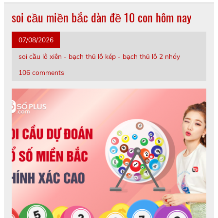
soi cầu miền bắc dàn đề 10 con hôm nay
07/08/2026
soi cầu lô xiên - bạch thủ lô kép - bạch thủ lô 2 nháy
106 comments