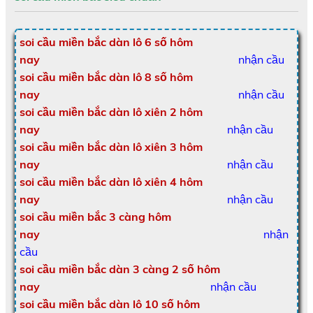
soi cầu miền bắc dàn lô 6 số hôm
nay
nhận cầu
soi cầu miền bắc dàn lô 8 số hôm
nay
nhận cầu
soi cầu miền bắc dàn lô xiên 2 hôm
nay
nhận cầu
soi cầu miền bắc dàn lô xiên 3 hôm
nay
nhận cầu
soi cầu miền bắc dàn lô xiên 4 hôm
nay
nhận cầu
soi cầu miền bắc 3 càng hôm
nay
nhận
cầu
soi cầu miền bắc dàn 3 càng 2 số hôm
nay
nhận cầu
soi cầu miền bắc dàn lô 10 số hôm