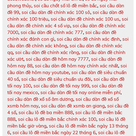
phong thủy
,
soi cầu chốt số lô đề miền bắc
,
soi cầu dàn
đề 99
,
soi cầu dàn đề chính xác 100 sô
,
soi cầu dàn đề
chính xác 100 triệu
,
soi cầu dàn đề chính xác 100 us
,
soi
cầu dàn đề chính xác 4 số vip
,
soi cầu dàn đề chính xác
7000
,
soi cầu dàn đề chính xác 777
,
soi cầu dàn đề
chính xác đánh con gì
,
soi cầu dàn đề chính xác định
,
soi
cầu dàn đề chính xác không
,
soi cầu dàn đề chính xác
qq
,
soi cầu dàn đề chính xác rồng
,
soi cầu dàn đề chính
xác ướt
,
soi cầu dàn đề hôm nay 7777
,
soi cầu dàn đề
hôm nay 88
,
soi cầu dàn đề hôm nay chính xác nhất
,
soi
cầu dàn đề hôm nay youtube
,
soi cầu dàn đề siêu chuẩn
40 số
,
soi cầu dàn đề siêu chuẩn ưu đãi
,
soi cầu dàn đề
tối nay 100
,
soi cầu dàn đề tối nay 999
,
soi cầu dàn đề
tối nay mexico
,
soi cầu dàn đề tối nay online miễn phí
,
soi cầu dàn đề xổ số âm dương
,
soi cầu dàn đề xổ số
xsmb hôm nay
,
soi cầu dàn đề xsmb an giang
,
soi cầu đề
4 số
,
soi cầu lô đề ba miền 888
,
soi cầu lô đề miền bắc
888
,
soi cầu lô đề miền bắc chính xác 100
,
soi cầu lô đề
miền bắc giờ vàng
,
soi cầu lô đề miền bắc ngày 13 tháng
6
,
soi cầu lô đề miền bắc ngày 22 tháng 6
,
soi cầu lô đề