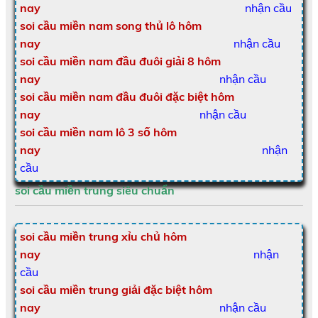
nay
nhận cầu
soi cầu miền nam song thủ lô hôm
nay
nhận cầu
soi cầu miền nam đầu đuôi giải 8 hôm
nay
nhận cầu
soi cầu miền nam đầu đuôi đặc biệt hôm
nay
nhận cầu
soi cầu miền nam lô 3 số hôm
nay
nhận
cầu
soi cầu miền trung siêu chuẩn
soi cầu miền trung xỉu chủ hôm
nay
nhận
cầu
soi cầu miền trung giải đặc biệt hôm
nay
nhận cầu