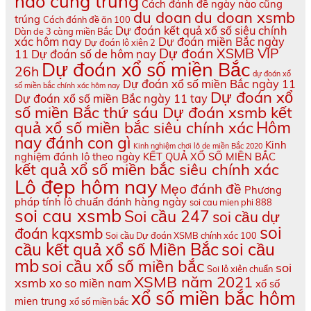
nào cũng trúng
Cách đánh đề ngày nào cũng
du doan
du doan xsmb
trúng
Cách đánh đề ăn 100
Dự đoán kết quả xổ số siêu chính
Dàn de 3 càng miền Bắc
xác hôm nay
Dự đoán miền Bắc ngày
Dự đoán lô xiên 2
Dự đoán XSMB VIP
11
Dự đoán số de hôm nay
Dự đoán xổ số miền Bắc
26h
dự đoán xổ
Dự đoán xổ số miền Bắc ngày 11
số miền bắc chính xác hôm nay
Dự đoán xổ
Dự đoán xổ số miền Bắc ngày 11 tay
số miền Bắc thứ sáu Dự đoán xsmb kết
Hôm
quả xổ số miền bắc siêu chính xác
nay đánh con gì
Kinh
Kinh nghiệm chơi lô de miền Bắc 2020
nghiệm đánh lô theo ngày
KẾT QUẢ XỔ SỐ MIỀN BẮC
kết quả xổ số miền bắc siêu chính xác
Lô đẹp hôm nay
Mẹo đánh đề
Phương
pháp tính lô chuẩn đánh hàng ngày
soi cau mien phi 888
soi cau xsmb
Soi cầu 247
soi cầu dự
soi
đoán kqxsmb
Soi cầu Dự đoán XSMB chính xác 100
cầu kết quả xổ số Miền Bắc
soi cầu
mb
soi cầu xổ số miền bắc
soi
Soi lô xiên chuẩn
XSMB năm 2021
xsmb
xo so miền nam
xổ số
xổ số miền bắc hôm
mien trung
xổ số miền bắc