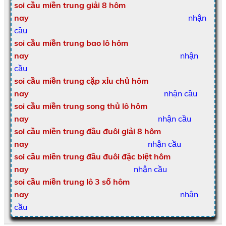
soi cầu miền trung giải 8 hôm
nay
nhận
cầu
soi cầu miền trung bao lô hôm
nay
nhận
cầu
soi cầu miền trung cặp xỉu chủ hôm
nay
nhận cầu
soi cầu miền trung song thủ lô hôm
nay
nhận cầu
soi cầu miền trung đầu đuôi giải 8 hôm
nay
nhận cầu
soi cầu miền trung đầu đuôi đặc biệt hôm
nay
nhận cầu
soi cầu miền trung lô 3 số hôm
nay
nhận
cầu