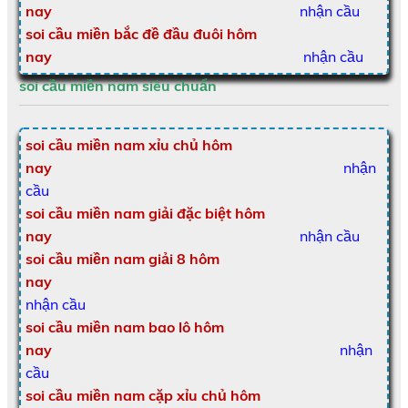
nay
nhận cầu
soi cầu miền bắc đề đầu đuôi hôm
nay
nhận cầu
soi cầu miền nam siêu chuẩn
soi cầu miền nam xỉu chủ hôm
nay
nhận
cầu
soi cầu miền nam giải đặc biệt hôm
nay
nhận cầu
soi cầu miền nam giải 8 hôm
nay
nhận cầu
soi cầu miền nam bao lô hôm
nay
nhận
cầu
soi cầu miền nam cặp xỉu chủ hôm