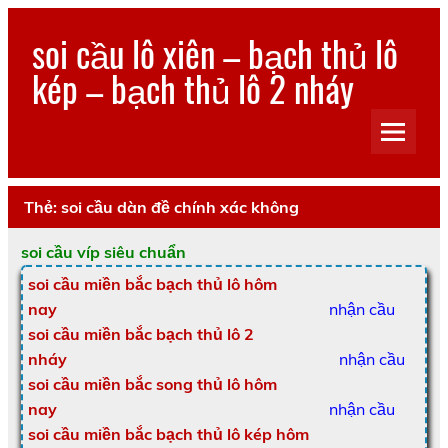
Skip
to
soi cầu lô xiên – bạch thủ lô
content
kép – bạch thủ lô 2 nháy
soi cầu lô xiên – bạch thủ lô kép – bạch thủ lô 2 nháy
Thẻ:
soi cầu dàn đề chính xác không
soi cầu víp siêu chuẩn
soi cầu miền bắc bạch thủ lô hôm
nay
nhận cầu
soi cầu miền bắc bạch thủ lô 2
nháy
nhận cầu
soi cầu miền bắc song thủ lô hôm
nay
nhận cầu
soi cầu miền bắc bạch thủ lô kép hôm