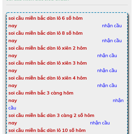
soi cầu miền bắc dàn lô 6 số hôm
nay
nhận cầu
soi cầu miền bắc dàn lô 8 số hôm
nay
nhận cầu
soi cầu miền bắc dàn lô xiên 2 hôm
nay
nhận cầu
soi cầu miền bắc dàn lô xiên 3 hôm
nay
nhận cầu
soi cầu miền bắc dàn lô xiên 4 hôm
nay
nhận cầu
soi cầu miền bắc 3 càng hôm
nay
nhận
cầu
soi cầu miền bắc dàn 3 càng 2 số hôm
nay
nhận cầu
soi cầu miền bắc dàn lô 10 số hôm