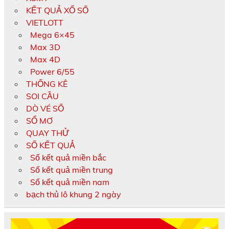
KẾT QUẢ XỔ SỐ
VIETLOTT
Mega 6×45
Max 3D
Max 4D
Power 6/55
THỐNG KÊ
SOI CẦU
DÒ VÉ SỐ
SỔ MƠ
QUAY THỬ
SỐ KẾT QUẢ
Số kết quả miền bắc
Số kết quả miền trung
Số kết quả miền nam
bạch thủ lô khung 2 ngày