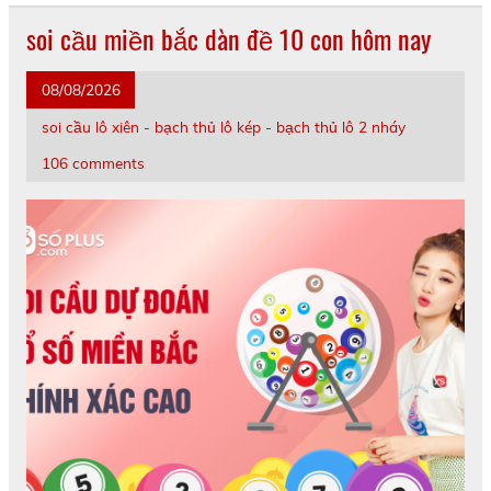
soi cầu miền bắc dàn đề 10 con hôm nay
08/08/2026
soi cầu lô xiên - bạch thủ lô kép - bạch thủ lô 2 nháy
106 comments