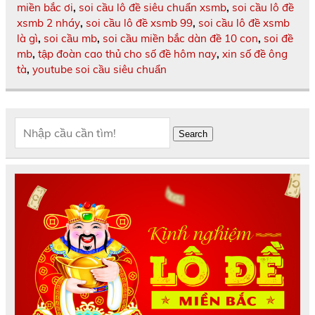
miền bắc ơi
,
soi cầu lô đề siêu chuẩn xsmb
,
soi cầu lô đề
xsmb 2 nháy
,
soi cầu lô đề xsmb 99
,
soi cầu lô đề xsmb
là gì
,
soi cầu mb
,
soi cầu miền bắc dàn đề 10 con
,
soi đề
mb
,
tập đoàn cao thủ cho số đề hôm nay
,
xin số đề ông
tà
,
youtube soi cầu siêu chuẩn
Search