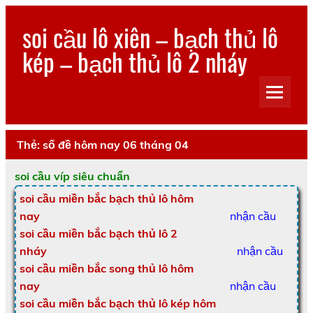
Skip
to
soi cầu lô xiên – bạch thủ lô
content
kép – bạch thủ lô 2 nháy
soi cầu lô xiên – bạch thủ lô kép – bạch thủ lô 2 nháy
Thẻ:
số đề hôm nay 06 tháng 04
soi cầu víp siêu chuẩn
soi cầu miền bắc bạch thủ lô hôm
nay
nhận cầu
soi cầu miền bắc bạch thủ lô 2
nháy
nhận cầu
soi cầu miền bắc song thủ lô hôm
nay
nhận cầu
soi cầu miền bắc bạch thủ lô kép hôm