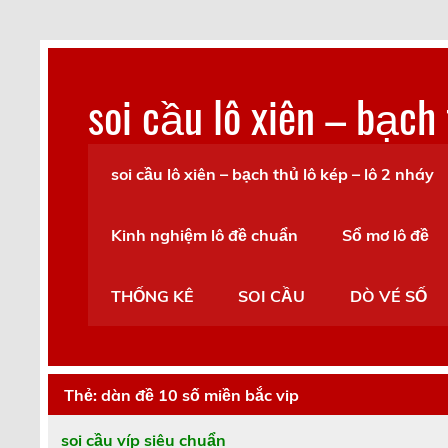
Skip
to
content
soi cầu lô xiên – bạch
soi cầu lô xiên – bạch thủ lô kép – bạch thủ lô 2 
soi cầu lô xiên – bạch thủ lô kép – lô 2 nháy
Kinh nghiệm lô đề chuẩn
Sổ mơ lô đề
THỐNG KÊ
SOI CẦU
DÒ VÉ SỐ
Thẻ:
dàn đề 10 số miền bắc vip
soi cầu víp siêu chuẩn