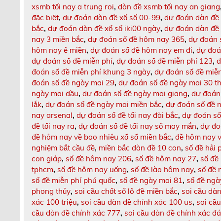
xsmb tối nay a trung roi
,
dàn đề xsmb tối nay an giang
đặc biệt
,
dự đoán dàn đề xổ số 00-99
,
dự đoán dàn đề
bắc
,
dự đoán dàn đề xổ số iki00 ngày
,
dự đoán dàn đề
nay 3 miền bắc
,
dự đoán số đề hôm nay 365
,
dự đoán 
hôm nay ê miền
,
dự đoán số đề hôm nay em đi
,
dự đoá
dự đoán số đề miễn phí
,
dự đoán số đề miễn phí 123
,
d
đoán số đề miễn phí khung 3 ngày
,
dự đoán số đề miễ
đoán số đề ngày mai 29
,
dự đoán số đề ngày mai 30 t
ngày mai dầu
,
dự đoán số đề ngày mai giang
,
dự đoán
lắk
,
dự đoán số đề ngày mai miền bắc
,
dự đoán số đề 
nay arsenal
,
dự đoán số đề tối nay đài bắc
,
dự đoán số
đề tối nay ra
,
dự đoán số đề tối nay số may mắn
,
dự đo
đề hôm nay về bao nhiêu xổ số miền bắc
,
đề hôm nay 
nghiệm bắt cầu đề
,
miền bắc dàn đề 10 con
,
số đề hải
con giáp
,
số đề hôm nay 206
,
số đề hôm nay 27
,
số đề
tphcm
,
số đề hôm nay uống
,
số đề lào hôm nay
,
số đề 
số đề miễn phí phú quốc
,
số đề ngày mai 81
,
số đề ng
phong thủy
,
soi cầu chốt số lô đề miền bắc
,
soi cầu dà
xác 100 triệu
,
soi cầu dàn đề chính xác 100 us
,
soi cầu
cầu dàn đề chính xác 777
,
soi cầu dàn đề chính xác đ