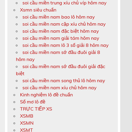
soi cầu miền trung xíu chủ víp hôm nay
Xsmn siêu chuẩn
soi cầu miền nam bao lô hôm nay
soi cầu miền nam cặp xíu chủ hôm nay
soi cầu miền nam đặc biệt hôm nay
soi cầu miền nam giải tám hôm nay
soi cầu miền nam lô 3 số giải 8 hôm nay
soi cầu miền nam sớ đầu đuôi giải 8
hôm nay
soi cầu miền nam sớ đầu đuôi giải đặc
biệt
soi cầu miền nam song thủ lô hôm nay
soi cầu miền nam xíu chủ hôm nay
Kinh nghiệm lô đề chuẩn
Sổ mơ lô đề
TRỰC TIẾP XS
XSMB
XSMN
XSMT