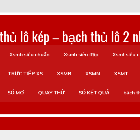
 thủ lô kép – bạch thủ lô 2 
nháy
Xsmb siêu chuẩn
Xsmb siêu đẹp
Xsmt siêu 
TRỰC TIẾP XS
XSMB
XSMN
XSMT
SỔ MƠ
QUAY THỬ
SỐ KẾT QUẢ
bạch t