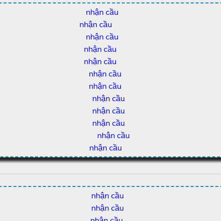
nhận cầu
nhận cầu
nhận cầu
nhận cầu
nhận cầu
nhận cầu
nhận cầu
nhận cầu
nhận cầu
nhận cầu
nhận cầu
nhận cầu
nhận cầu
nhận cầu
nhận cầu