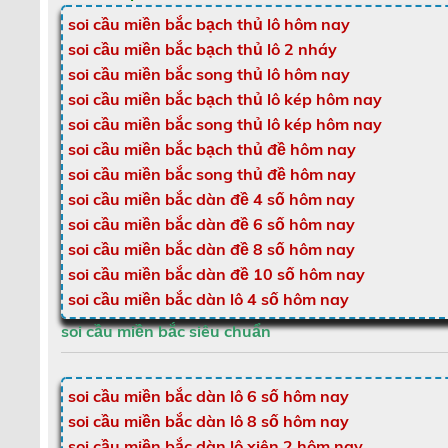
soi cầu miền bắc bạch thủ lô hôm nay
soi cầu miền bắc bạch thủ lô 2 nháy
soi cầu miền bắc song thủ lô hôm nay
soi cầu miền bắc bạch thủ lô kép hôm nay
soi cầu miền bắc song thủ lô kép hôm nay
soi cầu miền bắc bạch thủ đề hôm nay
soi cầu miền bắc song thủ đề hôm nay
soi cầu miền bắc dàn đề 4 số hôm nay
soi cầu miền bắc dàn đề 6 số hôm nay
soi cầu miền bắc dàn đề 8 số hôm nay
soi cầu miền bắc dàn đề 10 số hôm nay
soi cầu miền bắc dàn lô 4 số hôm nay
soi cầu miền bắc siêu chuẩn
soi cầu miền bắc dàn lô 6 số hôm nay
soi cầu miền bắc dàn lô 8 số hôm nay
soi cầu miền bắc dàn lô xiên 2 hôm nay