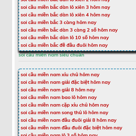
soi cầu miền bắc dàn lô xiên 3 hôm nay
soi cầu miền bắc dàn lô xiên 4 hôm nay
soi cầu miền bắc 3 càng hôm nay
soi cầu miền bắc dàn 3 càng 2 số hôm nay
soi cầu miền bắc dàn lô 10 số hôm nay
soi cầu miền bắc đề đầu đuôi hôm nay
soi cầu miền nam siêu chuẩn
soi cầu miền nam xỉu chủ hôm nay
soi cầu miền nam giải đặc biệt hôm nay
soi cầu miền nam giải 8 hôm nay
soi cầu miền nam bao lô hôm nay
soi cầu miền nam cặp xỉu chủ hôm nay
soi cầu miền nam song thủ lô hôm nay
soi cầu miền nam đầu đuôi giải 8 hôm nay
soi cầu miền nam đầu đuôi đặc biệt hôm nay
soi cầu miền nam lô 3 số hôm nay