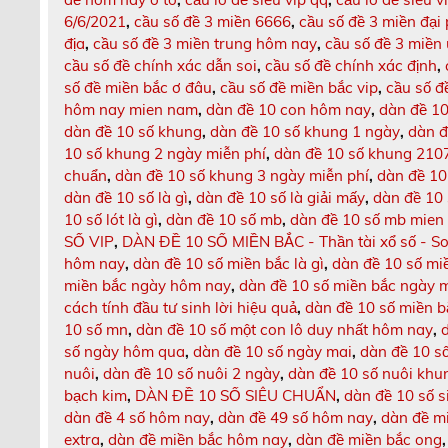
6/6/2021
,
cầu số đề 3 miền 6666
,
cầu số đề 3 miền đại
địa
,
cầu số đề 3 miền trung hôm nay
,
cầu số đề 3 miền 
cầu số đề chính xác dẫn soi
,
cầu số đề chính xác định
,
số đề miền bắc ơ đâu
,
cầu số đề miền bắc vip
,
cầu số đ
hôm nay mien nam
,
dàn đề 10 con hôm nay
,
dàn đề 10
dàn đề 10 số khung
,
dàn đề 10 số khung 1 ngày
,
dàn đ
10 số khung 2 ngày miễn phí
,
dàn đề 10 số khung 210
chuẩn
,
dàn đề 10 số khung 3 ngày miễn phí
,
dàn đề 10
dàn đề 10 số là gì
,
dàn đề 10 số là giải mấy
,
dàn đề 10 
10 số lót là gì
,
dàn đề 10 số mb
,
dàn đề 10 số mb mien 
SỐ VIP
,
DÀN ĐỀ 10 SỐ MIỀN BẮC - Thần tài xổ số - So
hôm nay
,
dàn đề 10 số miền bắc là gì
,
dàn đề 10 số mi
miền bắc ngày hôm nay
,
dàn đề 10 số miền bắc ngày 
cách tính đầu tư sinh lời hiệu quả
,
dàn đề 10 số miền b
10 số mn
,
dàn đề 10 số một con lô duy nhất hôm nay
,
số ngày hôm qua
,
dàn đề 10 số ngày mai
,
dàn đề 10 số
nuôi
,
dàn đề 10 số nuôi 2 ngày
,
dàn đề 10 số nuôi khu
bạch kim
,
DÀN ĐỀ 10 SỐ SIÊU CHUẨN
,
dàn đề 10 số s
dàn đề 4 số hôm nay
,
dàn đề 49 số hôm nay
,
dàn đề m
extra
,
dàn đề miền bắc hôm nay
,
dàn đề miền bắc ong