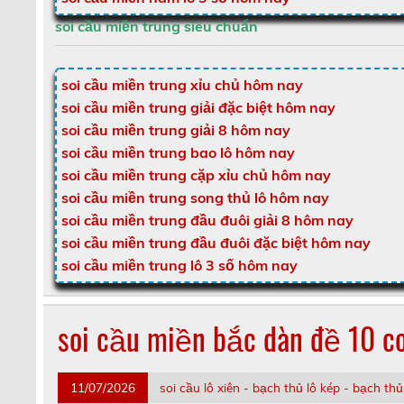
soi cầu miền trung siêu chuẩn
soi cầu miền trung xỉu chủ hôm nay
soi cầu miền trung giải đặc biệt hôm nay
soi cầu miền trung giải 8 hôm nay
soi cầu miền trung bao lô hôm nay
soi cầu miền trung cặp xỉu chủ hôm nay
soi cầu miền trung song thủ lô hôm nay
soi cầu miền trung đầu đuôi giải 8 hôm nay
soi cầu miền trung đầu đuôi đặc biệt hôm nay
soi cầu miền trung lô 3 số hôm nay
soi cầu miền bắc dàn đề 10 c
11/07/2026
soi cầu lô xiên - bạch thủ lô kép - bạch thủ