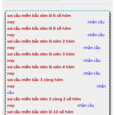
soi cầu miền bắc dàn lô 6 số hôm
nay
nhận cầu
soi cầu miền bắc dàn lô 8 số hôm
nay
nhận cầu
soi cầu miền bắc dàn lô xiên 2 hôm
nay
nhận cầu
soi cầu miền bắc dàn lô xiên 3 hôm
nay
nhận cầu
soi cầu miền bắc dàn lô xiên 4 hôm
nay
nhận cầu
soi cầu miền bắc 3 càng hôm
nay
nhận
cầu
soi cầu miền bắc dàn 3 càng 2 số hôm
nay
nhận cầu
soi cầu miền bắc dàn lô 10 số hôm