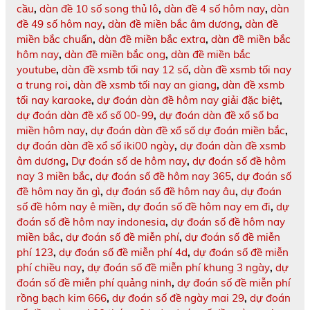
cầu
,
dàn đề 10 số song thủ lô
,
dàn đề 4 số hôm nay
,
dàn
đề 49 số hôm nay
,
dàn đề miền bắc âm dương
,
dàn đề
miền bắc chuẩn
,
dàn đề miền bắc extra
,
dàn đề miền bắc
hôm nay
,
dàn đề miền bắc ong
,
dàn đề miền bắc
youtube
,
dàn đề xsmb tối nay 12 số
,
dàn đề xsmb tối nay
a trung roi
,
dàn đề xsmb tối nay an giang
,
dàn đề xsmb
tối nay karaoke
,
dự đoán dàn đề hôm nay giải đặc biệt
,
dự đoán dàn đề xổ số 00-99
,
dự đoán dàn đề xổ số ba
miền hôm nay
,
dự đoán dàn đề xổ số dự đoán miền bắc
,
dự đoán dàn đề xổ số iki00 ngày
,
dự đoán dàn đề xsmb
âm dương
,
Dự đoán số de hôm nay
,
dự đoán số đề hôm
nay 3 miền bắc
,
dự đoán số đề hôm nay 365
,
dự đoán số
đề hôm nay ăn gì
,
dự đoán số đề hôm nay âu
,
dự đoán
số đề hôm nay ê miền
,
dự đoán số đề hôm nay em đi
,
dự
đoán số đề hôm nay indonesia
,
dự đoán số đề hôm nay
miền bắc
,
dự đoán số đề miễn phí
,
dự đoán số đề miễn
phí 123
,
dự đoán số đề miễn phí 4d
,
dự đoán số đề miễn
phí chiều nay
,
dự đoán số đề miễn phí khung 3 ngày
,
dự
đoán số đề miễn phí quảng ninh
,
dự đoán số đề miễn phí
rồng bạch kim 666
,
dự đoán số đề ngày mai 29
,
dự đoán