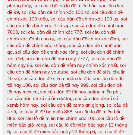
phong thủy
,
soi cầu chốt số lô đề miền bắc
,
soi cầu dàn
đề 99
,
soi cầu dàn đề chính xác 100 sô
,
soi cầu dàn đề
chính xác 100 triệu
,
soi cầu dàn đề chính xác 100 us
,
soi
cầu dàn đề chính xác 4 số vip
,
soi cầu dàn đề chính xác
7000
,
soi cầu dàn đề chính xác 777
,
soi cầu dàn đề
chính xác đánh con gì
,
soi cầu dàn đề chính xác định
,
soi
cầu dàn đề chính xác không
,
soi cầu dàn đề chính xác
qq
,
soi cầu dàn đề chính xác rồng
,
soi cầu dàn đề chính
xác ướt
,
soi cầu dàn đề hôm nay 7777
,
soi cầu dàn đề
hôm nay 88
,
soi cầu dàn đề hôm nay chính xác nhất
,
soi
cầu dàn đề hôm nay youtube
,
soi cầu dàn đề siêu chuẩn
40 số
,
soi cầu dàn đề siêu chuẩn ưu đãi
,
soi cầu dàn đề
tối nay 100
,
soi cầu dàn đề tối nay 999
,
soi cầu dàn đề
tối nay mexico
,
soi cầu dàn đề tối nay online miễn phí
,
soi cầu dàn đề xổ số âm dương
,
soi cầu dàn đề xổ số
xsmb hôm nay
,
soi cầu dàn đề xsmb an giang
,
soi cầu đề
4 số
,
soi cầu lô đề ba miền 888
,
soi cầu lô đề miền bắc
888
,
soi cầu lô đề miền bắc chính xác 100
,
soi cầu lô đề
miền bắc giờ vàng
,
soi cầu lô đề miền bắc ngày 13 tháng
6
,
soi cầu lô đề miền bắc ngày 22 tháng 6
,
soi cầu lô đề