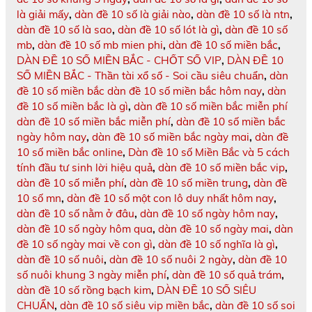
là giải mấy
,
dàn đề 10 số là giải nào
,
dàn đề 10 số là ntn
,
dàn đề 10 số là sao
,
dàn đề 10 số lót là gì
,
dàn đề 10 số
mb
,
dàn đề 10 số mb mien phi
,
dàn đề 10 số miền bắc
,
DÀN ĐỀ 10 SỐ MIỀN BẮC - CHỐT SỐ VIP
,
DÀN ĐỀ 10
SỐ MIỀN BẮC - Thần tài xổ số - Soi cầu siêu chuẩn
,
dàn
đề 10 số miền bắc dàn đề 10 số miền bắc hôm nay
,
dàn
đề 10 số miền bắc là gì
,
dàn đề 10 số miền bắc miễn phí
dàn đề 10 số miền bắc miễn phí
,
dàn đề 10 số miền bắc
ngày hôm nay
,
dàn đề 10 số miền bắc ngày mai
,
dàn đề
10 số miền bắc online
,
Dàn đề 10 số Miền Bắc và 5 cách
tính đầu tư sinh lời hiệu quả
,
dàn đề 10 số miền bắc vip
,
dàn đề 10 số miễn phí
,
dàn đề 10 số miền trung
,
dàn đề
10 số mn
,
dàn đề 10 số một con lô duy nhất hôm nay
,
dàn đề 10 số nằm ở đâu
,
dàn đề 10 số ngày hôm nay
,
dàn đề 10 số ngày hôm qua
,
dàn đề 10 số ngày mai
,
dàn
đề 10 số ngày mai về con gì
,
dàn đề 10 số nghĩa là gì
,
dàn đề 10 số nuôi
,
dàn đề 10 số nuôi 2 ngày
,
dàn đề 10
số nuôi khung 3 ngày miễn phí
,
dàn đề 10 số quả trám
,
dàn đề 10 số rồng bạch kim
,
DÀN ĐỀ 10 SỐ SIÊU
CHUẨN
,
dàn đề 10 số siêu vip miền bắc
,
dàn đề 10 số soi