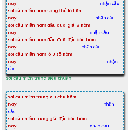
nay
nhận cầu
soi cầu miền nam song thủ lô hôm
nay
nhận cầu
soi cầu miền nam đầu đuôi giải 8 hôm
nay
nhận cầu
soi cầu miền nam đầu đuôi đặc biệt hôm
nay
nhận cầu
soi cầu miền nam lô 3 số hôm
nay
nhận
cầu
soi cầu miền trung siêu chuẩn
soi cầu miền trung xỉu chủ hôm
nay
nhận
cầu
soi cầu miền trung giải đặc biệt hôm
nay
nhận cầu