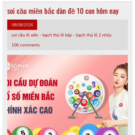
soi cầu miền bắc dàn đề 10 con hôm nay
08/08/2026
soi cầu lô xiên - bạch thủ lô kép - bạch thủ lô 2 nháy
106 comments