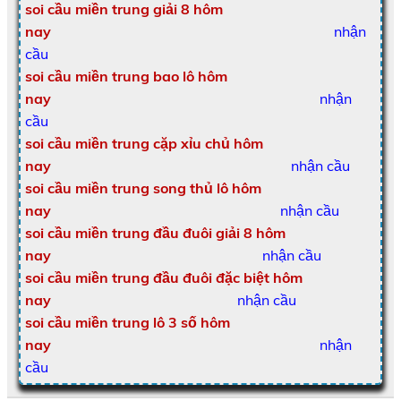
soi cầu miền trung giải 8 hôm
nay
nhận
cầu
soi cầu miền trung bao lô hôm
nay
nhận
cầu
soi cầu miền trung cặp xỉu chủ hôm
nay
nhận cầu
soi cầu miền trung song thủ lô hôm
nay
nhận cầu
soi cầu miền trung đầu đuôi giải 8 hôm
nay
nhận cầu
soi cầu miền trung đầu đuôi đặc biệt hôm
nay
nhận cầu
soi cầu miền trung lô 3 số hôm
nay
nhận
cầu