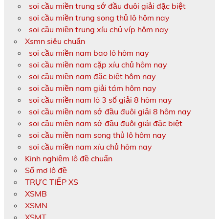
soi cầu miền trung sớ đầu đuôi giải đặc biệt
soi cầu miền trung song thủ lô hôm nay
soi cầu miền trung xíu chủ víp hôm nay
Xsmn siêu chuẩn
soi cầu miền nam bao lô hôm nay
soi cầu miền nam cặp xíu chủ hôm nay
soi cầu miền nam đặc biệt hôm nay
soi cầu miền nam giải tám hôm nay
soi cầu miền nam lô 3 số giải 8 hôm nay
soi cầu miền nam sớ đầu đuôi giải 8 hôm nay
soi cầu miền nam sớ đầu đuôi giải đặc biệt
soi cầu miền nam song thủ lô hôm nay
soi cầu miền nam xíu chủ hôm nay
Kinh nghiệm lô đề chuẩn
Sổ mơ lô đề
TRỰC TIẾP XS
XSMB
XSMN
XSMT