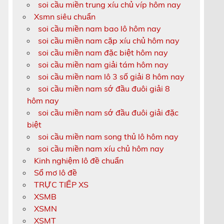
soi cầu miền trung xíu chủ víp hôm nay
Xsmn siêu chuẩn
soi cầu miền nam bao lô hôm nay
soi cầu miền nam cặp xíu chủ hôm nay
soi cầu miền nam đặc biệt hôm nay
soi cầu miền nam giải tám hôm nay
soi cầu miền nam lô 3 số giải 8 hôm nay
soi cầu miền nam sớ đầu đuôi giải 8
hôm nay
soi cầu miền nam sớ đầu đuôi giải đặc
biệt
soi cầu miền nam song thủ lô hôm nay
soi cầu miền nam xíu chủ hôm nay
Kinh nghiệm lô đề chuẩn
Sổ mơ lô đề
TRỰC TIẾP XS
XSMB
XSMN
XSMT