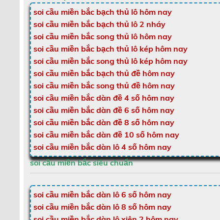
soi cầu miền bắc bạch thủ lô hôm nay
soi cầu miền bắc bạch thủ lô 2 nháy
soi cầu miền bắc song thủ lô hôm nay
soi cầu miền bắc bạch thủ lô kép hôm nay
soi cầu miền bắc song thủ lô kép hôm nay
soi cầu miền bắc bạch thủ đề hôm nay
soi cầu miền bắc song thủ đề hôm nay
soi cầu miền bắc dàn đề 4 số hôm nay
soi cầu miền bắc dàn đề 6 số hôm nay
soi cầu miền bắc dàn đề 8 số hôm nay
soi cầu miền bắc dàn đề 10 số hôm nay
soi cầu miền bắc dàn lô 4 số hôm nay
soi cầu miền bắc siêu chuẩn
soi cầu miền bắc dàn lô 6 số hôm nay
soi cầu miền bắc dàn lô 8 số hôm nay
soi cầu miền bắc dàn lô xiên 2 hôm nay