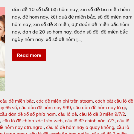
dàn đề 10 số bất bại hôm nay, xin số đề ba miền hôm
nay, đề hom nay, kết quả đề miền bắc, số đề miền nam
hôm nay, xin số đề 3 miền, dự đoán đề miền bắc hôm
nay, dan de 20 so hom nay, đoán số đề, đề miền bắc
ngày hôm nay, xổ số đề hôm […]
Read more
 cầu đề miền bắc
,
các đề miễn phí trên steam
,
cách bắt cầu lô đề
ay 65 số
,
cầu dàn đề hôm nay 999
,
cầu dàn đề hôm nay là gì
,
cầu dàn đề xổ số phía nam
,
cầu lô đê
,
cầu lô đề 3 miền 9/7/2
,
m
,
cầu lô đề chính xác trên web
,
cầu lô đề chính xác u23
,
cầu lô
đề hôm nay atrungroi
,
cầu lô đề hôm nay o quay không
,
cầu lô
ip trong ngay
,
cầu lô đề xsmb ăn bao nhiêu
,
cầu số đề 3 miền