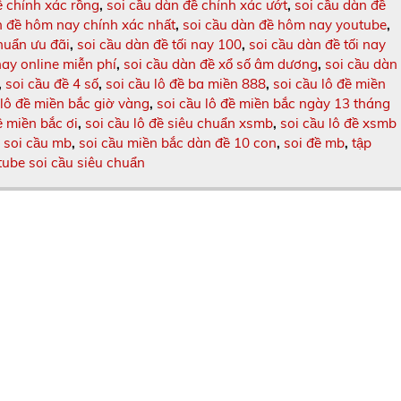
ề chính xác rồng
,
soi cầu dàn đề chính xác ướt
,
soi cầu dàn đề
n đề hôm nay chính xác nhất
,
soi cầu dàn đề hôm nay youtube
,
huẩn ưu đãi
,
soi cầu dàn đề tối nay 100
,
soi cầu dàn đề tối nay
nay online miễn phí
,
soi cầu dàn đề xổ số âm dương
,
soi cầu dàn
,
soi cầu đề 4 số
,
soi cầu lô đề ba miền 888
,
soi cầu lô đề miền
 lô đề miền bắc giờ vàng
,
soi cầu lô đề miền bắc ngày 13 tháng
ề miền bắc ơi
,
soi cầu lô đề siêu chuẩn xsmb
,
soi cầu lô đề xsmb
,
soi cầu mb
,
soi cầu miền bắc dàn đề 10 con
,
soi đề mb
,
tập
tube soi cầu siêu chuẩn