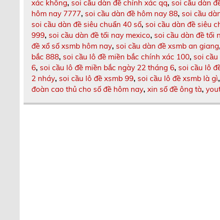
xác không
,
soi cầu dàn đề chính xác qq
,
soi cầu dàn đ
hôm nay 7777
,
soi cầu dàn đề hôm nay 88
,
soi cầu dà
soi cầu dàn đề siêu chuẩn 40 số
,
soi cầu dàn đề siêu c
999
,
soi cầu dàn đề tối nay mexico
,
soi cầu dàn đề tối 
đề xổ số xsmb hôm nay
,
soi cầu dàn đề xsmb an giang
bắc 888
,
soi cầu lô đề miền bắc chính xác 100
,
soi cầu
6
,
soi cầu lô đề miền bắc ngày 22 tháng 6
,
soi cầu lô đ
2 nháy
,
soi cầu lô đề xsmb 99
,
soi cầu lô đề xsmb là gì
đoàn cao thủ cho số đề hôm nay
,
xin số đề ông tà
,
you