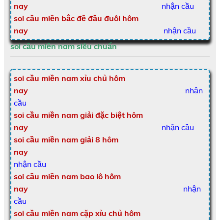
nay
nhận cầu
soi cầu miền bắc đề đầu đuôi hôm
nay
nhận cầu
soi cầu miền nam siêu chuẩn
soi cầu miền nam xỉu chủ hôm
nay
nhận
cầu
soi cầu miền nam giải đặc biệt hôm
nay
nhận cầu
soi cầu miền nam giải 8 hôm
nay
nhận cầu
soi cầu miền nam bao lô hôm
nay
nhận
cầu
soi cầu miền nam cặp xỉu chủ hôm