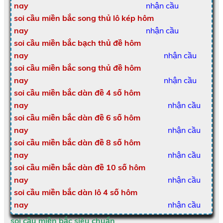
nay
nhận cầu
soi cầu miền bắc song thủ lô kép hôm
nay
nhận cầu
soi cầu miền bắc bạch thủ đề hôm
nay
nhận cầu
soi cầu miền bắc song thủ đề hôm
nay
nhận cầu
soi cầu miền bắc dàn đề 4 số hôm
nay
nhận cầu
soi cầu miền bắc dàn đề 6 số hôm
nay
nhận cầu
soi cầu miền bắc dàn đề 8 số hôm
nay
nhận cầu
soi cầu miền bắc dàn đề 10 số hôm
nay
nhận cầu
soi cầu miền bắc dàn lô 4 số hôm
nay
nhận cầu
soi cầu miền bắc siêu chuẩn