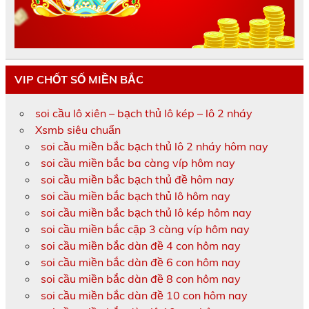
VIP CHỐT SỐ MIỀN BẮC
soi cầu lô xiên – bạch thủ lô kép – lô 2 nháy
Xsmb siêu chuẩn
soi cầu miền bắc bạch thủ lô 2 nháy hôm nay
soi cầu miền bắc ba càng víp hôm nay
soi cầu miền bắc bạch thủ đề hôm nay
soi cầu miền bắc bạch thủ lô hôm nay
soi cầu miền bắc bạch thủ lô kép hôm nay
soi cầu miền bắc cặp 3 càng víp hôm nay
soi cầu miền bắc dàn đề 4 con hôm nay
soi cầu miền bắc dàn đề 6 con hôm nay
soi cầu miền bắc dàn đề 8 con hôm nay
soi cầu miền bắc dàn đề 10 con hôm nay