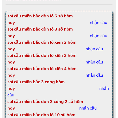
soi cầu miền bắc dàn lô 6 số hôm
nay
nhận cầu
soi cầu miền bắc dàn lô 8 số hôm
nay
nhận cầu
soi cầu miền bắc dàn lô xiên 2 hôm
nay
nhận cầu
soi cầu miền bắc dàn lô xiên 3 hôm
nay
nhận cầu
soi cầu miền bắc dàn lô xiên 4 hôm
nay
nhận cầu
soi cầu miền bắc 3 càng hôm
nay
nhận
cầu
soi cầu miền bắc dàn 3 càng 2 số hôm
nay
nhận cầu
soi cầu miền bắc dàn lô 10 số hôm