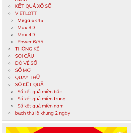
KẾT QUẢ XỔ SỐ
VIETLOTT
Mega 6×45
Max 3D
Max 4D
Power 6/55
THỐNG KÊ
SOI CẦU
DÒ VÉ SỐ
SỔ MƠ
QUAY THỬ
SỐ KẾT QUẢ
Số kết quả miền bắc
Số kết quả miền trung
Số kết quả miền nam
bạch thủ lô khung 2 ngày