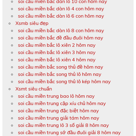
soi cầu miền bắc dàn lô 10 con hôm nay
soi cầu miền bắc dàn lô 4 con hôm nay
soi cầu miền bắc dàn lô 6 con hôm nay
Xsmb siêu đẹp
soi cầu miền bắc dàn lô 8 con hôm nay
soi cầu miền bắc đề đầu đuôi hôm nay
soi cầu miền bắc lô xiên 2 hôm nay
soi cầu miền bắc lô xiên 3 hôm nay
soi cầu miền bắc lô xiên 4 hôm nay
soi cầu miền bắc song thủ đề hôm nay
soi cầu miền bắc song thủ lô hôm nay
soi cầu miền bắc song thủ lô kép hôm nay
Xsmt siêu chuẩn
soi cầu miền trung bao lô hôm nay
soi cầu miền trung cặp xíu chủ hôm nay
soi cầu miền trung đặc biệt hôm nay
soi cầu miền trung giải tám hôm nay
soi cầu miền trung lô 3 số giải 8 hôm nay
soi cầu miền trung sớ đầu đuôi giải 8 hôm nay