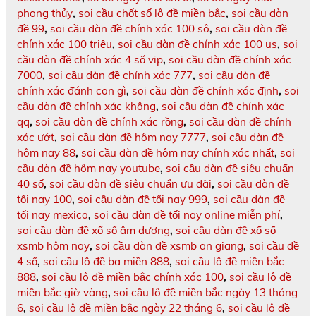
phong thủy
,
soi cầu chốt số lô đề miền bắc
,
soi cầu dàn
đề 99
,
soi cầu dàn đề chính xác 100 sô
,
soi cầu dàn đề
chính xác 100 triệu
,
soi cầu dàn đề chính xác 100 us
,
soi
cầu dàn đề chính xác 4 số vip
,
soi cầu dàn đề chính xác
7000
,
soi cầu dàn đề chính xác 777
,
soi cầu dàn đề
chính xác đánh con gì
,
soi cầu dàn đề chính xác định
,
soi
cầu dàn đề chính xác không
,
soi cầu dàn đề chính xác
qq
,
soi cầu dàn đề chính xác rồng
,
soi cầu dàn đề chính
xác ướt
,
soi cầu dàn đề hôm nay 7777
,
soi cầu dàn đề
hôm nay 88
,
soi cầu dàn đề hôm nay chính xác nhất
,
soi
cầu dàn đề hôm nay youtube
,
soi cầu dàn đề siêu chuẩn
40 số
,
soi cầu dàn đề siêu chuẩn ưu đãi
,
soi cầu dàn đề
tối nay 100
,
soi cầu dàn đề tối nay 999
,
soi cầu dàn đề
tối nay mexico
,
soi cầu dàn đề tối nay online miễn phí
,
soi cầu dàn đề xổ số âm dương
,
soi cầu dàn đề xổ số
xsmb hôm nay
,
soi cầu dàn đề xsmb an giang
,
soi cầu đề
4 số
,
soi cầu lô đề ba miền 888
,
soi cầu lô đề miền bắc
888
,
soi cầu lô đề miền bắc chính xác 100
,
soi cầu lô đề
miền bắc giờ vàng
,
soi cầu lô đề miền bắc ngày 13 tháng
6
,
soi cầu lô đề miền bắc ngày 22 tháng 6
,
soi cầu lô đề