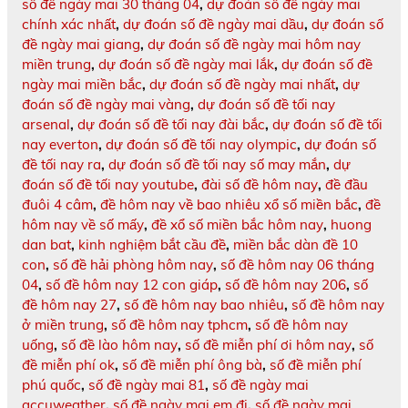
số đề ngày mai 30 tháng 04
,
dự đoán số đề ngày mai
chính xác nhất
,
dự đoán số đề ngày mai dầu
,
dự đoán số
đề ngày mai giang
,
dự đoán số đề ngày mai hôm nay
miền trung
,
dự đoán số đề ngày mai lắk
,
dự đoán số đề
ngày mai miền bắc
,
dự đoán số đề ngày mai nhất
,
dự
đoán số đề ngày mai vàng
,
dự đoán số đề tối nay
arsenal
,
dự đoán số đề tối nay đài bắc
,
dự đoán số đề tối
nay everton
,
dự đoán số đề tối nay olympic
,
dự đoán số
đề tối nay ra
,
dự đoán số đề tối nay số may mắn
,
dự
đoán số đề tối nay youtube
,
đài số đề hôm nay
,
đề đầu
đuôi 4 câm
,
đề hôm nay về bao nhiêu xổ số miền bắc
,
đề
hôm nay về số mấy
,
đề xổ số miền bắc hôm nay
,
huong
dan bat
,
kinh nghiệm bắt cầu đề
,
miền bắc dàn đề 10
con
,
số đề hải phòng hôm nay
,
số đề hôm nay 06 tháng
04
,
số đề hôm nay 12 con giáp
,
số đề hôm nay 206
,
số
đề hôm nay 27
,
số đề hôm nay bao nhiêu
,
số đề hôm nay
ở miền trung
,
số đề hôm nay tphcm
,
số đề hôm nay
uống
,
số đề lào hôm nay
,
số đề miễn phí ơi hôm nay
,
số
đề miễn phí ok
,
số đề miễn phí ông bà
,
số đề miễn phí
phú quốc
,
số đề ngày mai 81
,
số đề ngày mai
accuweather
,
số đề ngày mai em đi
,
số đề ngày mai