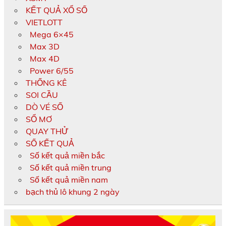
KẾT QUẢ XỔ SỐ
VIETLOTT
Mega 6×45
Max 3D
Max 4D
Power 6/55
THỐNG KÊ
SOI CẦU
DÒ VÉ SỐ
SỔ MƠ
QUAY THỬ
SỐ KẾT QUẢ
Số kết quả miền bắc
Số kết quả miền trung
Số kết quả miền nam
bạch thủ lô khung 2 ngày