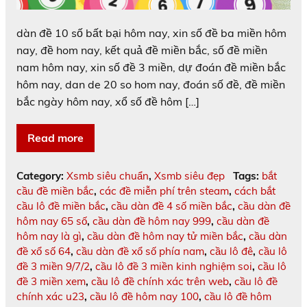
dàn đề 10 số bất bại hôm nay, xin số đề ba miền hôm
nay, đề hom nay, kết quả đề miền bắc, số đề miền
nam hôm nay, xin số đề 3 miền, dự đoán đề miền bắc
hôm nay, dan de 20 so hom nay, đoán số đề, đề miền
bắc ngày hôm nay, xổ số đề hôm […]
Read more
Category:
Xsmb siêu chuẩn
,
Xsmb siêu đẹp
Tags:
bắt
cầu đề miền bắc
,
các đề miễn phí trên steam
,
cách bắt
cầu lô đề miền bắc
,
cầu dàn đề 4 số miền bắc
,
cầu dàn đề
hôm nay 65 số
,
cầu dàn đề hôm nay 999
,
cầu dàn đề
hôm nay là gì
,
cầu dàn đề hôm nay tử miền bắc
,
cầu dàn
đề xổ số 64
,
cầu dàn đề xổ số phía nam
,
cầu lô đê
,
cầu lô
đề 3 miền 9/7/2
,
cầu lô đề 3 miền kinh nghiệm soi
,
cầu lô
đề 3 miền xem
,
cầu lô đề chính xác trên web
,
cầu lô đề
chính xác u23
,
cầu lô đề hôm nay 100
,
cầu lô đề hôm