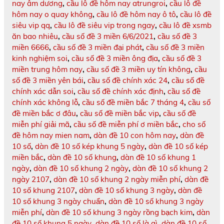
nay âm dương
,
cầu lô đề hôm nay atrungroi
,
cầu lô đề
hôm nay o quay không
,
cầu lô đề hôm nay ô tô
,
cầu lô đề
siêu vip qq
,
cầu lô đề siêu vip trong ngay
,
cầu lô đề xsmb
ăn bao nhiêu
,
cầu số đề 3 miền 6/6/2021
,
cầu số đề 3
miền 6666
,
cầu số đề 3 miền đại phát
,
cầu số đề 3 miền
kinh nghiệm soi
,
cầu số đề 3 miền ông địa
,
cầu số đề 3
miền trung hôm nay
,
cầu số đề 3 miền uy tín không
,
cầu
số đề 3 miền yên bái
,
cầu số đề chính xác 24
,
cầu số đề
chính xác dẫn soi
,
cầu số đề chính xác định
,
cầu số đề
chính xác không lỗ
,
cầu số đề miền bắc 7 tháng 4
,
cầu số
đề miền bắc ơ đâu
,
cầu số đề miền bắc vip
,
cầu số đề
miễn phí giải mã
,
cầu số đề miễn phí ơ miền bắc
,
cho số
đề hôm nay mien nam
,
dàn đề 10 con hôm nay
,
dàn đề
10 số
,
dàn đề 10 số kép khung 5 ngày
,
dàn đề 10 số kép
miền bắc
,
dàn đề 10 số khung
,
dàn đề 10 số khung 1
ngày
,
dàn đề 10 số khung 2 ngày
,
dàn đề 10 số khung 2
ngày 2107
,
dàn đề 10 số khung 2 ngày miễn phí
,
dàn đề
10 số khung 2107
,
dàn đề 10 số khung 3 ngày
,
dàn đề
10 số khung 3 ngày chuẩn
,
dàn đề 10 số khung 3 ngày
miễn phí
,
dàn đề 10 số khung 3 ngày rồng bạch kim
,
dàn
đề 10 số khung 5 ngày
,
dàn đề 10 số là gì
,
dàn đề 10 số