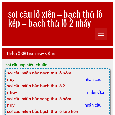
Skip
to
soi cầu lô xiên – bạch thủ lô
content
kép – bạch thủ lô 2 nháy
soi cầu lô xiên – bạch thủ lô kép – bạch thủ lô 2 nháy
Thẻ:
số đề hôm nay uống
soi cầu víp siêu chuẩn
soi cầu miền bắc bạch thủ lô hôm
nay
nhận cầu
soi cầu miền bắc bạch thủ lô 2
nháy
nhận cầu
soi cầu miền bắc song thủ lô hôm
nay
nhận cầu
soi cầu miền bắc bạch thủ lô kép hôm