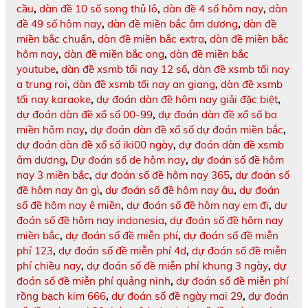
cầu
,
dàn đề 10 số song thủ lô
,
dàn đề 4 số hôm nay
,
dàn
đề 49 số hôm nay
,
dàn đề miền bắc âm dương
,
dàn đề
miền bắc chuẩn
,
dàn đề miền bắc extra
,
dàn đề miền bắc
hôm nay
,
dàn đề miền bắc ong
,
dàn đề miền bắc
youtube
,
dàn đề xsmb tối nay 12 số
,
dàn đề xsmb tối nay
a trung roi
,
dàn đề xsmb tối nay an giang
,
dàn đề xsmb
tối nay karaoke
,
dự đoán dàn đề hôm nay giải đặc biệt
,
dự đoán dàn đề xổ số 00-99
,
dự đoán dàn đề xổ số ba
miền hôm nay
,
dự đoán dàn đề xổ số dự đoán miền bắc
,
dự đoán dàn đề xổ số iki00 ngày
,
dự đoán dàn đề xsmb
âm dương
,
Dự đoán số de hôm nay
,
dự đoán số đề hôm
nay 3 miền bắc
,
dự đoán số đề hôm nay 365
,
dự đoán số
đề hôm nay ăn gì
,
dự đoán số đề hôm nay âu
,
dự đoán
số đề hôm nay ê miền
,
dự đoán số đề hôm nay em đi
,
dự
đoán số đề hôm nay indonesia
,
dự đoán số đề hôm nay
miền bắc
,
dự đoán số đề miễn phí
,
dự đoán số đề miễn
phí 123
,
dự đoán số đề miễn phí 4d
,
dự đoán số đề miễn
phí chiều nay
,
dự đoán số đề miễn phí khung 3 ngày
,
dự
đoán số đề miễn phí quảng ninh
,
dự đoán số đề miễn phí
rồng bạch kim 666
,
dự đoán số đề ngày mai 29
,
dự đoán