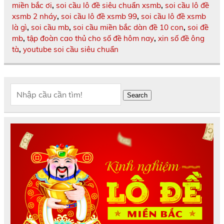
miền bắc ơi
,
soi cầu lô đề siêu chuẩn xsmb
,
soi cầu lô đề
xsmb 2 nháy
,
soi cầu lô đề xsmb 99
,
soi cầu lô đề xsmb
là gì
,
soi cầu mb
,
soi cầu miền bắc dàn đề 10 con
,
soi đề
mb
,
tập đoàn cao thủ cho số đề hôm nay
,
xin số đề ông
tà
,
youtube soi cầu siêu chuẩn
Search