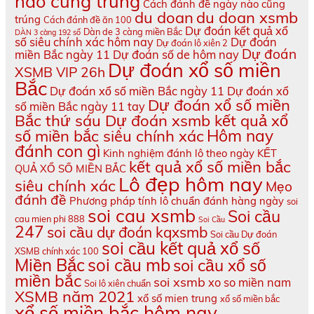
nào cũng trúng
Cách đánh đề ngày nào cũng
du doan
du doan xsmb
trúng
Cách đánh đề ăn 100
Dự đoán kết quả xổ
Dàn de 3 càng miền Bắc
DÀN 3 càng 192 số
số siêu chính xác hôm nay
Dự đoán
Dự đoán lô xiên 2
Dự đoán
miền Bắc ngày 11
Dự đoán số de hôm nay
Dự đoán xổ số miền
XSMB VIP 26h
Bắc
Dự đoán xổ số miền Bắc ngày 11
Dự đoán xổ
Dự đoán xổ số miền
số miền Bắc ngày 11 tay
Bắc thứ sáu Dự đoán xsmb kết quả xổ
Hôm nay
số miền bắc siêu chính xác
đánh con gì
Kinh nghiệm đánh lô theo ngày
KẾT
kết quả xổ số miền bắc
QUẢ XỔ SỐ MIỀN BẮC
Lô đẹp hôm nay
siêu chính xác
Mẹo
đánh đề
Phương pháp tính lô chuẩn đánh hàng ngày
soi
soi cau xsmb
Soi cầu
cau mien phi 888
Soi Cầu
247
soi cầu dự đoán kqxsmb
Soi cầu Dự đoán
soi cầu kết quả xổ số
XSMB chính xác 100
Miền Bắc
soi cầu mb
soi cầu xổ số
miền bắc
soi xsmb
xo so miền nam
Soi lô xiên chuẩn
XSMB năm 2021
xổ số mien trung
xổ số miền bắc
xổ số miền bắc hôm nay