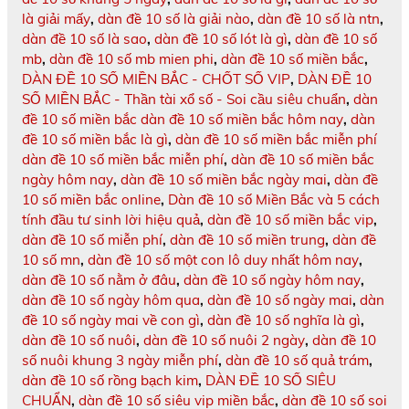
là giải mấy
,
dàn đề 10 số là giải nào
,
dàn đề 10 số là ntn
,
dàn đề 10 số là sao
,
dàn đề 10 số lót là gì
,
dàn đề 10 số
mb
,
dàn đề 10 số mb mien phi
,
dàn đề 10 số miền bắc
,
DÀN ĐỀ 10 SỐ MIỀN BẮC - CHỐT SỐ VIP
,
DÀN ĐỀ 10
SỐ MIỀN BẮC - Thần tài xổ số - Soi cầu siêu chuẩn
,
dàn
đề 10 số miền bắc dàn đề 10 số miền bắc hôm nay
,
dàn
đề 10 số miền bắc là gì
,
dàn đề 10 số miền bắc miễn phí
dàn đề 10 số miền bắc miễn phí
,
dàn đề 10 số miền bắc
ngày hôm nay
,
dàn đề 10 số miền bắc ngày mai
,
dàn đề
10 số miền bắc online
,
Dàn đề 10 số Miền Bắc và 5 cách
tính đầu tư sinh lời hiệu quả
,
dàn đề 10 số miền bắc vip
,
dàn đề 10 số miễn phí
,
dàn đề 10 số miền trung
,
dàn đề
10 số mn
,
dàn đề 10 số một con lô duy nhất hôm nay
,
dàn đề 10 số nằm ở đâu
,
dàn đề 10 số ngày hôm nay
,
dàn đề 10 số ngày hôm qua
,
dàn đề 10 số ngày mai
,
dàn
đề 10 số ngày mai về con gì
,
dàn đề 10 số nghĩa là gì
,
dàn đề 10 số nuôi
,
dàn đề 10 số nuôi 2 ngày
,
dàn đề 10
số nuôi khung 3 ngày miễn phí
,
dàn đề 10 số quả trám
,
dàn đề 10 số rồng bạch kim
,
DÀN ĐỀ 10 SỐ SIÊU
CHUẨN
,
dàn đề 10 số siêu vip miền bắc
,
dàn đề 10 số soi