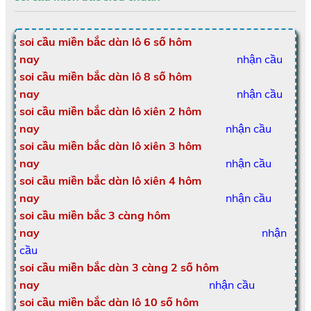
soi cầu miền bắc dàn lô 6 số hôm
nay
nhận cầu
soi cầu miền bắc dàn lô 8 số hôm
nay
nhận cầu
soi cầu miền bắc dàn lô xiên 2 hôm
nay
nhận cầu
soi cầu miền bắc dàn lô xiên 3 hôm
nay
nhận cầu
soi cầu miền bắc dàn lô xiên 4 hôm
nay
nhận cầu
soi cầu miền bắc 3 càng hôm
nay
nhận
cầu
soi cầu miền bắc dàn 3 càng 2 số hôm
nay
nhận cầu
soi cầu miền bắc dàn lô 10 số hôm