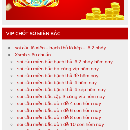
VIP CHỐT SỐ MIỀN BẮC
soi cầu lô xiên – bạch thủ lô kép – lô 2 nháy
Xsmb siêu chuẩn
soi cầu miền bắc bạch thủ lô 2 nháy hôm nay
soi cầu miền bắc ba càng víp hôm nay
soi cầu miền bắc bạch thủ đề hôm nay
soi cầu miền bắc bạch thủ lô hôm nay
soi cầu miền bắc bạch thủ lô kép hôm nay
soi cầu miền bắc cặp 3 càng víp hôm nay
soi cầu miền bắc dàn đề 4 con hôm nay
soi cầu miền bắc dàn đề 6 con hôm nay
soi cầu miền bắc dàn đề 8 con hôm nay
soi cầu miền bắc dàn đề 10 con hôm nay