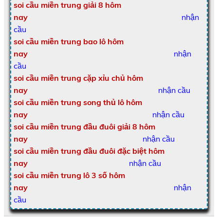
soi cầu miền trung giải 8 hôm
nay
nhận
cầu
soi cầu miền trung bao lô hôm
nay
nhận
cầu
soi cầu miền trung cặp xỉu chủ hôm
nay
nhận cầu
soi cầu miền trung song thủ lô hôm
nay
nhận cầu
soi cầu miền trung đầu đuôi giải 8 hôm
nay
nhận cầu
soi cầu miền trung đầu đuôi đặc biệt hôm
nay
nhận cầu
soi cầu miền trung lô 3 số hôm
nay
nhận
cầu