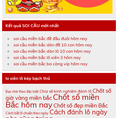
Kết quả SOI CẦU mới nhất
soi cầu miền bắc đề đầu đuôi hôm nay
soi cầu miền bắc dàn đề 10 con hôm nay
soi cầu miền bắc dàn lô 10 con hôm nay
soi cầu miền bắc lô xiên 3 hôm nay
soi cầu miền bắc ba càng víp hôm nay
lo xiên lô kép bạch thủ
Chốt số
Chia sẻ kinh nghiệm đánh lô
Bạc nhớ theo đặc biệt
Chốt số miền
giờ vàng miền bắc
Bắc hôm nay
Chốt số đẹp miền Bắc
Cách đánh lô ngày
Cách bắt lô chuẩn theo ngày