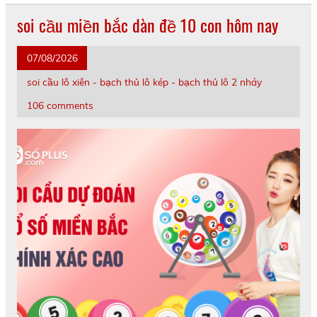
soi cầu miền bắc dàn đề 10 con hôm nay
07/08/2026
soi cầu lô xiên - bạch thủ lô kép - bạch thủ lô 2 nháy
106 comments