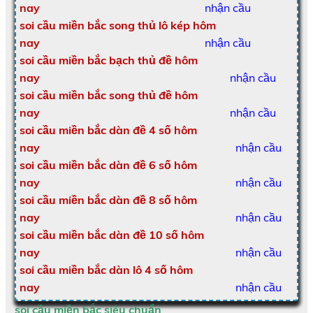
nay
nhận cầu
soi cầu miền bắc song thủ lô kép hôm
nay
nhận cầu
soi cầu miền bắc bạch thủ đề hôm
nay
nhận cầu
soi cầu miền bắc song thủ đề hôm
nay
nhận cầu
soi cầu miền bắc dàn đề 4 số hôm
nay
nhận cầu
soi cầu miền bắc dàn đề 6 số hôm
nay
nhận cầu
soi cầu miền bắc dàn đề 8 số hôm
nay
nhận cầu
soi cầu miền bắc dàn đề 10 số hôm
nay
nhận cầu
soi cầu miền bắc dàn lô 4 số hôm
nay
nhận cầu
soi cầu miền bắc siêu chuẩn