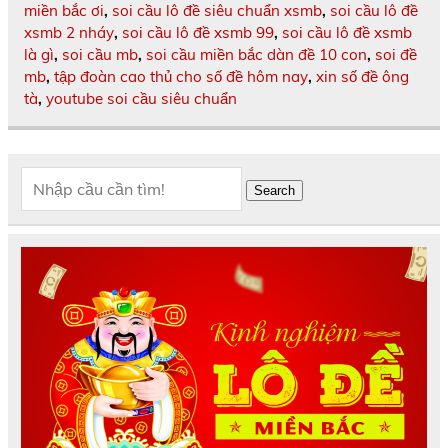
miền bắc ơi
,
soi cầu lô đề siêu chuẩn xsmb
,
soi cầu lô đề
xsmb 2 nháy
,
soi cầu lô đề xsmb 99
,
soi cầu lô đề xsmb
là gì
,
soi cầu mb
,
soi cầu miền bắc dàn đề 10 con
,
soi đề
mb
,
tập đoàn cao thủ cho số đề hôm nay
,
xin số đề ông
tà
,
youtube soi cầu siêu chuẩn
Search