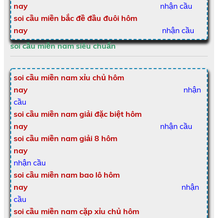
nay
nhận cầu
soi cầu miền bắc đề đầu đuôi hôm
nay
nhận cầu
soi cầu miền nam siêu chuẩn
soi cầu miền nam xỉu chủ hôm
nay
nhận
cầu
soi cầu miền nam giải đặc biệt hôm
nay
nhận cầu
soi cầu miền nam giải 8 hôm
nay
nhận cầu
soi cầu miền nam bao lô hôm
nay
nhận
cầu
soi cầu miền nam cặp xỉu chủ hôm