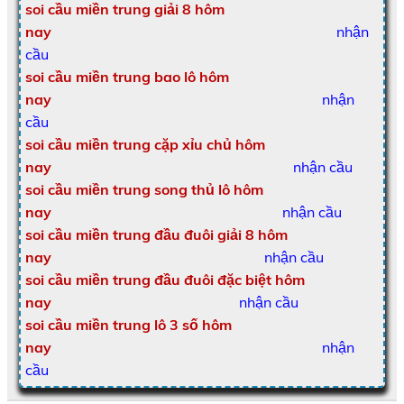
soi cầu miền trung giải 8 hôm
nay
nhận
cầu
soi cầu miền trung bao lô hôm
nay
nhận
cầu
soi cầu miền trung cặp xỉu chủ hôm
nay
nhận cầu
soi cầu miền trung song thủ lô hôm
nay
nhận cầu
soi cầu miền trung đầu đuôi giải 8 hôm
nay
nhận cầu
soi cầu miền trung đầu đuôi đặc biệt hôm
nay
nhận cầu
soi cầu miền trung lô 3 số hôm
nay
nhận
cầu