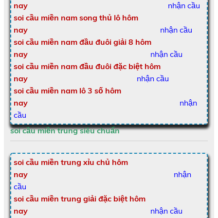
nay
nhận cầu
soi cầu miền nam song thủ lô hôm
nay
nhận cầu
soi cầu miền nam đầu đuôi giải 8 hôm
nay
nhận cầu
soi cầu miền nam đầu đuôi đặc biệt hôm
nay
nhận cầu
soi cầu miền nam lô 3 số hôm
nay
nhận
cầu
soi cầu miền trung siêu chuẩn
soi cầu miền trung xỉu chủ hôm
nay
nhận
cầu
soi cầu miền trung giải đặc biệt hôm
nay
nhận cầu