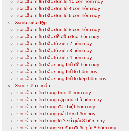
soi cầu miền bắc dàn lô 10 con hôm nay
soi cầu miền bắc dàn lô 4 con hôm nay
soi cầu miền bắc dàn lô 6 con hôm nay
Xsmb siêu đẹp
soi cầu miền bắc dàn lô 8 con hôm nay
soi cầu miền bắc đề đầu đuôi hôm nay
soi cầu miền bắc lô xiên 2 hôm nay
soi cầu miền bắc lô xiên 3 hôm nay
soi cầu miền bắc lô xiên 4 hôm nay
soi cầu miền bắc song thủ đề hôm nay
soi cầu miền bắc song thủ lô hôm nay
soi cầu miền bắc song thủ lô kép hôm nay
Xsmt siêu chuẩn
soi cầu miền trung bao lô hôm nay
soi cầu miền trung cặp xíu chủ hôm nay
soi cầu miền trung đặc biệt hôm nay
soi cầu miền trung giải tám hôm nay
soi cầu miền trung lô 3 số giải 8 hôm nay
soi cầu miền trung sớ đầu đuôi giải 8 hôm nay