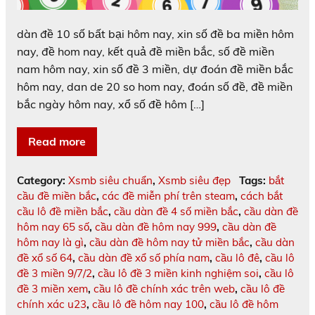
dàn đề 10 số bất bại hôm nay, xin số đề ba miền hôm
nay, đề hom nay, kết quả đề miền bắc, số đề miền
nam hôm nay, xin số đề 3 miền, dự đoán đề miền bắc
hôm nay, dan de 20 so hom nay, đoán số đề, đề miền
bắc ngày hôm nay, xổ số đề hôm […]
Read more
Category:
Xsmb siêu chuẩn
,
Xsmb siêu đẹp
Tags:
bắt
cầu đề miền bắc
,
các đề miễn phí trên steam
,
cách bắt
cầu lô đề miền bắc
,
cầu dàn đề 4 số miền bắc
,
cầu dàn đề
hôm nay 65 số
,
cầu dàn đề hôm nay 999
,
cầu dàn đề
hôm nay là gì
,
cầu dàn đề hôm nay tử miền bắc
,
cầu dàn
đề xổ số 64
,
cầu dàn đề xổ số phía nam
,
cầu lô đê
,
cầu lô
đề 3 miền 9/7/2
,
cầu lô đề 3 miền kinh nghiệm soi
,
cầu lô
đề 3 miền xem
,
cầu lô đề chính xác trên web
,
cầu lô đề
chính xác u23
,
cầu lô đề hôm nay 100
,
cầu lô đề hôm