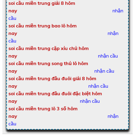
soi cầu miền trung giải 8 hôm
nay
nhận
cầu
soi cầu miền trung bao lô hôm
nay
nhận
cầu
soi cầu miền trung cặp xỉu chủ hôm
nay
nhận cầu
soi cầu miền trung song thủ lô hôm
nay
nhận cầu
soi cầu miền trung đầu đuôi giải 8 hôm
nay
nhận cầu
soi cầu miền trung đầu đuôi đặc biệt hôm
nay
nhận cầu
soi cầu miền trung lô 3 số hôm
nay
nhận
cầu