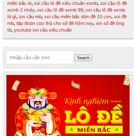
miền bắc ơi
,
soi cầu lô đề siêu chuẩn xsmb
,
soi cầu lô đề
xsmb 2 nháy
,
soi cầu lô đề xsmb 99
,
soi cầu lô đề xsmb
là gì
,
soi cầu mb
,
soi cầu miền bắc dàn đề 10 con
,
soi đề
mb
,
tập đoàn cao thủ cho số đề hôm nay
,
xin số đề ông
tà
,
youtube soi cầu siêu chuẩn
Search