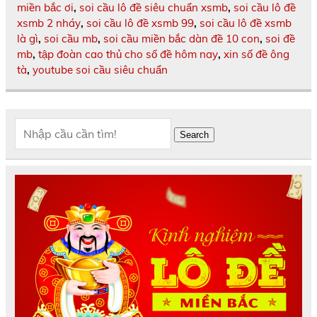
miền bắc ơi
,
soi cầu lô đề siêu chuẩn xsmb
,
soi cầu lô đề
xsmb 2 nháy
,
soi cầu lô đề xsmb 99
,
soi cầu lô đề xsmb
là gì
,
soi cầu mb
,
soi cầu miền bắc dàn đề 10 con
,
soi đề
mb
,
tập đoàn cao thủ cho số đề hôm nay
,
xin số đề ông
tà
,
youtube soi cầu siêu chuẩn
Search