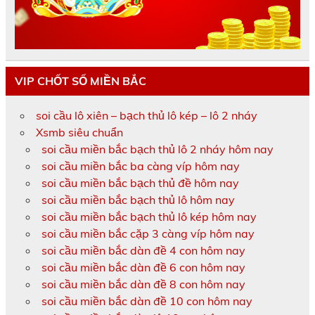
VIP CHỐT SỐ MIỀN BẮC
soi cầu lô xiên – bạch thủ lô kép – lô 2 nháy
Xsmb siêu chuẩn
soi cầu miền bắc bạch thủ lô 2 nháy hôm nay
soi cầu miền bắc ba càng víp hôm nay
soi cầu miền bắc bạch thủ đề hôm nay
soi cầu miền bắc bạch thủ lô hôm nay
soi cầu miền bắc bạch thủ lô kép hôm nay
soi cầu miền bắc cặp 3 càng víp hôm nay
soi cầu miền bắc dàn đề 4 con hôm nay
soi cầu miền bắc dàn đề 6 con hôm nay
soi cầu miền bắc dàn đề 8 con hôm nay
soi cầu miền bắc dàn đề 10 con hôm nay