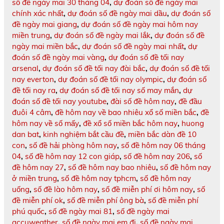
số đề ngày mai 30 tháng 04
,
dự đoán số đề ngày mai
chính xác nhất
,
dự đoán số đề ngày mai dầu
,
dự đoán số
đề ngày mai giang
,
dự đoán số đề ngày mai hôm nay
miền trung
,
dự đoán số đề ngày mai lắk
,
dự đoán số đề
ngày mai miền bắc
,
dự đoán số đề ngày mai nhất
,
dự
đoán số đề ngày mai vàng
,
dự đoán số đề tối nay
arsenal
,
dự đoán số đề tối nay đài bắc
,
dự đoán số đề tối
nay everton
,
dự đoán số đề tối nay olympic
,
dự đoán số
đề tối nay ra
,
dự đoán số đề tối nay số may mắn
,
dự
đoán số đề tối nay youtube
,
đài số đề hôm nay
,
đề đầu
đuôi 4 câm
,
đề hôm nay về bao nhiêu xổ số miền bắc
,
đề
hôm nay về số mấy
,
đề xổ số miền bắc hôm nay
,
huong
dan bat
,
kinh nghiệm bắt cầu đề
,
miền bắc dàn đề 10
con
,
số đề hải phòng hôm nay
,
số đề hôm nay 06 tháng
04
,
số đề hôm nay 12 con giáp
,
số đề hôm nay 206
,
số
đề hôm nay 27
,
số đề hôm nay bao nhiêu
,
số đề hôm nay
ở miền trung
,
số đề hôm nay tphcm
,
số đề hôm nay
uống
,
số đề lào hôm nay
,
số đề miễn phí ơi hôm nay
,
số
đề miễn phí ok
,
số đề miễn phí ông bà
,
số đề miễn phí
phú quốc
,
số đề ngày mai 81
,
số đề ngày mai
accuweather
,
số đề ngày mai em đi
,
số đề ngày mai