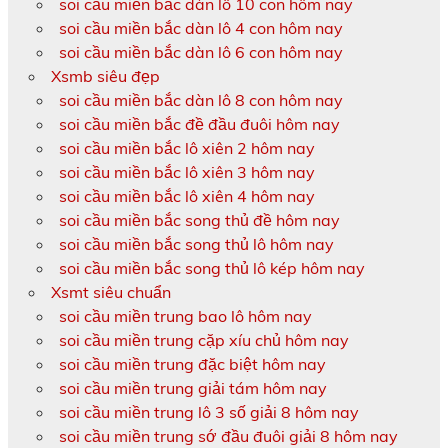
soi cầu miền bắc dàn lô 10 con hôm nay
soi cầu miền bắc dàn lô 4 con hôm nay
soi cầu miền bắc dàn lô 6 con hôm nay
Xsmb siêu đẹp
soi cầu miền bắc dàn lô 8 con hôm nay
soi cầu miền bắc đề đầu đuôi hôm nay
soi cầu miền bắc lô xiên 2 hôm nay
soi cầu miền bắc lô xiên 3 hôm nay
soi cầu miền bắc lô xiên 4 hôm nay
soi cầu miền bắc song thủ đề hôm nay
soi cầu miền bắc song thủ lô hôm nay
soi cầu miền bắc song thủ lô kép hôm nay
Xsmt siêu chuẩn
soi cầu miền trung bao lô hôm nay
soi cầu miền trung cặp xíu chủ hôm nay
soi cầu miền trung đặc biệt hôm nay
soi cầu miền trung giải tám hôm nay
soi cầu miền trung lô 3 số giải 8 hôm nay
soi cầu miền trung sớ đầu đuôi giải 8 hôm nay