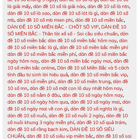
là giải mấy
,
dàn đề 10 số là giải nào
,
dàn đề 10 số là ntn
,
dàn đề 10 số là sao
,
dàn đề 10 số lót là gì
,
dàn đề 10 số
mb
,
dàn đề 10 số mb mien phi
,
dàn đề 10 số miền bắc
,
DÀN ĐỀ 10 SỐ MIỀN BẮC - CHỐT SỐ VIP
,
DÀN ĐỀ 10
SỐ MIỀN BẮC - Thần tài xổ số - Soi cầu siêu chuẩn
,
dàn
đề 10 số miền bắc dàn đề 10 số miền bắc hôm nay
,
dàn
đề 10 số miền bắc là gì
,
dàn đề 10 số miền bắc miễn phí
dàn đề 10 số miền bắc miễn phí
,
dàn đề 10 số miền bắc
ngày hôm nay
,
dàn đề 10 số miền bắc ngày mai
,
dàn đề
10 số miền bắc online
,
Dàn đề 10 số Miền Bắc và 5 cách
tính đầu tư sinh lời hiệu quả
,
dàn đề 10 số miền bắc vip
,
dàn đề 10 số miễn phí
,
dàn đề 10 số miền trung
,
dàn đề
10 số mn
,
dàn đề 10 số một con lô duy nhất hôm nay
,
dàn đề 10 số nằm ở đâu
,
dàn đề 10 số ngày hôm nay
,
dàn đề 10 số ngày hôm qua
,
dàn đề 10 số ngày mai
,
dàn
đề 10 số ngày mai về con gì
,
dàn đề 10 số nghĩa là gì
,
dàn đề 10 số nuôi
,
dàn đề 10 số nuôi 2 ngày
,
dàn đề 10
số nuôi khung 3 ngày miễn phí
,
dàn đề 10 số quả trám
,
dàn đề 10 số rồng bạch kim
,
DÀN ĐỀ 10 SỐ SIÊU
CHUẨN
,
dàn đề 10 số siêu vip miền bắc
,
dàn đề 10 số soi