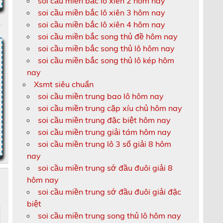
soi cầu miền bắc lô xiên 2 hôm nay
soi cầu miền bắc lô xiên 3 hôm nay
soi cầu miền bắc lô xiên 4 hôm nay
soi cầu miền bắc song thủ đề hôm nay
soi cầu miền bắc song thủ lô hôm nay
soi cầu miền bắc song thủ lô kép hôm
nay
Xsmt siêu chuẩn
soi cầu miền trung bao lô hôm nay
soi cầu miền trung cặp xíu chủ hôm nay
soi cầu miền trung đặc biệt hôm nay
soi cầu miền trung giải tám hôm nay
soi cầu miền trung lô 3 số giải 8 hôm
nay
soi cầu miền trung sớ đầu đuôi giải 8
hôm nay
soi cầu miền trung sớ đầu đuôi giải đặc
biệt
soi cầu miền trung song thủ lô hôm nay