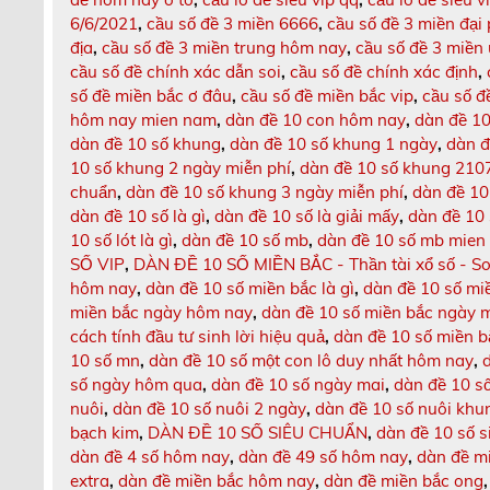
6/6/2021
,
cầu số đề 3 miền 6666
,
cầu số đề 3 miền đại
địa
,
cầu số đề 3 miền trung hôm nay
,
cầu số đề 3 miền 
cầu số đề chính xác dẫn soi
,
cầu số đề chính xác định
,
số đề miền bắc ơ đâu
,
cầu số đề miền bắc vip
,
cầu số đ
hôm nay mien nam
,
dàn đề 10 con hôm nay
,
dàn đề 10
dàn đề 10 số khung
,
dàn đề 10 số khung 1 ngày
,
dàn đ
10 số khung 2 ngày miễn phí
,
dàn đề 10 số khung 210
chuẩn
,
dàn đề 10 số khung 3 ngày miễn phí
,
dàn đề 10
dàn đề 10 số là gì
,
dàn đề 10 số là giải mấy
,
dàn đề 10 
10 số lót là gì
,
dàn đề 10 số mb
,
dàn đề 10 số mb mien 
SỐ VIP
,
DÀN ĐỀ 10 SỐ MIỀN BẮC - Thần tài xổ số - So
hôm nay
,
dàn đề 10 số miền bắc là gì
,
dàn đề 10 số mi
miền bắc ngày hôm nay
,
dàn đề 10 số miền bắc ngày 
cách tính đầu tư sinh lời hiệu quả
,
dàn đề 10 số miền b
10 số mn
,
dàn đề 10 số một con lô duy nhất hôm nay
,
số ngày hôm qua
,
dàn đề 10 số ngày mai
,
dàn đề 10 số
nuôi
,
dàn đề 10 số nuôi 2 ngày
,
dàn đề 10 số nuôi khu
bạch kim
,
DÀN ĐỀ 10 SỐ SIÊU CHUẨN
,
dàn đề 10 số s
dàn đề 4 số hôm nay
,
dàn đề 49 số hôm nay
,
dàn đề m
extra
,
dàn đề miền bắc hôm nay
,
dàn đề miền bắc ong