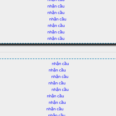
nhận cầu
nhận cầu
nhận cầu
nhận cầu
nhận cầu
nhận cầu
nhận cầu
nhận cầu
nhận cầu
nhận cầu
nhận cầu
nhận cầu
nhận cầu
nhận cầu
nhận cầu