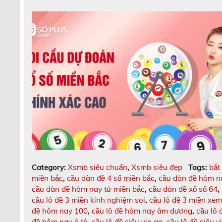
Category:
Xsmb siêu chuẩn
,
Xsmb siêu đẹp
Tags:
bắt
miền bắc
,
cầu dàn đề 4 số miền bắc
,
cầu dàn đề hôm n
cầu dàn đề hôm nay tử miền bắc
,
cầu dàn đề xổ số 64
,
cầu lô đề 3 miền kinh nghiệm soi
,
cầu lô đề 3 miền xe
đề hôm nay 100
,
cầu lô đề hôm nay âm dương
,
cầu lô 
đề hôm nay ô tô
,
cầu lô đề siêu vip qq
,
cầu lô đề siêu v