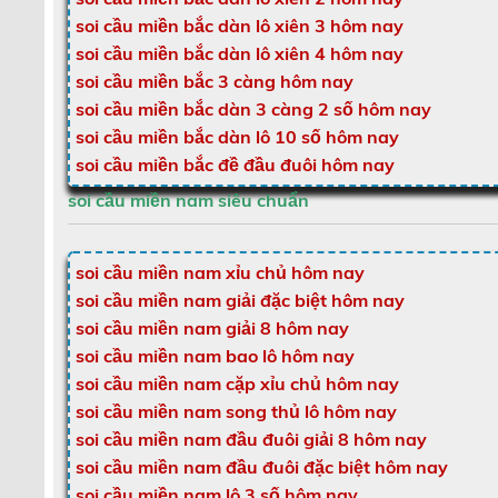
soi cầu miền bắc dàn lô xiên 3 hôm nay
soi cầu miền bắc dàn lô xiên 4 hôm nay
soi cầu miền bắc 3 càng hôm nay
soi cầu miền bắc dàn 3 càng 2 số hôm nay
soi cầu miền bắc dàn lô 10 số hôm nay
soi cầu miền bắc đề đầu đuôi hôm nay
soi cầu miền nam siêu chuẩn
soi cầu miền nam xỉu chủ hôm nay
soi cầu miền nam giải đặc biệt hôm nay
soi cầu miền nam giải 8 hôm nay
soi cầu miền nam bao lô hôm nay
soi cầu miền nam cặp xỉu chủ hôm nay
soi cầu miền nam song thủ lô hôm nay
soi cầu miền nam đầu đuôi giải 8 hôm nay
soi cầu miền nam đầu đuôi đặc biệt hôm nay
soi cầu miền nam lô 3 số hôm nay