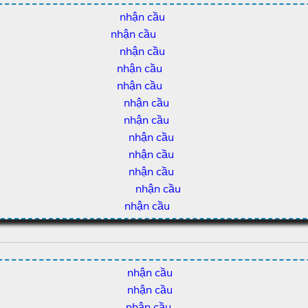
nhận cầu
nhận cầu
nhận cầu
nhận cầu
nhận cầu
nhận cầu
nhận cầu
nhận cầu
nhận cầu
nhận cầu
nhận cầu
nhận cầu
nhận cầu
nhận cầu
nhận cầu