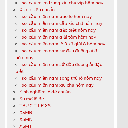
soi cầu miền trung xíu chủ víp hôm nay
Xsmn siêu chuẩn
soi cầu miền nam bao lô hôm nay
soi cầu miền nam cặp xíu chủ hôm nay
soi cầu miền nam đặc biệt hôm nay
soi cầu miền nam giải tám hôm nay
soi cầu miền nam lô 3 số giải 8 hôm nay
soi cầu miền nam sớ đầu đuôi giải 8
hôm nay
soi cầu miền nam sớ đầu đuôi giải đặc
biệt
soi cầu miền nam song thủ lô hôm nay
soi cầu miền nam xíu chủ hôm nay
Kinh nghiệm lô đề chuẩn
Sổ mơ lô đề
TRỰC TIẾP XS
XSMB
XSMN
XSMT