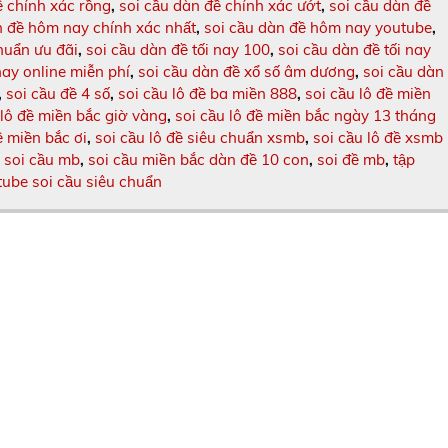
ề chính xác rồng
,
soi cầu dàn đề chính xác ướt
,
soi cầu dàn đề
n đề hôm nay chính xác nhất
,
soi cầu dàn đề hôm nay youtube
,
huẩn ưu đãi
,
soi cầu dàn đề tối nay 100
,
soi cầu dàn đề tối nay
nay online miễn phí
,
soi cầu dàn đề xổ số âm dương
,
soi cầu dàn
,
soi cầu đề 4 số
,
soi cầu lô đề ba miền 888
,
soi cầu lô đề miền
 lô đề miền bắc giờ vàng
,
soi cầu lô đề miền bắc ngày 13 tháng
ề miền bắc ơi
,
soi cầu lô đề siêu chuẩn xsmb
,
soi cầu lô đề xsmb
,
soi cầu mb
,
soi cầu miền bắc dàn đề 10 con
,
soi đề mb
,
tập
tube soi cầu siêu chuẩn