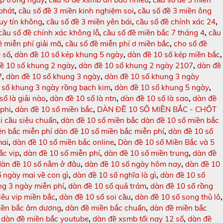
 phát
,
cầu số đề 3 miền kinh nghiệm soi
,
cầu số đề 3 miền ông
uy tín không
,
cầu số đề 3 miền yên bái
,
cầu số đề chính xác 24
,
cầu số đề chính xác không lỗ
,
cầu số đề miền bắc 7 tháng 4
,
cầu
ề miễn phí giải mã
,
cầu số đề miễn phí ơ miền bắc
,
cho số đề
 số
,
dàn đề 10 số kép khung 5 ngày
,
dàn đề 10 số kép miền bắc
,
ề 10 số khung 2 ngày
,
dàn đề 10 số khung 2 ngày 2107
,
dàn đề
7
,
dàn đề 10 số khung 3 ngày
,
dàn đề 10 số khung 3 ngày
 số khung 3 ngày rồng bạch kim
,
dàn đề 10 số khung 5 ngày
,
số là giải nào
,
dàn đề 10 số là ntn
,
dàn đề 10 số là sao
,
dàn đề
phi
,
dàn đề 10 số miền bắc
,
DÀN ĐỀ 10 SỐ MIỀN BẮC - CHỐT
i cầu siêu chuẩn
,
dàn đề 10 số miền bắc dàn đề 10 số miền bắc
ền bắc miễn phí dàn đề 10 số miền bắc miễn phí
,
dàn đề 10 số
mai
,
dàn đề 10 số miền bắc online
,
Dàn đề 10 số Miền Bắc và 5
ắc vip
,
dàn đề 10 số miễn phí
,
dàn đề 10 số miền trung
,
dàn đề
dàn đề 10 số nằm ở đâu
,
dàn đề 10 số ngày hôm nay
,
dàn đề 10
 ngày mai về con gì
,
dàn đề 10 số nghĩa là gì
,
dàn đề 10 số
ng 3 ngày miễn phí
,
dàn đề 10 số quả trám
,
dàn đề 10 số rồng
iêu vip miền bắc
,
dàn đề 10 số soi cầu
,
dàn đề 10 số song thủ lô
,
iền bắc âm dương
,
dàn đề miền bắc chuẩn
,
dàn đề miền bắc
,
dàn đề miền bắc youtube
,
dàn đề xsmb tối nay 12 số
,
dàn đề