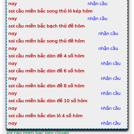
nay
nhận cầu
soi cầu miền bắc song thủ lô kép hôm
nay
nhận cầu
soi cầu miền bắc bạch thủ đề hôm
nay
nhận cầu
soi cầu miền bắc song thủ đề hôm
nay
nhận cầu
soi cầu miền bắc dàn đề 4 số hôm
nay
nhận cầu
soi cầu miền bắc dàn đề 6 số hôm
nay
nhận cầu
soi cầu miền bắc dàn đề 8 số hôm
nay
nhận cầu
soi cầu miền bắc dàn đề 10 số hôm
nay
nhận cầu
soi cầu miền bắc dàn lô 4 số hôm
nay
nhận cầu
soi cầu miền bắc siêu chuẩn