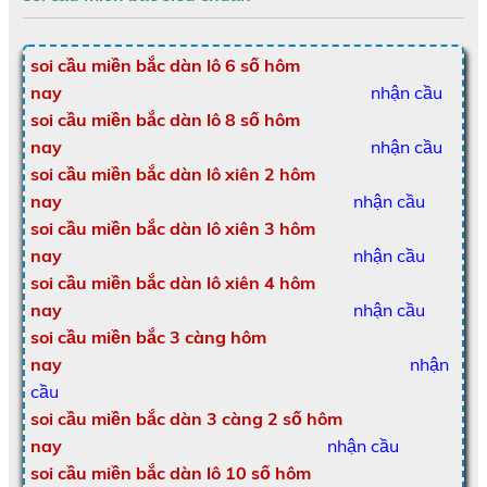
soi cầu miền bắc dàn lô 6 số hôm
nay
nhận cầu
soi cầu miền bắc dàn lô 8 số hôm
nay
nhận cầu
soi cầu miền bắc dàn lô xiên 2 hôm
nay
nhận cầu
soi cầu miền bắc dàn lô xiên 3 hôm
nay
nhận cầu
soi cầu miền bắc dàn lô xiên 4 hôm
nay
nhận cầu
soi cầu miền bắc 3 càng hôm
nay
nhận
cầu
soi cầu miền bắc dàn 3 càng 2 số hôm
nay
nhận cầu
soi cầu miền bắc dàn lô 10 số hôm