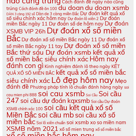
nào cũng trúng
Cách đánh đề ngày nào cũng
du doan
du doan xsmb
trúng
Cách đánh đề ăn 100
Dự đoán kết quả xổ
Dàn de 3 càng miền Bắc
DÀN 3 càng 192 số
số siêu chính xác hôm nay
Dự đoán
Dự đoán lô xiên 2
Dự đoán
miền Bắc ngày 11
Dự đoán số de hôm nay
Dự đoán xổ số miền
XSMB VIP 26h
Bắc
Dự đoán xổ số miền Bắc ngày 11
Dự đoán xổ
Dự đoán xổ số miền
số miền Bắc ngày 11 tay
Bắc thứ sáu Dự đoán xsmb kết quả xổ
Hôm nay
số miền bắc siêu chính xác
đánh con gì
Kinh nghiệm đánh lô theo ngày
KẾT
kết quả xổ số miền bắc
QUẢ XỔ SỐ MIỀN BẮC
Lô đẹp hôm nay
siêu chính xác
Mẹo
đánh đề
Phương pháp tính lô chuẩn đánh hàng ngày
soi
soi cau xsmb
Soi cầu
cau mien phi 888
Soi Cầu
247
soi cầu dự đoán kqxsmb
Soi cầu Dự đoán
soi cầu kết quả xổ số
XSMB chính xác 100
Miền Bắc
soi cầu mb
soi cầu xổ số
miền bắc
soi xsmb
xo so miền nam
Soi lô xiên chuẩn
XSMB năm 2021
xổ số mien trung
xổ số miền bắc
xổ số miền bắc hôm nay