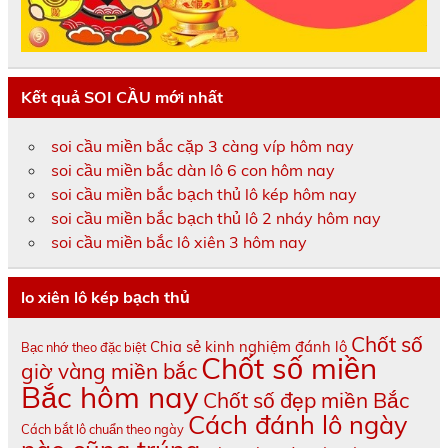
Kết quả SOI CẦU mới nhất
soi cầu miền bắc cặp 3 càng víp hôm nay
soi cầu miền bắc dàn lô 6 con hôm nay
soi cầu miền bắc bạch thủ lô kép hôm nay
soi cầu miền bắc bạch thủ lô 2 nháy hôm nay
soi cầu miền bắc lô xiên 3 hôm nay
lo xiên lô kép bạch thủ
Chốt số
Chia sẻ kinh nghiệm đánh lô
Bạc nhớ theo đặc biệt
Chốt số miền
giờ vàng miền bắc
Bắc hôm nay
Chốt số đẹp miền Bắc
Cách đánh lô ngày
Cách bắt lô chuẩn theo ngày