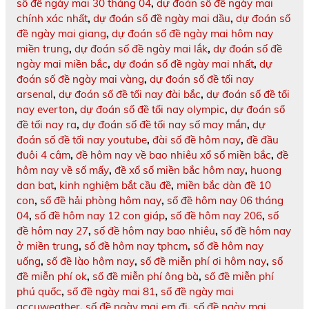
số đề ngày mai 30 tháng 04
,
dự đoán số đề ngày mai
chính xác nhất
,
dự đoán số đề ngày mai dầu
,
dự đoán số
đề ngày mai giang
,
dự đoán số đề ngày mai hôm nay
miền trung
,
dự đoán số đề ngày mai lắk
,
dự đoán số đề
ngày mai miền bắc
,
dự đoán số đề ngày mai nhất
,
dự
đoán số đề ngày mai vàng
,
dự đoán số đề tối nay
arsenal
,
dự đoán số đề tối nay đài bắc
,
dự đoán số đề tối
nay everton
,
dự đoán số đề tối nay olympic
,
dự đoán số
đề tối nay ra
,
dự đoán số đề tối nay số may mắn
,
dự
đoán số đề tối nay youtube
,
đài số đề hôm nay
,
đề đầu
đuôi 4 câm
,
đề hôm nay về bao nhiêu xổ số miền bắc
,
đề
hôm nay về số mấy
,
đề xổ số miền bắc hôm nay
,
huong
dan bat
,
kinh nghiệm bắt cầu đề
,
miền bắc dàn đề 10
con
,
số đề hải phòng hôm nay
,
số đề hôm nay 06 tháng
04
,
số đề hôm nay 12 con giáp
,
số đề hôm nay 206
,
số
đề hôm nay 27
,
số đề hôm nay bao nhiêu
,
số đề hôm nay
ở miền trung
,
số đề hôm nay tphcm
,
số đề hôm nay
uống
,
số đề lào hôm nay
,
số đề miễn phí ơi hôm nay
,
số
đề miễn phí ok
,
số đề miễn phí ông bà
,
số đề miễn phí
phú quốc
,
số đề ngày mai 81
,
số đề ngày mai
accuweather
,
số đề ngày mai em đi
,
số đề ngày mai