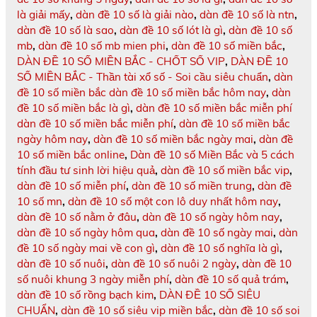
là giải mấy
,
dàn đề 10 số là giải nào
,
dàn đề 10 số là ntn
,
dàn đề 10 số là sao
,
dàn đề 10 số lót là gì
,
dàn đề 10 số
mb
,
dàn đề 10 số mb mien phi
,
dàn đề 10 số miền bắc
,
DÀN ĐỀ 10 SỐ MIỀN BẮC - CHỐT SỐ VIP
,
DÀN ĐỀ 10
SỐ MIỀN BẮC - Thần tài xổ số - Soi cầu siêu chuẩn
,
dàn
đề 10 số miền bắc dàn đề 10 số miền bắc hôm nay
,
dàn
đề 10 số miền bắc là gì
,
dàn đề 10 số miền bắc miễn phí
dàn đề 10 số miền bắc miễn phí
,
dàn đề 10 số miền bắc
ngày hôm nay
,
dàn đề 10 số miền bắc ngày mai
,
dàn đề
10 số miền bắc online
,
Dàn đề 10 số Miền Bắc và 5 cách
tính đầu tư sinh lời hiệu quả
,
dàn đề 10 số miền bắc vip
,
dàn đề 10 số miễn phí
,
dàn đề 10 số miền trung
,
dàn đề
10 số mn
,
dàn đề 10 số một con lô duy nhất hôm nay
,
dàn đề 10 số nằm ở đâu
,
dàn đề 10 số ngày hôm nay
,
dàn đề 10 số ngày hôm qua
,
dàn đề 10 số ngày mai
,
dàn
đề 10 số ngày mai về con gì
,
dàn đề 10 số nghĩa là gì
,
dàn đề 10 số nuôi
,
dàn đề 10 số nuôi 2 ngày
,
dàn đề 10
số nuôi khung 3 ngày miễn phí
,
dàn đề 10 số quả trám
,
dàn đề 10 số rồng bạch kim
,
DÀN ĐỀ 10 SỐ SIÊU
CHUẨN
,
dàn đề 10 số siêu vip miền bắc
,
dàn đề 10 số soi