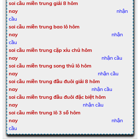
soi cầu miền trung giải 8 hôm
nay
nhận
cầu
soi cầu miền trung bao lô hôm
nay
nhận
cầu
soi cầu miền trung cặp xỉu chủ hôm
nay
nhận cầu
soi cầu miền trung song thủ lô hôm
nay
nhận cầu
soi cầu miền trung đầu đuôi giải 8 hôm
nay
nhận cầu
soi cầu miền trung đầu đuôi đặc biệt hôm
nay
nhận cầu
soi cầu miền trung lô 3 số hôm
nay
nhận
cầu