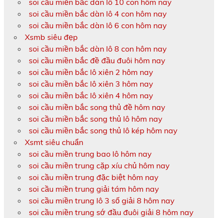
soi cầu miền bắc dàn lô 10 con hôm nay
soi cầu miền bắc dàn lô 4 con hôm nay
soi cầu miền bắc dàn lô 6 con hôm nay
Xsmb siêu đẹp
soi cầu miền bắc dàn lô 8 con hôm nay
soi cầu miền bắc đề đầu đuôi hôm nay
soi cầu miền bắc lô xiên 2 hôm nay
soi cầu miền bắc lô xiên 3 hôm nay
soi cầu miền bắc lô xiên 4 hôm nay
soi cầu miền bắc song thủ đề hôm nay
soi cầu miền bắc song thủ lô hôm nay
soi cầu miền bắc song thủ lô kép hôm nay
Xsmt siêu chuẩn
soi cầu miền trung bao lô hôm nay
soi cầu miền trung cặp xíu chủ hôm nay
soi cầu miền trung đặc biệt hôm nay
soi cầu miền trung giải tám hôm nay
soi cầu miền trung lô 3 số giải 8 hôm nay
soi cầu miền trung sớ đầu đuôi giải 8 hôm nay