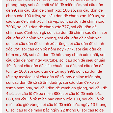
phong thủy
,
soi cầu chốt số lô đề miền bắc
,
soi cầu dàn
đề 99
,
soi cầu dàn đề chính xác 100 sô
,
soi cầu dàn đề
chính xác 100 triệu
,
soi cầu dàn đề chính xác 100 us
,
soi
cầu dàn đề chính xác 4 số vip
,
soi cầu dàn đề chính xác
7000
,
soi cầu dàn đề chính xác 777
,
soi cầu dàn đề
chính xác đánh con gì
,
soi cầu dàn đề chính xác định
,
soi
cầu dàn đề chính xác không
,
soi cầu dàn đề chính xác
qq
,
soi cầu dàn đề chính xác rồng
,
soi cầu dàn đề chính
xác ướt
,
soi cầu dàn đề hôm nay 7777
,
soi cầu dàn đề
hôm nay 88
,
soi cầu dàn đề hôm nay chính xác nhất
,
soi
cầu dàn đề hôm nay youtube
,
soi cầu dàn đề siêu chuẩn
40 số
,
soi cầu dàn đề siêu chuẩn ưu đãi
,
soi cầu dàn đề
tối nay 100
,
soi cầu dàn đề tối nay 999
,
soi cầu dàn đề
tối nay mexico
,
soi cầu dàn đề tối nay online miễn phí
,
soi cầu dàn đề xổ số âm dương
,
soi cầu dàn đề xổ số
xsmb hôm nay
,
soi cầu dàn đề xsmb an giang
,
soi cầu đề
4 số
,
soi cầu lô đề ba miền 888
,
soi cầu lô đề miền bắc
888
,
soi cầu lô đề miền bắc chính xác 100
,
soi cầu lô đề
miền bắc giờ vàng
,
soi cầu lô đề miền bắc ngày 13 tháng
6
,
soi cầu lô đề miền bắc ngày 22 tháng 6
,
soi cầu lô đề