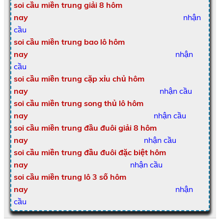
soi cầu miền trung giải 8 hôm
nay
nhận
cầu
soi cầu miền trung bao lô hôm
nay
nhận
cầu
soi cầu miền trung cặp xỉu chủ hôm
nay
nhận cầu
soi cầu miền trung song thủ lô hôm
nay
nhận cầu
soi cầu miền trung đầu đuôi giải 8 hôm
nay
nhận cầu
soi cầu miền trung đầu đuôi đặc biệt hôm
nay
nhận cầu
soi cầu miền trung lô 3 số hôm
nay
nhận
cầu