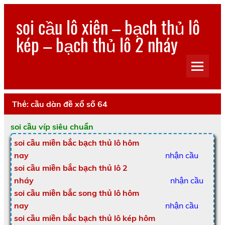
Skip
to
soi cầu lô xiên – bạch thủ lô
content
kép – bạch thủ lô 2 nháy
soi cầu lô xiên – bạch thủ lô kép – bạch thủ lô 2 nháy
Thẻ:
cầu dàn đề xổ số 64
soi cầu víp siêu chuẩn
soi cầu miền bắc bạch thủ lô hôm
nay
nhận cầu
soi cầu miền bắc bạch thủ lô 2
nháy
nhận cầu
soi cầu miền bắc song thủ lô hôm
nay
nhận cầu
soi cầu miền bắc bạch thủ lô kép hôm