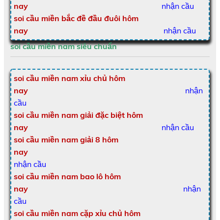
nay
nhận cầu
soi cầu miền bắc đề đầu đuôi hôm
nay
nhận cầu
soi cầu miền nam siêu chuẩn
soi cầu miền nam xỉu chủ hôm
nay
nhận
cầu
soi cầu miền nam giải đặc biệt hôm
nay
nhận cầu
soi cầu miền nam giải 8 hôm
nay
nhận cầu
soi cầu miền nam bao lô hôm
nay
nhận
cầu
soi cầu miền nam cặp xỉu chủ hôm