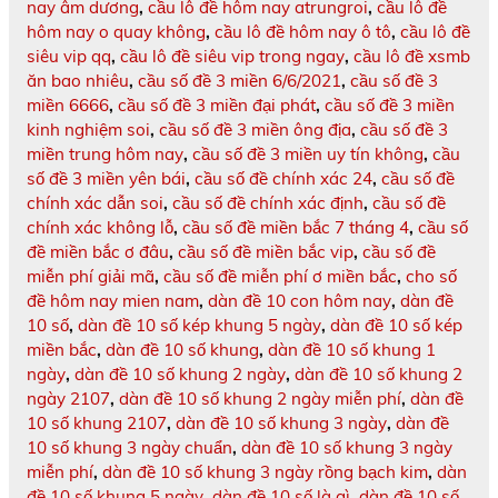
nay âm dương
,
cầu lô đề hôm nay atrungroi
,
cầu lô đề
hôm nay o quay không
,
cầu lô đề hôm nay ô tô
,
cầu lô đề
siêu vip qq
,
cầu lô đề siêu vip trong ngay
,
cầu lô đề xsmb
ăn bao nhiêu
,
cầu số đề 3 miền 6/6/2021
,
cầu số đề 3
miền 6666
,
cầu số đề 3 miền đại phát
,
cầu số đề 3 miền
kinh nghiệm soi
,
cầu số đề 3 miền ông địa
,
cầu số đề 3
miền trung hôm nay
,
cầu số đề 3 miền uy tín không
,
cầu
số đề 3 miền yên bái
,
cầu số đề chính xác 24
,
cầu số đề
chính xác dẫn soi
,
cầu số đề chính xác định
,
cầu số đề
chính xác không lỗ
,
cầu số đề miền bắc 7 tháng 4
,
cầu số
đề miền bắc ơ đâu
,
cầu số đề miền bắc vip
,
cầu số đề
miễn phí giải mã
,
cầu số đề miễn phí ơ miền bắc
,
cho số
đề hôm nay mien nam
,
dàn đề 10 con hôm nay
,
dàn đề
10 số
,
dàn đề 10 số kép khung 5 ngày
,
dàn đề 10 số kép
miền bắc
,
dàn đề 10 số khung
,
dàn đề 10 số khung 1
ngày
,
dàn đề 10 số khung 2 ngày
,
dàn đề 10 số khung 2
ngày 2107
,
dàn đề 10 số khung 2 ngày miễn phí
,
dàn đề
10 số khung 2107
,
dàn đề 10 số khung 3 ngày
,
dàn đề
10 số khung 3 ngày chuẩn
,
dàn đề 10 số khung 3 ngày
miễn phí
,
dàn đề 10 số khung 3 ngày rồng bạch kim
,
dàn
đề 10 số khung 5 ngày
,
dàn đề 10 số là gì
,
dàn đề 10 số