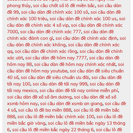
phong thủy
,
soi cầu chốt số lô đề miền bắc
,
soi cầu dàn
đề 99
,
soi cầu dàn đề chính xác 100 sô
,
soi cầu dàn đề
chính xác 100 triệu
,
soi cầu dàn đề chính xác 100 us
,
soi
cầu dàn đề chính xác 4 số vip
,
soi cầu dàn đề chính xác
7000
,
soi cầu dàn đề chính xác 777
,
soi cầu dàn đề
chính xác đánh con gì
,
soi cầu dàn đề chính xác định
,
soi
cầu dàn đề chính xác không
,
soi cầu dàn đề chính xác
qq
,
soi cầu dàn đề chính xác rồng
,
soi cầu dàn đề chính
xác ướt
,
soi cầu dàn đề hôm nay 7777
,
soi cầu dàn đề
hôm nay 88
,
soi cầu dàn đề hôm nay chính xác nhất
,
soi
cầu dàn đề hôm nay youtube
,
soi cầu dàn đề siêu chuẩn
40 số
,
soi cầu dàn đề siêu chuẩn ưu đãi
,
soi cầu dàn đề
tối nay 100
,
soi cầu dàn đề tối nay 999
,
soi cầu dàn đề
tối nay mexico
,
soi cầu dàn đề tối nay online miễn phí
,
soi cầu dàn đề xổ số âm dương
,
soi cầu dàn đề xổ số
xsmb hôm nay
,
soi cầu dàn đề xsmb an giang
,
soi cầu đề
4 số
,
soi cầu lô đề ba miền 888
,
soi cầu lô đề miền bắc
888
,
soi cầu lô đề miền bắc chính xác 100
,
soi cầu lô đề
miền bắc giờ vàng
,
soi cầu lô đề miền bắc ngày 13 tháng
6
,
soi cầu lô đề miền bắc ngày 22 tháng 6
,
soi cầu lô đề