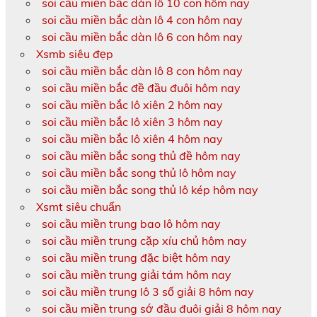
soi cầu miền bắc dàn lô 10 con hôm nay
soi cầu miền bắc dàn lô 4 con hôm nay
soi cầu miền bắc dàn lô 6 con hôm nay
Xsmb siêu đẹp
soi cầu miền bắc dàn lô 8 con hôm nay
soi cầu miền bắc đề đầu đuôi hôm nay
soi cầu miền bắc lô xiên 2 hôm nay
soi cầu miền bắc lô xiên 3 hôm nay
soi cầu miền bắc lô xiên 4 hôm nay
soi cầu miền bắc song thủ đề hôm nay
soi cầu miền bắc song thủ lô hôm nay
soi cầu miền bắc song thủ lô kép hôm nay
Xsmt siêu chuẩn
soi cầu miền trung bao lô hôm nay
soi cầu miền trung cặp xíu chủ hôm nay
soi cầu miền trung đặc biệt hôm nay
soi cầu miền trung giải tám hôm nay
soi cầu miền trung lô 3 số giải 8 hôm nay
soi cầu miền trung sớ đầu đuôi giải 8 hôm nay