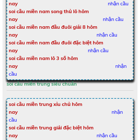
nay
nhận cầu
soi cầu miền nam song thủ lô hôm
nay
nhận cầu
soi cầu miền nam đầu đuôi giải 8 hôm
nay
nhận cầu
soi cầu miền nam đầu đuôi đặc biệt hôm
nay
nhận cầu
soi cầu miền nam lô 3 số hôm
nay
nhận
cầu
soi cầu miền trung siêu chuẩn
soi cầu miền trung xỉu chủ hôm
nay
nhận
cầu
soi cầu miền trung giải đặc biệt hôm
nay
nhận cầu