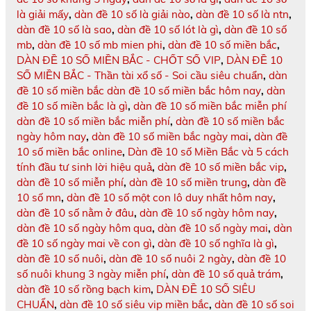
là giải mấy
,
dàn đề 10 số là giải nào
,
dàn đề 10 số là ntn
,
dàn đề 10 số là sao
,
dàn đề 10 số lót là gì
,
dàn đề 10 số
mb
,
dàn đề 10 số mb mien phi
,
dàn đề 10 số miền bắc
,
DÀN ĐỀ 10 SỐ MIỀN BẮC - CHỐT SỐ VIP
,
DÀN ĐỀ 10
SỐ MIỀN BẮC - Thần tài xổ số - Soi cầu siêu chuẩn
,
dàn
đề 10 số miền bắc dàn đề 10 số miền bắc hôm nay
,
dàn
đề 10 số miền bắc là gì
,
dàn đề 10 số miền bắc miễn phí
dàn đề 10 số miền bắc miễn phí
,
dàn đề 10 số miền bắc
ngày hôm nay
,
dàn đề 10 số miền bắc ngày mai
,
dàn đề
10 số miền bắc online
,
Dàn đề 10 số Miền Bắc và 5 cách
tính đầu tư sinh lời hiệu quả
,
dàn đề 10 số miền bắc vip
,
dàn đề 10 số miễn phí
,
dàn đề 10 số miền trung
,
dàn đề
10 số mn
,
dàn đề 10 số một con lô duy nhất hôm nay
,
dàn đề 10 số nằm ở đâu
,
dàn đề 10 số ngày hôm nay
,
dàn đề 10 số ngày hôm qua
,
dàn đề 10 số ngày mai
,
dàn
đề 10 số ngày mai về con gì
,
dàn đề 10 số nghĩa là gì
,
dàn đề 10 số nuôi
,
dàn đề 10 số nuôi 2 ngày
,
dàn đề 10
số nuôi khung 3 ngày miễn phí
,
dàn đề 10 số quả trám
,
dàn đề 10 số rồng bạch kim
,
DÀN ĐỀ 10 SỐ SIÊU
CHUẨN
,
dàn đề 10 số siêu vip miền bắc
,
dàn đề 10 số soi