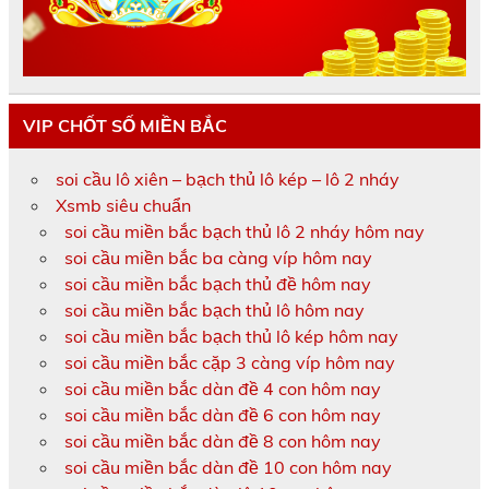
VIP CHỐT SỐ MIỀN BẮC
soi cầu lô xiên – bạch thủ lô kép – lô 2 nháy
Xsmb siêu chuẩn
soi cầu miền bắc bạch thủ lô 2 nháy hôm nay
soi cầu miền bắc ba càng víp hôm nay
soi cầu miền bắc bạch thủ đề hôm nay
soi cầu miền bắc bạch thủ lô hôm nay
soi cầu miền bắc bạch thủ lô kép hôm nay
soi cầu miền bắc cặp 3 càng víp hôm nay
soi cầu miền bắc dàn đề 4 con hôm nay
soi cầu miền bắc dàn đề 6 con hôm nay
soi cầu miền bắc dàn đề 8 con hôm nay
soi cầu miền bắc dàn đề 10 con hôm nay