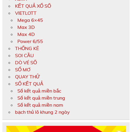
KẾT QUẢ XỔ SỐ
VIETLOTT
Mega 6×45
Max 3D
Max 4D
Power 6/55
THỐNG KÊ
SOI CẦU
DÒ VÉ SỐ
SỔ MƠ
QUAY THỬ
SỐ KẾT QUẢ
Số kết quả miền bắc
Số kết quả miền trung
Số kết quả miền nam
bạch thủ lô khung 2 ngày