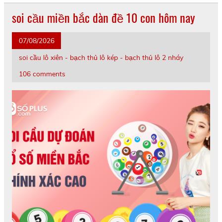
soi cầu miền bắc dàn đề 10 con hôm nay
07/08/2026
soi cầu lô xiên - bạch thủ lô kép - bạch thủ lô 2 nháy
106 comments