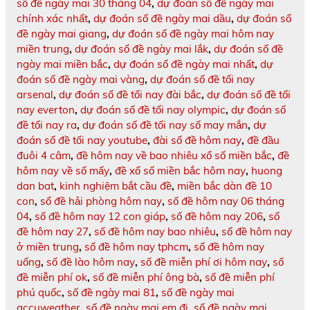
số đề ngày mai 30 tháng 04
,
dự đoán số đề ngày mai
chính xác nhất
,
dự đoán số đề ngày mai dầu
,
dự đoán số
đề ngày mai giang
,
dự đoán số đề ngày mai hôm nay
miền trung
,
dự đoán số đề ngày mai lắk
,
dự đoán số đề
ngày mai miền bắc
,
dự đoán số đề ngày mai nhất
,
dự
đoán số đề ngày mai vàng
,
dự đoán số đề tối nay
arsenal
,
dự đoán số đề tối nay đài bắc
,
dự đoán số đề tối
nay everton
,
dự đoán số đề tối nay olympic
,
dự đoán số
đề tối nay ra
,
dự đoán số đề tối nay số may mắn
,
dự
đoán số đề tối nay youtube
,
đài số đề hôm nay
,
đề đầu
đuôi 4 câm
,
đề hôm nay về bao nhiêu xổ số miền bắc
,
đề
hôm nay về số mấy
,
đề xổ số miền bắc hôm nay
,
huong
dan bat
,
kinh nghiệm bắt cầu đề
,
miền bắc dàn đề 10
con
,
số đề hải phòng hôm nay
,
số đề hôm nay 06 tháng
04
,
số đề hôm nay 12 con giáp
,
số đề hôm nay 206
,
số
đề hôm nay 27
,
số đề hôm nay bao nhiêu
,
số đề hôm nay
ở miền trung
,
số đề hôm nay tphcm
,
số đề hôm nay
uống
,
số đề lào hôm nay
,
số đề miễn phí ơi hôm nay
,
số
đề miễn phí ok
,
số đề miễn phí ông bà
,
số đề miễn phí
phú quốc
,
số đề ngày mai 81
,
số đề ngày mai
accuweather
,
số đề ngày mai em đi
,
số đề ngày mai