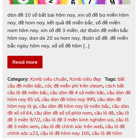
dàn đề 10 số bất bại hôm nay, xin số đề ba miền hôm
nay, đề hom nay, kết quả đề miền bắc, số đề miền
nam hôm nay, xin số đề 3 miền, dự đoán đề miền bắc
hôm nay, dan de 20 so hom nay, đoán số đề, đề miền
bắc ngày hôm nay, xổ số đề hôm […]
Read more
Category:
Xsmb siêu chuẩn
,
Xsmb siêu đẹp
Tags:
bắt
cầu đề miền bắc
,
các đề miễn phí trên steam
,
cách bắt
cầu lô đề miền bắc
,
cầu dàn đề 4 số miền bắc
,
cầu dàn đề
hôm nay 65 số
,
cầu dàn đề hôm nay 999
,
cầu dàn đề
hôm nay là gì
,
cầu dàn đề hôm nay tử miền bắc
,
cầu dàn
đề xổ số 64
,
cầu dàn đề xổ số phía nam
,
cầu lô đê
,
cầu lô
đề 3 miền 9/7/2
,
cầu lô đề 3 miền kinh nghiệm soi
,
cầu lô
đề 3 miền xem
,
cầu lô đề chính xác trên web
,
cầu lô đề
chính xác u23
,
cầu lô đề hôm nay 100
,
cầu lô đề hôm