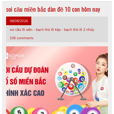
soi cầu miền bắc dàn đề 10 con hôm nay
08/08/2026
soi cầu lô xiên - bạch thủ lô kép - bạch thủ lô 2 nháy
106 comments