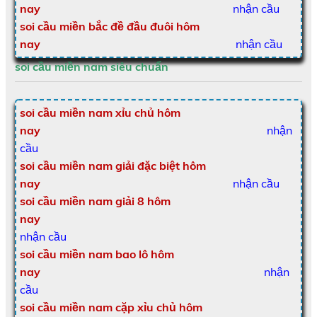
nay
nhận cầu
soi cầu miền bắc đề đầu đuôi hôm
nay
nhận cầu
soi cầu miền nam siêu chuẩn
soi cầu miền nam xỉu chủ hôm
nay
nhận
cầu
soi cầu miền nam giải đặc biệt hôm
nay
nhận cầu
soi cầu miền nam giải 8 hôm
nay
nhận cầu
soi cầu miền nam bao lô hôm
nay
nhận
cầu
soi cầu miền nam cặp xỉu chủ hôm