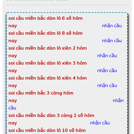
soi cầu miền bắc dàn lô 6 số hôm
nay
nhận cầu
soi cầu miền bắc dàn lô 8 số hôm
nay
nhận cầu
soi cầu miền bắc dàn lô xiên 2 hôm
nay
nhận cầu
soi cầu miền bắc dàn lô xiên 3 hôm
nay
nhận cầu
soi cầu miền bắc dàn lô xiên 4 hôm
nay
nhận cầu
soi cầu miền bắc 3 càng hôm
nay
nhận
cầu
soi cầu miền bắc dàn 3 càng 2 số hôm
nay
nhận cầu
soi cầu miền bắc dàn lô 10 số hôm