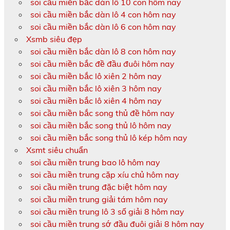
soi cầu miền bắc dàn lô 10 con hôm nay
soi cầu miền bắc dàn lô 4 con hôm nay
soi cầu miền bắc dàn lô 6 con hôm nay
Xsmb siêu đẹp
soi cầu miền bắc dàn lô 8 con hôm nay
soi cầu miền bắc đề đầu đuôi hôm nay
soi cầu miền bắc lô xiên 2 hôm nay
soi cầu miền bắc lô xiên 3 hôm nay
soi cầu miền bắc lô xiên 4 hôm nay
soi cầu miền bắc song thủ đề hôm nay
soi cầu miền bắc song thủ lô hôm nay
soi cầu miền bắc song thủ lô kép hôm nay
Xsmt siêu chuẩn
soi cầu miền trung bao lô hôm nay
soi cầu miền trung cặp xíu chủ hôm nay
soi cầu miền trung đặc biệt hôm nay
soi cầu miền trung giải tám hôm nay
soi cầu miền trung lô 3 số giải 8 hôm nay
soi cầu miền trung sớ đầu đuôi giải 8 hôm nay