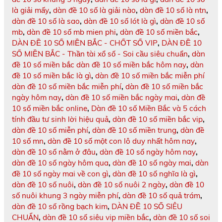
là giải mấy
,
dàn đề 10 số là giải nào
,
dàn đề 10 số là ntn
,
dàn đề 10 số là sao
,
dàn đề 10 số lót là gì
,
dàn đề 10 số
mb
,
dàn đề 10 số mb mien phi
,
dàn đề 10 số miền bắc
,
DÀN ĐỀ 10 SỐ MIỀN BẮC - CHỐT SỐ VIP
,
DÀN ĐỀ 10
SỐ MIỀN BẮC - Thần tài xổ số - Soi cầu siêu chuẩn
,
dàn
đề 10 số miền bắc dàn đề 10 số miền bắc hôm nay
,
dàn
đề 10 số miền bắc là gì
,
dàn đề 10 số miền bắc miễn phí
dàn đề 10 số miền bắc miễn phí
,
dàn đề 10 số miền bắc
ngày hôm nay
,
dàn đề 10 số miền bắc ngày mai
,
dàn đề
10 số miền bắc online
,
Dàn đề 10 số Miền Bắc và 5 cách
tính đầu tư sinh lời hiệu quả
,
dàn đề 10 số miền bắc vip
,
dàn đề 10 số miễn phí
,
dàn đề 10 số miền trung
,
dàn đề
10 số mn
,
dàn đề 10 số một con lô duy nhất hôm nay
,
dàn đề 10 số nằm ở đâu
,
dàn đề 10 số ngày hôm nay
,
dàn đề 10 số ngày hôm qua
,
dàn đề 10 số ngày mai
,
dàn
đề 10 số ngày mai về con gì
,
dàn đề 10 số nghĩa là gì
,
dàn đề 10 số nuôi
,
dàn đề 10 số nuôi 2 ngày
,
dàn đề 10
số nuôi khung 3 ngày miễn phí
,
dàn đề 10 số quả trám
,
dàn đề 10 số rồng bạch kim
,
DÀN ĐỀ 10 SỐ SIÊU
CHUẨN
,
dàn đề 10 số siêu vip miền bắc
,
dàn đề 10 số soi