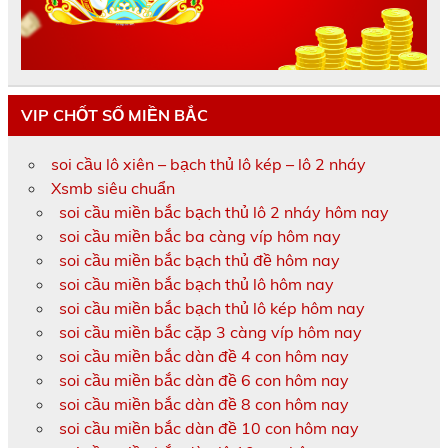
VIP CHỐT SỐ MIỀN BẮC
soi cầu lô xiên – bạch thủ lô kép – lô 2 nháy
Xsmb siêu chuẩn
soi cầu miền bắc bạch thủ lô 2 nháy hôm nay
soi cầu miền bắc ba càng víp hôm nay
soi cầu miền bắc bạch thủ đề hôm nay
soi cầu miền bắc bạch thủ lô hôm nay
soi cầu miền bắc bạch thủ lô kép hôm nay
soi cầu miền bắc cặp 3 càng víp hôm nay
soi cầu miền bắc dàn đề 4 con hôm nay
soi cầu miền bắc dàn đề 6 con hôm nay
soi cầu miền bắc dàn đề 8 con hôm nay
soi cầu miền bắc dàn đề 10 con hôm nay