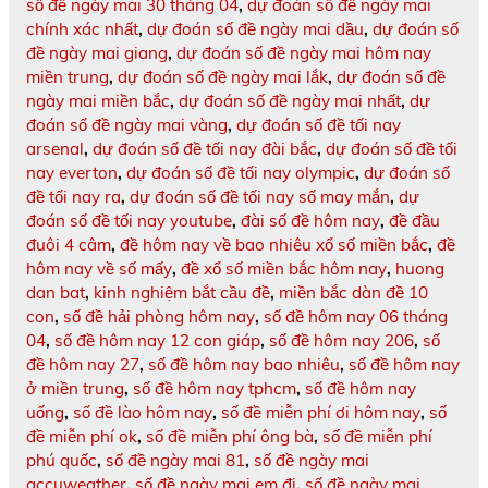
số đề ngày mai 30 tháng 04
,
dự đoán số đề ngày mai
chính xác nhất
,
dự đoán số đề ngày mai dầu
,
dự đoán số
đề ngày mai giang
,
dự đoán số đề ngày mai hôm nay
miền trung
,
dự đoán số đề ngày mai lắk
,
dự đoán số đề
ngày mai miền bắc
,
dự đoán số đề ngày mai nhất
,
dự
đoán số đề ngày mai vàng
,
dự đoán số đề tối nay
arsenal
,
dự đoán số đề tối nay đài bắc
,
dự đoán số đề tối
nay everton
,
dự đoán số đề tối nay olympic
,
dự đoán số
đề tối nay ra
,
dự đoán số đề tối nay số may mắn
,
dự
đoán số đề tối nay youtube
,
đài số đề hôm nay
,
đề đầu
đuôi 4 câm
,
đề hôm nay về bao nhiêu xổ số miền bắc
,
đề
hôm nay về số mấy
,
đề xổ số miền bắc hôm nay
,
huong
dan bat
,
kinh nghiệm bắt cầu đề
,
miền bắc dàn đề 10
con
,
số đề hải phòng hôm nay
,
số đề hôm nay 06 tháng
04
,
số đề hôm nay 12 con giáp
,
số đề hôm nay 206
,
số
đề hôm nay 27
,
số đề hôm nay bao nhiêu
,
số đề hôm nay
ở miền trung
,
số đề hôm nay tphcm
,
số đề hôm nay
uống
,
số đề lào hôm nay
,
số đề miễn phí ơi hôm nay
,
số
đề miễn phí ok
,
số đề miễn phí ông bà
,
số đề miễn phí
phú quốc
,
số đề ngày mai 81
,
số đề ngày mai
accuweather
,
số đề ngày mai em đi
,
số đề ngày mai