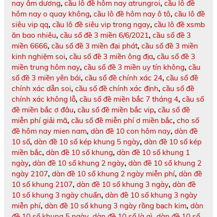
nay âm dương
,
cầu lô đề hôm nay atrungroi
,
cầu lô đề
hôm nay o quay không
,
cầu lô đề hôm nay ô tô
,
cầu lô đề
siêu vip qq
,
cầu lô đề siêu vip trong ngay
,
cầu lô đề xsmb
ăn bao nhiêu
,
cầu số đề 3 miền 6/6/2021
,
cầu số đề 3
miền 6666
,
cầu số đề 3 miền đại phát
,
cầu số đề 3 miền
kinh nghiệm soi
,
cầu số đề 3 miền ông địa
,
cầu số đề 3
miền trung hôm nay
,
cầu số đề 3 miền uy tín không
,
cầu
số đề 3 miền yên bái
,
cầu số đề chính xác 24
,
cầu số đề
chính xác dẫn soi
,
cầu số đề chính xác định
,
cầu số đề
chính xác không lỗ
,
cầu số đề miền bắc 7 tháng 4
,
cầu số
đề miền bắc ơ đâu
,
cầu số đề miền bắc vip
,
cầu số đề
miễn phí giải mã
,
cầu số đề miễn phí ơ miền bắc
,
cho số
đề hôm nay mien nam
,
dàn đề 10 con hôm nay
,
dàn đề
10 số
,
dàn đề 10 số kép khung 5 ngày
,
dàn đề 10 số kép
miền bắc
,
dàn đề 10 số khung
,
dàn đề 10 số khung 1
ngày
,
dàn đề 10 số khung 2 ngày
,
dàn đề 10 số khung 2
ngày 2107
,
dàn đề 10 số khung 2 ngày miễn phí
,
dàn đề
10 số khung 2107
,
dàn đề 10 số khung 3 ngày
,
dàn đề
10 số khung 3 ngày chuẩn
,
dàn đề 10 số khung 3 ngày
miễn phí
,
dàn đề 10 số khung 3 ngày rồng bạch kim
,
dàn
đề 10 số khung 5 ngày
,
dàn đề 10 số là gì
,
dàn đề 10 số