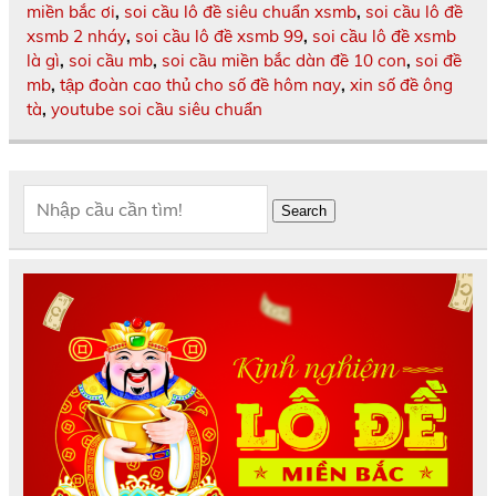
miền bắc ơi
,
soi cầu lô đề siêu chuẩn xsmb
,
soi cầu lô đề
xsmb 2 nháy
,
soi cầu lô đề xsmb 99
,
soi cầu lô đề xsmb
là gì
,
soi cầu mb
,
soi cầu miền bắc dàn đề 10 con
,
soi đề
mb
,
tập đoàn cao thủ cho số đề hôm nay
,
xin số đề ông
tà
,
youtube soi cầu siêu chuẩn
Search