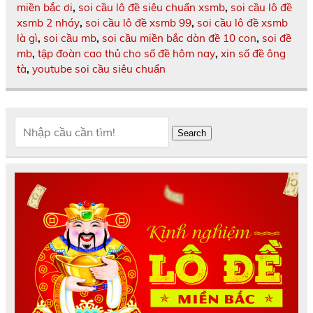
miền bắc ơi
,
soi cầu lô đề siêu chuẩn xsmb
,
soi cầu lô đề
xsmb 2 nháy
,
soi cầu lô đề xsmb 99
,
soi cầu lô đề xsmb
là gì
,
soi cầu mb
,
soi cầu miền bắc dàn đề 10 con
,
soi đề
mb
,
tập đoàn cao thủ cho số đề hôm nay
,
xin số đề ông
tà
,
youtube soi cầu siêu chuẩn
Search