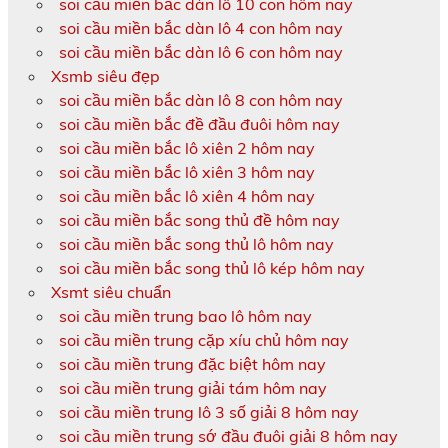
soi cầu miền bắc dàn lô 10 con hôm nay
soi cầu miền bắc dàn lô 4 con hôm nay
soi cầu miền bắc dàn lô 6 con hôm nay
Xsmb siêu đẹp
soi cầu miền bắc dàn lô 8 con hôm nay
soi cầu miền bắc đề đầu đuôi hôm nay
soi cầu miền bắc lô xiên 2 hôm nay
soi cầu miền bắc lô xiên 3 hôm nay
soi cầu miền bắc lô xiên 4 hôm nay
soi cầu miền bắc song thủ đề hôm nay
soi cầu miền bắc song thủ lô hôm nay
soi cầu miền bắc song thủ lô kép hôm nay
Xsmt siêu chuẩn
soi cầu miền trung bao lô hôm nay
soi cầu miền trung cặp xíu chủ hôm nay
soi cầu miền trung đặc biệt hôm nay
soi cầu miền trung giải tám hôm nay
soi cầu miền trung lô 3 số giải 8 hôm nay
soi cầu miền trung sớ đầu đuôi giải 8 hôm nay