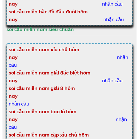
nay
nhận cầu
soi cầu miền bắc đề đầu đuôi hôm
nay
nhận cầu
soi cầu miền nam siêu chuẩn
soi cầu miền nam xỉu chủ hôm
nay
nhận
cầu
soi cầu miền nam giải đặc biệt hôm
nay
nhận cầu
soi cầu miền nam giải 8 hôm
nay
nhận cầu
soi cầu miền nam bao lô hôm
nay
nhận
cầu
soi cầu miền nam cặp xỉu chủ hôm