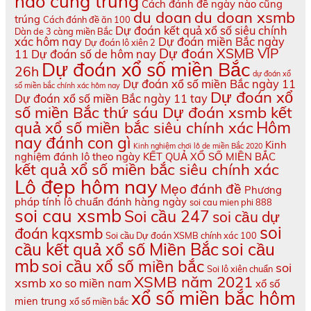
nào cũng trúng
Cách đánh đề ngày nào cũng
du doan
du doan xsmb
trúng
Cách đánh đề ăn 100
Dự đoán kết quả xổ số siêu chính
Dàn de 3 càng miền Bắc
xác hôm nay
Dự đoán miền Bắc ngày
Dự đoán lô xiên 2
Dự đoán XSMB VIP
11
Dự đoán số de hôm nay
Dự đoán xổ số miền Bắc
26h
dự đoán xổ
Dự đoán xổ số miền Bắc ngày 11
số miền bắc chính xác hôm nay
Dự đoán xổ
Dự đoán xổ số miền Bắc ngày 11 tay
số miền Bắc thứ sáu Dự đoán xsmb kết
Hôm
quả xổ số miền bắc siêu chính xác
nay đánh con gì
Kinh
Kinh nghiệm chơi lô de miền Bắc 2020
nghiệm đánh lô theo ngày
KẾT QUẢ XỔ SỐ MIỀN BẮC
kết quả xổ số miền bắc siêu chính xác
Lô đẹp hôm nay
Mẹo đánh đề
Phương
pháp tính lô chuẩn đánh hàng ngày
soi cau mien phi 888
soi cau xsmb
Soi cầu 247
soi cầu dự
soi
đoán kqxsmb
Soi cầu Dự đoán XSMB chính xác 100
cầu kết quả xổ số Miền Bắc
soi cầu
mb
soi cầu xổ số miền bắc
soi
Soi lô xiên chuẩn
XSMB năm 2021
xsmb
xo so miền nam
xổ số
xổ số miền bắc hôm
mien trung
xổ số miền bắc