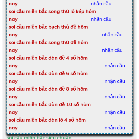
nay
nhận cầu
soi cầu miền bắc song thủ lô kép hôm
nay
nhận cầu
soi cầu miền bắc bạch thủ đề hôm
nay
nhận cầu
soi cầu miền bắc song thủ đề hôm
nay
nhận cầu
soi cầu miền bắc dàn đề 4 số hôm
nay
nhận cầu
soi cầu miền bắc dàn đề 6 số hôm
nay
nhận cầu
soi cầu miền bắc dàn đề 8 số hôm
nay
nhận cầu
soi cầu miền bắc dàn đề 10 số hôm
nay
nhận cầu
soi cầu miền bắc dàn lô 4 số hôm
nay
nhận cầu
soi cầu miền bắc siêu chuẩn