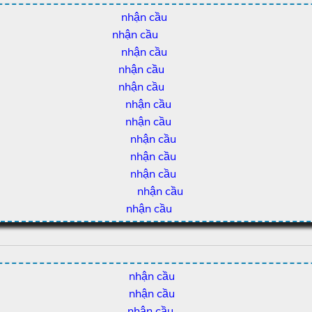
nhận cầu
nhận cầu
nhận cầu
nhận cầu
nhận cầu
nhận cầu
nhận cầu
nhận cầu
nhận cầu
nhận cầu
nhận cầu
nhận cầu
nhận cầu
nhận cầu
nhận cầu