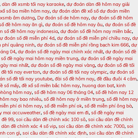
,
dàn đề xsmb tối nay karaoke
,
dự đoán dàn đề hôm nay giải
 xổ số ba miền hôm nay
,
dự đoán dàn đề xổ số dự đoán miền
 xsmb âm dương
,
Dự đoán số de hôm nay
,
dự đoán số đề hôm
số đề hôm nay ăn gì
,
dự đoán số đề hôm nay âu
,
dự đoán số đề
n số đề hôm nay indonesia
,
dự đoán số đề hôm nay miền bắc
,
ự đoán số đề miễn phí 4d
,
dự đoán số đề miễn phí chiều nay
,
d
n phí quảng ninh
,
dự đoán số đề miễn phí rồng bạch kim 666
,
dự
háng 04
,
dự đoán số đề ngày mai chính xác nhất
,
dự đoán số đề
 số đề ngày mai hôm nay miền trung
,
dự đoán số đề ngày mai
ngày mai nhất
,
dự đoán số đề ngày mai vàng
,
dự đoán số đề tối
 đề tối nay everton
,
dự đoán số đề tối nay olympic
,
dự đoán số
án số đề tối nay youtube
,
đài số đề hôm nay
,
đề đầu đuôi 4 câm
,
về số mấy
,
đề xổ số miền bắc hôm nay
,
huong dan bat
,
kinh
 phòng hôm nay
,
số đề hôm nay 06 tháng 04
,
số đề hôm nay 12
 hôm nay bao nhiêu
,
số đề hôm nay ở miền trung
,
số đề hôm na
miễn phí ơi hôm nay
,
số đề miễn phí ok
,
số đề miễn phí ông bà
,
ày mai accuweather
,
số đề ngày mai em đi
,
số đề ngày mai
n đề 99
,
soi cầu dàn đề chính xác 100 sô
,
soi cầu dàn đề chính
 dàn đề chính xác 4 số vip
,
soi cầu dàn đề chính xác 7000
,
soi
ánh con gì
,
soi cầu dàn đề chính xác định
,
soi cầu dàn đề chính