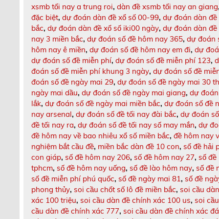
xsmb tối nay a trung roi
,
dàn đề xsmb tối nay an giang
đặc biệt
,
dự đoán dàn đề xổ số 00-99
,
dự đoán dàn đề
bắc
,
dự đoán dàn đề xổ số iki00 ngày
,
dự đoán dàn đề
nay 3 miền bắc
,
dự đoán số đề hôm nay 365
,
dự đoán 
hôm nay ê miền
,
dự đoán số đề hôm nay em đi
,
dự đoá
dự đoán số đề miễn phí
,
dự đoán số đề miễn phí 123
,
d
đoán số đề miễn phí khung 3 ngày
,
dự đoán số đề miễ
đoán số đề ngày mai 29
,
dự đoán số đề ngày mai 30 t
ngày mai dầu
,
dự đoán số đề ngày mai giang
,
dự đoán
lắk
,
dự đoán số đề ngày mai miền bắc
,
dự đoán số đề 
nay arsenal
,
dự đoán số đề tối nay đài bắc
,
dự đoán số
đề tối nay ra
,
dự đoán số đề tối nay số may mắn
,
dự đo
đề hôm nay về bao nhiêu xổ số miền bắc
,
đề hôm nay 
nghiệm bắt cầu đề
,
miền bắc dàn đề 10 con
,
số đề hải
con giáp
,
số đề hôm nay 206
,
số đề hôm nay 27
,
số đề
tphcm
,
số đề hôm nay uống
,
số đề lào hôm nay
,
số đề 
số đề miễn phí phú quốc
,
số đề ngày mai 81
,
số đề ng
phong thủy
,
soi cầu chốt số lô đề miền bắc
,
soi cầu dà
xác 100 triệu
,
soi cầu dàn đề chính xác 100 us
,
soi cầu
cầu dàn đề chính xác 777
,
soi cầu dàn đề chính xác đ