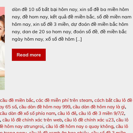
dàn đề 10 số bất bại hôm nay, xin số đề ba miền hôm
nay, đề hom nay, kết quả đề miền bắc, số đề miền nam
hôm nay, xin số đề 3 miền, dự đoán đề miền bắc hôm
nay, dan de 20 so hom nay, đoán số đề, đề miền bắc
ngày hôm nay, xổ số đề hôm […]
Read more
 cầu đề miền bắc
,
các đề miễn phí trên steam
,
cách bắt cầu lô đề
ay 65 số
,
cầu dàn đề hôm nay 999
,
cầu dàn đề hôm nay là gì
,
cầu dàn đề xổ số phía nam
,
cầu lô đê
,
cầu lô đề 3 miền 9/7/2
,
m
,
cầu lô đề chính xác trên web
,
cầu lô đề chính xác u23
,
cầu lô
đề hôm nay atrungroi
,
cầu lô đề hôm nay o quay không
,
cầu lô
ip trong ngay
,
cầu lô đề xsmb ăn bao nhiêu
,
cầu số đề 3 miền