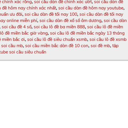
ề chính xác rồng
,
soi cầu dàn đề chính xác ướt
,
soi cầu dàn đề
n đề hôm nay chính xác nhất
,
soi cầu dàn đề hôm nay youtube
,
huẩn ưu đãi
,
soi cầu dàn đề tối nay 100
,
soi cầu dàn đề tối nay
nay online miễn phí
,
soi cầu dàn đề xổ số âm dương
,
soi cầu dàn
,
soi cầu đề 4 số
,
soi cầu lô đề ba miền 888
,
soi cầu lô đề miền
 lô đề miền bắc giờ vàng
,
soi cầu lô đề miền bắc ngày 13 tháng
ề miền bắc ơi
,
soi cầu lô đề siêu chuẩn xsmb
,
soi cầu lô đề xsmb
,
soi cầu mb
,
soi cầu miền bắc dàn đề 10 con
,
soi đề mb
,
tập
tube soi cầu siêu chuẩn