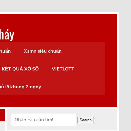
nháy
chuẩn
Xsmn siêu chuẩn
KẾT QUẢ XỔ SỐ
VIETLOTT
hủ lô khung 2 ngày
Search