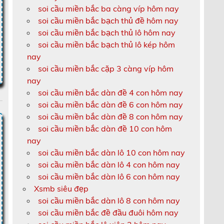
soi cầu miền bắc ba càng víp hôm nay
soi cầu miền bắc bạch thủ đề hôm nay
soi cầu miền bắc bạch thủ lô hôm nay
soi cầu miền bắc bạch thủ lô kép hôm
nay
soi cầu miền bắc cặp 3 càng víp hôm
nay
soi cầu miền bắc dàn đề 4 con hôm nay
soi cầu miền bắc dàn đề 6 con hôm nay
soi cầu miền bắc dàn đề 8 con hôm nay
soi cầu miền bắc dàn đề 10 con hôm
nay
soi cầu miền bắc dàn lô 10 con hôm nay
soi cầu miền bắc dàn lô 4 con hôm nay
soi cầu miền bắc dàn lô 6 con hôm nay
Xsmb siêu đẹp
soi cầu miền bắc dàn lô 8 con hôm nay
soi cầu miền bắc đề đầu đuôi hôm nay