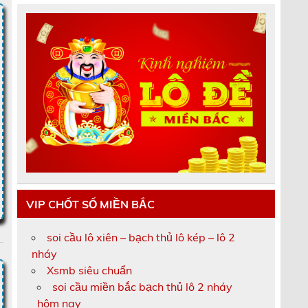
VIP CHỐT SỐ MIỀN BẮC
soi cầu lô xiên – bạch thủ lô kép – lô 2
nháy
Xsmb siêu chuẩn
soi cầu miền bắc bạch thủ lô 2 nháy
hôm nay