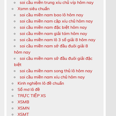
soi cầu miền trung xíu chủ víp hôm nay
Xsmn siêu chuẩn
soi cầu miền nam bao lô hôm nay
soi cầu miền nam cặp xíu chủ hôm nay
soi cầu miền nam đặc biệt hôm nay
soi cầu miền nam giải tám hôm nay
soi cầu miền nam lô 3 số giải 8 hôm nay
soi cầu miền nam sớ đầu đuôi giải 8
hôm nay
soi cầu miền nam sớ đầu đuôi giải đặc
biệt
soi cầu miền nam song thủ lô hôm nay
soi cầu miền nam xíu chủ hôm nay
Kinh nghiệm lô đề chuẩn
Sổ mơ lô đề
TRỰC TIẾP XS
XSMB
XSMN
XSMT