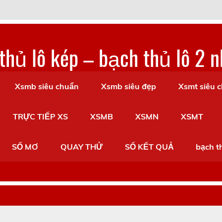
 thủ lô kép – bạch thủ lô 2 
nháy
Xsmb siêu chuẩn
Xsmb siêu đẹp
Xsmt siêu 
TRỰC TIẾP XS
XSMB
XSMN
XSMT
SỔ MƠ
QUAY THỬ
SỐ KẾT QUẢ
bạch t