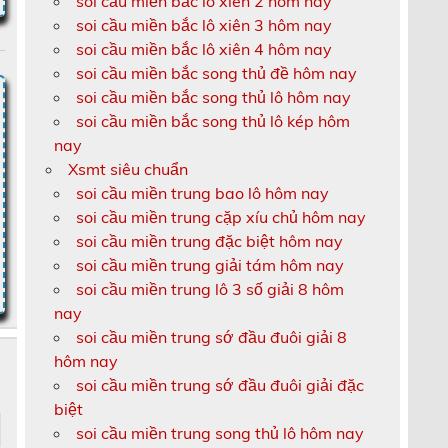
soi cầu miền bắc lô xiên 2 hôm nay
soi cầu miền bắc lô xiên 3 hôm nay
soi cầu miền bắc lô xiên 4 hôm nay
soi cầu miền bắc song thủ đề hôm nay
soi cầu miền bắc song thủ lô hôm nay
soi cầu miền bắc song thủ lô kép hôm
nay
Xsmt siêu chuẩn
soi cầu miền trung bao lô hôm nay
soi cầu miền trung cặp xíu chủ hôm nay
soi cầu miền trung đặc biệt hôm nay
soi cầu miền trung giải tám hôm nay
soi cầu miền trung lô 3 số giải 8 hôm
nay
soi cầu miền trung sớ đầu đuôi giải 8
hôm nay
soi cầu miền trung sớ đầu đuôi giải đặc
biệt
soi cầu miền trung song thủ lô hôm nay