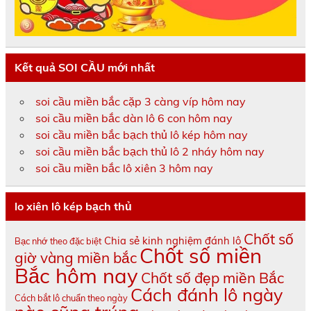
Kết quả SOI CẦU mới nhất
soi cầu miền bắc cặp 3 càng víp hôm nay
soi cầu miền bắc dàn lô 6 con hôm nay
soi cầu miền bắc bạch thủ lô kép hôm nay
soi cầu miền bắc bạch thủ lô 2 nháy hôm nay
soi cầu miền bắc lô xiên 3 hôm nay
lo xiên lô kép bạch thủ
Chốt số
Chia sẻ kinh nghiệm đánh lô
Bạc nhớ theo đặc biệt
Chốt số miền
giờ vàng miền bắc
Bắc hôm nay
Chốt số đẹp miền Bắc
Cách đánh lô ngày
Cách bắt lô chuẩn theo ngày