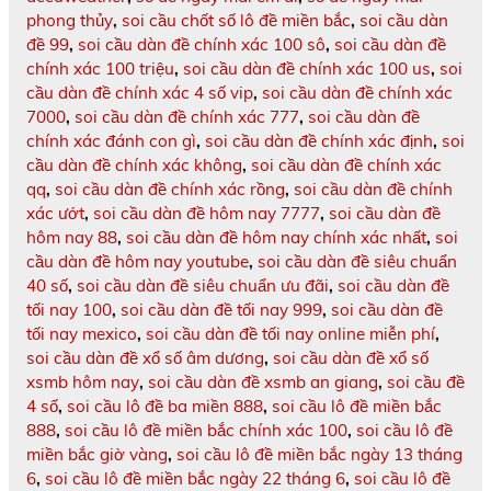
phong thủy
,
soi cầu chốt số lô đề miền bắc
,
soi cầu dàn
đề 99
,
soi cầu dàn đề chính xác 100 sô
,
soi cầu dàn đề
chính xác 100 triệu
,
soi cầu dàn đề chính xác 100 us
,
soi
cầu dàn đề chính xác 4 số vip
,
soi cầu dàn đề chính xác
7000
,
soi cầu dàn đề chính xác 777
,
soi cầu dàn đề
chính xác đánh con gì
,
soi cầu dàn đề chính xác định
,
soi
cầu dàn đề chính xác không
,
soi cầu dàn đề chính xác
qq
,
soi cầu dàn đề chính xác rồng
,
soi cầu dàn đề chính
xác ướt
,
soi cầu dàn đề hôm nay 7777
,
soi cầu dàn đề
hôm nay 88
,
soi cầu dàn đề hôm nay chính xác nhất
,
soi
cầu dàn đề hôm nay youtube
,
soi cầu dàn đề siêu chuẩn
40 số
,
soi cầu dàn đề siêu chuẩn ưu đãi
,
soi cầu dàn đề
tối nay 100
,
soi cầu dàn đề tối nay 999
,
soi cầu dàn đề
tối nay mexico
,
soi cầu dàn đề tối nay online miễn phí
,
soi cầu dàn đề xổ số âm dương
,
soi cầu dàn đề xổ số
xsmb hôm nay
,
soi cầu dàn đề xsmb an giang
,
soi cầu đề
4 số
,
soi cầu lô đề ba miền 888
,
soi cầu lô đề miền bắc
888
,
soi cầu lô đề miền bắc chính xác 100
,
soi cầu lô đề
miền bắc giờ vàng
,
soi cầu lô đề miền bắc ngày 13 tháng
6
,
soi cầu lô đề miền bắc ngày 22 tháng 6
,
soi cầu lô đề