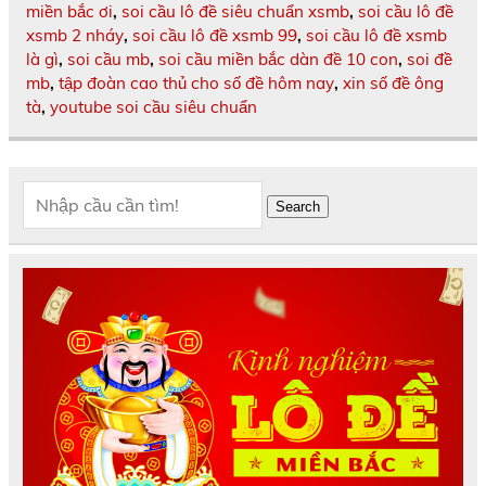
miền bắc ơi
,
soi cầu lô đề siêu chuẩn xsmb
,
soi cầu lô đề
xsmb 2 nháy
,
soi cầu lô đề xsmb 99
,
soi cầu lô đề xsmb
là gì
,
soi cầu mb
,
soi cầu miền bắc dàn đề 10 con
,
soi đề
mb
,
tập đoàn cao thủ cho số đề hôm nay
,
xin số đề ông
tà
,
youtube soi cầu siêu chuẩn
Search