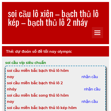
Skip
to
soi cầu lô xiên – bạch thủ lô
content
kép – bạch thủ lô 2 nháy
soi cầu lô xiên – bạch thủ lô kép – bạch thủ lô 2 nháy
Thẻ:
dự đoán số đề tối nay olympic
soi cầu víp siêu chuẩn
soi cầu miền bắc bạch thủ lô hôm
nay
nhận cầu
soi cầu miền bắc bạch thủ lô 2
nháy
nhận cầu
soi cầu miền bắc song thủ lô hôm
nay
nhận cầu
soi cầu miền bắc bạch thủ lô kép hôm