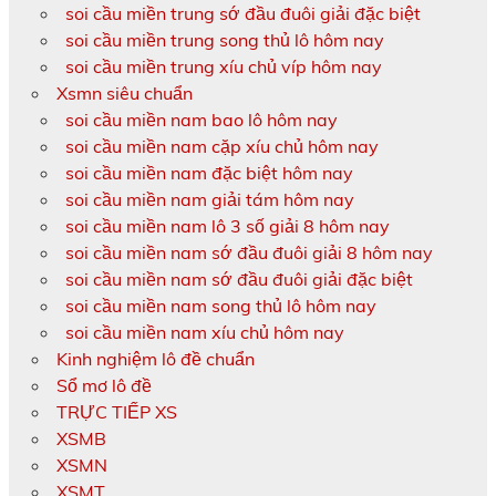
soi cầu miền trung sớ đầu đuôi giải đặc biệt
soi cầu miền trung song thủ lô hôm nay
soi cầu miền trung xíu chủ víp hôm nay
Xsmn siêu chuẩn
soi cầu miền nam bao lô hôm nay
soi cầu miền nam cặp xíu chủ hôm nay
soi cầu miền nam đặc biệt hôm nay
soi cầu miền nam giải tám hôm nay
soi cầu miền nam lô 3 số giải 8 hôm nay
soi cầu miền nam sớ đầu đuôi giải 8 hôm nay
soi cầu miền nam sớ đầu đuôi giải đặc biệt
soi cầu miền nam song thủ lô hôm nay
soi cầu miền nam xíu chủ hôm nay
Kinh nghiệm lô đề chuẩn
Sổ mơ lô đề
TRỰC TIẾP XS
XSMB
XSMN
XSMT