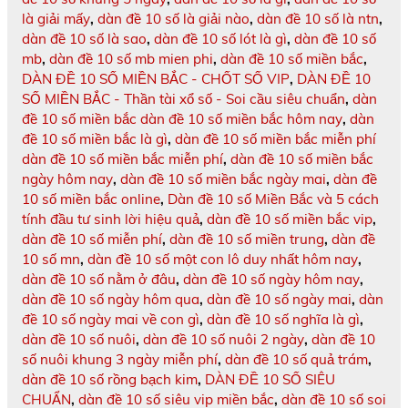
là giải mấy
,
dàn đề 10 số là giải nào
,
dàn đề 10 số là ntn
,
dàn đề 10 số là sao
,
dàn đề 10 số lót là gì
,
dàn đề 10 số
mb
,
dàn đề 10 số mb mien phi
,
dàn đề 10 số miền bắc
,
DÀN ĐỀ 10 SỐ MIỀN BẮC - CHỐT SỐ VIP
,
DÀN ĐỀ 10
SỐ MIỀN BẮC - Thần tài xổ số - Soi cầu siêu chuẩn
,
dàn
đề 10 số miền bắc dàn đề 10 số miền bắc hôm nay
,
dàn
đề 10 số miền bắc là gì
,
dàn đề 10 số miền bắc miễn phí
dàn đề 10 số miền bắc miễn phí
,
dàn đề 10 số miền bắc
ngày hôm nay
,
dàn đề 10 số miền bắc ngày mai
,
dàn đề
10 số miền bắc online
,
Dàn đề 10 số Miền Bắc và 5 cách
tính đầu tư sinh lời hiệu quả
,
dàn đề 10 số miền bắc vip
,
dàn đề 10 số miễn phí
,
dàn đề 10 số miền trung
,
dàn đề
10 số mn
,
dàn đề 10 số một con lô duy nhất hôm nay
,
dàn đề 10 số nằm ở đâu
,
dàn đề 10 số ngày hôm nay
,
dàn đề 10 số ngày hôm qua
,
dàn đề 10 số ngày mai
,
dàn
đề 10 số ngày mai về con gì
,
dàn đề 10 số nghĩa là gì
,
dàn đề 10 số nuôi
,
dàn đề 10 số nuôi 2 ngày
,
dàn đề 10
số nuôi khung 3 ngày miễn phí
,
dàn đề 10 số quả trám
,
dàn đề 10 số rồng bạch kim
,
DÀN ĐỀ 10 SỐ SIÊU
CHUẨN
,
dàn đề 10 số siêu vip miền bắc
,
dàn đề 10 số soi