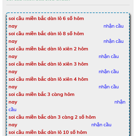
soi cầu miền bắc dàn lô 6 số hôm
nay
nhận cầu
soi cầu miền bắc dàn lô 8 số hôm
nay
nhận cầu
soi cầu miền bắc dàn lô xiên 2 hôm
nay
nhận cầu
soi cầu miền bắc dàn lô xiên 3 hôm
nay
nhận cầu
soi cầu miền bắc dàn lô xiên 4 hôm
nay
nhận cầu
soi cầu miền bắc 3 càng hôm
nay
nhận
cầu
soi cầu miền bắc dàn 3 càng 2 số hôm
nay
nhận cầu
soi cầu miền bắc dàn lô 10 số hôm