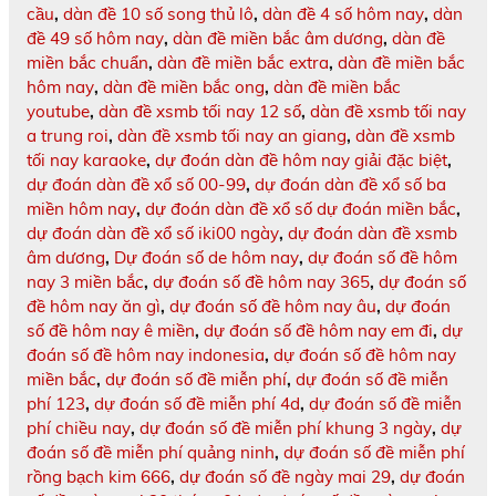
cầu
,
dàn đề 10 số song thủ lô
,
dàn đề 4 số hôm nay
,
dàn
đề 49 số hôm nay
,
dàn đề miền bắc âm dương
,
dàn đề
miền bắc chuẩn
,
dàn đề miền bắc extra
,
dàn đề miền bắc
hôm nay
,
dàn đề miền bắc ong
,
dàn đề miền bắc
youtube
,
dàn đề xsmb tối nay 12 số
,
dàn đề xsmb tối nay
a trung roi
,
dàn đề xsmb tối nay an giang
,
dàn đề xsmb
tối nay karaoke
,
dự đoán dàn đề hôm nay giải đặc biệt
,
dự đoán dàn đề xổ số 00-99
,
dự đoán dàn đề xổ số ba
miền hôm nay
,
dự đoán dàn đề xổ số dự đoán miền bắc
,
dự đoán dàn đề xổ số iki00 ngày
,
dự đoán dàn đề xsmb
âm dương
,
Dự đoán số de hôm nay
,
dự đoán số đề hôm
nay 3 miền bắc
,
dự đoán số đề hôm nay 365
,
dự đoán số
đề hôm nay ăn gì
,
dự đoán số đề hôm nay âu
,
dự đoán
số đề hôm nay ê miền
,
dự đoán số đề hôm nay em đi
,
dự
đoán số đề hôm nay indonesia
,
dự đoán số đề hôm nay
miền bắc
,
dự đoán số đề miễn phí
,
dự đoán số đề miễn
phí 123
,
dự đoán số đề miễn phí 4d
,
dự đoán số đề miễn
phí chiều nay
,
dự đoán số đề miễn phí khung 3 ngày
,
dự
đoán số đề miễn phí quảng ninh
,
dự đoán số đề miễn phí
rồng bạch kim 666
,
dự đoán số đề ngày mai 29
,
dự đoán