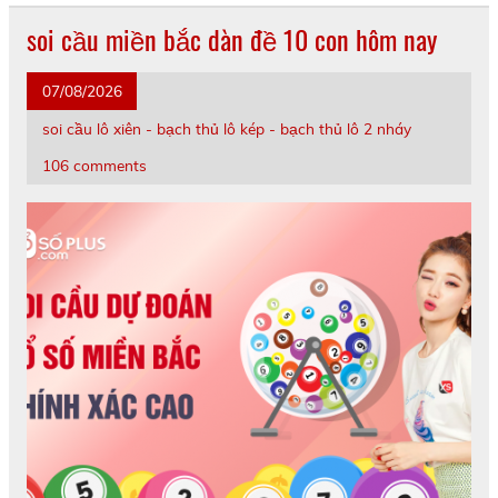
soi cầu miền bắc dàn đề 10 con hôm nay
07/08/2026
soi cầu lô xiên - bạch thủ lô kép - bạch thủ lô 2 nháy
106 comments