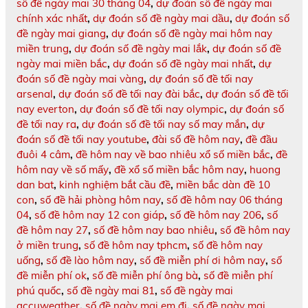
số đề ngày mai 30 tháng 04
,
dự đoán số đề ngày mai
chính xác nhất
,
dự đoán số đề ngày mai dầu
,
dự đoán số
đề ngày mai giang
,
dự đoán số đề ngày mai hôm nay
miền trung
,
dự đoán số đề ngày mai lắk
,
dự đoán số đề
ngày mai miền bắc
,
dự đoán số đề ngày mai nhất
,
dự
đoán số đề ngày mai vàng
,
dự đoán số đề tối nay
arsenal
,
dự đoán số đề tối nay đài bắc
,
dự đoán số đề tối
nay everton
,
dự đoán số đề tối nay olympic
,
dự đoán số
đề tối nay ra
,
dự đoán số đề tối nay số may mắn
,
dự
đoán số đề tối nay youtube
,
đài số đề hôm nay
,
đề đầu
đuôi 4 câm
,
đề hôm nay về bao nhiêu xổ số miền bắc
,
đề
hôm nay về số mấy
,
đề xổ số miền bắc hôm nay
,
huong
dan bat
,
kinh nghiệm bắt cầu đề
,
miền bắc dàn đề 10
con
,
số đề hải phòng hôm nay
,
số đề hôm nay 06 tháng
04
,
số đề hôm nay 12 con giáp
,
số đề hôm nay 206
,
số
đề hôm nay 27
,
số đề hôm nay bao nhiêu
,
số đề hôm nay
ở miền trung
,
số đề hôm nay tphcm
,
số đề hôm nay
uống
,
số đề lào hôm nay
,
số đề miễn phí ơi hôm nay
,
số
đề miễn phí ok
,
số đề miễn phí ông bà
,
số đề miễn phí
phú quốc
,
số đề ngày mai 81
,
số đề ngày mai
accuweather
,
số đề ngày mai em đi
,
số đề ngày mai