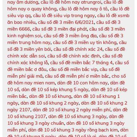
nay âm dương
,
cầu lô đề hôm nay atrungroi
,
cầu lô đề
hôm nay o quay không
,
cầu lô đề hôm nay ô tô
,
cầu lô đề
siêu vip qq
,
cầu lô đề siêu vip trong ngay
,
cầu lô đề xsmb
ăn bao nhiêu
,
cầu số đề 3 miền 6/6/2021
,
cầu số đề 3
miền 6666
,
cầu số đề 3 miền đại phát
,
cầu số đề 3 miền
kinh nghiệm soi
,
cầu số đề 3 miền ông địa
,
cầu số đề 3
miền trung hôm nay
,
cầu số đề 3 miền uy tín không
,
cầu
số đề 3 miền yên bái
,
cầu số đề chính xác 24
,
cầu số đề
chính xác dẫn soi
,
cầu số đề chính xác định
,
cầu số đề
chính xác không lỗ
,
cầu số đề miền bắc 7 tháng 4
,
cầu số
đề miền bắc ơ đâu
,
cầu số đề miền bắc vip
,
cầu số đề
miễn phí giải mã
,
cầu số đề miễn phí ơ miền bắc
,
cho số
đề hôm nay mien nam
,
dàn đề 10 con hôm nay
,
dàn đề
10 số
,
dàn đề 10 số kép khung 5 ngày
,
dàn đề 10 số kép
miền bắc
,
dàn đề 10 số khung
,
dàn đề 10 số khung 1
ngày
,
dàn đề 10 số khung 2 ngày
,
dàn đề 10 số khung 2
ngày 2107
,
dàn đề 10 số khung 2 ngày miễn phí
,
dàn đề
10 số khung 2107
,
dàn đề 10 số khung 3 ngày
,
dàn đề
10 số khung 3 ngày chuẩn
,
dàn đề 10 số khung 3 ngày
miễn phí
,
dàn đề 10 số khung 3 ngày rồng bạch kim
,
dàn
đề 10 số khung 5 ngày
,
dàn đề 10 số là gì
,
dàn đề 10 số