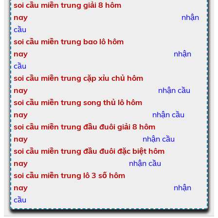
soi cầu miền trung giải 8 hôm
nay
nhận
cầu
soi cầu miền trung bao lô hôm
nay
nhận
cầu
soi cầu miền trung cặp xỉu chủ hôm
nay
nhận cầu
soi cầu miền trung song thủ lô hôm
nay
nhận cầu
soi cầu miền trung đầu đuôi giải 8 hôm
nay
nhận cầu
soi cầu miền trung đầu đuôi đặc biệt hôm
nay
nhận cầu
soi cầu miền trung lô 3 số hôm
nay
nhận
cầu