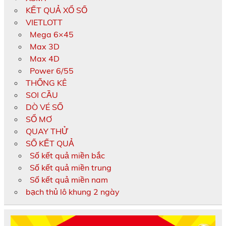
KẾT QUẢ XỔ SỐ
VIETLOTT
Mega 6×45
Max 3D
Max 4D
Power 6/55
THỐNG KÊ
SOI CẦU
DÒ VÉ SỐ
SỔ MƠ
QUAY THỬ
SỐ KẾT QUẢ
Số kết quả miền bắc
Số kết quả miền trung
Số kết quả miền nam
bạch thủ lô khung 2 ngày