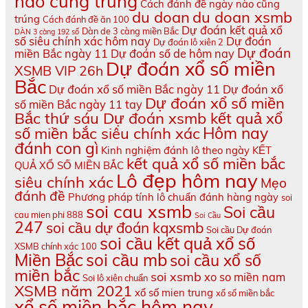
nào cũng trúng
Cách đánh đề ngày nào cũng
du doan
du doan xsmb
trúng
Cách đánh đề ăn 100
Dự đoán kết quả xổ
Dàn de 3 càng miền Bắc
DÀN 3 càng 192 số
số siêu chính xác hôm nay
Dự đoán
Dự đoán lô xiên 2
Dự đoán
miền Bắc ngày 11
Dự đoán số de hôm nay
Dự đoán xổ số miền
XSMB VIP 26h
Bắc
Dự đoán xổ số miền Bắc ngày 11
Dự đoán xổ
Dự đoán xổ số miền
số miền Bắc ngày 11 tay
Bắc thứ sáu Dự đoán xsmb kết quả xổ
Hôm nay
số miền bắc siêu chính xác
đánh con gì
Kinh nghiệm đánh lô theo ngày
KẾT
kết quả xổ số miền bắc
QUẢ XỔ SỐ MIỀN BẮC
Lô đẹp hôm nay
siêu chính xác
Mẹo
đánh đề
Phương pháp tính lô chuẩn đánh hàng ngày
soi
soi cau xsmb
Soi cầu
cau mien phi 888
Soi Cầu
247
soi cầu dự đoán kqxsmb
Soi cầu Dự đoán
soi cầu kết quả xổ số
XSMB chính xác 100
Miền Bắc
soi cầu mb
soi cầu xổ số
miền bắc
soi xsmb
xo so miền nam
Soi lô xiên chuẩn
XSMB năm 2021
xổ số mien trung
xổ số miền bắc
xổ số miền bắc hôm nay