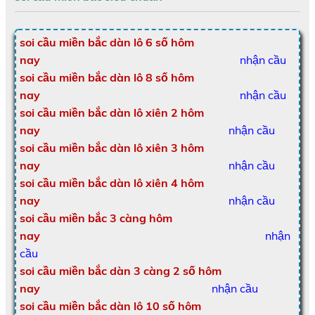
soi cầu miền bắc dàn lô 6 số hôm
nay
nhận cầu
soi cầu miền bắc dàn lô 8 số hôm
nay
nhận cầu
soi cầu miền bắc dàn lô xiên 2 hôm
nay
nhận cầu
soi cầu miền bắc dàn lô xiên 3 hôm
nay
nhận cầu
soi cầu miền bắc dàn lô xiên 4 hôm
nay
nhận cầu
soi cầu miền bắc 3 càng hôm
nay
nhận
cầu
soi cầu miền bắc dàn 3 càng 2 số hôm
nay
nhận cầu
soi cầu miền bắc dàn lô 10 số hôm