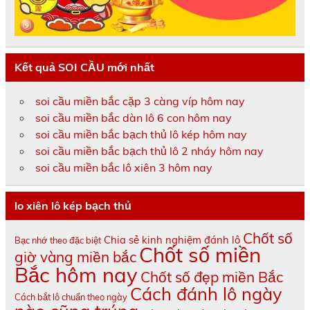
Kết quả SOI CẦU mới nhất
soi cầu miền bắc cặp 3 càng víp hôm nay
soi cầu miền bắc dàn lô 6 con hôm nay
soi cầu miền bắc bạch thủ lô kép hôm nay
soi cầu miền bắc bạch thủ lô 2 nháy hôm nay
soi cầu miền bắc lô xiên 3 hôm nay
lo xiên lô kép bạch thủ
Chốt số
Chia sẻ kinh nghiệm đánh lô
Bạc nhớ theo đặc biệt
Chốt số miền
giờ vàng miền bắc
Bắc hôm nay
Chốt số đẹp miền Bắc
Cách đánh lô ngày
Cách bắt lô chuẩn theo ngày