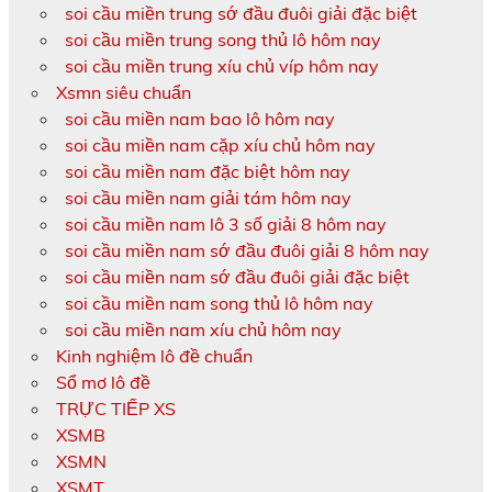
soi cầu miền trung sớ đầu đuôi giải đặc biệt
soi cầu miền trung song thủ lô hôm nay
soi cầu miền trung xíu chủ víp hôm nay
Xsmn siêu chuẩn
soi cầu miền nam bao lô hôm nay
soi cầu miền nam cặp xíu chủ hôm nay
soi cầu miền nam đặc biệt hôm nay
soi cầu miền nam giải tám hôm nay
soi cầu miền nam lô 3 số giải 8 hôm nay
soi cầu miền nam sớ đầu đuôi giải 8 hôm nay
soi cầu miền nam sớ đầu đuôi giải đặc biệt
soi cầu miền nam song thủ lô hôm nay
soi cầu miền nam xíu chủ hôm nay
Kinh nghiệm lô đề chuẩn
Sổ mơ lô đề
TRỰC TIẾP XS
XSMB
XSMN
XSMT