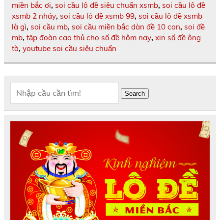
miền bắc ơi
,
soi cầu lô đề siêu chuẩn xsmb
,
soi cầu lô đề
xsmb 2 nháy
,
soi cầu lô đề xsmb 99
,
soi cầu lô đề xsmb
là gì
,
soi cầu mb
,
soi cầu miền bắc dàn đề 10 con
,
soi đề
mb
,
tập đoàn cao thủ cho số đề hôm nay
,
xin số đề ông
tà
,
youtube soi cầu siêu chuẩn
Search