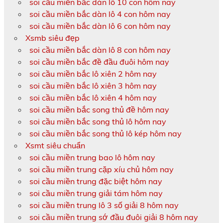
soi cầu miền bắc dàn lô 10 con hôm nay
soi cầu miền bắc dàn lô 4 con hôm nay
soi cầu miền bắc dàn lô 6 con hôm nay
Xsmb siêu đẹp
soi cầu miền bắc dàn lô 8 con hôm nay
soi cầu miền bắc đề đầu đuôi hôm nay
soi cầu miền bắc lô xiên 2 hôm nay
soi cầu miền bắc lô xiên 3 hôm nay
soi cầu miền bắc lô xiên 4 hôm nay
soi cầu miền bắc song thủ đề hôm nay
soi cầu miền bắc song thủ lô hôm nay
soi cầu miền bắc song thủ lô kép hôm nay
Xsmt siêu chuẩn
soi cầu miền trung bao lô hôm nay
soi cầu miền trung cặp xíu chủ hôm nay
soi cầu miền trung đặc biệt hôm nay
soi cầu miền trung giải tám hôm nay
soi cầu miền trung lô 3 số giải 8 hôm nay
soi cầu miền trung sớ đầu đuôi giải 8 hôm nay