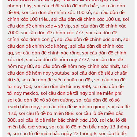
phong thủy
,
soi cầu chốt số lô đề miền bắc
,
soi cầu dàn
đề 99
,
soi cầu dàn đề chính xác 100 sô
,
soi cầu dàn đề
chính xác 100 triệu
,
soi cầu dàn đề chính xác 100 us
,
soi
cầu dàn đề chính xác 4 số vip
,
soi cầu dàn đề chính xác
7000
,
soi cầu dàn đề chính xác 777
,
soi cầu dàn đề
chính xác đánh con gì
,
soi cầu dàn đề chính xác định
,
soi
cầu dàn đề chính xác không
,
soi cầu dàn đề chính xác
qq
,
soi cầu dàn đề chính xác rồng
,
soi cầu dàn đề chính
xác ướt
,
soi cầu dàn đề hôm nay 7777
,
soi cầu dàn đề
hôm nay 88
,
soi cầu dàn đề hôm nay chính xác nhất
,
soi
cầu dàn đề hôm nay youtube
,
soi cầu dàn đề siêu chuẩn
40 số
,
soi cầu dàn đề siêu chuẩn ưu đãi
,
soi cầu dàn đề
tối nay 100
,
soi cầu dàn đề tối nay 999
,
soi cầu dàn đề
tối nay mexico
,
soi cầu dàn đề tối nay online miễn phí
,
soi cầu dàn đề xổ số âm dương
,
soi cầu dàn đề xổ số
xsmb hôm nay
,
soi cầu dàn đề xsmb an giang
,
soi cầu đề
4 số
,
soi cầu lô đề ba miền 888
,
soi cầu lô đề miền bắc
888
,
soi cầu lô đề miền bắc chính xác 100
,
soi cầu lô đề
miền bắc giờ vàng
,
soi cầu lô đề miền bắc ngày 13 tháng
6
,
soi cầu lô đề miền bắc ngày 22 tháng 6
,
soi cầu lô đề