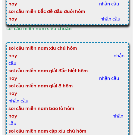
nay
nhận cầu
soi cầu miền bắc đề đầu đuôi hôm
nay
nhận cầu
soi cầu miền nam siêu chuẩn
soi cầu miền nam xỉu chủ hôm
nay
nhận
cầu
soi cầu miền nam giải đặc biệt hôm
nay
nhận cầu
soi cầu miền nam giải 8 hôm
nay
nhận cầu
soi cầu miền nam bao lô hôm
nay
nhận
cầu
soi cầu miền nam cặp xỉu chủ hôm