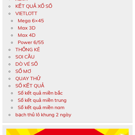
KẾT QUẢ XỔ SỐ
VIETLOTT
Mega 6×45
Max 3D
Max 4D
Power 6/55
THỐNG KÊ
SOI CẦU
DÒ VÉ SỐ
SỔ MƠ
QUAY THỬ
SỐ KẾT QUẢ
Số kết quả miền bắc
Số kết quả miền trung
Số kết quả miền nam
bạch thủ lô khung 2 ngày