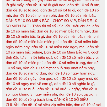
là giải mấy
,
dàn đề 10 số là giải nào
,
dàn đề 10 số là ntn
,
dàn đề 10 số là sao
,
dàn đề 10 số lót là gì
,
dàn đề 10 số
mb
,
dàn đề 10 số mb mien phi
,
dàn đề 10 số miền bắc
,
DÀN ĐỀ 10 SỐ MIỀN BẮC - CHỐT SỐ VIP
,
DÀN ĐỀ 10
SỐ MIỀN BẮC - Thần tài xổ số - Soi cầu siêu chuẩn
,
dàn
đề 10 số miền bắc dàn đề 10 số miền bắc hôm nay
,
dàn
đề 10 số miền bắc là gì
,
dàn đề 10 số miền bắc miễn phí
dàn đề 10 số miền bắc miễn phí
,
dàn đề 10 số miền bắc
ngày hôm nay
,
dàn đề 10 số miền bắc ngày mai
,
dàn đề
10 số miền bắc online
,
Dàn đề 10 số Miền Bắc và 5 cách
tính đầu tư sinh lời hiệu quả
,
dàn đề 10 số miền bắc vip
,
dàn đề 10 số miễn phí
,
dàn đề 10 số miền trung
,
dàn đề
10 số mn
,
dàn đề 10 số một con lô duy nhất hôm nay
,
dàn đề 10 số nằm ở đâu
,
dàn đề 10 số ngày hôm nay
,
dàn đề 10 số ngày hôm qua
,
dàn đề 10 số ngày mai
,
dàn
đề 10 số ngày mai về con gì
,
dàn đề 10 số nghĩa là gì
,
dàn đề 10 số nuôi
,
dàn đề 10 số nuôi 2 ngày
,
dàn đề 10
số nuôi khung 3 ngày miễn phí
,
dàn đề 10 số quả trám
,
dàn đề 10 số rồng bạch kim
,
DÀN ĐỀ 10 SỐ SIÊU
CHUẨN
,
dàn đề 10 số siêu vip miền bắc
,
dàn đề 10 số soi