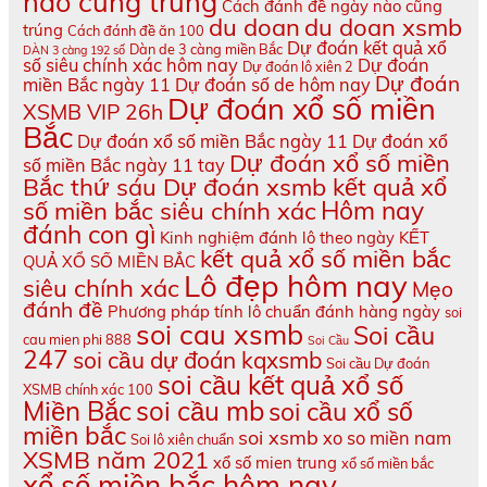
nào cũng trúng
Cách đánh đề ngày nào cũng
du doan
du doan xsmb
trúng
Cách đánh đề ăn 100
Dự đoán kết quả xổ
Dàn de 3 càng miền Bắc
DÀN 3 càng 192 số
số siêu chính xác hôm nay
Dự đoán
Dự đoán lô xiên 2
Dự đoán
miền Bắc ngày 11
Dự đoán số de hôm nay
Dự đoán xổ số miền
XSMB VIP 26h
Bắc
Dự đoán xổ số miền Bắc ngày 11
Dự đoán xổ
Dự đoán xổ số miền
số miền Bắc ngày 11 tay
Bắc thứ sáu Dự đoán xsmb kết quả xổ
Hôm nay
số miền bắc siêu chính xác
đánh con gì
Kinh nghiệm đánh lô theo ngày
KẾT
kết quả xổ số miền bắc
QUẢ XỔ SỐ MIỀN BẮC
Lô đẹp hôm nay
siêu chính xác
Mẹo
đánh đề
Phương pháp tính lô chuẩn đánh hàng ngày
soi
soi cau xsmb
Soi cầu
cau mien phi 888
Soi Cầu
247
soi cầu dự đoán kqxsmb
Soi cầu Dự đoán
soi cầu kết quả xổ số
XSMB chính xác 100
Miền Bắc
soi cầu mb
soi cầu xổ số
miền bắc
soi xsmb
xo so miền nam
Soi lô xiên chuẩn
XSMB năm 2021
xổ số mien trung
xổ số miền bắc
xổ số miền bắc hôm nay