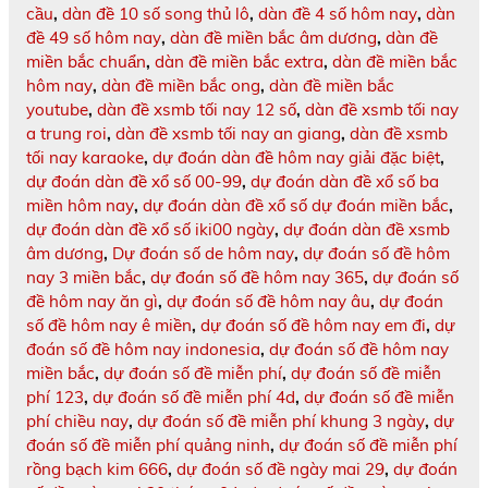
cầu
,
dàn đề 10 số song thủ lô
,
dàn đề 4 số hôm nay
,
dàn
đề 49 số hôm nay
,
dàn đề miền bắc âm dương
,
dàn đề
miền bắc chuẩn
,
dàn đề miền bắc extra
,
dàn đề miền bắc
hôm nay
,
dàn đề miền bắc ong
,
dàn đề miền bắc
youtube
,
dàn đề xsmb tối nay 12 số
,
dàn đề xsmb tối nay
a trung roi
,
dàn đề xsmb tối nay an giang
,
dàn đề xsmb
tối nay karaoke
,
dự đoán dàn đề hôm nay giải đặc biệt
,
dự đoán dàn đề xổ số 00-99
,
dự đoán dàn đề xổ số ba
miền hôm nay
,
dự đoán dàn đề xổ số dự đoán miền bắc
,
dự đoán dàn đề xổ số iki00 ngày
,
dự đoán dàn đề xsmb
âm dương
,
Dự đoán số de hôm nay
,
dự đoán số đề hôm
nay 3 miền bắc
,
dự đoán số đề hôm nay 365
,
dự đoán số
đề hôm nay ăn gì
,
dự đoán số đề hôm nay âu
,
dự đoán
số đề hôm nay ê miền
,
dự đoán số đề hôm nay em đi
,
dự
đoán số đề hôm nay indonesia
,
dự đoán số đề hôm nay
miền bắc
,
dự đoán số đề miễn phí
,
dự đoán số đề miễn
phí 123
,
dự đoán số đề miễn phí 4d
,
dự đoán số đề miễn
phí chiều nay
,
dự đoán số đề miễn phí khung 3 ngày
,
dự
đoán số đề miễn phí quảng ninh
,
dự đoán số đề miễn phí
rồng bạch kim 666
,
dự đoán số đề ngày mai 29
,
dự đoán