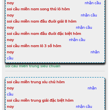
nay
nhận cầu
soi cầu miền nam song thủ lô hôm
nay
nhận cầu
soi cầu miền nam đầu đuôi giải 8 hôm
nay
nhận cầu
soi cầu miền nam đầu đuôi đặc biệt hôm
nay
nhận cầu
soi cầu miền nam lô 3 số hôm
nay
nhận
cầu
soi cầu miền trung siêu chuẩn
soi cầu miền trung xỉu chủ hôm
nay
nhận
cầu
soi cầu miền trung giải đặc biệt hôm
nay
nhận cầu