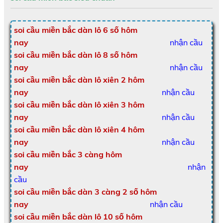
soi cầu miền bắc dàn lô 6 số hôm
nay
nhận cầu
soi cầu miền bắc dàn lô 8 số hôm
nay
nhận cầu
soi cầu miền bắc dàn lô xiên 2 hôm
nay
nhận cầu
soi cầu miền bắc dàn lô xiên 3 hôm
nay
nhận cầu
soi cầu miền bắc dàn lô xiên 4 hôm
nay
nhận cầu
soi cầu miền bắc 3 càng hôm
nay
nhận
cầu
soi cầu miền bắc dàn 3 càng 2 số hôm
nay
nhận cầu
soi cầu miền bắc dàn lô 10 số hôm