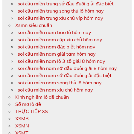
soi cầu miền trung sớ đầu đuôi giải đặc biệt
soi cầu miền trung song thủ lô hôm nay
soi cầu miền trung xíu chủ víp hôm nay
Xsmn siêu chuẩn
soi cầu miền nam bao lô hôm nay
soi cầu miền nam cặp xíu chủ hôm nay
soi cầu miền nam đặc biệt hôm nay
soi cầu miền nam giải tám hôm nay
soi cầu miền nam lô 3 số giải 8 hôm nay
soi cầu miền nam sớ đầu đuôi giải 8 hôm nay
soi cầu miền nam sớ đầu đuôi giải đặc biệt
soi cầu miền nam song thủ lô hôm nay
soi cầu miền nam xíu chủ hôm nay
Kinh nghiệm lô đề chuẩn
Sổ mơ lô đề
TRỰC TIẾP XS
XSMB
XSMN
XSMT