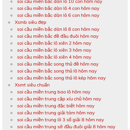
soi cầu miền bắc dàn lô 10 con hôm nay
soi cầu miền bắc dàn lô 4 con hôm nay
soi cầu miền bắc dàn lô 6 con hôm nay
Xsmb siêu đẹp
soi cầu miền bắc dàn lô 8 con hôm nay
soi cầu miền bắc đề đầu đuôi hôm nay
soi cầu miền bắc lô xiên 2 hôm nay
soi cầu miền bắc lô xiên 3 hôm nay
soi cầu miền bắc lô xiên 4 hôm nay
soi cầu miền bắc song thủ đề hôm nay
soi cầu miền bắc song thủ lô hôm nay
soi cầu miền bắc song thủ lô kép hôm nay
Xsmt siêu chuẩn
soi cầu miền trung bao lô hôm nay
soi cầu miền trung cặp xíu chủ hôm nay
soi cầu miền trung đặc biệt hôm nay
soi cầu miền trung giải tám hôm nay
soi cầu miền trung lô 3 số giải 8 hôm nay
soi cầu miền trung sớ đầu đuôi giải 8 hôm nay