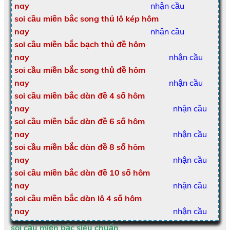
nay
nhận cầu
soi cầu miền bắc song thủ lô kép hôm
nay
nhận cầu
soi cầu miền bắc bạch thủ đề hôm
nay
nhận cầu
soi cầu miền bắc song thủ đề hôm
nay
nhận cầu
soi cầu miền bắc dàn đề 4 số hôm
nay
nhận cầu
soi cầu miền bắc dàn đề 6 số hôm
nay
nhận cầu
soi cầu miền bắc dàn đề 8 số hôm
nay
nhận cầu
soi cầu miền bắc dàn đề 10 số hôm
nay
nhận cầu
soi cầu miền bắc dàn lô 4 số hôm
nay
nhận cầu
soi cầu miền bắc siêu chuẩn