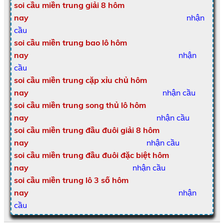
soi cầu miền trung giải 8 hôm
nay
nhận
cầu
soi cầu miền trung bao lô hôm
nay
nhận
cầu
soi cầu miền trung cặp xỉu chủ hôm
nay
nhận cầu
soi cầu miền trung song thủ lô hôm
nay
nhận cầu
soi cầu miền trung đầu đuôi giải 8 hôm
nay
nhận cầu
soi cầu miền trung đầu đuôi đặc biệt hôm
nay
nhận cầu
soi cầu miền trung lô 3 số hôm
nay
nhận
cầu