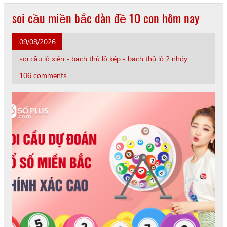
soi cầu miền bắc dàn đề 10 con hôm nay
09/08/2026
soi cầu lô xiên - bạch thủ lô kép - bạch thủ lô 2 nháy
106 comments