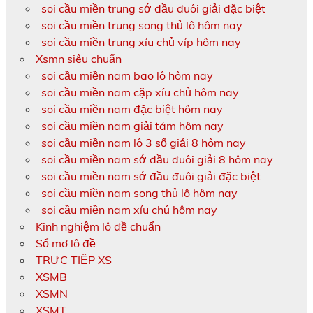
soi cầu miền trung sớ đầu đuôi giải đặc biệt
soi cầu miền trung song thủ lô hôm nay
soi cầu miền trung xíu chủ víp hôm nay
Xsmn siêu chuẩn
soi cầu miền nam bao lô hôm nay
soi cầu miền nam cặp xíu chủ hôm nay
soi cầu miền nam đặc biệt hôm nay
soi cầu miền nam giải tám hôm nay
soi cầu miền nam lô 3 số giải 8 hôm nay
soi cầu miền nam sớ đầu đuôi giải 8 hôm nay
soi cầu miền nam sớ đầu đuôi giải đặc biệt
soi cầu miền nam song thủ lô hôm nay
soi cầu miền nam xíu chủ hôm nay
Kinh nghiệm lô đề chuẩn
Sổ mơ lô đề
TRỰC TIẾP XS
XSMB
XSMN
XSMT