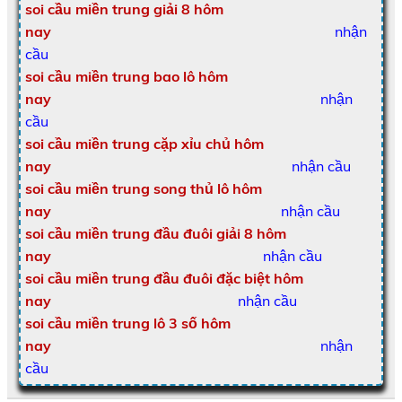
soi cầu miền trung giải 8 hôm
nay
nhận
cầu
soi cầu miền trung bao lô hôm
nay
nhận
cầu
soi cầu miền trung cặp xỉu chủ hôm
nay
nhận cầu
soi cầu miền trung song thủ lô hôm
nay
nhận cầu
soi cầu miền trung đầu đuôi giải 8 hôm
nay
nhận cầu
soi cầu miền trung đầu đuôi đặc biệt hôm
nay
nhận cầu
soi cầu miền trung lô 3 số hôm
nay
nhận
cầu