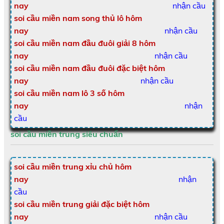
nay
nhận cầu
soi cầu miền nam song thủ lô hôm
nay
nhận cầu
soi cầu miền nam đầu đuôi giải 8 hôm
nay
nhận cầu
soi cầu miền nam đầu đuôi đặc biệt hôm
nay
nhận cầu
soi cầu miền nam lô 3 số hôm
nay
nhận
cầu
soi cầu miền trung siêu chuẩn
soi cầu miền trung xỉu chủ hôm
nay
nhận
cầu
soi cầu miền trung giải đặc biệt hôm
nay
nhận cầu