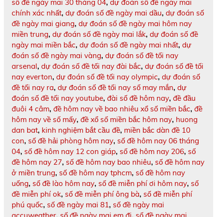
số đề ngày mai 30 tháng 04
,
dự đoán số đề ngày mai
chính xác nhất
,
dự đoán số đề ngày mai dầu
,
dự đoán số
đề ngày mai giang
,
dự đoán số đề ngày mai hôm nay
miền trung
,
dự đoán số đề ngày mai lắk
,
dự đoán số đề
ngày mai miền bắc
,
dự đoán số đề ngày mai nhất
,
dự
đoán số đề ngày mai vàng
,
dự đoán số đề tối nay
arsenal
,
dự đoán số đề tối nay đài bắc
,
dự đoán số đề tối
nay everton
,
dự đoán số đề tối nay olympic
,
dự đoán số
đề tối nay ra
,
dự đoán số đề tối nay số may mắn
,
dự
đoán số đề tối nay youtube
,
đài số đề hôm nay
,
đề đầu
đuôi 4 câm
,
đề hôm nay về bao nhiêu xổ số miền bắc
,
đề
hôm nay về số mấy
,
đề xổ số miền bắc hôm nay
,
huong
dan bat
,
kinh nghiệm bắt cầu đề
,
miền bắc dàn đề 10
con
,
số đề hải phòng hôm nay
,
số đề hôm nay 06 tháng
04
,
số đề hôm nay 12 con giáp
,
số đề hôm nay 206
,
số
đề hôm nay 27
,
số đề hôm nay bao nhiêu
,
số đề hôm nay
ở miền trung
,
số đề hôm nay tphcm
,
số đề hôm nay
uống
,
số đề lào hôm nay
,
số đề miễn phí ơi hôm nay
,
số
đề miễn phí ok
,
số đề miễn phí ông bà
,
số đề miễn phí
phú quốc
,
số đề ngày mai 81
,
số đề ngày mai
accuweather
,
số đề ngày mai em đi
,
số đề ngày mai