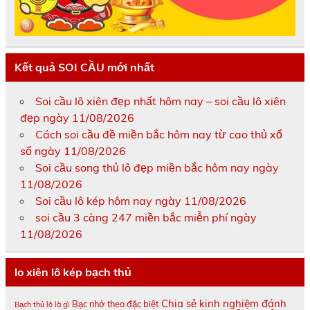
Kết quả SOI CẦU mới nhất
Soi cầu lô xiên đẹp nhất hôm nay – soi cầu lô xiên
đẹp ngày 11/08/2026
Cách soi cầu đề miền bắc hôm nay từ cao thủ xổ
số ngày 11/08/2026
Soi cầu song thủ lô đẹp miền bắc hôm nay ngày
11/08/2026
Soi cầu lô kép hôm nay ngày 11/08/2026
soi cầu 3 càng 247 miền bắc miễn phí ngày
11/08/2026
lo xiên lô kép bạch thủ
Chia sẻ kinh nghiệm đánh
Bạc nhớ theo đặc biệt
Bạch thủ lô là gì