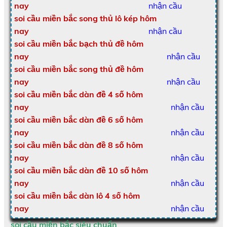
nay
nhận cầu
soi cầu miền bắc song thủ lô kép hôm
nay
nhận cầu
soi cầu miền bắc bạch thủ đề hôm
nay
nhận cầu
soi cầu miền bắc song thủ đề hôm
nay
nhận cầu
soi cầu miền bắc dàn đề 4 số hôm
nay
nhận cầu
soi cầu miền bắc dàn đề 6 số hôm
nay
nhận cầu
soi cầu miền bắc dàn đề 8 số hôm
nay
nhận cầu
soi cầu miền bắc dàn đề 10 số hôm
nay
nhận cầu
soi cầu miền bắc dàn lô 4 số hôm
nay
nhận cầu
soi cầu miền bắc siêu chuẩn