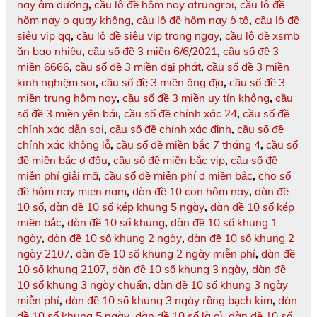
nay âm dương
,
cầu lô đề hôm nay atrungroi
,
cầu lô đề
hôm nay o quay không
,
cầu lô đề hôm nay ô tô
,
cầu lô đề
siêu vip qq
,
cầu lô đề siêu vip trong ngay
,
cầu lô đề xsmb
ăn bao nhiêu
,
cầu số đề 3 miền 6/6/2021
,
cầu số đề 3
miền 6666
,
cầu số đề 3 miền đại phát
,
cầu số đề 3 miền
kinh nghiệm soi
,
cầu số đề 3 miền ông địa
,
cầu số đề 3
miền trung hôm nay
,
cầu số đề 3 miền uy tín không
,
cầu
số đề 3 miền yên bái
,
cầu số đề chính xác 24
,
cầu số đề
chính xác dẫn soi
,
cầu số đề chính xác định
,
cầu số đề
chính xác không lỗ
,
cầu số đề miền bắc 7 tháng 4
,
cầu số
đề miền bắc ơ đâu
,
cầu số đề miền bắc vip
,
cầu số đề
miễn phí giải mã
,
cầu số đề miễn phí ơ miền bắc
,
cho số
đề hôm nay mien nam
,
dàn đề 10 con hôm nay
,
dàn đề
10 số
,
dàn đề 10 số kép khung 5 ngày
,
dàn đề 10 số kép
miền bắc
,
dàn đề 10 số khung
,
dàn đề 10 số khung 1
ngày
,
dàn đề 10 số khung 2 ngày
,
dàn đề 10 số khung 2
ngày 2107
,
dàn đề 10 số khung 2 ngày miễn phí
,
dàn đề
10 số khung 2107
,
dàn đề 10 số khung 3 ngày
,
dàn đề
10 số khung 3 ngày chuẩn
,
dàn đề 10 số khung 3 ngày
miễn phí
,
dàn đề 10 số khung 3 ngày rồng bạch kim
,
dàn
đề 10 số khung 5 ngày
,
dàn đề 10 số là gì
,
dàn đề 10 số