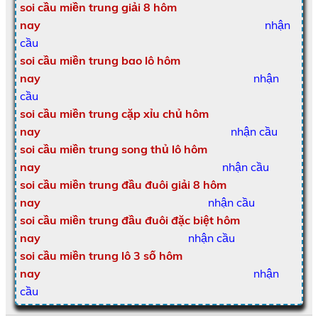
soi cầu miền trung giải 8 hôm
nay
nhận
cầu
soi cầu miền trung bao lô hôm
nay
nhận
cầu
soi cầu miền trung cặp xỉu chủ hôm
nay
nhận cầu
soi cầu miền trung song thủ lô hôm
nay
nhận cầu
soi cầu miền trung đầu đuôi giải 8 hôm
nay
nhận cầu
soi cầu miền trung đầu đuôi đặc biệt hôm
nay
nhận cầu
soi cầu miền trung lô 3 số hôm
nay
nhận
cầu