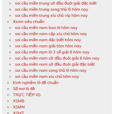
soi cầu miền trung sớ đầu đuôi giải đặc biệt
soi cầu miền trung song thủ lô hôm nay
soi cầu miền trung xíu chủ víp hôm nay
Xsmn siêu chuẩn
soi cầu miền nam bao lô hôm nay
soi cầu miền nam cặp xíu chủ hôm nay
soi cầu miền nam đặc biệt hôm nay
soi cầu miền nam giải tám hôm nay
soi cầu miền nam lô 3 số giải 8 hôm nay
soi cầu miền nam sớ đầu đuôi giải 8 hôm nay
soi cầu miền nam sớ đầu đuôi giải đặc biệt
soi cầu miền nam song thủ lô hôm nay
soi cầu miền nam xíu chủ hôm nay
Kinh nghiệm lô đề chuẩn
Sổ mơ lô đề
TRỰC TIẾP XS
XSMB
XSMN
XSMT