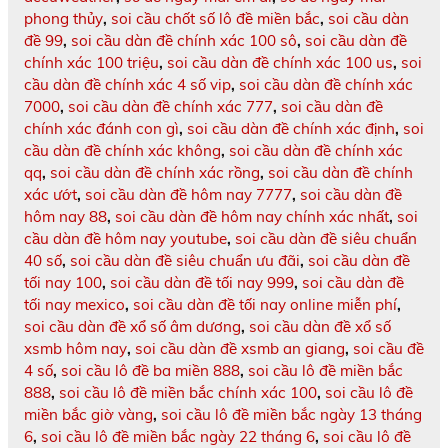
phong thủy
,
soi cầu chốt số lô đề miền bắc
,
soi cầu dàn
đề 99
,
soi cầu dàn đề chính xác 100 sô
,
soi cầu dàn đề
chính xác 100 triệu
,
soi cầu dàn đề chính xác 100 us
,
soi
cầu dàn đề chính xác 4 số vip
,
soi cầu dàn đề chính xác
7000
,
soi cầu dàn đề chính xác 777
,
soi cầu dàn đề
chính xác đánh con gì
,
soi cầu dàn đề chính xác định
,
soi
cầu dàn đề chính xác không
,
soi cầu dàn đề chính xác
qq
,
soi cầu dàn đề chính xác rồng
,
soi cầu dàn đề chính
xác ướt
,
soi cầu dàn đề hôm nay 7777
,
soi cầu dàn đề
hôm nay 88
,
soi cầu dàn đề hôm nay chính xác nhất
,
soi
cầu dàn đề hôm nay youtube
,
soi cầu dàn đề siêu chuẩn
40 số
,
soi cầu dàn đề siêu chuẩn ưu đãi
,
soi cầu dàn đề
tối nay 100
,
soi cầu dàn đề tối nay 999
,
soi cầu dàn đề
tối nay mexico
,
soi cầu dàn đề tối nay online miễn phí
,
soi cầu dàn đề xổ số âm dương
,
soi cầu dàn đề xổ số
xsmb hôm nay
,
soi cầu dàn đề xsmb an giang
,
soi cầu đề
4 số
,
soi cầu lô đề ba miền 888
,
soi cầu lô đề miền bắc
888
,
soi cầu lô đề miền bắc chính xác 100
,
soi cầu lô đề
miền bắc giờ vàng
,
soi cầu lô đề miền bắc ngày 13 tháng
6
,
soi cầu lô đề miền bắc ngày 22 tháng 6
,
soi cầu lô đề