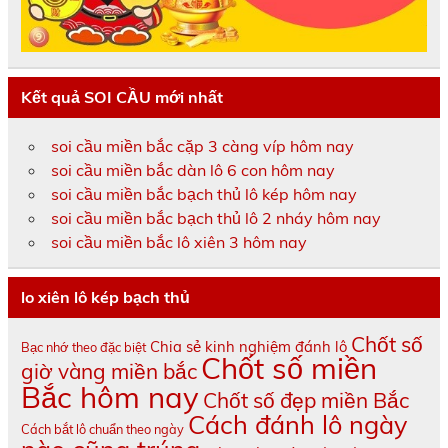
Kết quả SOI CẦU mới nhất
soi cầu miền bắc cặp 3 càng víp hôm nay
soi cầu miền bắc dàn lô 6 con hôm nay
soi cầu miền bắc bạch thủ lô kép hôm nay
soi cầu miền bắc bạch thủ lô 2 nháy hôm nay
soi cầu miền bắc lô xiên 3 hôm nay
lo xiên lô kép bạch thủ
Chốt số
Chia sẻ kinh nghiệm đánh lô
Bạc nhớ theo đặc biệt
Chốt số miền
giờ vàng miền bắc
Bắc hôm nay
Chốt số đẹp miền Bắc
Cách đánh lô ngày
Cách bắt lô chuẩn theo ngày