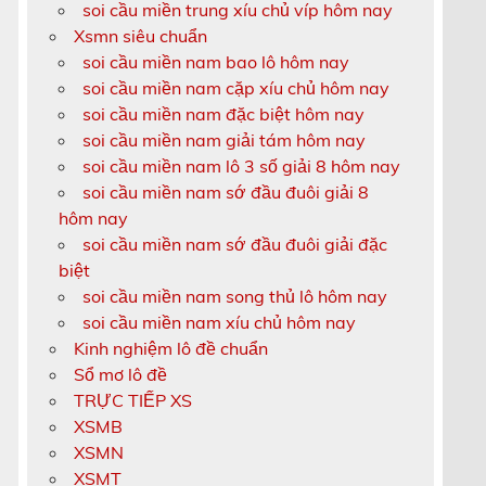
soi cầu miền trung xíu chủ víp hôm nay
Xsmn siêu chuẩn
soi cầu miền nam bao lô hôm nay
soi cầu miền nam cặp xíu chủ hôm nay
soi cầu miền nam đặc biệt hôm nay
soi cầu miền nam giải tám hôm nay
soi cầu miền nam lô 3 số giải 8 hôm nay
soi cầu miền nam sớ đầu đuôi giải 8
hôm nay
soi cầu miền nam sớ đầu đuôi giải đặc
biệt
soi cầu miền nam song thủ lô hôm nay
soi cầu miền nam xíu chủ hôm nay
Kinh nghiệm lô đề chuẩn
Sổ mơ lô đề
TRỰC TIẾP XS
XSMB
XSMN
XSMT