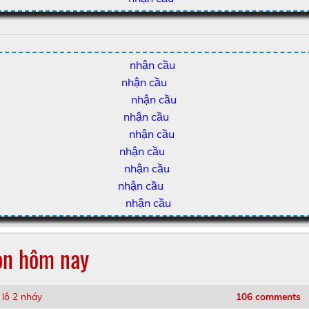
nhận cầu
nhận cầu
nhận cầu
nhận cầu
nhận cầu
nhận cầu
nhận cầu
nhận cầu
nhận cầu
on hôm nay
 lô 2 nháy
106 comments