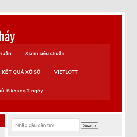
nháy
chuẩn
Xsmn siêu chuẩn
KẾT QUẢ XỔ SỐ
VIETLOTT
hủ lô khung 2 ngày
Search