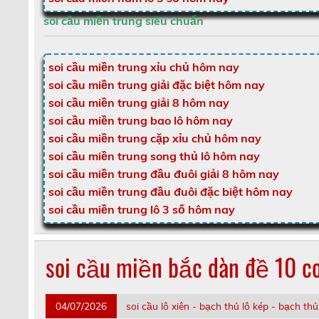
soi cầu miền trung siêu chuẩn
soi cầu miền trung xỉu chủ hôm nay
soi cầu miền trung giải đặc biệt hôm nay
soi cầu miền trung giải 8 hôm nay
soi cầu miền trung bao lô hôm nay
soi cầu miền trung cặp xỉu chủ hôm nay
soi cầu miền trung song thủ lô hôm nay
soi cầu miền trung đầu đuôi giải 8 hôm nay
soi cầu miền trung đầu đuôi đặc biệt hôm nay
soi cầu miền trung lô 3 số hôm nay
soi cầu miền bắc dàn đề 10 c
04/07/2026
soi cầu lô xiên - bạch thủ lô kép - bạch thủ