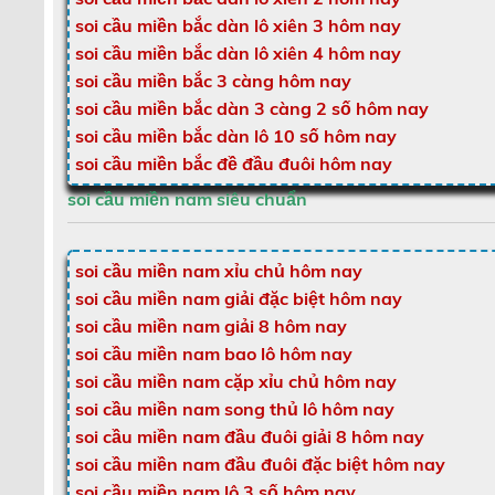
soi cầu miền bắc dàn lô xiên 3 hôm nay
soi cầu miền bắc dàn lô xiên 4 hôm nay
soi cầu miền bắc 3 càng hôm nay
soi cầu miền bắc dàn 3 càng 2 số hôm nay
soi cầu miền bắc dàn lô 10 số hôm nay
soi cầu miền bắc đề đầu đuôi hôm nay
soi cầu miền nam siêu chuẩn
soi cầu miền nam xỉu chủ hôm nay
soi cầu miền nam giải đặc biệt hôm nay
soi cầu miền nam giải 8 hôm nay
soi cầu miền nam bao lô hôm nay
soi cầu miền nam cặp xỉu chủ hôm nay
soi cầu miền nam song thủ lô hôm nay
soi cầu miền nam đầu đuôi giải 8 hôm nay
soi cầu miền nam đầu đuôi đặc biệt hôm nay
soi cầu miền nam lô 3 số hôm nay