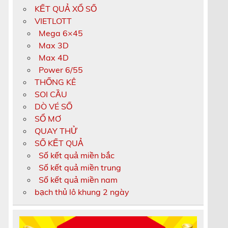
KẾT QUẢ XỔ SỐ
VIETLOTT
Mega 6×45
Max 3D
Max 4D
Power 6/55
THỐNG KÊ
SOI CẦU
DÒ VÉ SỐ
SỔ MƠ
QUAY THỬ
SỐ KẾT QUẢ
Số kết quả miền bắc
Số kết quả miền trung
Số kết quả miền nam
bạch thủ lô khung 2 ngày