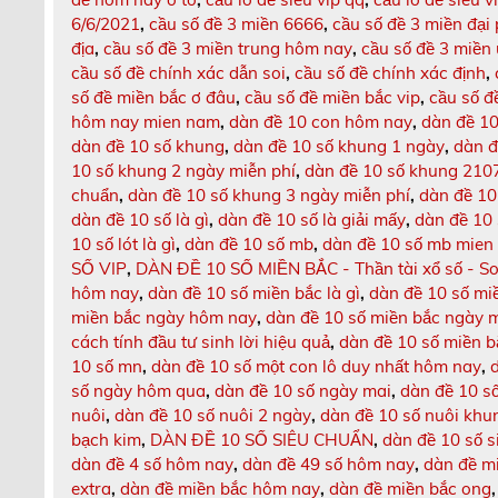
6/6/2021
,
cầu số đề 3 miền 6666
,
cầu số đề 3 miền đại
địa
,
cầu số đề 3 miền trung hôm nay
,
cầu số đề 3 miền 
cầu số đề chính xác dẫn soi
,
cầu số đề chính xác định
,
số đề miền bắc ơ đâu
,
cầu số đề miền bắc vip
,
cầu số đ
hôm nay mien nam
,
dàn đề 10 con hôm nay
,
dàn đề 10
dàn đề 10 số khung
,
dàn đề 10 số khung 1 ngày
,
dàn đ
10 số khung 2 ngày miễn phí
,
dàn đề 10 số khung 210
chuẩn
,
dàn đề 10 số khung 3 ngày miễn phí
,
dàn đề 10
dàn đề 10 số là gì
,
dàn đề 10 số là giải mấy
,
dàn đề 10 
10 số lót là gì
,
dàn đề 10 số mb
,
dàn đề 10 số mb mien 
SỐ VIP
,
DÀN ĐỀ 10 SỐ MIỀN BẮC - Thần tài xổ số - So
hôm nay
,
dàn đề 10 số miền bắc là gì
,
dàn đề 10 số mi
miền bắc ngày hôm nay
,
dàn đề 10 số miền bắc ngày 
cách tính đầu tư sinh lời hiệu quả
,
dàn đề 10 số miền b
10 số mn
,
dàn đề 10 số một con lô duy nhất hôm nay
,
số ngày hôm qua
,
dàn đề 10 số ngày mai
,
dàn đề 10 số
nuôi
,
dàn đề 10 số nuôi 2 ngày
,
dàn đề 10 số nuôi khu
bạch kim
,
DÀN ĐỀ 10 SỐ SIÊU CHUẨN
,
dàn đề 10 số s
dàn đề 4 số hôm nay
,
dàn đề 49 số hôm nay
,
dàn đề m
extra
,
dàn đề miền bắc hôm nay
,
dàn đề miền bắc ong