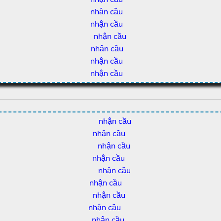
nhận cầu
nhận cầu
nhận cầu
nhận cầu
nhận cầu
nhận cầu
nhận cầu
nhận cầu
nhận cầu
nhận cầu
nhận cầu
nhận cầu
nhận cầu
nhận cầu
nhận cầu