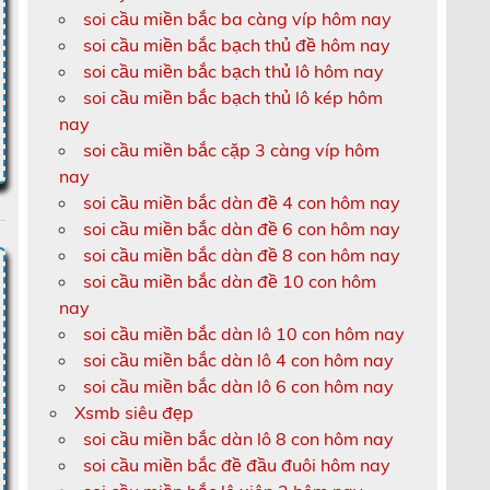
soi cầu miền bắc ba càng víp hôm nay
soi cầu miền bắc bạch thủ đề hôm nay
soi cầu miền bắc bạch thủ lô hôm nay
soi cầu miền bắc bạch thủ lô kép hôm
nay
soi cầu miền bắc cặp 3 càng víp hôm
nay
soi cầu miền bắc dàn đề 4 con hôm nay
soi cầu miền bắc dàn đề 6 con hôm nay
soi cầu miền bắc dàn đề 8 con hôm nay
soi cầu miền bắc dàn đề 10 con hôm
nay
soi cầu miền bắc dàn lô 10 con hôm nay
soi cầu miền bắc dàn lô 4 con hôm nay
soi cầu miền bắc dàn lô 6 con hôm nay
Xsmb siêu đẹp
soi cầu miền bắc dàn lô 8 con hôm nay
soi cầu miền bắc đề đầu đuôi hôm nay