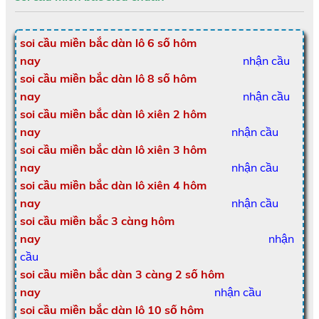
soi cầu miền bắc dàn lô 6 số hôm
nay
nhận cầu
soi cầu miền bắc dàn lô 8 số hôm
nay
nhận cầu
soi cầu miền bắc dàn lô xiên 2 hôm
nay
nhận cầu
soi cầu miền bắc dàn lô xiên 3 hôm
nay
nhận cầu
soi cầu miền bắc dàn lô xiên 4 hôm
nay
nhận cầu
soi cầu miền bắc 3 càng hôm
nay
nhận
cầu
soi cầu miền bắc dàn 3 càng 2 số hôm
nay
nhận cầu
soi cầu miền bắc dàn lô 10 số hôm