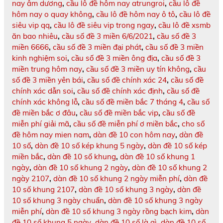
nay âm dương
,
cầu lô đề hôm nay atrungroi
,
cầu lô đề
hôm nay o quay không
,
cầu lô đề hôm nay ô tô
,
cầu lô đề
siêu vip qq
,
cầu lô đề siêu vip trong ngay
,
cầu lô đề xsmb
ăn bao nhiêu
,
cầu số đề 3 miền 6/6/2021
,
cầu số đề 3
miền 6666
,
cầu số đề 3 miền đại phát
,
cầu số đề 3 miền
kinh nghiệm soi
,
cầu số đề 3 miền ông địa
,
cầu số đề 3
miền trung hôm nay
,
cầu số đề 3 miền uy tín không
,
cầu
số đề 3 miền yên bái
,
cầu số đề chính xác 24
,
cầu số đề
chính xác dẫn soi
,
cầu số đề chính xác định
,
cầu số đề
chính xác không lỗ
,
cầu số đề miền bắc 7 tháng 4
,
cầu số
đề miền bắc ơ đâu
,
cầu số đề miền bắc vip
,
cầu số đề
miễn phí giải mã
,
cầu số đề miễn phí ơ miền bắc
,
cho số
đề hôm nay mien nam
,
dàn đề 10 con hôm nay
,
dàn đề
10 số
,
dàn đề 10 số kép khung 5 ngày
,
dàn đề 10 số kép
miền bắc
,
dàn đề 10 số khung
,
dàn đề 10 số khung 1
ngày
,
dàn đề 10 số khung 2 ngày
,
dàn đề 10 số khung 2
ngày 2107
,
dàn đề 10 số khung 2 ngày miễn phí
,
dàn đề
10 số khung 2107
,
dàn đề 10 số khung 3 ngày
,
dàn đề
10 số khung 3 ngày chuẩn
,
dàn đề 10 số khung 3 ngày
miễn phí
,
dàn đề 10 số khung 3 ngày rồng bạch kim
,
dàn
đề 10 số khung 5 ngày
,
dàn đề 10 số là gì
,
dàn đề 10 số