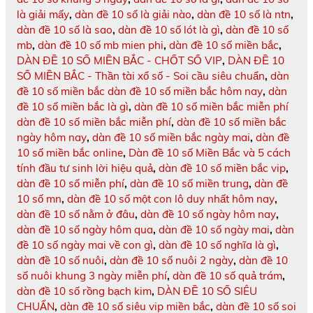
là giải mấy
,
dàn đề 10 số là giải nào
,
dàn đề 10 số là ntn
,
dàn đề 10 số là sao
,
dàn đề 10 số lót là gì
,
dàn đề 10 số
mb
,
dàn đề 10 số mb mien phi
,
dàn đề 10 số miền bắc
,
DÀN ĐỀ 10 SỐ MIỀN BẮC - CHỐT SỐ VIP
,
DÀN ĐỀ 10
SỐ MIỀN BẮC - Thần tài xổ số - Soi cầu siêu chuẩn
,
dàn
đề 10 số miền bắc dàn đề 10 số miền bắc hôm nay
,
dàn
đề 10 số miền bắc là gì
,
dàn đề 10 số miền bắc miễn phí
dàn đề 10 số miền bắc miễn phí
,
dàn đề 10 số miền bắc
ngày hôm nay
,
dàn đề 10 số miền bắc ngày mai
,
dàn đề
10 số miền bắc online
,
Dàn đề 10 số Miền Bắc và 5 cách
tính đầu tư sinh lời hiệu quả
,
dàn đề 10 số miền bắc vip
,
dàn đề 10 số miễn phí
,
dàn đề 10 số miền trung
,
dàn đề
10 số mn
,
dàn đề 10 số một con lô duy nhất hôm nay
,
dàn đề 10 số nằm ở đâu
,
dàn đề 10 số ngày hôm nay
,
dàn đề 10 số ngày hôm qua
,
dàn đề 10 số ngày mai
,
dàn
đề 10 số ngày mai về con gì
,
dàn đề 10 số nghĩa là gì
,
dàn đề 10 số nuôi
,
dàn đề 10 số nuôi 2 ngày
,
dàn đề 10
số nuôi khung 3 ngày miễn phí
,
dàn đề 10 số quả trám
,
dàn đề 10 số rồng bạch kim
,
DÀN ĐỀ 10 SỐ SIÊU
CHUẨN
,
dàn đề 10 số siêu vip miền bắc
,
dàn đề 10 số soi