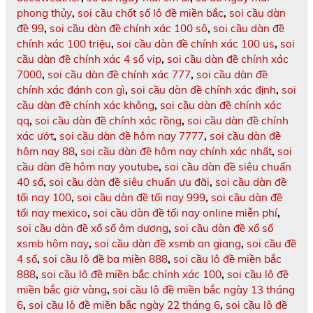
phong thủy
,
soi cầu chốt số lô đề miền bắc
,
soi cầu dàn
đề 99
,
soi cầu dàn đề chính xác 100 sô
,
soi cầu dàn đề
chính xác 100 triệu
,
soi cầu dàn đề chính xác 100 us
,
soi
cầu dàn đề chính xác 4 số vip
,
soi cầu dàn đề chính xác
7000
,
soi cầu dàn đề chính xác 777
,
soi cầu dàn đề
chính xác đánh con gì
,
soi cầu dàn đề chính xác định
,
soi
cầu dàn đề chính xác không
,
soi cầu dàn đề chính xác
qq
,
soi cầu dàn đề chính xác rồng
,
soi cầu dàn đề chính
xác ướt
,
soi cầu dàn đề hôm nay 7777
,
soi cầu dàn đề
hôm nay 88
,
soi cầu dàn đề hôm nay chính xác nhất
,
soi
cầu dàn đề hôm nay youtube
,
soi cầu dàn đề siêu chuẩn
40 số
,
soi cầu dàn đề siêu chuẩn ưu đãi
,
soi cầu dàn đề
tối nay 100
,
soi cầu dàn đề tối nay 999
,
soi cầu dàn đề
tối nay mexico
,
soi cầu dàn đề tối nay online miễn phí
,
soi cầu dàn đề xổ số âm dương
,
soi cầu dàn đề xổ số
xsmb hôm nay
,
soi cầu dàn đề xsmb an giang
,
soi cầu đề
4 số
,
soi cầu lô đề ba miền 888
,
soi cầu lô đề miền bắc
888
,
soi cầu lô đề miền bắc chính xác 100
,
soi cầu lô đề
miền bắc giờ vàng
,
soi cầu lô đề miền bắc ngày 13 tháng
6
,
soi cầu lô đề miền bắc ngày 22 tháng 6
,
soi cầu lô đề