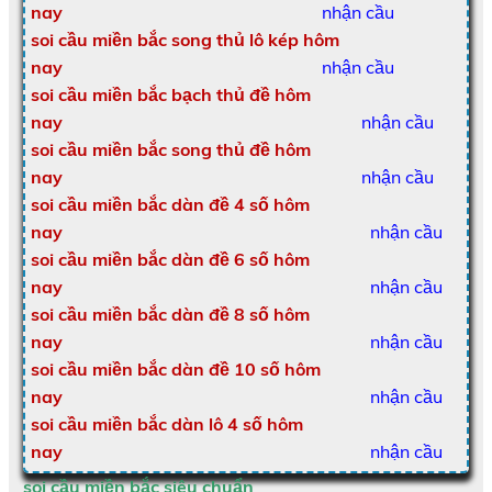
nay
nhận cầu
soi cầu miền bắc song thủ lô kép hôm
nay
nhận cầu
soi cầu miền bắc bạch thủ đề hôm
nay
nhận cầu
soi cầu miền bắc song thủ đề hôm
nay
nhận cầu
soi cầu miền bắc dàn đề 4 số hôm
nay
nhận cầu
soi cầu miền bắc dàn đề 6 số hôm
nay
nhận cầu
soi cầu miền bắc dàn đề 8 số hôm
nay
nhận cầu
soi cầu miền bắc dàn đề 10 số hôm
nay
nhận cầu
soi cầu miền bắc dàn lô 4 số hôm
nay
nhận cầu
soi cầu miền bắc siêu chuẩn