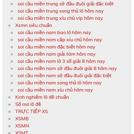
soi cầu miền trung sớ đầu đuôi giải đặc biệt
soi cầu miền trung song thủ lô hôm nay
soi cầu miền trung xíu chủ víp hôm nay
Xsmn siêu chuẩn
soi cầu miền nam bao lô hôm nay
soi cầu miền nam cặp xíu chủ hôm nay
soi cầu miền nam đặc biệt hôm nay
soi cầu miền nam giải tám hôm nay
soi cầu miền nam lô 3 số giải 8 hôm nay
soi cầu miền nam sớ đầu đuôi giải 8 hôm nay
soi cầu miền nam sớ đầu đuôi giải đặc biệt
soi cầu miền nam song thủ lô hôm nay
soi cầu miền nam xíu chủ hôm nay
Kinh nghiệm lô đề chuẩn
Sổ mơ lô đề
TRỰC TIẾP XS
XSMB
XSMN
XSMT