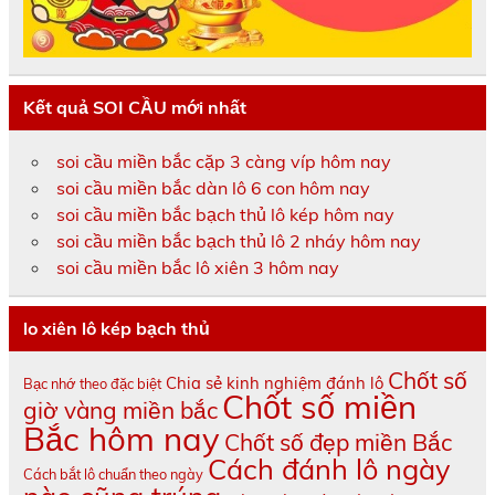
Kết quả SOI CẦU mới nhất
soi cầu miền bắc cặp 3 càng víp hôm nay
soi cầu miền bắc dàn lô 6 con hôm nay
soi cầu miền bắc bạch thủ lô kép hôm nay
soi cầu miền bắc bạch thủ lô 2 nháy hôm nay
soi cầu miền bắc lô xiên 3 hôm nay
lo xiên lô kép bạch thủ
Chốt số
Chia sẻ kinh nghiệm đánh lô
Bạc nhớ theo đặc biệt
Chốt số miền
giờ vàng miền bắc
Bắc hôm nay
Chốt số đẹp miền Bắc
Cách đánh lô ngày
Cách bắt lô chuẩn theo ngày