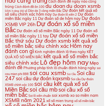
nào cũng trúng
Cách đánh đề ngày nào cũng
du doan
du doan xsmb
trúng
Cách đánh đề ăn 100
Dự đoán kết quả xổ
Dàn de 3 càng miền Bắc
DÀN 3 càng 192 số
số siêu chính xác hôm nay
Dự đoán
Dự đoán lô xiên 2
Dự đoán
miền Bắc ngày 11
Dự đoán số de hôm nay
Dự đoán xổ số miền
XSMB VIP 26h
Bắc
Dự đoán xổ số miền Bắc ngày 11
Dự đoán xổ
Dự đoán xổ số miền
số miền Bắc ngày 11 tay
Bắc thứ sáu Dự đoán xsmb kết quả xổ
Hôm nay
số miền bắc siêu chính xác
đánh con gì
Kinh nghiệm đánh lô theo ngày
KẾT
kết quả xổ số miền bắc
QUẢ XỔ SỐ MIỀN BẮC
Lô đẹp hôm nay
siêu chính xác
Mẹo
đánh đề
Phương pháp tính lô chuẩn đánh hàng ngày
soi
soi cau xsmb
Soi cầu
cau mien phi 888
Soi Cầu
247
soi cầu dự đoán kqxsmb
Soi cầu Dự đoán
soi cầu kết quả xổ số
XSMB chính xác 100
Miền Bắc
soi cầu mb
soi cầu xổ số
miền bắc
soi xsmb
xo so miền nam
Soi lô xiên chuẩn
XSMB năm 2021
xổ số mien trung
xổ số miền bắc
xổ số miền bắc hôm nay