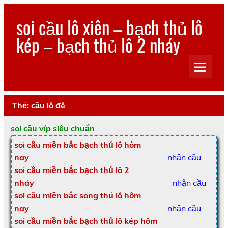
Skip
to
soi cầu lô xiên – bạch thủ lô
content
kép – bạch thủ lô 2 nháy
soi cầu lô xiên – bạch thủ lô kép – bạch thủ lô 2 nháy
Thẻ:
cầu lô đê
soi cầu víp siêu chuẩn
soi cầu miền bắc bạch thủ lô hôm
nay
nhận cầu
soi cầu miền bắc bạch thủ lô 2
nháy
nhận cầu
soi cầu miền bắc song thủ lô hôm
nay
nhận cầu
soi cầu miền bắc bạch thủ lô kép hôm