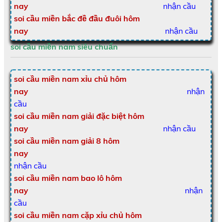
nay
nhận cầu
soi cầu miền bắc đề đầu đuôi hôm
nay
nhận cầu
soi cầu miền nam siêu chuẩn
soi cầu miền nam xỉu chủ hôm
nay
nhận
cầu
soi cầu miền nam giải đặc biệt hôm
nay
nhận cầu
soi cầu miền nam giải 8 hôm
nay
nhận cầu
soi cầu miền nam bao lô hôm
nay
nhận
cầu
soi cầu miền nam cặp xỉu chủ hôm