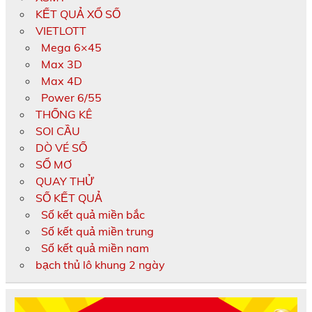
KẾT QUẢ XỔ SỐ
VIETLOTT
Mega 6×45
Max 3D
Max 4D
Power 6/55
THỐNG KÊ
SOI CẦU
DÒ VÉ SỐ
SỔ MƠ
QUAY THỬ
SỐ KẾT QUẢ
Số kết quả miền bắc
Số kết quả miền trung
Số kết quả miền nam
bạch thủ lô khung 2 ngày