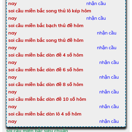
nay
nhận cầu
soi cầu miền bắc song thủ lô kép hôm
nay
nhận cầu
soi cầu miền bắc bạch thủ đề hôm
nay
nhận cầu
soi cầu miền bắc song thủ đề hôm
nay
nhận cầu
soi cầu miền bắc dàn đề 4 số hôm
nay
nhận cầu
soi cầu miền bắc dàn đề 6 số hôm
nay
nhận cầu
soi cầu miền bắc dàn đề 8 số hôm
nay
nhận cầu
soi cầu miền bắc dàn đề 10 số hôm
nay
nhận cầu
soi cầu miền bắc dàn lô 4 số hôm
nay
nhận cầu
soi cầu miền bắc siêu chuẩn