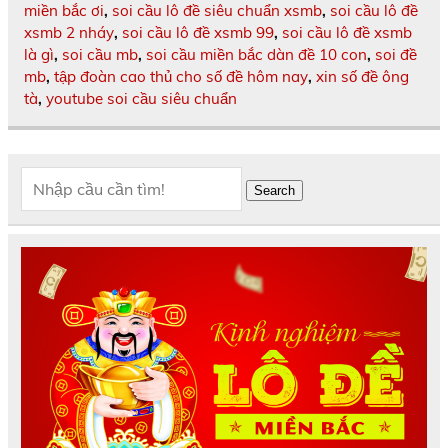
miền bắc ơi
,
soi cầu lô đề siêu chuẩn xsmb
,
soi cầu lô đề
xsmb 2 nháy
,
soi cầu lô đề xsmb 99
,
soi cầu lô đề xsmb
là gì
,
soi cầu mb
,
soi cầu miền bắc dàn đề 10 con
,
soi đề
mb
,
tập đoàn cao thủ cho số đề hôm nay
,
xin số đề ông
tà
,
youtube soi cầu siêu chuẩn
Search