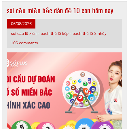
soi cầu miền bắc dàn đề 10 con hôm nay
06/08/2026
soi cầu lô xiên - bạch thủ lô kép - bạch thủ lô 2 nháy
106 comments