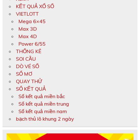
KẾT QUẢ XỔ SỐ
VIETLOTT
Mega 6×45
Max 3D
Max 4D
Power 6/55
THỐNG KÊ
SOI CẦU
DÒ VÉ SỐ
SỔ MƠ
QUAY THỬ
SỐ KẾT QUẢ
Số kết quả miền bắc
Số kết quả miền trung
Số kết quả miền nam
bạch thủ lô khung 2 ngày