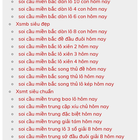
soi cầu miền bắc dàn lô 10 con hôm nay
soi cầu miền bắc dàn lô 4 con hôm nay
soi cầu miền bắc dàn lô 6 con hôm nay
Xsmb siêu đẹp
soi cầu miền bắc dàn lô 8 con hôm nay
soi cầu miền bắc đề đầu đuôi hôm nay
soi cầu miền bắc lô xiên 2 hôm nay
soi cầu miền bắc lô xiên 3 hôm nay
soi cầu miền bắc lô xiên 4 hôm nay
soi cầu miền bắc song thủ đề hôm nay
soi cầu miền bắc song thủ lô hôm nay
soi cầu miền bắc song thủ lô kép hôm nay
Xsmt siêu chuẩn
soi cầu miền trung bao lô hôm nay
soi cầu miền trung cặp xíu chủ hôm nay
soi cầu miền trung đặc biệt hôm nay
soi cầu miền trung giải tám hôm nay
soi cầu miền trung lô 3 số giải 8 hôm nay
soi cầu miền trung sớ đầu đuôi giải 8 hôm nay