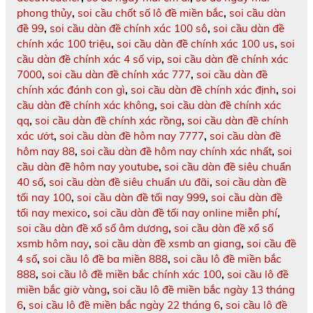
phong thủy
,
soi cầu chốt số lô đề miền bắc
,
soi cầu dàn
đề 99
,
soi cầu dàn đề chính xác 100 sô
,
soi cầu dàn đề
chính xác 100 triệu
,
soi cầu dàn đề chính xác 100 us
,
soi
cầu dàn đề chính xác 4 số vip
,
soi cầu dàn đề chính xác
7000
,
soi cầu dàn đề chính xác 777
,
soi cầu dàn đề
chính xác đánh con gì
,
soi cầu dàn đề chính xác định
,
soi
cầu dàn đề chính xác không
,
soi cầu dàn đề chính xác
qq
,
soi cầu dàn đề chính xác rồng
,
soi cầu dàn đề chính
xác ướt
,
soi cầu dàn đề hôm nay 7777
,
soi cầu dàn đề
hôm nay 88
,
soi cầu dàn đề hôm nay chính xác nhất
,
soi
cầu dàn đề hôm nay youtube
,
soi cầu dàn đề siêu chuẩn
40 số
,
soi cầu dàn đề siêu chuẩn ưu đãi
,
soi cầu dàn đề
tối nay 100
,
soi cầu dàn đề tối nay 999
,
soi cầu dàn đề
tối nay mexico
,
soi cầu dàn đề tối nay online miễn phí
,
soi cầu dàn đề xổ số âm dương
,
soi cầu dàn đề xổ số
xsmb hôm nay
,
soi cầu dàn đề xsmb an giang
,
soi cầu đề
4 số
,
soi cầu lô đề ba miền 888
,
soi cầu lô đề miền bắc
888
,
soi cầu lô đề miền bắc chính xác 100
,
soi cầu lô đề
miền bắc giờ vàng
,
soi cầu lô đề miền bắc ngày 13 tháng
6
,
soi cầu lô đề miền bắc ngày 22 tháng 6
,
soi cầu lô đề