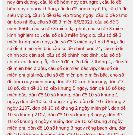
nay âm dương
,
cầu lô đề hôm nay atrungroi
,
cầu lô đề
hôm nay o quay không
,
cầu lô đề hôm nay ô tô
,
cầu lô đề
siêu vip qq
,
cầu lô đề siêu vip trong ngay
,
cầu lô đề xsmb
ăn bao nhiêu
,
cầu số đề 3 miền 6/6/2021
,
cầu số đề 3
miền 6666
,
cầu số đề 3 miền đại phát
,
cầu số đề 3 miền
kinh nghiệm soi
,
cầu số đề 3 miền ông địa
,
cầu số đề 3
miền trung hôm nay
,
cầu số đề 3 miền uy tín không
,
cầu
số đề 3 miền yên bái
,
cầu số đề chính xác 24
,
cầu số đề
chính xác dẫn soi
,
cầu số đề chính xác định
,
cầu số đề
chính xác không lỗ
,
cầu số đề miền bắc 7 tháng 4
,
cầu số
đề miền bắc ơ đâu
,
cầu số đề miền bắc vip
,
cầu số đề
miễn phí giải mã
,
cầu số đề miễn phí ơ miền bắc
,
cho số
đề hôm nay mien nam
,
dàn đề 10 con hôm nay
,
dàn đề
10 số
,
dàn đề 10 số kép khung 5 ngày
,
dàn đề 10 số kép
miền bắc
,
dàn đề 10 số khung
,
dàn đề 10 số khung 1
ngày
,
dàn đề 10 số khung 2 ngày
,
dàn đề 10 số khung 2
ngày 2107
,
dàn đề 10 số khung 2 ngày miễn phí
,
dàn đề
10 số khung 2107
,
dàn đề 10 số khung 3 ngày
,
dàn đề
10 số khung 3 ngày chuẩn
,
dàn đề 10 số khung 3 ngày
miễn phí
,
dàn đề 10 số khung 3 ngày rồng bạch kim
,
dàn
đề 10 số khung 5 ngày
,
dàn đề 10 số là gì
,
dàn đề 10 số