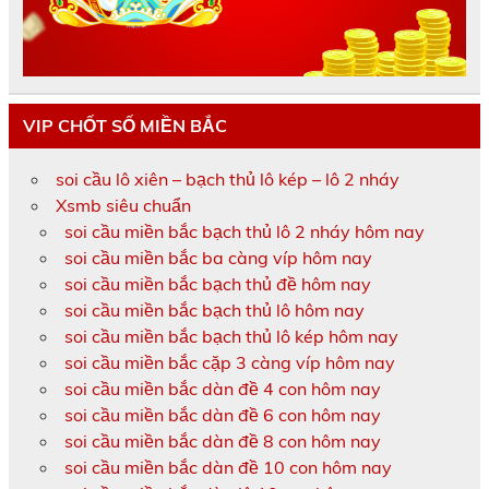
VIP CHỐT SỐ MIỀN BẮC
soi cầu lô xiên – bạch thủ lô kép – lô 2 nháy
Xsmb siêu chuẩn
soi cầu miền bắc bạch thủ lô 2 nháy hôm nay
soi cầu miền bắc ba càng víp hôm nay
soi cầu miền bắc bạch thủ đề hôm nay
soi cầu miền bắc bạch thủ lô hôm nay
soi cầu miền bắc bạch thủ lô kép hôm nay
soi cầu miền bắc cặp 3 càng víp hôm nay
soi cầu miền bắc dàn đề 4 con hôm nay
soi cầu miền bắc dàn đề 6 con hôm nay
soi cầu miền bắc dàn đề 8 con hôm nay
soi cầu miền bắc dàn đề 10 con hôm nay