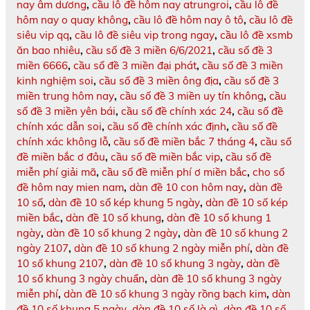
nay âm dương
,
cầu lô đề hôm nay atrungroi
,
cầu lô đề
hôm nay o quay không
,
cầu lô đề hôm nay ô tô
,
cầu lô đề
siêu vip qq
,
cầu lô đề siêu vip trong ngay
,
cầu lô đề xsmb
ăn bao nhiêu
,
cầu số đề 3 miền 6/6/2021
,
cầu số đề 3
miền 6666
,
cầu số đề 3 miền đại phát
,
cầu số đề 3 miền
kinh nghiệm soi
,
cầu số đề 3 miền ông địa
,
cầu số đề 3
miền trung hôm nay
,
cầu số đề 3 miền uy tín không
,
cầu
số đề 3 miền yên bái
,
cầu số đề chính xác 24
,
cầu số đề
chính xác dẫn soi
,
cầu số đề chính xác định
,
cầu số đề
chính xác không lỗ
,
cầu số đề miền bắc 7 tháng 4
,
cầu số
đề miền bắc ơ đâu
,
cầu số đề miền bắc vip
,
cầu số đề
miễn phí giải mã
,
cầu số đề miễn phí ơ miền bắc
,
cho số
đề hôm nay mien nam
,
dàn đề 10 con hôm nay
,
dàn đề
10 số
,
dàn đề 10 số kép khung 5 ngày
,
dàn đề 10 số kép
miền bắc
,
dàn đề 10 số khung
,
dàn đề 10 số khung 1
ngày
,
dàn đề 10 số khung 2 ngày
,
dàn đề 10 số khung 2
ngày 2107
,
dàn đề 10 số khung 2 ngày miễn phí
,
dàn đề
10 số khung 2107
,
dàn đề 10 số khung 3 ngày
,
dàn đề
10 số khung 3 ngày chuẩn
,
dàn đề 10 số khung 3 ngày
miễn phí
,
dàn đề 10 số khung 3 ngày rồng bạch kim
,
dàn
đề 10 số khung 5 ngày
,
dàn đề 10 số là gì
,
dàn đề 10 số