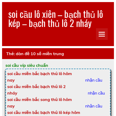
Skip
to
soi cầu lô xiên – bạch thủ lô
content
kép – bạch thủ lô 2 nháy
soi cầu lô xiên – bạch thủ lô kép – bạch thủ lô 2 nháy
Thẻ:
dàn đề 10 số miền trung
soi cầu víp siêu chuẩn
soi cầu miền bắc bạch thủ lô hôm
nay
nhận cầu
soi cầu miền bắc bạch thủ lô 2
nháy
nhận cầu
soi cầu miền bắc song thủ lô hôm
nay
nhận cầu
soi cầu miền bắc bạch thủ lô kép hôm