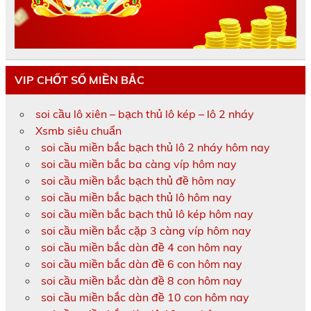
VIP CHỐT SỐ MIỀN BẮC
soi cầu lô xiên – bạch thủ lô kép – lô 2 nháy
Xsmb siêu chuẩn
soi cầu miền bắc bạch thủ lô 2 nháy hôm nay
soi cầu miền bắc ba càng víp hôm nay
soi cầu miền bắc bạch thủ đề hôm nay
soi cầu miền bắc bạch thủ lô hôm nay
soi cầu miền bắc bạch thủ lô kép hôm nay
soi cầu miền bắc cặp 3 càng víp hôm nay
soi cầu miền bắc dàn đề 4 con hôm nay
soi cầu miền bắc dàn đề 6 con hôm nay
soi cầu miền bắc dàn đề 8 con hôm nay
soi cầu miền bắc dàn đề 10 con hôm nay