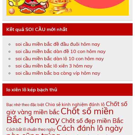
Kết quả SOI CẦU mới nhất
soi cầu miền bắc đề đầu đuôi hôm nay
soi cầu miền bắc dàn đề 10 con hôm nay
soi cầu miền bắc dàn lô 10 con hôm nay
soi cầu miền bắc lô xiên 3 hôm nay
soi cầu miền bắc ba càng víp hôm nay
lo xiên lô kép bạch thủ
Chốt số
Chia sẻ kinh nghiệm đánh lô
Bạc nhớ theo đặc biệt
Chốt số miền
giờ vàng miền bắc
Bắc hôm nay
Chốt số đẹp miền Bắc
Cách đánh lô ngày
Cách bắt lô chuẩn theo ngày