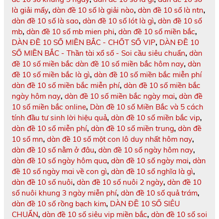
là giải mấy
,
dàn đề 10 số là giải nào
,
dàn đề 10 số là ntn
,
dàn đề 10 số là sao
,
dàn đề 10 số lót là gì
,
dàn đề 10 số
mb
,
dàn đề 10 số mb mien phi
,
dàn đề 10 số miền bắc
,
DÀN ĐỀ 10 SỐ MIỀN BẮC - CHỐT SỐ VIP
,
DÀN ĐỀ 10
SỐ MIỀN BẮC - Thần tài xổ số - Soi cầu siêu chuẩn
,
dàn
đề 10 số miền bắc dàn đề 10 số miền bắc hôm nay
,
dàn
đề 10 số miền bắc là gì
,
dàn đề 10 số miền bắc miễn phí
dàn đề 10 số miền bắc miễn phí
,
dàn đề 10 số miền bắc
ngày hôm nay
,
dàn đề 10 số miền bắc ngày mai
,
dàn đề
10 số miền bắc online
,
Dàn đề 10 số Miền Bắc và 5 cách
tính đầu tư sinh lời hiệu quả
,
dàn đề 10 số miền bắc vip
,
dàn đề 10 số miễn phí
,
dàn đề 10 số miền trung
,
dàn đề
10 số mn
,
dàn đề 10 số một con lô duy nhất hôm nay
,
dàn đề 10 số nằm ở đâu
,
dàn đề 10 số ngày hôm nay
,
dàn đề 10 số ngày hôm qua
,
dàn đề 10 số ngày mai
,
dàn
đề 10 số ngày mai về con gì
,
dàn đề 10 số nghĩa là gì
,
dàn đề 10 số nuôi
,
dàn đề 10 số nuôi 2 ngày
,
dàn đề 10
số nuôi khung 3 ngày miễn phí
,
dàn đề 10 số quả trám
,
dàn đề 10 số rồng bạch kim
,
DÀN ĐỀ 10 SỐ SIÊU
CHUẨN
,
dàn đề 10 số siêu vip miền bắc
,
dàn đề 10 số soi