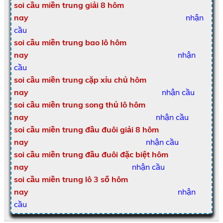
soi cầu miền trung giải 8 hôm
nay
nhận
cầu
soi cầu miền trung bao lô hôm
nay
nhận
cầu
soi cầu miền trung cặp xỉu chủ hôm
nay
nhận cầu
soi cầu miền trung song thủ lô hôm
nay
nhận cầu
soi cầu miền trung đầu đuôi giải 8 hôm
nay
nhận cầu
soi cầu miền trung đầu đuôi đặc biệt hôm
nay
nhận cầu
soi cầu miền trung lô 3 số hôm
nay
nhận
cầu