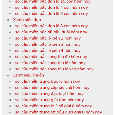
soi cầu miền bắc dàn lô 10 con hôm nay
soi cầu miền bắc dàn lô 4 con hôm nay
soi cầu miền bắc dàn lô 6 con hôm nay
Xsmb siêu đẹp
soi cầu miền bắc dàn lô 8 con hôm nay
soi cầu miền bắc đề đầu đuôi hôm nay
soi cầu miền bắc lô xiên 2 hôm nay
soi cầu miền bắc lô xiên 3 hôm nay
soi cầu miền bắc lô xiên 4 hôm nay
soi cầu miền bắc song thủ đề hôm nay
soi cầu miền bắc song thủ lô hôm nay
soi cầu miền bắc song thủ lô kép hôm nay
Xsmt siêu chuẩn
soi cầu miền trung bao lô hôm nay
soi cầu miền trung cặp xíu chủ hôm nay
soi cầu miền trung đặc biệt hôm nay
soi cầu miền trung giải tám hôm nay
soi cầu miền trung lô 3 số giải 8 hôm nay
soi cầu miền trung sớ đầu đuôi giải 8 hôm nay