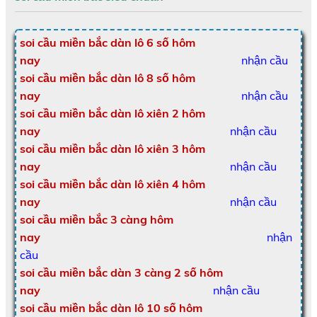
soi cầu miền bắc dàn lô 6 số hôm
nay
nhận cầu
soi cầu miền bắc dàn lô 8 số hôm
nay
nhận cầu
soi cầu miền bắc dàn lô xiên 2 hôm
nay
nhận cầu
soi cầu miền bắc dàn lô xiên 3 hôm
nay
nhận cầu
soi cầu miền bắc dàn lô xiên 4 hôm
nay
nhận cầu
soi cầu miền bắc 3 càng hôm
nay
nhận
cầu
soi cầu miền bắc dàn 3 càng 2 số hôm
nay
nhận cầu
soi cầu miền bắc dàn lô 10 số hôm