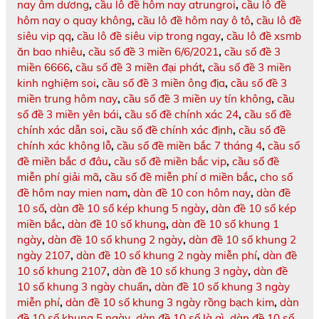
nay âm dương
,
cầu lô đề hôm nay atrungroi
,
cầu lô đề
hôm nay o quay không
,
cầu lô đề hôm nay ô tô
,
cầu lô đề
siêu vip qq
,
cầu lô đề siêu vip trong ngay
,
cầu lô đề xsmb
ăn bao nhiêu
,
cầu số đề 3 miền 6/6/2021
,
cầu số đề 3
miền 6666
,
cầu số đề 3 miền đại phát
,
cầu số đề 3 miền
kinh nghiệm soi
,
cầu số đề 3 miền ông địa
,
cầu số đề 3
miền trung hôm nay
,
cầu số đề 3 miền uy tín không
,
cầu
số đề 3 miền yên bái
,
cầu số đề chính xác 24
,
cầu số đề
chính xác dẫn soi
,
cầu số đề chính xác định
,
cầu số đề
chính xác không lỗ
,
cầu số đề miền bắc 7 tháng 4
,
cầu số
đề miền bắc ơ đâu
,
cầu số đề miền bắc vip
,
cầu số đề
miễn phí giải mã
,
cầu số đề miễn phí ơ miền bắc
,
cho số
đề hôm nay mien nam
,
dàn đề 10 con hôm nay
,
dàn đề
10 số
,
dàn đề 10 số kép khung 5 ngày
,
dàn đề 10 số kép
miền bắc
,
dàn đề 10 số khung
,
dàn đề 10 số khung 1
ngày
,
dàn đề 10 số khung 2 ngày
,
dàn đề 10 số khung 2
ngày 2107
,
dàn đề 10 số khung 2 ngày miễn phí
,
dàn đề
10 số khung 2107
,
dàn đề 10 số khung 3 ngày
,
dàn đề
10 số khung 3 ngày chuẩn
,
dàn đề 10 số khung 3 ngày
miễn phí
,
dàn đề 10 số khung 3 ngày rồng bạch kim
,
dàn
đề 10 số khung 5 ngày
,
dàn đề 10 số là gì
,
dàn đề 10 số