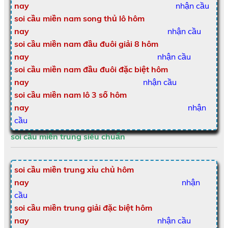
nay
nhận cầu
soi cầu miền nam song thủ lô hôm
nay
nhận cầu
soi cầu miền nam đầu đuôi giải 8 hôm
nay
nhận cầu
soi cầu miền nam đầu đuôi đặc biệt hôm
nay
nhận cầu
soi cầu miền nam lô 3 số hôm
nay
nhận
cầu
soi cầu miền trung siêu chuẩn
soi cầu miền trung xỉu chủ hôm
nay
nhận
cầu
soi cầu miền trung giải đặc biệt hôm
nay
nhận cầu