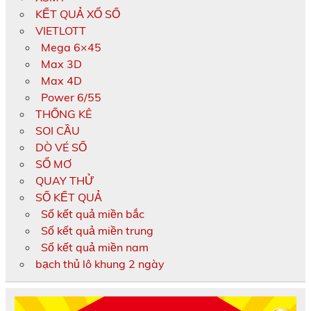
KẾT QUẢ XỔ SỐ
VIETLOTT
Mega 6×45
Max 3D
Max 4D
Power 6/55
THỐNG KÊ
SOI CẦU
DÒ VÉ SỐ
SỔ MƠ
QUAY THỬ
SỐ KẾT QUẢ
Số kết quả miền bắc
Số kết quả miền trung
Số kết quả miền nam
bạch thủ lô khung 2 ngày