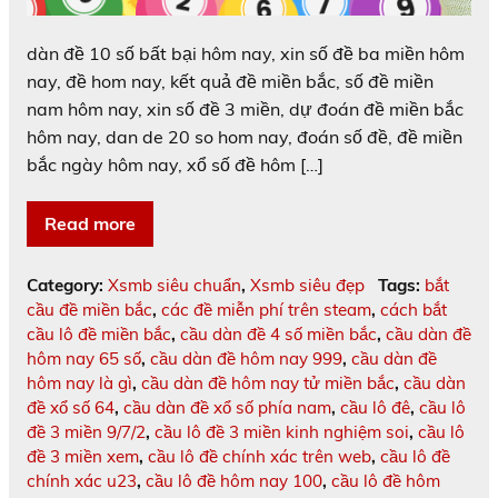
dàn đề 10 số bất bại hôm nay, xin số đề ba miền hôm
nay, đề hom nay, kết quả đề miền bắc, số đề miền
nam hôm nay, xin số đề 3 miền, dự đoán đề miền bắc
hôm nay, dan de 20 so hom nay, đoán số đề, đề miền
bắc ngày hôm nay, xổ số đề hôm […]
Read more
Category:
Xsmb siêu chuẩn
,
Xsmb siêu đẹp
Tags:
bắt
cầu đề miền bắc
,
các đề miễn phí trên steam
,
cách bắt
cầu lô đề miền bắc
,
cầu dàn đề 4 số miền bắc
,
cầu dàn đề
hôm nay 65 số
,
cầu dàn đề hôm nay 999
,
cầu dàn đề
hôm nay là gì
,
cầu dàn đề hôm nay tử miền bắc
,
cầu dàn
đề xổ số 64
,
cầu dàn đề xổ số phía nam
,
cầu lô đê
,
cầu lô
đề 3 miền 9/7/2
,
cầu lô đề 3 miền kinh nghiệm soi
,
cầu lô
đề 3 miền xem
,
cầu lô đề chính xác trên web
,
cầu lô đề
chính xác u23
,
cầu lô đề hôm nay 100
,
cầu lô đề hôm