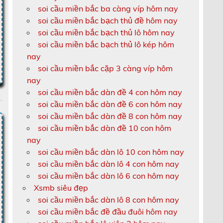
soi cầu miền bắc ba càng víp hôm nay
soi cầu miền bắc bạch thủ đề hôm nay
soi cầu miền bắc bạch thủ lô hôm nay
soi cầu miền bắc bạch thủ lô kép hôm
nay
soi cầu miền bắc cặp 3 càng víp hôm
nay
soi cầu miền bắc dàn đề 4 con hôm nay
soi cầu miền bắc dàn đề 6 con hôm nay
soi cầu miền bắc dàn đề 8 con hôm nay
soi cầu miền bắc dàn đề 10 con hôm
nay
soi cầu miền bắc dàn lô 10 con hôm nay
soi cầu miền bắc dàn lô 4 con hôm nay
soi cầu miền bắc dàn lô 6 con hôm nay
Xsmb siêu đẹp
soi cầu miền bắc dàn lô 8 con hôm nay
soi cầu miền bắc đề đầu đuôi hôm nay