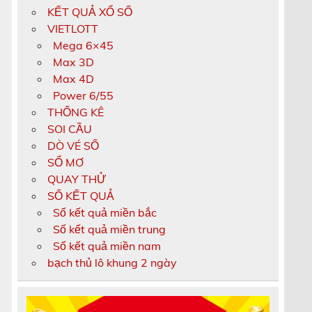
KẾT QUẢ XỔ SỐ
VIETLOTT
Mega 6×45
Max 3D
Max 4D
Power 6/55
THỐNG KÊ
SOI CẦU
DÒ VÉ SỐ
SỔ MƠ
QUAY THỬ
SỐ KẾT QUẢ
Số kết quả miền bắc
Số kết quả miền trung
Số kết quả miền nam
bạch thủ lô khung 2 ngày