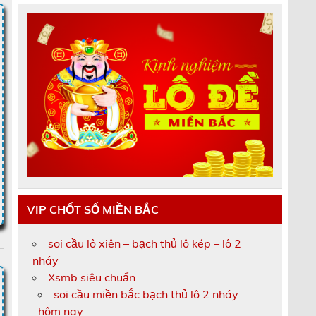
VIP CHỐT SỐ MIỀN BẮC
soi cầu lô xiên – bạch thủ lô kép – lô 2
nháy
Xsmb siêu chuẩn
soi cầu miền bắc bạch thủ lô 2 nháy
hôm nay