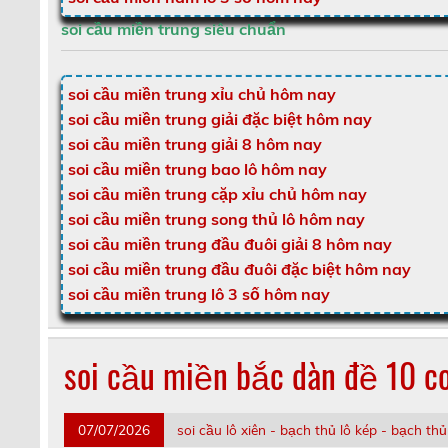
soi cầu miền trung siêu chuẩn
soi cầu miền trung xỉu chủ hôm nay
soi cầu miền trung giải đặc biệt hôm nay
soi cầu miền trung giải 8 hôm nay
soi cầu miền trung bao lô hôm nay
soi cầu miền trung cặp xỉu chủ hôm nay
soi cầu miền trung song thủ lô hôm nay
soi cầu miền trung đầu đuôi giải 8 hôm nay
soi cầu miền trung đầu đuôi đặc biệt hôm nay
soi cầu miền trung lô 3 số hôm nay
soi cầu miền bắc dàn đề 10 c
07/07/2026
soi cầu lô xiên - bạch thủ lô kép - bạch thủ