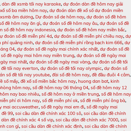
,
dàn đề xsmb tối nay karaoke
,
dự đoán dàn đề hôm nay giải
 xổ số ba miền hôm nay
,
dự đoán dàn đề xổ số dự đoán miền
 xsmb âm dương
,
Dự đoán số de hôm nay
,
dự đoán số đề hôm
số đề hôm nay ăn gì
,
dự đoán số đề hôm nay âu
,
dự đoán số đề
n số đề hôm nay indonesia
,
dự đoán số đề hôm nay miền bắc
,
ự đoán số đề miễn phí 4d
,
dự đoán số đề miễn phí chiều nay
,
d
n phí quảng ninh
,
dự đoán số đề miễn phí rồng bạch kim 666
,
dự
háng 04
,
dự đoán số đề ngày mai chính xác nhất
,
dự đoán số đề
 số đề ngày mai hôm nay miền trung
,
dự đoán số đề ngày mai
ngày mai nhất
,
dự đoán số đề ngày mai vàng
,
dự đoán số đề tối
 đề tối nay everton
,
dự đoán số đề tối nay olympic
,
dự đoán số
án số đề tối nay youtube
,
đài số đề hôm nay
,
đề đầu đuôi 4 câm
,
về số mấy
,
đề xổ số miền bắc hôm nay
,
huong dan bat
,
kinh
 phòng hôm nay
,
số đề hôm nay 06 tháng 04
,
số đề hôm nay 12
 hôm nay bao nhiêu
,
số đề hôm nay ở miền trung
,
số đề hôm na
miễn phí ơi hôm nay
,
số đề miễn phí ok
,
số đề miễn phí ông bà
,
ày mai accuweather
,
số đề ngày mai em đi
,
số đề ngày mai
n đề 99
,
soi cầu dàn đề chính xác 100 sô
,
soi cầu dàn đề chính
 dàn đề chính xác 4 số vip
,
soi cầu dàn đề chính xác 7000
,
soi
ánh con gì
,
soi cầu dàn đề chính xác định
,
soi cầu dàn đề chính