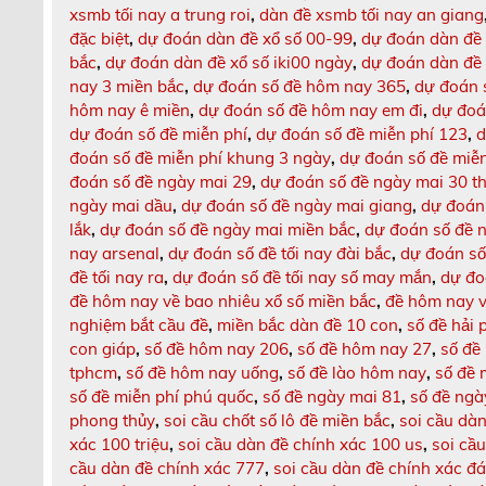
xsmb tối nay a trung roi
,
dàn đề xsmb tối nay an giang
đặc biệt
,
dự đoán dàn đề xổ số 00-99
,
dự đoán dàn đề
bắc
,
dự đoán dàn đề xổ số iki00 ngày
,
dự đoán dàn đề
nay 3 miền bắc
,
dự đoán số đề hôm nay 365
,
dự đoán 
hôm nay ê miền
,
dự đoán số đề hôm nay em đi
,
dự đoá
dự đoán số đề miễn phí
,
dự đoán số đề miễn phí 123
,
d
đoán số đề miễn phí khung 3 ngày
,
dự đoán số đề miễ
đoán số đề ngày mai 29
,
dự đoán số đề ngày mai 30 t
ngày mai dầu
,
dự đoán số đề ngày mai giang
,
dự đoán
lắk
,
dự đoán số đề ngày mai miền bắc
,
dự đoán số đề 
nay arsenal
,
dự đoán số đề tối nay đài bắc
,
dự đoán số
đề tối nay ra
,
dự đoán số đề tối nay số may mắn
,
dự đo
đề hôm nay về bao nhiêu xổ số miền bắc
,
đề hôm nay 
nghiệm bắt cầu đề
,
miền bắc dàn đề 10 con
,
số đề hải
con giáp
,
số đề hôm nay 206
,
số đề hôm nay 27
,
số đề
tphcm
,
số đề hôm nay uống
,
số đề lào hôm nay
,
số đề 
số đề miễn phí phú quốc
,
số đề ngày mai 81
,
số đề ng
phong thủy
,
soi cầu chốt số lô đề miền bắc
,
soi cầu dà
xác 100 triệu
,
soi cầu dàn đề chính xác 100 us
,
soi cầu
cầu dàn đề chính xác 777
,
soi cầu dàn đề chính xác đ