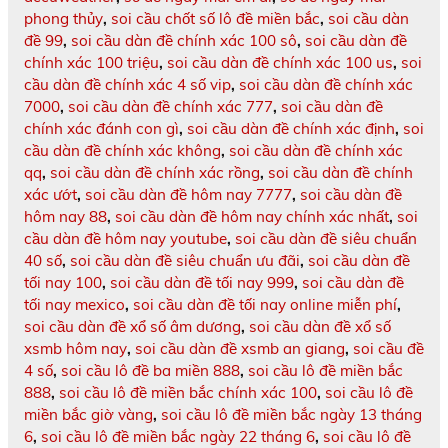
phong thủy
,
soi cầu chốt số lô đề miền bắc
,
soi cầu dàn
đề 99
,
soi cầu dàn đề chính xác 100 sô
,
soi cầu dàn đề
chính xác 100 triệu
,
soi cầu dàn đề chính xác 100 us
,
soi
cầu dàn đề chính xác 4 số vip
,
soi cầu dàn đề chính xác
7000
,
soi cầu dàn đề chính xác 777
,
soi cầu dàn đề
chính xác đánh con gì
,
soi cầu dàn đề chính xác định
,
soi
cầu dàn đề chính xác không
,
soi cầu dàn đề chính xác
qq
,
soi cầu dàn đề chính xác rồng
,
soi cầu dàn đề chính
xác ướt
,
soi cầu dàn đề hôm nay 7777
,
soi cầu dàn đề
hôm nay 88
,
soi cầu dàn đề hôm nay chính xác nhất
,
soi
cầu dàn đề hôm nay youtube
,
soi cầu dàn đề siêu chuẩn
40 số
,
soi cầu dàn đề siêu chuẩn ưu đãi
,
soi cầu dàn đề
tối nay 100
,
soi cầu dàn đề tối nay 999
,
soi cầu dàn đề
tối nay mexico
,
soi cầu dàn đề tối nay online miễn phí
,
soi cầu dàn đề xổ số âm dương
,
soi cầu dàn đề xổ số
xsmb hôm nay
,
soi cầu dàn đề xsmb an giang
,
soi cầu đề
4 số
,
soi cầu lô đề ba miền 888
,
soi cầu lô đề miền bắc
888
,
soi cầu lô đề miền bắc chính xác 100
,
soi cầu lô đề
miền bắc giờ vàng
,
soi cầu lô đề miền bắc ngày 13 tháng
6
,
soi cầu lô đề miền bắc ngày 22 tháng 6
,
soi cầu lô đề