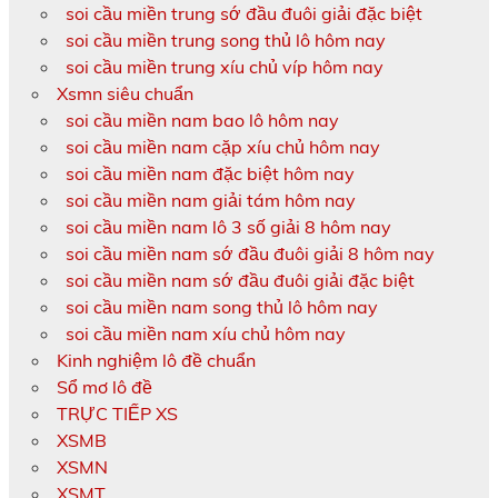
soi cầu miền trung sớ đầu đuôi giải đặc biệt
soi cầu miền trung song thủ lô hôm nay
soi cầu miền trung xíu chủ víp hôm nay
Xsmn siêu chuẩn
soi cầu miền nam bao lô hôm nay
soi cầu miền nam cặp xíu chủ hôm nay
soi cầu miền nam đặc biệt hôm nay
soi cầu miền nam giải tám hôm nay
soi cầu miền nam lô 3 số giải 8 hôm nay
soi cầu miền nam sớ đầu đuôi giải 8 hôm nay
soi cầu miền nam sớ đầu đuôi giải đặc biệt
soi cầu miền nam song thủ lô hôm nay
soi cầu miền nam xíu chủ hôm nay
Kinh nghiệm lô đề chuẩn
Sổ mơ lô đề
TRỰC TIẾP XS
XSMB
XSMN
XSMT