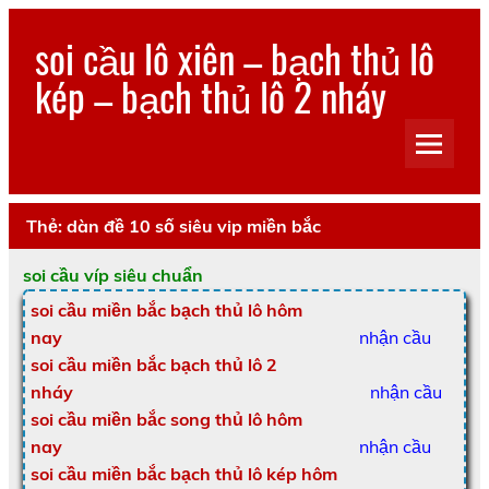
Skip
to
soi cầu lô xiên – bạch thủ lô
content
kép – bạch thủ lô 2 nháy
soi cầu lô xiên – bạch thủ lô kép – bạch thủ lô 2 nháy
Thẻ:
dàn đề 10 số siêu vip miền bắc
soi cầu víp siêu chuẩn
soi cầu miền bắc bạch thủ lô hôm
nay
nhận cầu
soi cầu miền bắc bạch thủ lô 2
nháy
nhận cầu
soi cầu miền bắc song thủ lô hôm
nay
nhận cầu
soi cầu miền bắc bạch thủ lô kép hôm