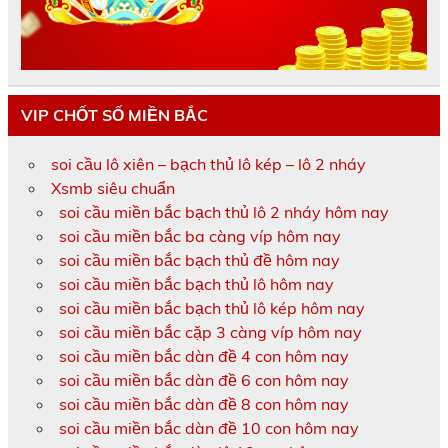
VIP CHỐT SỐ MIỀN BẮC
soi cầu lô xiên – bạch thủ lô kép – lô 2 nháy
Xsmb siêu chuẩn
soi cầu miền bắc bạch thủ lô 2 nháy hôm nay
soi cầu miền bắc ba càng víp hôm nay
soi cầu miền bắc bạch thủ đề hôm nay
soi cầu miền bắc bạch thủ lô hôm nay
soi cầu miền bắc bạch thủ lô kép hôm nay
soi cầu miền bắc cặp 3 càng víp hôm nay
soi cầu miền bắc dàn đề 4 con hôm nay
soi cầu miền bắc dàn đề 6 con hôm nay
soi cầu miền bắc dàn đề 8 con hôm nay
soi cầu miền bắc dàn đề 10 con hôm nay