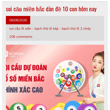
soi cầu miền bắc dàn đề 10 con hôm nay
06/08/2026
soi cầu lô xiên - bạch thủ lô kép - bạch thủ lô 2 nháy
106 comments