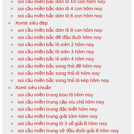
soi cầu miền bắc dàn lô 10 con hôm nay
soi cầu miền bắc dàn lô 4 con hôm nay
soi cầu miền bắc dàn lô 6 con hôm nay
Xsmb siêu đẹp
soi cầu miền bắc dàn lô 8 con hôm nay
soi cầu miền bắc đề đầu đuôi hôm nay
soi cầu miền bắc lô xiên 2 hôm nay
soi cầu miền bắc lô xiên 3 hôm nay
soi cầu miền bắc lô xiên 4 hôm nay
soi cầu miền bắc song thủ đề hôm nay
soi cầu miền bắc song thủ lô hôm nay
soi cầu miền bắc song thủ lô kép hôm nay
Xsmt siêu chuẩn
soi cầu miền trung bao lô hôm nay
soi cầu miền trung cặp xíu chủ hôm nay
soi cầu miền trung đặc biệt hôm nay
soi cầu miền trung giải tám hôm nay
soi cầu miền trung lô 3 số giải 8 hôm nay
soi cầu miền trung sớ đầu đuôi giải 8 hôm nay