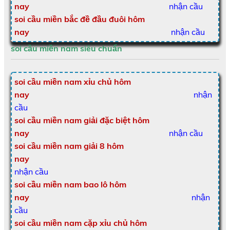
nay
nhận cầu
soi cầu miền bắc đề đầu đuôi hôm
nay
nhận cầu
soi cầu miền nam siêu chuẩn
soi cầu miền nam xỉu chủ hôm
nay
nhận
cầu
soi cầu miền nam giải đặc biệt hôm
nay
nhận cầu
soi cầu miền nam giải 8 hôm
nay
nhận cầu
soi cầu miền nam bao lô hôm
nay
nhận
cầu
soi cầu miền nam cặp xỉu chủ hôm