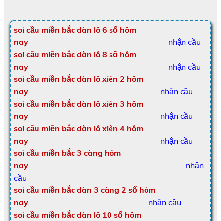
soi cầu miền bắc dàn lô 6 số hôm
nay
nhận cầu
soi cầu miền bắc dàn lô 8 số hôm
nay
nhận cầu
soi cầu miền bắc dàn lô xiên 2 hôm
nay
nhận cầu
soi cầu miền bắc dàn lô xiên 3 hôm
nay
nhận cầu
soi cầu miền bắc dàn lô xiên 4 hôm
nay
nhận cầu
soi cầu miền bắc 3 càng hôm
nay
nhận
cầu
soi cầu miền bắc dàn 3 càng 2 số hôm
nay
nhận cầu
soi cầu miền bắc dàn lô 10 số hôm