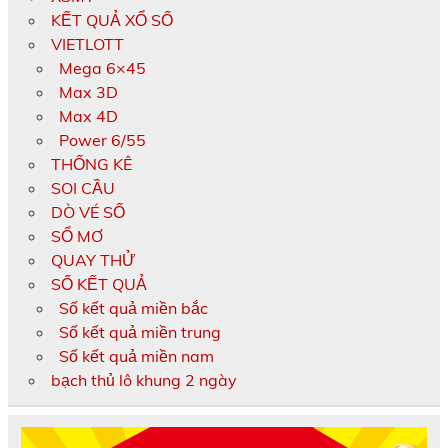
KẾT QUẢ XỔ SỐ
VIETLOTT
Mega 6×45
Max 3D
Max 4D
Power 6/55
THỐNG KÊ
SOI CẦU
DÒ VÉ SỐ
SỔ MƠ
QUAY THỬ
SỐ KẾT QUẢ
Số kết quả miền bắc
Số kết quả miền trung
Số kết quả miền nam
bạch thủ lô khung 2 ngày