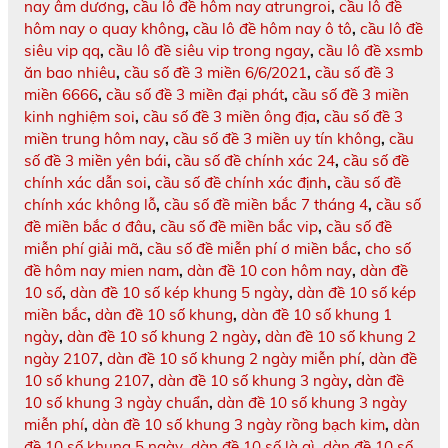
nay âm dương
,
cầu lô đề hôm nay atrungroi
,
cầu lô đề
hôm nay o quay không
,
cầu lô đề hôm nay ô tô
,
cầu lô đề
siêu vip qq
,
cầu lô đề siêu vip trong ngay
,
cầu lô đề xsmb
ăn bao nhiêu
,
cầu số đề 3 miền 6/6/2021
,
cầu số đề 3
miền 6666
,
cầu số đề 3 miền đại phát
,
cầu số đề 3 miền
kinh nghiệm soi
,
cầu số đề 3 miền ông địa
,
cầu số đề 3
miền trung hôm nay
,
cầu số đề 3 miền uy tín không
,
cầu
số đề 3 miền yên bái
,
cầu số đề chính xác 24
,
cầu số đề
chính xác dẫn soi
,
cầu số đề chính xác định
,
cầu số đề
chính xác không lỗ
,
cầu số đề miền bắc 7 tháng 4
,
cầu số
đề miền bắc ơ đâu
,
cầu số đề miền bắc vip
,
cầu số đề
miễn phí giải mã
,
cầu số đề miễn phí ơ miền bắc
,
cho số
đề hôm nay mien nam
,
dàn đề 10 con hôm nay
,
dàn đề
10 số
,
dàn đề 10 số kép khung 5 ngày
,
dàn đề 10 số kép
miền bắc
,
dàn đề 10 số khung
,
dàn đề 10 số khung 1
ngày
,
dàn đề 10 số khung 2 ngày
,
dàn đề 10 số khung 2
ngày 2107
,
dàn đề 10 số khung 2 ngày miễn phí
,
dàn đề
10 số khung 2107
,
dàn đề 10 số khung 3 ngày
,
dàn đề
10 số khung 3 ngày chuẩn
,
dàn đề 10 số khung 3 ngày
miễn phí
,
dàn đề 10 số khung 3 ngày rồng bạch kim
,
dàn
đề 10 số khung 5 ngày
,
dàn đề 10 số là gì
,
dàn đề 10 số