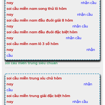
nay
nhận cầu
soi cầu miền nam song thủ lô hôm
nay
nhận cầu
soi cầu miền nam đầu đuôi giải 8 hôm
nay
nhận cầu
soi cầu miền nam đầu đuôi đặc biệt hôm
nay
nhận cầu
soi cầu miền nam lô 3 số hôm
nay
nhận
cầu
soi cầu miền trung siêu chuẩn
soi cầu miền trung xỉu chủ hôm
nay
nhận
cầu
soi cầu miền trung giải đặc biệt hôm
nay
nhận cầu