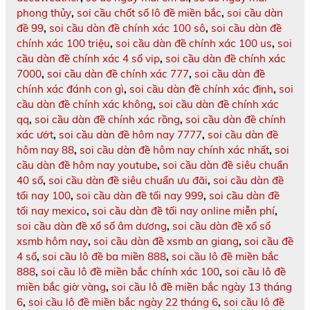
phong thủy
,
soi cầu chốt số lô đề miền bắc
,
soi cầu dàn
đề 99
,
soi cầu dàn đề chính xác 100 sô
,
soi cầu dàn đề
chính xác 100 triệu
,
soi cầu dàn đề chính xác 100 us
,
soi
cầu dàn đề chính xác 4 số vip
,
soi cầu dàn đề chính xác
7000
,
soi cầu dàn đề chính xác 777
,
soi cầu dàn đề
chính xác đánh con gì
,
soi cầu dàn đề chính xác định
,
soi
cầu dàn đề chính xác không
,
soi cầu dàn đề chính xác
qq
,
soi cầu dàn đề chính xác rồng
,
soi cầu dàn đề chính
xác ướt
,
soi cầu dàn đề hôm nay 7777
,
soi cầu dàn đề
hôm nay 88
,
soi cầu dàn đề hôm nay chính xác nhất
,
soi
cầu dàn đề hôm nay youtube
,
soi cầu dàn đề siêu chuẩn
40 số
,
soi cầu dàn đề siêu chuẩn ưu đãi
,
soi cầu dàn đề
tối nay 100
,
soi cầu dàn đề tối nay 999
,
soi cầu dàn đề
tối nay mexico
,
soi cầu dàn đề tối nay online miễn phí
,
soi cầu dàn đề xổ số âm dương
,
soi cầu dàn đề xổ số
xsmb hôm nay
,
soi cầu dàn đề xsmb an giang
,
soi cầu đề
4 số
,
soi cầu lô đề ba miền 888
,
soi cầu lô đề miền bắc
888
,
soi cầu lô đề miền bắc chính xác 100
,
soi cầu lô đề
miền bắc giờ vàng
,
soi cầu lô đề miền bắc ngày 13 tháng
6
,
soi cầu lô đề miền bắc ngày 22 tháng 6
,
soi cầu lô đề