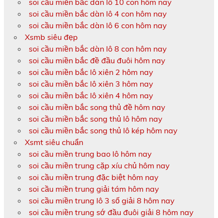
soi cầu miền bắc dàn lô 10 con hôm nay
soi cầu miền bắc dàn lô 4 con hôm nay
soi cầu miền bắc dàn lô 6 con hôm nay
Xsmb siêu đẹp
soi cầu miền bắc dàn lô 8 con hôm nay
soi cầu miền bắc đề đầu đuôi hôm nay
soi cầu miền bắc lô xiên 2 hôm nay
soi cầu miền bắc lô xiên 3 hôm nay
soi cầu miền bắc lô xiên 4 hôm nay
soi cầu miền bắc song thủ đề hôm nay
soi cầu miền bắc song thủ lô hôm nay
soi cầu miền bắc song thủ lô kép hôm nay
Xsmt siêu chuẩn
soi cầu miền trung bao lô hôm nay
soi cầu miền trung cặp xíu chủ hôm nay
soi cầu miền trung đặc biệt hôm nay
soi cầu miền trung giải tám hôm nay
soi cầu miền trung lô 3 số giải 8 hôm nay
soi cầu miền trung sớ đầu đuôi giải 8 hôm nay