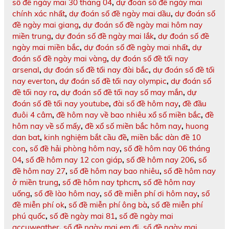
số đề ngày mai 30 tháng 04
,
dự đoán số đề ngày mai
chính xác nhất
,
dự đoán số đề ngày mai dầu
,
dự đoán số
đề ngày mai giang
,
dự đoán số đề ngày mai hôm nay
miền trung
,
dự đoán số đề ngày mai lắk
,
dự đoán số đề
ngày mai miền bắc
,
dự đoán số đề ngày mai nhất
,
dự
đoán số đề ngày mai vàng
,
dự đoán số đề tối nay
arsenal
,
dự đoán số đề tối nay đài bắc
,
dự đoán số đề tối
nay everton
,
dự đoán số đề tối nay olympic
,
dự đoán số
đề tối nay ra
,
dự đoán số đề tối nay số may mắn
,
dự
đoán số đề tối nay youtube
,
đài số đề hôm nay
,
đề đầu
đuôi 4 câm
,
đề hôm nay về bao nhiêu xổ số miền bắc
,
đề
hôm nay về số mấy
,
đề xổ số miền bắc hôm nay
,
huong
dan bat
,
kinh nghiệm bắt cầu đề
,
miền bắc dàn đề 10
con
,
số đề hải phòng hôm nay
,
số đề hôm nay 06 tháng
04
,
số đề hôm nay 12 con giáp
,
số đề hôm nay 206
,
số
đề hôm nay 27
,
số đề hôm nay bao nhiêu
,
số đề hôm nay
ở miền trung
,
số đề hôm nay tphcm
,
số đề hôm nay
uống
,
số đề lào hôm nay
,
số đề miễn phí ơi hôm nay
,
số
đề miễn phí ok
,
số đề miễn phí ông bà
,
số đề miễn phí
phú quốc
,
số đề ngày mai 81
,
số đề ngày mai
accuweather
,
số đề ngày mai em đi
,
số đề ngày mai