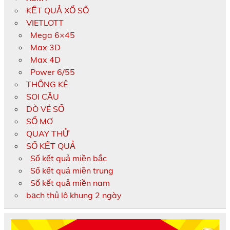
KẾT QUẢ XỔ SỐ
VIETLOTT
Mega 6×45
Max 3D
Max 4D
Power 6/55
THỐNG KÊ
SOI CẦU
DÒ VÉ SỐ
SỔ MƠ
QUAY THỬ
SỐ KẾT QUẢ
Số kết quả miền bắc
Số kết quả miền trung
Số kết quả miền nam
bạch thủ lô khung 2 ngày