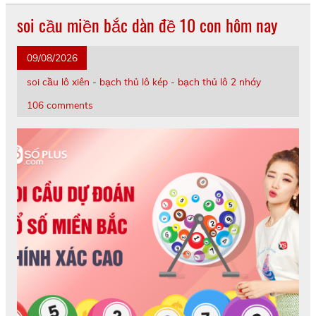
soi cầu miền bắc dàn đề 10 con hôm nay
09/08/2026
soi cầu lô xiên - bạch thủ lô kép - bạch thủ lô 2 nháy
106 comments