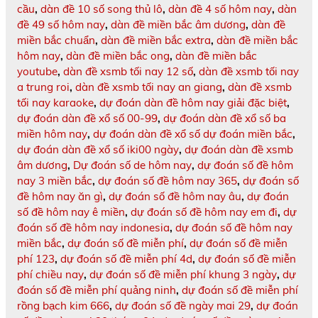
cầu
,
dàn đề 10 số song thủ lô
,
dàn đề 4 số hôm nay
,
dàn
đề 49 số hôm nay
,
dàn đề miền bắc âm dương
,
dàn đề
miền bắc chuẩn
,
dàn đề miền bắc extra
,
dàn đề miền bắc
hôm nay
,
dàn đề miền bắc ong
,
dàn đề miền bắc
youtube
,
dàn đề xsmb tối nay 12 số
,
dàn đề xsmb tối nay
a trung roi
,
dàn đề xsmb tối nay an giang
,
dàn đề xsmb
tối nay karaoke
,
dự đoán dàn đề hôm nay giải đặc biệt
,
dự đoán dàn đề xổ số 00-99
,
dự đoán dàn đề xổ số ba
miền hôm nay
,
dự đoán dàn đề xổ số dự đoán miền bắc
,
dự đoán dàn đề xổ số iki00 ngày
,
dự đoán dàn đề xsmb
âm dương
,
Dự đoán số de hôm nay
,
dự đoán số đề hôm
nay 3 miền bắc
,
dự đoán số đề hôm nay 365
,
dự đoán số
đề hôm nay ăn gì
,
dự đoán số đề hôm nay âu
,
dự đoán
số đề hôm nay ê miền
,
dự đoán số đề hôm nay em đi
,
dự
đoán số đề hôm nay indonesia
,
dự đoán số đề hôm nay
miền bắc
,
dự đoán số đề miễn phí
,
dự đoán số đề miễn
phí 123
,
dự đoán số đề miễn phí 4d
,
dự đoán số đề miễn
phí chiều nay
,
dự đoán số đề miễn phí khung 3 ngày
,
dự
đoán số đề miễn phí quảng ninh
,
dự đoán số đề miễn phí
rồng bạch kim 666
,
dự đoán số đề ngày mai 29
,
dự đoán