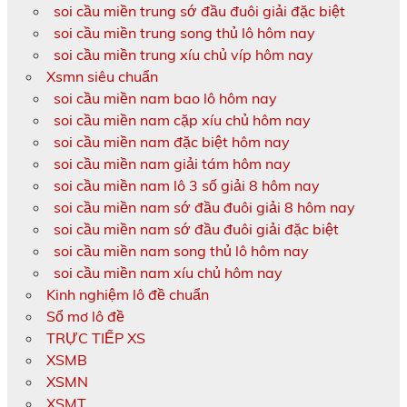
soi cầu miền trung sớ đầu đuôi giải đặc biệt
soi cầu miền trung song thủ lô hôm nay
soi cầu miền trung xíu chủ víp hôm nay
Xsmn siêu chuẩn
soi cầu miền nam bao lô hôm nay
soi cầu miền nam cặp xíu chủ hôm nay
soi cầu miền nam đặc biệt hôm nay
soi cầu miền nam giải tám hôm nay
soi cầu miền nam lô 3 số giải 8 hôm nay
soi cầu miền nam sớ đầu đuôi giải 8 hôm nay
soi cầu miền nam sớ đầu đuôi giải đặc biệt
soi cầu miền nam song thủ lô hôm nay
soi cầu miền nam xíu chủ hôm nay
Kinh nghiệm lô đề chuẩn
Sổ mơ lô đề
TRỰC TIẾP XS
XSMB
XSMN
XSMT