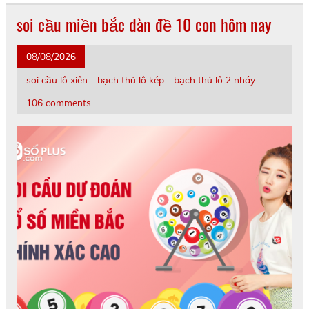
soi cầu miền bắc dàn đề 10 con hôm nay
08/08/2026
soi cầu lô xiên - bạch thủ lô kép - bạch thủ lô 2 nháy
106 comments