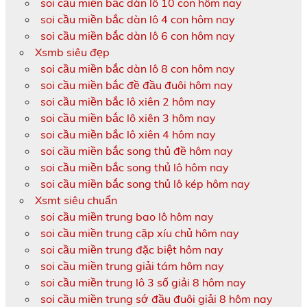
soi cầu miền bắc dàn lô 10 con hôm nay
soi cầu miền bắc dàn lô 4 con hôm nay
soi cầu miền bắc dàn lô 6 con hôm nay
Xsmb siêu đẹp
soi cầu miền bắc dàn lô 8 con hôm nay
soi cầu miền bắc đề đầu đuôi hôm nay
soi cầu miền bắc lô xiên 2 hôm nay
soi cầu miền bắc lô xiên 3 hôm nay
soi cầu miền bắc lô xiên 4 hôm nay
soi cầu miền bắc song thủ đề hôm nay
soi cầu miền bắc song thủ lô hôm nay
soi cầu miền bắc song thủ lô kép hôm nay
Xsmt siêu chuẩn
soi cầu miền trung bao lô hôm nay
soi cầu miền trung cặp xíu chủ hôm nay
soi cầu miền trung đặc biệt hôm nay
soi cầu miền trung giải tám hôm nay
soi cầu miền trung lô 3 số giải 8 hôm nay
soi cầu miền trung sớ đầu đuôi giải 8 hôm nay