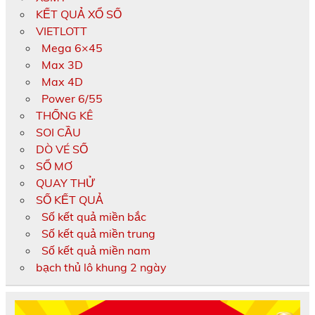
KẾT QUẢ XỔ SỐ
VIETLOTT
Mega 6×45
Max 3D
Max 4D
Power 6/55
THỐNG KÊ
SOI CẦU
DÒ VÉ SỐ
SỔ MƠ
QUAY THỬ
SỐ KẾT QUẢ
Số kết quả miền bắc
Số kết quả miền trung
Số kết quả miền nam
bạch thủ lô khung 2 ngày