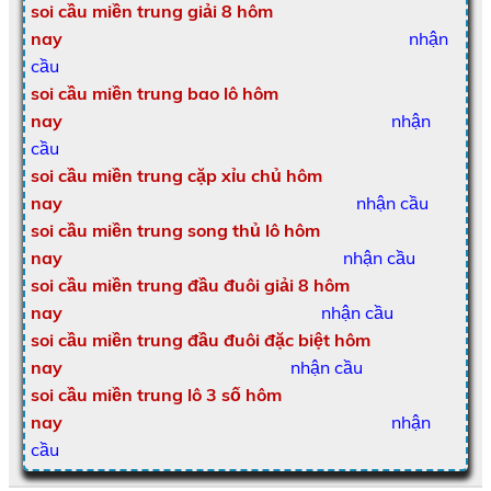
soi cầu miền trung giải 8 hôm
nay
nhận
cầu
soi cầu miền trung bao lô hôm
nay
nhận
cầu
soi cầu miền trung cặp xỉu chủ hôm
nay
nhận cầu
soi cầu miền trung song thủ lô hôm
nay
nhận cầu
soi cầu miền trung đầu đuôi giải 8 hôm
nay
nhận cầu
soi cầu miền trung đầu đuôi đặc biệt hôm
nay
nhận cầu
soi cầu miền trung lô 3 số hôm
nay
nhận
cầu