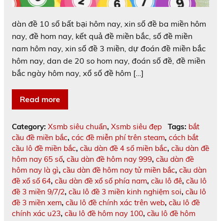
dàn đề 10 số bất bại hôm nay, xin số đề ba miền hôm
nay, đề hom nay, kết quả đề miền bắc, số đề miền
nam hôm nay, xin số đề 3 miền, dự đoán đề miền bắc
hôm nay, dan de 20 so hom nay, đoán số đề, đề miền
bắc ngày hôm nay, xổ số đề hôm […]
Read more
Category:
Xsmb siêu chuẩn
,
Xsmb siêu đẹp
Tags:
bắt
cầu đề miền bắc
,
các đề miễn phí trên steam
,
cách bắt
cầu lô đề miền bắc
,
cầu dàn đề 4 số miền bắc
,
cầu dàn đề
hôm nay 65 số
,
cầu dàn đề hôm nay 999
,
cầu dàn đề
hôm nay là gì
,
cầu dàn đề hôm nay tử miền bắc
,
cầu dàn
đề xổ số 64
,
cầu dàn đề xổ số phía nam
,
cầu lô đê
,
cầu lô
đề 3 miền 9/7/2
,
cầu lô đề 3 miền kinh nghiệm soi
,
cầu lô
đề 3 miền xem
,
cầu lô đề chính xác trên web
,
cầu lô đề
chính xác u23
,
cầu lô đề hôm nay 100
,
cầu lô đề hôm