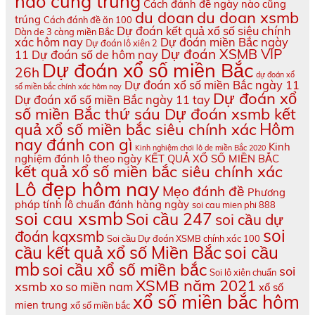
nào cũng trúng
Cách đánh đề ngày nào cũng
du doan
du doan xsmb
trúng
Cách đánh đề ăn 100
Dự đoán kết quả xổ số siêu chính
Dàn de 3 càng miền Bắc
xác hôm nay
Dự đoán miền Bắc ngày
Dự đoán lô xiên 2
Dự đoán XSMB VIP
11
Dự đoán số de hôm nay
Dự đoán xổ số miền Bắc
26h
dự đoán xổ
Dự đoán xổ số miền Bắc ngày 11
số miền bắc chính xác hôm nay
Dự đoán xổ
Dự đoán xổ số miền Bắc ngày 11 tay
số miền Bắc thứ sáu Dự đoán xsmb kết
Hôm
quả xổ số miền bắc siêu chính xác
nay đánh con gì
Kinh
Kinh nghiệm chơi lô de miền Bắc 2020
nghiệm đánh lô theo ngày
KẾT QUẢ XỔ SỐ MIỀN BẮC
kết quả xổ số miền bắc siêu chính xác
Lô đẹp hôm nay
Mẹo đánh đề
Phương
pháp tính lô chuẩn đánh hàng ngày
soi cau mien phi 888
soi cau xsmb
Soi cầu 247
soi cầu dự
soi
đoán kqxsmb
Soi cầu Dự đoán XSMB chính xác 100
cầu kết quả xổ số Miền Bắc
soi cầu
mb
soi cầu xổ số miền bắc
soi
Soi lô xiên chuẩn
XSMB năm 2021
xsmb
xo so miền nam
xổ số
xổ số miền bắc hôm
mien trung
xổ số miền bắc