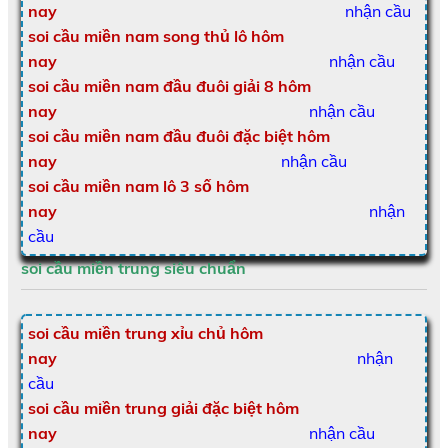
nay
nhận cầu
soi cầu miền nam song thủ lô hôm
nay
nhận cầu
soi cầu miền nam đầu đuôi giải 8 hôm
nay
nhận cầu
soi cầu miền nam đầu đuôi đặc biệt hôm
nay
nhận cầu
soi cầu miền nam lô 3 số hôm
nay
nhận
cầu
soi cầu miền trung siêu chuẩn
soi cầu miền trung xỉu chủ hôm
nay
nhận
cầu
soi cầu miền trung giải đặc biệt hôm
nay
nhận cầu