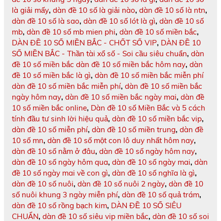
là giải mấy
,
dàn đề 10 số là giải nào
,
dàn đề 10 số là ntn
,
dàn đề 10 số là sao
,
dàn đề 10 số lót là gì
,
dàn đề 10 số
mb
,
dàn đề 10 số mb mien phi
,
dàn đề 10 số miền bắc
,
DÀN ĐỀ 10 SỐ MIỀN BẮC - CHỐT SỐ VIP
,
DÀN ĐỀ 10
SỐ MIỀN BẮC - Thần tài xổ số - Soi cầu siêu chuẩn
,
dàn
đề 10 số miền bắc dàn đề 10 số miền bắc hôm nay
,
dàn
đề 10 số miền bắc là gì
,
dàn đề 10 số miền bắc miễn phí
dàn đề 10 số miền bắc miễn phí
,
dàn đề 10 số miền bắc
ngày hôm nay
,
dàn đề 10 số miền bắc ngày mai
,
dàn đề
10 số miền bắc online
,
Dàn đề 10 số Miền Bắc và 5 cách
tính đầu tư sinh lời hiệu quả
,
dàn đề 10 số miền bắc vip
,
dàn đề 10 số miễn phí
,
dàn đề 10 số miền trung
,
dàn đề
10 số mn
,
dàn đề 10 số một con lô duy nhất hôm nay
,
dàn đề 10 số nằm ở đâu
,
dàn đề 10 số ngày hôm nay
,
dàn đề 10 số ngày hôm qua
,
dàn đề 10 số ngày mai
,
dàn
đề 10 số ngày mai về con gì
,
dàn đề 10 số nghĩa là gì
,
dàn đề 10 số nuôi
,
dàn đề 10 số nuôi 2 ngày
,
dàn đề 10
số nuôi khung 3 ngày miễn phí
,
dàn đề 10 số quả trám
,
dàn đề 10 số rồng bạch kim
,
DÀN ĐỀ 10 SỐ SIÊU
CHUẨN
,
dàn đề 10 số siêu vip miền bắc
,
dàn đề 10 số soi