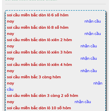
soi cầu miền bắc dàn lô 6 số hôm
nay
nhận cầu
soi cầu miền bắc dàn lô 8 số hôm
nay
nhận cầu
soi cầu miền bắc dàn lô xiên 2 hôm
nay
nhận cầu
soi cầu miền bắc dàn lô xiên 3 hôm
nay
nhận cầu
soi cầu miền bắc dàn lô xiên 4 hôm
nay
nhận cầu
soi cầu miền bắc 3 càng hôm
nay
nhận
cầu
soi cầu miền bắc dàn 3 càng 2 số hôm
nay
nhận cầu
soi cầu miền bắc dàn lô 10 số hôm