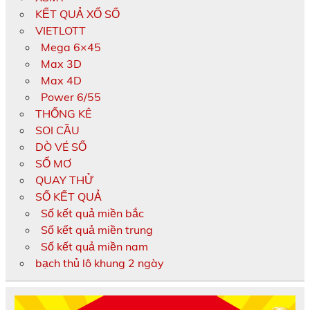
KẾT QUẢ XỔ SỐ
VIETLOTT
Mega 6×45
Max 3D
Max 4D
Power 6/55
THỐNG KÊ
SOI CẦU
DÒ VÉ SỐ
SỔ MƠ
QUAY THỬ
SỐ KẾT QUẢ
Số kết quả miền bắc
Số kết quả miền trung
Số kết quả miền nam
bạch thủ lô khung 2 ngày