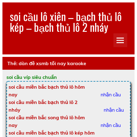
Skip
to
soi cầu lô xiên – bạch thủ lô
content
kép – bạch thủ lô 2 nháy
soi cầu lô xiên – bạch thủ lô kép – bạch thủ lô 2 nháy
Thẻ:
dàn đề xsmb tối nay karaoke
soi cầu víp siêu chuẩn
soi cầu miền bắc bạch thủ lô hôm
nay
nhận cầu
soi cầu miền bắc bạch thủ lô 2
nháy
nhận cầu
soi cầu miền bắc song thủ lô hôm
nay
nhận cầu
soi cầu miền bắc bạch thủ lô kép hôm