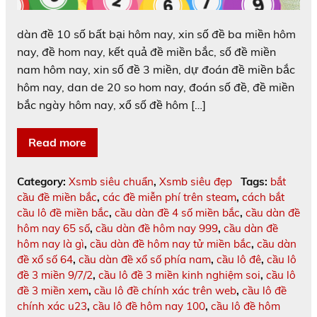
dàn đề 10 số bất bại hôm nay, xin số đề ba miền hôm
nay, đề hom nay, kết quả đề miền bắc, số đề miền
nam hôm nay, xin số đề 3 miền, dự đoán đề miền bắc
hôm nay, dan de 20 so hom nay, đoán số đề, đề miền
bắc ngày hôm nay, xổ số đề hôm […]
Read more
Category:
Xsmb siêu chuẩn
,
Xsmb siêu đẹp
Tags:
bắt
cầu đề miền bắc
,
các đề miễn phí trên steam
,
cách bắt
cầu lô đề miền bắc
,
cầu dàn đề 4 số miền bắc
,
cầu dàn đề
hôm nay 65 số
,
cầu dàn đề hôm nay 999
,
cầu dàn đề
hôm nay là gì
,
cầu dàn đề hôm nay tử miền bắc
,
cầu dàn
đề xổ số 64
,
cầu dàn đề xổ số phía nam
,
cầu lô đê
,
cầu lô
đề 3 miền 9/7/2
,
cầu lô đề 3 miền kinh nghiệm soi
,
cầu lô
đề 3 miền xem
,
cầu lô đề chính xác trên web
,
cầu lô đề
chính xác u23
,
cầu lô đề hôm nay 100
,
cầu lô đề hôm