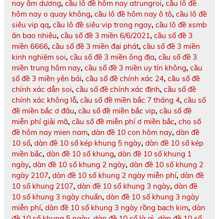
nay âm dương
,
cầu lô đề hôm nay atrungroi
,
cầu lô đề
hôm nay o quay không
,
cầu lô đề hôm nay ô tô
,
cầu lô đề
siêu vip qq
,
cầu lô đề siêu vip trong ngay
,
cầu lô đề xsmb
ăn bao nhiêu
,
cầu số đề 3 miền 6/6/2021
,
cầu số đề 3
miền 6666
,
cầu số đề 3 miền đại phát
,
cầu số đề 3 miền
kinh nghiệm soi
,
cầu số đề 3 miền ông địa
,
cầu số đề 3
miền trung hôm nay
,
cầu số đề 3 miền uy tín không
,
cầu
số đề 3 miền yên bái
,
cầu số đề chính xác 24
,
cầu số đề
chính xác dẫn soi
,
cầu số đề chính xác định
,
cầu số đề
chính xác không lỗ
,
cầu số đề miền bắc 7 tháng 4
,
cầu số
đề miền bắc ơ đâu
,
cầu số đề miền bắc vip
,
cầu số đề
miễn phí giải mã
,
cầu số đề miễn phí ơ miền bắc
,
cho số
đề hôm nay mien nam
,
dàn đề 10 con hôm nay
,
dàn đề
10 số
,
dàn đề 10 số kép khung 5 ngày
,
dàn đề 10 số kép
miền bắc
,
dàn đề 10 số khung
,
dàn đề 10 số khung 1
ngày
,
dàn đề 10 số khung 2 ngày
,
dàn đề 10 số khung 2
ngày 2107
,
dàn đề 10 số khung 2 ngày miễn phí
,
dàn đề
10 số khung 2107
,
dàn đề 10 số khung 3 ngày
,
dàn đề
10 số khung 3 ngày chuẩn
,
dàn đề 10 số khung 3 ngày
miễn phí
,
dàn đề 10 số khung 3 ngày rồng bạch kim
,
dàn
đề 10 số khung 5 ngày
,
dàn đề 10 số là gì
,
dàn đề 10 số