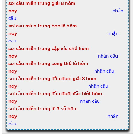
soi cầu miền trung giải 8 hôm
nay
nhận
cầu
soi cầu miền trung bao lô hôm
nay
nhận
cầu
soi cầu miền trung cặp xỉu chủ hôm
nay
nhận cầu
soi cầu miền trung song thủ lô hôm
nay
nhận cầu
soi cầu miền trung đầu đuôi giải 8 hôm
nay
nhận cầu
soi cầu miền trung đầu đuôi đặc biệt hôm
nay
nhận cầu
soi cầu miền trung lô 3 số hôm
nay
nhận
cầu