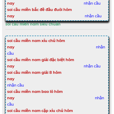
nay
nhận cầu
soi cầu miền bắc đề đầu đuôi hôm
nay
nhận cầu
soi cầu miền nam siêu chuẩn
soi cầu miền nam xỉu chủ hôm
nay
nhận
cầu
soi cầu miền nam giải đặc biệt hôm
nay
nhận cầu
soi cầu miền nam giải 8 hôm
nay
nhận cầu
soi cầu miền nam bao lô hôm
nay
nhận
cầu
soi cầu miền nam cặp xỉu chủ hôm