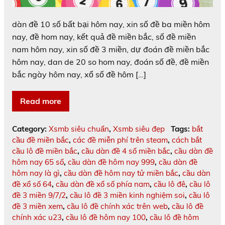
dàn đề 10 số bất bại hôm nay, xin số đề ba miền hôm
nay, đề hom nay, kết quả đề miền bắc, số đề miền
nam hôm nay, xin số đề 3 miền, dự đoán đề miền bắc
hôm nay, dan de 20 so hom nay, đoán số đề, đề miền
bắc ngày hôm nay, xổ số đề hôm […]
Read more
Category:
Xsmb siêu chuẩn
,
Xsmb siêu đẹp
Tags:
bắt
cầu đề miền bắc
,
các đề miễn phí trên steam
,
cách bắt
cầu lô đề miền bắc
,
cầu dàn đề 4 số miền bắc
,
cầu dàn đề
hôm nay 65 số
,
cầu dàn đề hôm nay 999
,
cầu dàn đề
hôm nay là gì
,
cầu dàn đề hôm nay tử miền bắc
,
cầu dàn
đề xổ số 64
,
cầu dàn đề xổ số phía nam
,
cầu lô đê
,
cầu lô
đề 3 miền 9/7/2
,
cầu lô đề 3 miền kinh nghiệm soi
,
cầu lô
đề 3 miền xem
,
cầu lô đề chính xác trên web
,
cầu lô đề
chính xác u23
,
cầu lô đề hôm nay 100
,
cầu lô đề hôm