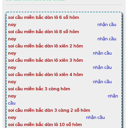
soi cầu miền bắc dàn lô 6 số hôm
nay
nhận cầu
soi cầu miền bắc dàn lô 8 số hôm
nay
nhận cầu
soi cầu miền bắc dàn lô xiên 2 hôm
nay
nhận cầu
soi cầu miền bắc dàn lô xiên 3 hôm
nay
nhận cầu
soi cầu miền bắc dàn lô xiên 4 hôm
nay
nhận cầu
soi cầu miền bắc 3 càng hôm
nay
nhận
cầu
soi cầu miền bắc dàn 3 càng 2 số hôm
nay
nhận cầu
soi cầu miền bắc dàn lô 10 số hôm