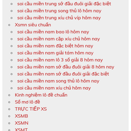
soi cầu miền trung sớ đầu đuôi giải đặc biệt
soi cầu miền trung song thủ lô hôm nay
soi cầu miền trung xíu chủ víp hôm nay
Xsmn siêu chuẩn
soi cầu miền nam bao lô hôm nay
soi cầu miền nam cặp xíu chủ hôm nay
soi cầu miền nam đặc biệt hôm nay
soi cầu miền nam giải tám hôm nay
soi cầu miền nam lô 3 số giải 8 hôm nay
soi cầu miền nam sớ đầu đuôi giải 8 hôm nay
soi cầu miền nam sớ đầu đuôi giải đặc biệt
soi cầu miền nam song thủ lô hôm nay
soi cầu miền nam xíu chủ hôm nay
Kinh nghiệm lô đề chuẩn
Sổ mơ lô đề
TRỰC TIẾP XS
XSMB
XSMN
XSMT