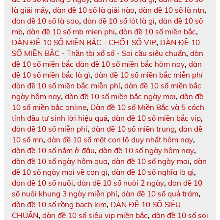
là giải mấy
,
dàn đề 10 số là giải nào
,
dàn đề 10 số là ntn
,
dàn đề 10 số là sao
,
dàn đề 10 số lót là gì
,
dàn đề 10 số
mb
,
dàn đề 10 số mb mien phi
,
dàn đề 10 số miền bắc
,
DÀN ĐỀ 10 SỐ MIỀN BẮC - CHỐT SỐ VIP
,
DÀN ĐỀ 10
SỐ MIỀN BẮC - Thần tài xổ số - Soi cầu siêu chuẩn
,
dàn
đề 10 số miền bắc dàn đề 10 số miền bắc hôm nay
,
dàn
đề 10 số miền bắc là gì
,
dàn đề 10 số miền bắc miễn phí
dàn đề 10 số miền bắc miễn phí
,
dàn đề 10 số miền bắc
ngày hôm nay
,
dàn đề 10 số miền bắc ngày mai
,
dàn đề
10 số miền bắc online
,
Dàn đề 10 số Miền Bắc và 5 cách
tính đầu tư sinh lời hiệu quả
,
dàn đề 10 số miền bắc vip
,
dàn đề 10 số miễn phí
,
dàn đề 10 số miền trung
,
dàn đề
10 số mn
,
dàn đề 10 số một con lô duy nhất hôm nay
,
dàn đề 10 số nằm ở đâu
,
dàn đề 10 số ngày hôm nay
,
dàn đề 10 số ngày hôm qua
,
dàn đề 10 số ngày mai
,
dàn
đề 10 số ngày mai về con gì
,
dàn đề 10 số nghĩa là gì
,
dàn đề 10 số nuôi
,
dàn đề 10 số nuôi 2 ngày
,
dàn đề 10
số nuôi khung 3 ngày miễn phí
,
dàn đề 10 số quả trám
,
dàn đề 10 số rồng bạch kim
,
DÀN ĐỀ 10 SỐ SIÊU
CHUẨN
,
dàn đề 10 số siêu vip miền bắc
,
dàn đề 10 số soi