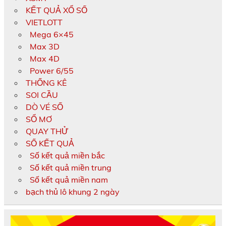
KẾT QUẢ XỔ SỐ
VIETLOTT
Mega 6×45
Max 3D
Max 4D
Power 6/55
THỐNG KÊ
SOI CẦU
DÒ VÉ SỐ
SỔ MƠ
QUAY THỬ
SỐ KẾT QUẢ
Số kết quả miền bắc
Số kết quả miền trung
Số kết quả miền nam
bạch thủ lô khung 2 ngày