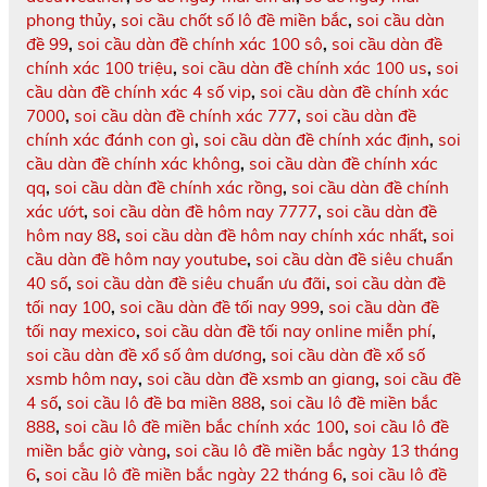
phong thủy
,
soi cầu chốt số lô đề miền bắc
,
soi cầu dàn
đề 99
,
soi cầu dàn đề chính xác 100 sô
,
soi cầu dàn đề
chính xác 100 triệu
,
soi cầu dàn đề chính xác 100 us
,
soi
cầu dàn đề chính xác 4 số vip
,
soi cầu dàn đề chính xác
7000
,
soi cầu dàn đề chính xác 777
,
soi cầu dàn đề
chính xác đánh con gì
,
soi cầu dàn đề chính xác định
,
soi
cầu dàn đề chính xác không
,
soi cầu dàn đề chính xác
qq
,
soi cầu dàn đề chính xác rồng
,
soi cầu dàn đề chính
xác ướt
,
soi cầu dàn đề hôm nay 7777
,
soi cầu dàn đề
hôm nay 88
,
soi cầu dàn đề hôm nay chính xác nhất
,
soi
cầu dàn đề hôm nay youtube
,
soi cầu dàn đề siêu chuẩn
40 số
,
soi cầu dàn đề siêu chuẩn ưu đãi
,
soi cầu dàn đề
tối nay 100
,
soi cầu dàn đề tối nay 999
,
soi cầu dàn đề
tối nay mexico
,
soi cầu dàn đề tối nay online miễn phí
,
soi cầu dàn đề xổ số âm dương
,
soi cầu dàn đề xổ số
xsmb hôm nay
,
soi cầu dàn đề xsmb an giang
,
soi cầu đề
4 số
,
soi cầu lô đề ba miền 888
,
soi cầu lô đề miền bắc
888
,
soi cầu lô đề miền bắc chính xác 100
,
soi cầu lô đề
miền bắc giờ vàng
,
soi cầu lô đề miền bắc ngày 13 tháng
6
,
soi cầu lô đề miền bắc ngày 22 tháng 6
,
soi cầu lô đề