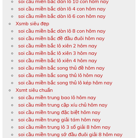
soi cầu miền bắc dàn lô 10 con hôm nay
soi cầu miền bắc dàn lô 4 con hôm nay
soi cầu miền bắc dàn lô 6 con hôm nay
Xsmb siêu đẹp
soi cầu miền bắc dàn lô 8 con hôm nay
soi cầu miền bắc đề đầu đuôi hôm nay
soi cầu miền bắc lô xiên 2 hôm nay
soi cầu miền bắc lô xiên 3 hôm nay
soi cầu miền bắc lô xiên 4 hôm nay
soi cầu miền bắc song thủ đề hôm nay
soi cầu miền bắc song thủ lô hôm nay
soi cầu miền bắc song thủ lô kép hôm nay
Xsmt siêu chuẩn
soi cầu miền trung bao lô hôm nay
soi cầu miền trung cặp xíu chủ hôm nay
soi cầu miền trung đặc biệt hôm nay
soi cầu miền trung giải tám hôm nay
soi cầu miền trung lô 3 số giải 8 hôm nay
soi cầu miền trung sớ đầu đuôi giải 8 hôm nay