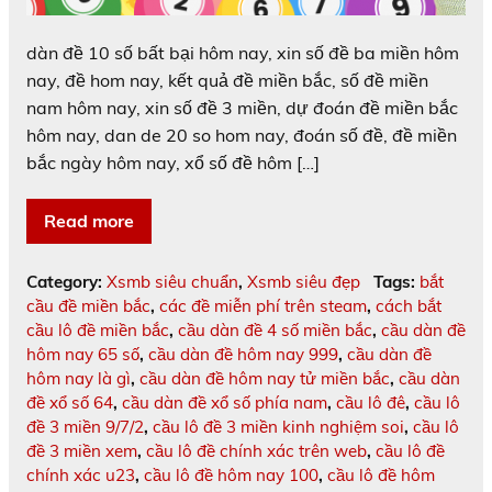
dàn đề 10 số bất bại hôm nay, xin số đề ba miền hôm
nay, đề hom nay, kết quả đề miền bắc, số đề miền
nam hôm nay, xin số đề 3 miền, dự đoán đề miền bắc
hôm nay, dan de 20 so hom nay, đoán số đề, đề miền
bắc ngày hôm nay, xổ số đề hôm […]
Read more
Category:
Xsmb siêu chuẩn
,
Xsmb siêu đẹp
Tags:
bắt
cầu đề miền bắc
,
các đề miễn phí trên steam
,
cách bắt
cầu lô đề miền bắc
,
cầu dàn đề 4 số miền bắc
,
cầu dàn đề
hôm nay 65 số
,
cầu dàn đề hôm nay 999
,
cầu dàn đề
hôm nay là gì
,
cầu dàn đề hôm nay tử miền bắc
,
cầu dàn
đề xổ số 64
,
cầu dàn đề xổ số phía nam
,
cầu lô đê
,
cầu lô
đề 3 miền 9/7/2
,
cầu lô đề 3 miền kinh nghiệm soi
,
cầu lô
đề 3 miền xem
,
cầu lô đề chính xác trên web
,
cầu lô đề
chính xác u23
,
cầu lô đề hôm nay 100
,
cầu lô đề hôm