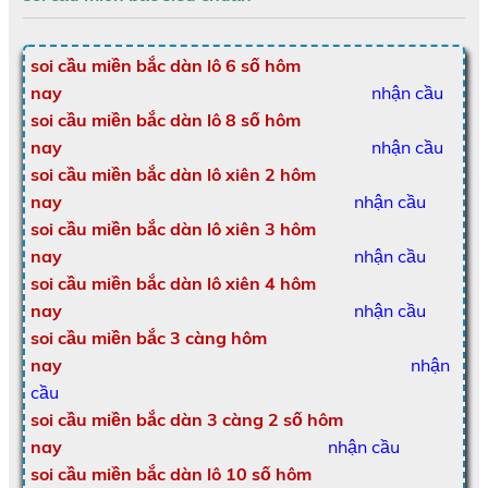
soi cầu miền bắc dàn lô 6 số hôm
nay
nhận cầu
soi cầu miền bắc dàn lô 8 số hôm
nay
nhận cầu
soi cầu miền bắc dàn lô xiên 2 hôm
nay
nhận cầu
soi cầu miền bắc dàn lô xiên 3 hôm
nay
nhận cầu
soi cầu miền bắc dàn lô xiên 4 hôm
nay
nhận cầu
soi cầu miền bắc 3 càng hôm
nay
nhận
cầu
soi cầu miền bắc dàn 3 càng 2 số hôm
nay
nhận cầu
soi cầu miền bắc dàn lô 10 số hôm