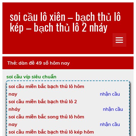
Skip
to
soi cầu lô xiên – bạch thủ lô
content
kép – bạch thủ lô 2 nháy
soi cầu lô xiên – bạch thủ lô kép – bạch thủ lô 2 nháy
Thẻ:
dàn đề 49 số hôm nay
soi cầu víp siêu chuẩn
soi cầu miền bắc bạch thủ lô hôm
nay
nhận cầu
soi cầu miền bắc bạch thủ lô 2
nháy
nhận cầu
soi cầu miền bắc song thủ lô hôm
nay
nhận cầu
soi cầu miền bắc bạch thủ lô kép hôm