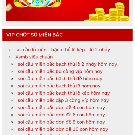
VIP CHỐT SỐ MIỀN BẮC
soi cầu lô xiên – bạch thủ lô kép – lô 2 nháy
Xsmb siêu chuẩn
soi cầu miền bắc bạch thủ lô 2 nháy hôm nay
soi cầu miền bắc ba càng víp hôm nay
soi cầu miền bắc bạch thủ đề hôm nay
soi cầu miền bắc bạch thủ lô hôm nay
soi cầu miền bắc bạch thủ lô kép hôm nay
soi cầu miền bắc cặp 3 càng víp hôm nay
soi cầu miền bắc dàn đề 4 con hôm nay
soi cầu miền bắc dàn đề 6 con hôm nay
soi cầu miền bắc dàn đề 8 con hôm nay
soi cầu miền bắc dàn đề 10 con hôm nay