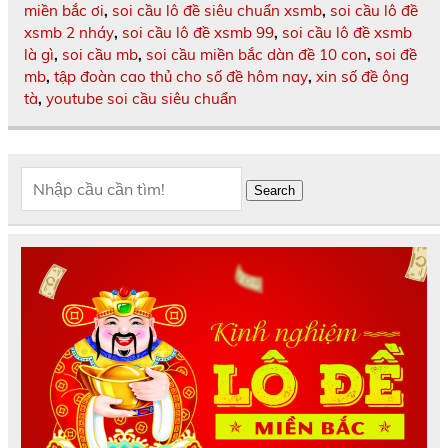
miền bắc ơi
,
soi cầu lô đề siêu chuẩn xsmb
,
soi cầu lô đề
xsmb 2 nháy
,
soi cầu lô đề xsmb 99
,
soi cầu lô đề xsmb
là gì
,
soi cầu mb
,
soi cầu miền bắc dàn đề 10 con
,
soi đề
mb
,
tập đoàn cao thủ cho số đề hôm nay
,
xin số đề ông
tà
,
youtube soi cầu siêu chuẩn
Search