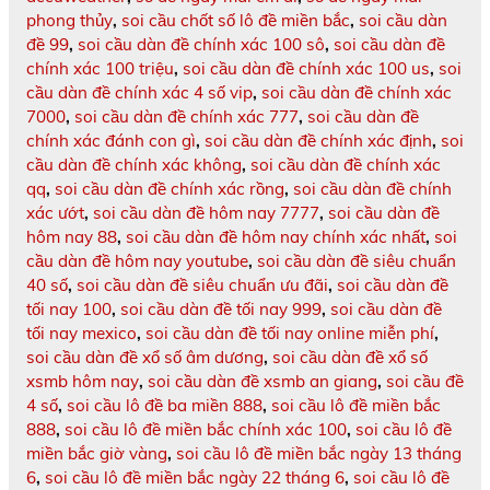
phong thủy
,
soi cầu chốt số lô đề miền bắc
,
soi cầu dàn
đề 99
,
soi cầu dàn đề chính xác 100 sô
,
soi cầu dàn đề
chính xác 100 triệu
,
soi cầu dàn đề chính xác 100 us
,
soi
cầu dàn đề chính xác 4 số vip
,
soi cầu dàn đề chính xác
7000
,
soi cầu dàn đề chính xác 777
,
soi cầu dàn đề
chính xác đánh con gì
,
soi cầu dàn đề chính xác định
,
soi
cầu dàn đề chính xác không
,
soi cầu dàn đề chính xác
qq
,
soi cầu dàn đề chính xác rồng
,
soi cầu dàn đề chính
xác ướt
,
soi cầu dàn đề hôm nay 7777
,
soi cầu dàn đề
hôm nay 88
,
soi cầu dàn đề hôm nay chính xác nhất
,
soi
cầu dàn đề hôm nay youtube
,
soi cầu dàn đề siêu chuẩn
40 số
,
soi cầu dàn đề siêu chuẩn ưu đãi
,
soi cầu dàn đề
tối nay 100
,
soi cầu dàn đề tối nay 999
,
soi cầu dàn đề
tối nay mexico
,
soi cầu dàn đề tối nay online miễn phí
,
soi cầu dàn đề xổ số âm dương
,
soi cầu dàn đề xổ số
xsmb hôm nay
,
soi cầu dàn đề xsmb an giang
,
soi cầu đề
4 số
,
soi cầu lô đề ba miền 888
,
soi cầu lô đề miền bắc
888
,
soi cầu lô đề miền bắc chính xác 100
,
soi cầu lô đề
miền bắc giờ vàng
,
soi cầu lô đề miền bắc ngày 13 tháng
6
,
soi cầu lô đề miền bắc ngày 22 tháng 6
,
soi cầu lô đề