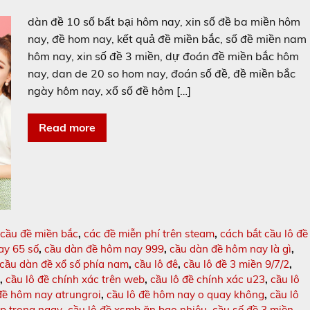
dàn đề 10 số bất bại hôm nay, xin số đề ba miền hôm
nay, đề hom nay, kết quả đề miền bắc, số đề miền nam
hôm nay, xin số đề 3 miền, dự đoán đề miền bắc hôm
nay, dan de 20 so hom nay, đoán số đề, đề miền bắc
ngày hôm nay, xổ số đề hôm […]
Read more
 cầu đề miền bắc
,
các đề miễn phí trên steam
,
cách bắt cầu lô đề
ay 65 số
,
cầu dàn đề hôm nay 999
,
cầu dàn đề hôm nay là gì
,
cầu dàn đề xổ số phía nam
,
cầu lô đê
,
cầu lô đề 3 miền 9/7/2
,
m
,
cầu lô đề chính xác trên web
,
cầu lô đề chính xác u23
,
cầu lô
đề hôm nay atrungroi
,
cầu lô đề hôm nay o quay không
,
cầu lô
ip trong ngay
,
cầu lô đề xsmb ăn bao nhiêu
,
cầu số đề 3 miền