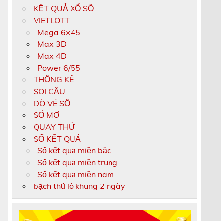
KẾT QUẢ XỔ SỐ
VIETLOTT
Mega 6×45
Max 3D
Max 4D
Power 6/55
THỐNG KÊ
SOI CẦU
DÒ VÉ SỐ
SỔ MƠ
QUAY THỬ
SỐ KẾT QUẢ
Số kết quả miền bắc
Số kết quả miền trung
Số kết quả miền nam
bạch thủ lô khung 2 ngày