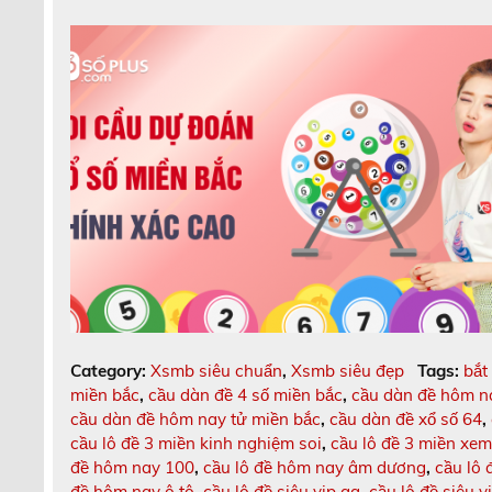
Category:
Xsmb siêu chuẩn
,
Xsmb siêu đẹp
Tags:
bắt
miền bắc
,
cầu dàn đề 4 số miền bắc
,
cầu dàn đề hôm n
cầu dàn đề hôm nay tử miền bắc
,
cầu dàn đề xổ số 64
,
cầu lô đề 3 miền kinh nghiệm soi
,
cầu lô đề 3 miền xe
đề hôm nay 100
,
cầu lô đề hôm nay âm dương
,
cầu lô 
đề hôm nay ô tô
,
cầu lô đề siêu vip qq
,
cầu lô đề siêu v