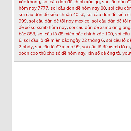
xác không
,
soi cầu dàn đề chính xác qq
,
soi cầu dàn đ
hôm nay 7777
,
soi cầu dàn đề hôm nay 88
,
soi cầu dà
soi cầu dàn đề siêu chuẩn 40 số
,
soi cầu dàn đề siêu c
999
,
soi cầu dàn đề tối nay mexico
,
soi cầu dàn đề tối 
đề xổ số xsmb hôm nay
,
soi cầu dàn đề xsmb an giang
bắc 888
,
soi cầu lô đề miền bắc chính xác 100
,
soi cầu
6
,
soi cầu lô đề miền bắc ngày 22 tháng 6
,
soi cầu lô đ
2 nháy
,
soi cầu lô đề xsmb 99
,
soi cầu lô đề xsmb là gì
đoàn cao thủ cho số đề hôm nay
,
xin số đề ông tà
,
you