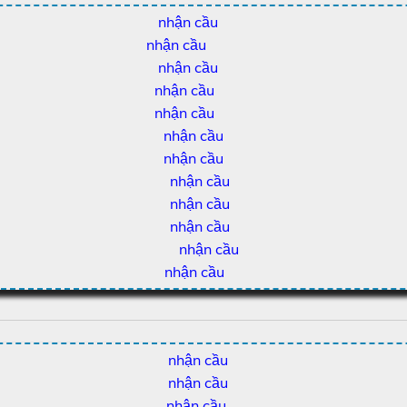
nhận cầu
nhận cầu
nhận cầu
nhận cầu
nhận cầu
nhận cầu
nhận cầu
nhận cầu
nhận cầu
nhận cầu
nhận cầu
nhận cầu
nhận cầu
nhận cầu
nhận cầu