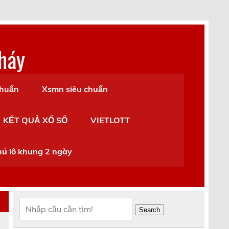
nháy
chuẩn
Xsmn siêu chuẩn
KẾT QUẢ XỔ SỐ
VIETLOTT
hủ lô khung 2 ngày
Search