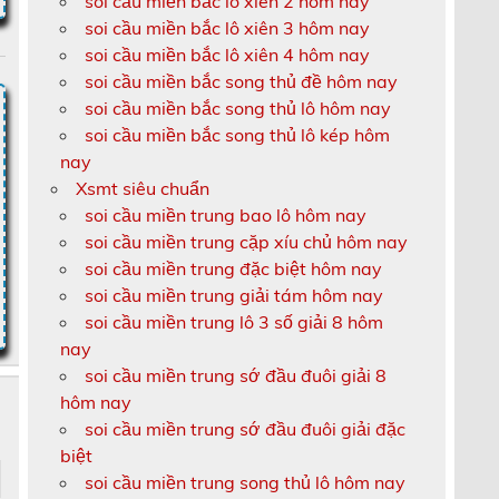
soi cầu miền bắc lô xiên 2 hôm nay
soi cầu miền bắc lô xiên 3 hôm nay
soi cầu miền bắc lô xiên 4 hôm nay
soi cầu miền bắc song thủ đề hôm nay
soi cầu miền bắc song thủ lô hôm nay
soi cầu miền bắc song thủ lô kép hôm
nay
Xsmt siêu chuẩn
soi cầu miền trung bao lô hôm nay
soi cầu miền trung cặp xíu chủ hôm nay
soi cầu miền trung đặc biệt hôm nay
soi cầu miền trung giải tám hôm nay
soi cầu miền trung lô 3 số giải 8 hôm
nay
soi cầu miền trung sớ đầu đuôi giải 8
hôm nay
soi cầu miền trung sớ đầu đuôi giải đặc
biệt
soi cầu miền trung song thủ lô hôm nay