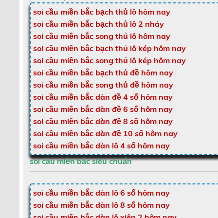
soi cầu miền bắc bạch thủ lô hôm nay
soi cầu miền bắc bạch thủ lô 2 nháy
soi cầu miền bắc song thủ lô hôm nay
soi cầu miền bắc bạch thủ lô kép hôm nay
soi cầu miền bắc song thủ lô kép hôm nay
soi cầu miền bắc bạch thủ đề hôm nay
soi cầu miền bắc song thủ đề hôm nay
soi cầu miền bắc dàn đề 4 số hôm nay
soi cầu miền bắc dàn đề 6 số hôm nay
soi cầu miền bắc dàn đề 8 số hôm nay
soi cầu miền bắc dàn đề 10 số hôm nay
soi cầu miền bắc dàn lô 4 số hôm nay
soi cầu miền bắc siêu chuẩn
soi cầu miền bắc dàn lô 6 số hôm nay
soi cầu miền bắc dàn lô 8 số hôm nay
soi cầu miền bắc dàn lô xiên 2 hôm nay