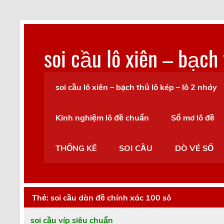
Skip
to
content
soi cầu lô xiên – bạch
soi cầu lô xiên – bạch thủ lô kép – bạch thủ lô 2 
soi cầu lô xiên – bạch thủ lô kép – lô 2 nháy
Kinh nghiệm lô đề chuẩn
Sổ mơ lô đề
THỐNG KÊ
SOI CẦU
DÒ VÉ SỐ
Thẻ:
soi cầu dàn đề chính xác 100 sô
soi cầu víp siêu chuẩn