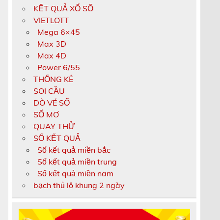
KẾT QUẢ XỔ SỐ
VIETLOTT
Mega 6×45
Max 3D
Max 4D
Power 6/55
THỐNG KÊ
SOI CẦU
DÒ VÉ SỐ
SỔ MƠ
QUAY THỬ
SỐ KẾT QUẢ
Số kết quả miền bắc
Số kết quả miền trung
Số kết quả miền nam
bạch thủ lô khung 2 ngày