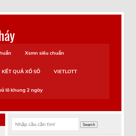
nháy
chuẩn
Xsmn siêu chuẩn
KẾT QUẢ XỔ SỐ
VIETLOTT
hủ lô khung 2 ngày
Search