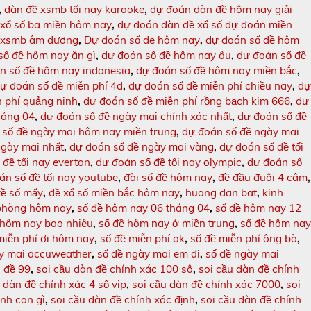
,
dàn đề xsmb tối nay karaoke
,
dự đoán dàn đề hôm nay giải
 xổ số ba miền hôm nay
,
dự đoán dàn đề xổ số dự đoán miền
 xsmb âm dương
,
Dự đoán số de hôm nay
,
dự đoán số đề hôm
số đề hôm nay ăn gì
,
dự đoán số đề hôm nay âu
,
dự đoán số đề
n số đề hôm nay indonesia
,
dự đoán số đề hôm nay miền bắc
,
ự đoán số đề miễn phí 4d
,
dự đoán số đề miễn phí chiều nay
,
d
n phí quảng ninh
,
dự đoán số đề miễn phí rồng bạch kim 666
,
dự
háng 04
,
dự đoán số đề ngày mai chính xác nhất
,
dự đoán số đề
 số đề ngày mai hôm nay miền trung
,
dự đoán số đề ngày mai
ngày mai nhất
,
dự đoán số đề ngày mai vàng
,
dự đoán số đề tối
 đề tối nay everton
,
dự đoán số đề tối nay olympic
,
dự đoán số
án số đề tối nay youtube
,
đài số đề hôm nay
,
đề đầu đuôi 4 câm
,
về số mấy
,
đề xổ số miền bắc hôm nay
,
huong dan bat
,
kinh
 phòng hôm nay
,
số đề hôm nay 06 tháng 04
,
số đề hôm nay 12
 hôm nay bao nhiêu
,
số đề hôm nay ở miền trung
,
số đề hôm na
miễn phí ơi hôm nay
,
số đề miễn phí ok
,
số đề miễn phí ông bà
,
ày mai accuweather
,
số đề ngày mai em đi
,
số đề ngày mai
n đề 99
,
soi cầu dàn đề chính xác 100 sô
,
soi cầu dàn đề chính
 dàn đề chính xác 4 số vip
,
soi cầu dàn đề chính xác 7000
,
soi
ánh con gì
,
soi cầu dàn đề chính xác định
,
soi cầu dàn đề chính