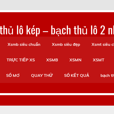
 thủ lô kép – bạch thủ lô 2 
nháy
Xsmb siêu chuẩn
Xsmb siêu đẹp
Xsmt siêu 
TRỰC TIẾP XS
XSMB
XSMN
XSMT
SỔ MƠ
QUAY THỬ
SỐ KẾT QUẢ
bạch t