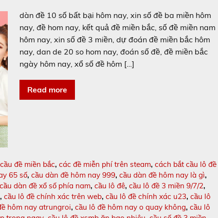
dàn đề 10 số bất bại hôm nay, xin số đề ba miền hôm
nay, đề hom nay, kết quả đề miền bắc, số đề miền nam
hôm nay, xin số đề 3 miền, dự đoán đề miền bắc hôm
nay, dan de 20 so hom nay, đoán số đề, đề miền bắc
ngày hôm nay, xổ số đề hôm […]
Read more
 cầu đề miền bắc
,
các đề miễn phí trên steam
,
cách bắt cầu lô đề
ay 65 số
,
cầu dàn đề hôm nay 999
,
cầu dàn đề hôm nay là gì
,
cầu dàn đề xổ số phía nam
,
cầu lô đê
,
cầu lô đề 3 miền 9/7/2
,
m
,
cầu lô đề chính xác trên web
,
cầu lô đề chính xác u23
,
cầu lô
đề hôm nay atrungroi
,
cầu lô đề hôm nay o quay không
,
cầu lô
ip trong ngay
,
cầu lô đề xsmb ăn bao nhiêu
,
cầu số đề 3 miền