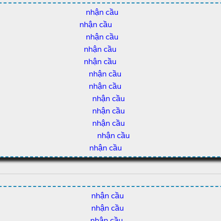
nhận cầu
nhận cầu
nhận cầu
nhận cầu
nhận cầu
nhận cầu
nhận cầu
nhận cầu
nhận cầu
nhận cầu
nhận cầu
nhận cầu
nhận cầu
nhận cầu
nhận cầu