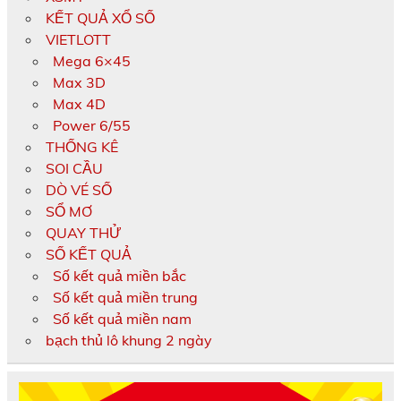
KẾT QUẢ XỔ SỐ
VIETLOTT
Mega 6×45
Max 3D
Max 4D
Power 6/55
THỐNG KÊ
SOI CẦU
DÒ VÉ SỐ
SỔ MƠ
QUAY THỬ
SỐ KẾT QUẢ
Số kết quả miền bắc
Số kết quả miền trung
Số kết quả miền nam
bạch thủ lô khung 2 ngày