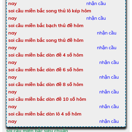
nay
nhận cầu
soi cầu miền bắc song thủ lô kép hôm
nay
nhận cầu
soi cầu miền bắc bạch thủ đề hôm
nay
nhận cầu
soi cầu miền bắc song thủ đề hôm
nay
nhận cầu
soi cầu miền bắc dàn đề 4 số hôm
nay
nhận cầu
soi cầu miền bắc dàn đề 6 số hôm
nay
nhận cầu
soi cầu miền bắc dàn đề 8 số hôm
nay
nhận cầu
soi cầu miền bắc dàn đề 10 số hôm
nay
nhận cầu
soi cầu miền bắc dàn lô 4 số hôm
nay
nhận cầu
soi cầu miền bắc siêu chuẩn