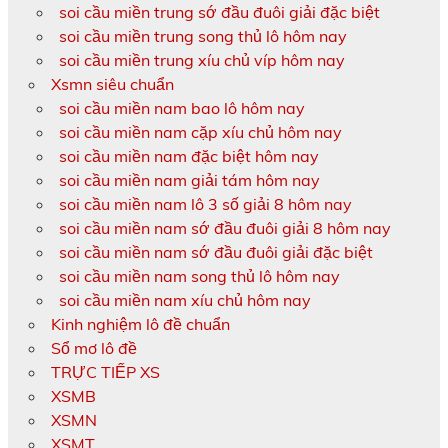
soi cầu miền trung sớ đầu đuôi giải đặc biệt
soi cầu miền trung song thủ lô hôm nay
soi cầu miền trung xíu chủ víp hôm nay
Xsmn siêu chuẩn
soi cầu miền nam bao lô hôm nay
soi cầu miền nam cặp xíu chủ hôm nay
soi cầu miền nam đặc biệt hôm nay
soi cầu miền nam giải tám hôm nay
soi cầu miền nam lô 3 số giải 8 hôm nay
soi cầu miền nam sớ đầu đuôi giải 8 hôm nay
soi cầu miền nam sớ đầu đuôi giải đặc biệt
soi cầu miền nam song thủ lô hôm nay
soi cầu miền nam xíu chủ hôm nay
Kinh nghiệm lô đề chuẩn
Sổ mơ lô đề
TRỰC TIẾP XS
XSMB
XSMN
XSMT