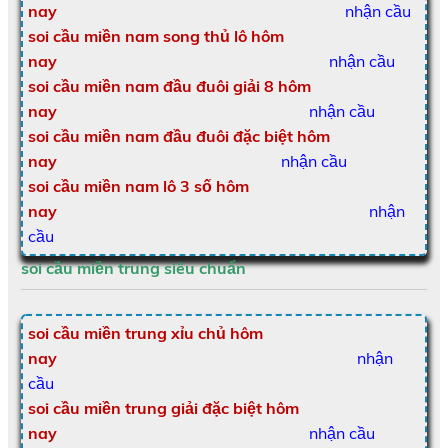
nay
nhận cầu
soi cầu miền nam song thủ lô hôm
nay
nhận cầu
soi cầu miền nam đầu đuôi giải 8 hôm
nay
nhận cầu
soi cầu miền nam đầu đuôi đặc biệt hôm
nay
nhận cầu
soi cầu miền nam lô 3 số hôm
nay
nhận
cầu
soi cầu miền trung siêu chuẩn
soi cầu miền trung xỉu chủ hôm
nay
nhận
cầu
soi cầu miền trung giải đặc biệt hôm
nay
nhận cầu