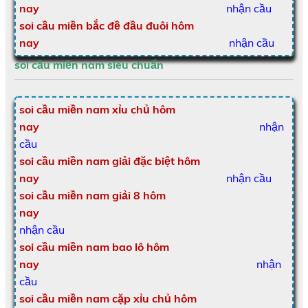
nay
nhận cầu
soi cầu miền bắc đề đầu đuôi hôm
nay
nhận cầu
soi cầu miền nam siêu chuẩn
soi cầu miền nam xỉu chủ hôm
nay
nhận
cầu
soi cầu miền nam giải đặc biệt hôm
nay
nhận cầu
soi cầu miền nam giải 8 hôm
nay
nhận cầu
soi cầu miền nam bao lô hôm
nay
nhận
cầu
soi cầu miền nam cặp xỉu chủ hôm