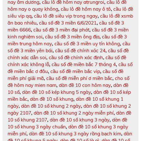
nay âm dương
,
cầu lô đề hôm nay atrungroi
,
cầu lô đề
hôm nay o quay không
,
cầu lô đề hôm nay ô tô
,
cầu lô đề
siêu vip qq
,
cầu lô đề siêu vip trong ngay
,
cầu lô đề xsmb
ăn bao nhiêu
,
cầu số đề 3 miền 6/6/2021
,
cầu số đề 3
miền 6666
,
cầu số đề 3 miền đại phát
,
cầu số đề 3 miền
kinh nghiệm soi
,
cầu số đề 3 miền ông địa
,
cầu số đề 3
miền trung hôm nay
,
cầu số đề 3 miền uy tín không
,
cầu
số đề 3 miền yên bái
,
cầu số đề chính xác 24
,
cầu số đề
chính xác dẫn soi
,
cầu số đề chính xác định
,
cầu số đề
chính xác không lỗ
,
cầu số đề miền bắc 7 tháng 4
,
cầu số
đề miền bắc ơ đâu
,
cầu số đề miền bắc vip
,
cầu số đề
miễn phí giải mã
,
cầu số đề miễn phí ơ miền bắc
,
cho số
đề hôm nay mien nam
,
dàn đề 10 con hôm nay
,
dàn đề
10 số
,
dàn đề 10 số kép khung 5 ngày
,
dàn đề 10 số kép
miền bắc
,
dàn đề 10 số khung
,
dàn đề 10 số khung 1
ngày
,
dàn đề 10 số khung 2 ngày
,
dàn đề 10 số khung 2
ngày 2107
,
dàn đề 10 số khung 2 ngày miễn phí
,
dàn đề
10 số khung 2107
,
dàn đề 10 số khung 3 ngày
,
dàn đề
10 số khung 3 ngày chuẩn
,
dàn đề 10 số khung 3 ngày
miễn phí
,
dàn đề 10 số khung 3 ngày rồng bạch kim
,
dàn
đề 10 số khung 5 ngày
,
dàn đề 10 số là gì
,
dàn đề 10 số