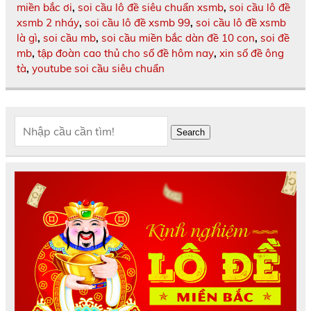
miền bắc ơi
,
soi cầu lô đề siêu chuẩn xsmb
,
soi cầu lô đề
xsmb 2 nháy
,
soi cầu lô đề xsmb 99
,
soi cầu lô đề xsmb
là gì
,
soi cầu mb
,
soi cầu miền bắc dàn đề 10 con
,
soi đề
mb
,
tập đoàn cao thủ cho số đề hôm nay
,
xin số đề ông
tà
,
youtube soi cầu siêu chuẩn
Search