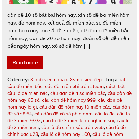
dàn đề 10 số bất bại hôm nay, xin số đề ba miền hôm
nay, đề hom nay, kết quả đề miền bắc, số đề miền
nam hôm nay, xin số đề 3 miền, dự đoán đề miền bắc
hôm nay, dan de 20 so hom nay, đoán số đề, đề miền
bắc ngày hôm nay, xổ số đề hôm […]
Read more
Category:
Xsmb siêu chuẩn
,
Xsmb siêu đẹp
Tags:
bắt
cầu đề miền bắc
,
các đề miễn phí trên steam
,
cách bắt
cầu lô đề miền bắc
,
cầu dàn đề 4 số miền bắc
,
cầu dàn đề
hôm nay 65 số
,
cầu dàn đề hôm nay 999
,
cầu dàn đề
hôm nay là gì
,
cầu dàn đề hôm nay tử miền bắc
,
cầu dàn
đề xổ số 64
,
cầu dàn đề xổ số phía nam
,
cầu lô đê
,
cầu lô
đề 3 miền 9/7/2
,
cầu lô đề 3 miền kinh nghiệm soi
,
cầu lô
đề 3 miền xem
,
cầu lô đề chính xác trên web
,
cầu lô đề
chính xác u23
,
cầu lô đề hôm nay 100
,
cầu lô đề hôm