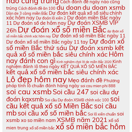
nào cũng trúng
Cách đánh đề ngày nào cũng
du doan
du doan xsmb
trúng
Cách đánh đề ăn 100
Dự đoán kết quả xổ số siêu chính
Dàn de 3 càng miền Bắc
xác hôm nay
Dự đoán miền Bắc ngày
Dự đoán lô xiên 2
Dự đoán XSMB VIP
11
Dự đoán số de hôm nay
Dự đoán xổ số miền Bắc
26h
dự đoán xổ
Dự đoán xổ số miền Bắc ngày 11
số miền bắc chính xác hôm nay
Dự đoán xổ
Dự đoán xổ số miền Bắc ngày 11 tay
số miền Bắc thứ sáu Dự đoán xsmb kết
Hôm
quả xổ số miền bắc siêu chính xác
nay đánh con gì
Kinh
Kinh nghiệm chơi lô de miền Bắc 2020
nghiệm đánh lô theo ngày
KẾT QUẢ XỔ SỐ MIỀN BẮC
kết quả xổ số miền bắc siêu chính xác
Lô đẹp hôm nay
Mẹo đánh đề
Phương
pháp tính lô chuẩn đánh hàng ngày
soi cau mien phi 888
soi cau xsmb
Soi cầu 247
soi cầu dự
soi
đoán kqxsmb
Soi cầu Dự đoán XSMB chính xác 100
cầu kết quả xổ số Miền Bắc
soi cầu
mb
soi cầu xổ số miền bắc
soi
Soi lô xiên chuẩn
XSMB năm 2021
xsmb
xo so miền nam
xổ số
xổ số miền bắc hôm
mien trung
xổ số miền bắc