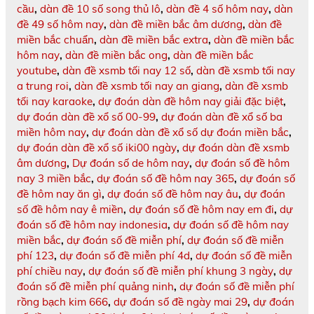
cầu
,
dàn đề 10 số song thủ lô
,
dàn đề 4 số hôm nay
,
dàn
đề 49 số hôm nay
,
dàn đề miền bắc âm dương
,
dàn đề
miền bắc chuẩn
,
dàn đề miền bắc extra
,
dàn đề miền bắc
hôm nay
,
dàn đề miền bắc ong
,
dàn đề miền bắc
youtube
,
dàn đề xsmb tối nay 12 số
,
dàn đề xsmb tối nay
a trung roi
,
dàn đề xsmb tối nay an giang
,
dàn đề xsmb
tối nay karaoke
,
dự đoán dàn đề hôm nay giải đặc biệt
,
dự đoán dàn đề xổ số 00-99
,
dự đoán dàn đề xổ số ba
miền hôm nay
,
dự đoán dàn đề xổ số dự đoán miền bắc
,
dự đoán dàn đề xổ số iki00 ngày
,
dự đoán dàn đề xsmb
âm dương
,
Dự đoán số de hôm nay
,
dự đoán số đề hôm
nay 3 miền bắc
,
dự đoán số đề hôm nay 365
,
dự đoán số
đề hôm nay ăn gì
,
dự đoán số đề hôm nay âu
,
dự đoán
số đề hôm nay ê miền
,
dự đoán số đề hôm nay em đi
,
dự
đoán số đề hôm nay indonesia
,
dự đoán số đề hôm nay
miền bắc
,
dự đoán số đề miễn phí
,
dự đoán số đề miễn
phí 123
,
dự đoán số đề miễn phí 4d
,
dự đoán số đề miễn
phí chiều nay
,
dự đoán số đề miễn phí khung 3 ngày
,
dự
đoán số đề miễn phí quảng ninh
,
dự đoán số đề miễn phí
rồng bạch kim 666
,
dự đoán số đề ngày mai 29
,
dự đoán