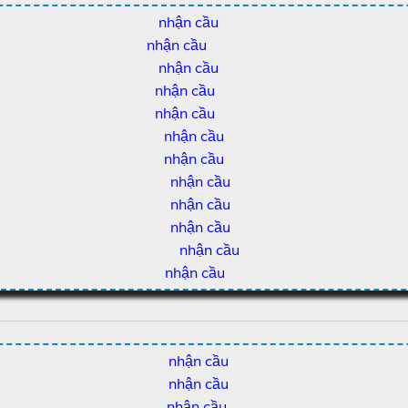
nhận cầu
nhận cầu
nhận cầu
nhận cầu
nhận cầu
nhận cầu
nhận cầu
nhận cầu
nhận cầu
nhận cầu
nhận cầu
nhận cầu
nhận cầu
nhận cầu
nhận cầu