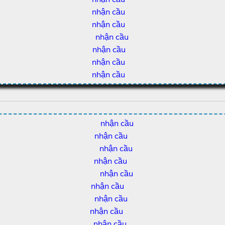
nhận cầu
nhận cầu
nhận cầu
nhận cầu
nhận cầu
nhận cầu
nhận cầu
nhận cầu
nhận cầu
nhận cầu
nhận cầu
nhận cầu
nhận cầu
nhận cầu
nhận cầu