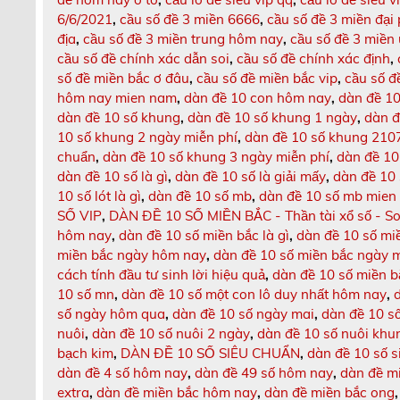
6/6/2021
,
cầu số đề 3 miền 6666
,
cầu số đề 3 miền đại
địa
,
cầu số đề 3 miền trung hôm nay
,
cầu số đề 3 miền 
cầu số đề chính xác dẫn soi
,
cầu số đề chính xác định
,
số đề miền bắc ơ đâu
,
cầu số đề miền bắc vip
,
cầu số đ
hôm nay mien nam
,
dàn đề 10 con hôm nay
,
dàn đề 10
dàn đề 10 số khung
,
dàn đề 10 số khung 1 ngày
,
dàn đ
10 số khung 2 ngày miễn phí
,
dàn đề 10 số khung 210
chuẩn
,
dàn đề 10 số khung 3 ngày miễn phí
,
dàn đề 10
dàn đề 10 số là gì
,
dàn đề 10 số là giải mấy
,
dàn đề 10 
10 số lót là gì
,
dàn đề 10 số mb
,
dàn đề 10 số mb mien 
SỐ VIP
,
DÀN ĐỀ 10 SỐ MIỀN BẮC - Thần tài xổ số - So
hôm nay
,
dàn đề 10 số miền bắc là gì
,
dàn đề 10 số mi
miền bắc ngày hôm nay
,
dàn đề 10 số miền bắc ngày 
cách tính đầu tư sinh lời hiệu quả
,
dàn đề 10 số miền b
10 số mn
,
dàn đề 10 số một con lô duy nhất hôm nay
,
số ngày hôm qua
,
dàn đề 10 số ngày mai
,
dàn đề 10 số
nuôi
,
dàn đề 10 số nuôi 2 ngày
,
dàn đề 10 số nuôi khu
bạch kim
,
DÀN ĐỀ 10 SỐ SIÊU CHUẨN
,
dàn đề 10 số s
dàn đề 4 số hôm nay
,
dàn đề 49 số hôm nay
,
dàn đề m
extra
,
dàn đề miền bắc hôm nay
,
dàn đề miền bắc ong