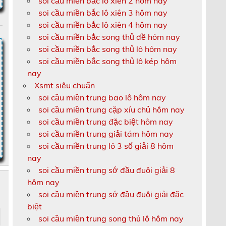
soi cầu miền bắc lô xiên 2 hôm nay
soi cầu miền bắc lô xiên 3 hôm nay
soi cầu miền bắc lô xiên 4 hôm nay
soi cầu miền bắc song thủ đề hôm nay
soi cầu miền bắc song thủ lô hôm nay
soi cầu miền bắc song thủ lô kép hôm
nay
Xsmt siêu chuẩn
soi cầu miền trung bao lô hôm nay
soi cầu miền trung cặp xíu chủ hôm nay
soi cầu miền trung đặc biệt hôm nay
soi cầu miền trung giải tám hôm nay
soi cầu miền trung lô 3 số giải 8 hôm
nay
soi cầu miền trung sớ đầu đuôi giải 8
hôm nay
soi cầu miền trung sớ đầu đuôi giải đặc
biệt
soi cầu miền trung song thủ lô hôm nay