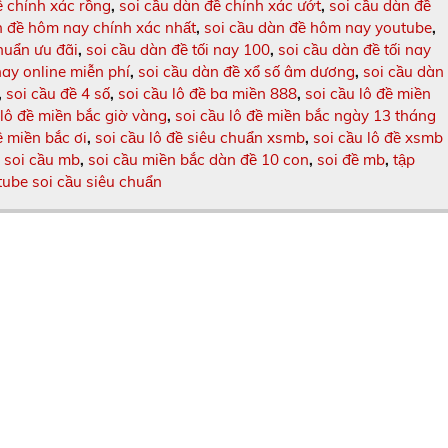
ề chính xác rồng
,
soi cầu dàn đề chính xác ướt
,
soi cầu dàn đề
n đề hôm nay chính xác nhất
,
soi cầu dàn đề hôm nay youtube
,
huẩn ưu đãi
,
soi cầu dàn đề tối nay 100
,
soi cầu dàn đề tối nay
nay online miễn phí
,
soi cầu dàn đề xổ số âm dương
,
soi cầu dàn
,
soi cầu đề 4 số
,
soi cầu lô đề ba miền 888
,
soi cầu lô đề miền
 lô đề miền bắc giờ vàng
,
soi cầu lô đề miền bắc ngày 13 tháng
ề miền bắc ơi
,
soi cầu lô đề siêu chuẩn xsmb
,
soi cầu lô đề xsmb
,
soi cầu mb
,
soi cầu miền bắc dàn đề 10 con
,
soi đề mb
,
tập
tube soi cầu siêu chuẩn