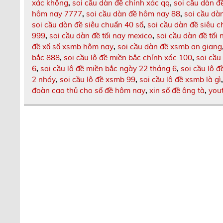
xác không
,
soi cầu dàn đề chính xác qq
,
soi cầu dàn đ
hôm nay 7777
,
soi cầu dàn đề hôm nay 88
,
soi cầu dà
soi cầu dàn đề siêu chuẩn 40 số
,
soi cầu dàn đề siêu c
999
,
soi cầu dàn đề tối nay mexico
,
soi cầu dàn đề tối 
đề xổ số xsmb hôm nay
,
soi cầu dàn đề xsmb an giang
bắc 888
,
soi cầu lô đề miền bắc chính xác 100
,
soi cầu
6
,
soi cầu lô đề miền bắc ngày 22 tháng 6
,
soi cầu lô đ
2 nháy
,
soi cầu lô đề xsmb 99
,
soi cầu lô đề xsmb là gì
đoàn cao thủ cho số đề hôm nay
,
xin số đề ông tà
,
you