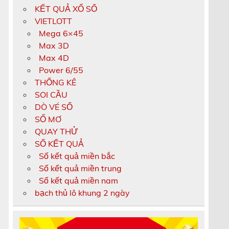
KẾT QUẢ XỔ SỐ
VIETLOTT
Mega 6×45
Max 3D
Max 4D
Power 6/55
THỐNG KÊ
SOI CẦU
DÒ VÉ SỐ
SỔ MƠ
QUAY THỬ
SỐ KẾT QUẢ
Số kết quả miền bắc
Số kết quả miền trung
Số kết quả miền nam
bạch thủ lô khung 2 ngày