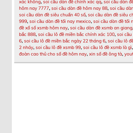
xác không
,
soi cầu dàn đề chính xác qq
,
soi cầu dàn đ
hôm nay 7777
,
soi cầu dàn đề hôm nay 88
,
soi cầu dà
soi cầu dàn đề siêu chuẩn 40 số
,
soi cầu dàn đề siêu c
999
,
soi cầu dàn đề tối nay mexico
,
soi cầu dàn đề tối 
đề xổ số xsmb hôm nay
,
soi cầu dàn đề xsmb an giang
bắc 888
,
soi cầu lô đề miền bắc chính xác 100
,
soi cầu
6
,
soi cầu lô đề miền bắc ngày 22 tháng 6
,
soi cầu lô đ
2 nháy
,
soi cầu lô đề xsmb 99
,
soi cầu lô đề xsmb là gì
đoàn cao thủ cho số đề hôm nay
,
xin số đề ông tà
,
you