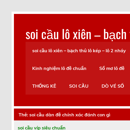
Skip
to
content
soi cầu lô xiên – bạch
soi cầu lô xiên – bạch thủ lô kép – bạch thủ lô 2 
soi cầu lô xiên – bạch thủ lô kép – lô 2 nháy
Kinh nghiệm lô đề chuẩn
Sổ mơ lô đề
THỐNG KÊ
SOI CẦU
DÒ VÉ SỐ
Thẻ:
soi cầu dàn đề chính xác đánh con gì
soi cầu víp siêu chuẩn