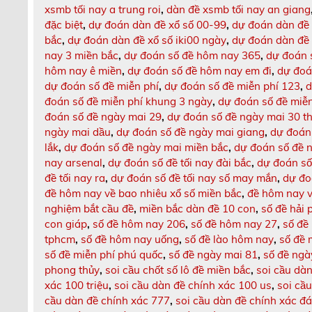
xsmb tối nay a trung roi
,
dàn đề xsmb tối nay an giang
đặc biệt
,
dự đoán dàn đề xổ số 00-99
,
dự đoán dàn đề
bắc
,
dự đoán dàn đề xổ số iki00 ngày
,
dự đoán dàn đề
nay 3 miền bắc
,
dự đoán số đề hôm nay 365
,
dự đoán 
hôm nay ê miền
,
dự đoán số đề hôm nay em đi
,
dự đoá
dự đoán số đề miễn phí
,
dự đoán số đề miễn phí 123
,
d
đoán số đề miễn phí khung 3 ngày
,
dự đoán số đề miễ
đoán số đề ngày mai 29
,
dự đoán số đề ngày mai 30 t
ngày mai dầu
,
dự đoán số đề ngày mai giang
,
dự đoán
lắk
,
dự đoán số đề ngày mai miền bắc
,
dự đoán số đề 
nay arsenal
,
dự đoán số đề tối nay đài bắc
,
dự đoán số
đề tối nay ra
,
dự đoán số đề tối nay số may mắn
,
dự đo
đề hôm nay về bao nhiêu xổ số miền bắc
,
đề hôm nay 
nghiệm bắt cầu đề
,
miền bắc dàn đề 10 con
,
số đề hải
con giáp
,
số đề hôm nay 206
,
số đề hôm nay 27
,
số đề
tphcm
,
số đề hôm nay uống
,
số đề lào hôm nay
,
số đề 
số đề miễn phí phú quốc
,
số đề ngày mai 81
,
số đề ng
phong thủy
,
soi cầu chốt số lô đề miền bắc
,
soi cầu dà
xác 100 triệu
,
soi cầu dàn đề chính xác 100 us
,
soi cầu
cầu dàn đề chính xác 777
,
soi cầu dàn đề chính xác đ