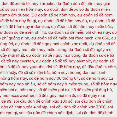
,
dàn đề xsmb tối nay karaoke
,
dự đoán dàn đề hôm nay giải
 xổ số ba miền hôm nay
,
dự đoán dàn đề xổ số dự đoán miền
 xsmb âm dương
,
Dự đoán số de hôm nay
,
dự đoán số đề hôm
số đề hôm nay ăn gì
,
dự đoán số đề hôm nay âu
,
dự đoán số đề
n số đề hôm nay indonesia
,
dự đoán số đề hôm nay miền bắc
,
ự đoán số đề miễn phí 4d
,
dự đoán số đề miễn phí chiều nay
,
d
n phí quảng ninh
,
dự đoán số đề miễn phí rồng bạch kim 666
,
dự
háng 04
,
dự đoán số đề ngày mai chính xác nhất
,
dự đoán số đề
 số đề ngày mai hôm nay miền trung
,
dự đoán số đề ngày mai
ngày mai nhất
,
dự đoán số đề ngày mai vàng
,
dự đoán số đề tối
 đề tối nay everton
,
dự đoán số đề tối nay olympic
,
dự đoán số
án số đề tối nay youtube
,
đài số đề hôm nay
,
đề đầu đuôi 4 câm
,
về số mấy
,
đề xổ số miền bắc hôm nay
,
huong dan bat
,
kinh
 phòng hôm nay
,
số đề hôm nay 06 tháng 04
,
số đề hôm nay 12
 hôm nay bao nhiêu
,
số đề hôm nay ở miền trung
,
số đề hôm na
miễn phí ơi hôm nay
,
số đề miễn phí ok
,
số đề miễn phí ông bà
,
ày mai accuweather
,
số đề ngày mai em đi
,
số đề ngày mai
n đề 99
,
soi cầu dàn đề chính xác 100 sô
,
soi cầu dàn đề chính
 dàn đề chính xác 4 số vip
,
soi cầu dàn đề chính xác 7000
,
soi
ánh con gì
,
soi cầu dàn đề chính xác định
,
soi cầu dàn đề chính