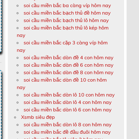
soi cầu miền bắc ba càng víp hôm nay
soi cầu miền bắc bạch thủ đề hôm nay
soi cầu miền bắc bạch thủ lô hôm nay
soi cầu miền bắc bạch thủ lô kép hôm
nay
soi cầu miền bắc cặp 3 càng víp hôm
nay
soi cầu miền bắc dàn đề 4 con hôm nay
soi cầu miền bắc dàn đề 6 con hôm nay
soi cầu miền bắc dàn đề 8 con hôm nay
soi cầu miền bắc dàn đề 10 con hôm
nay
soi cầu miền bắc dàn lô 10 con hôm nay
soi cầu miền bắc dàn lô 4 con hôm nay
soi cầu miền bắc dàn lô 6 con hôm nay
Xsmb siêu đẹp
soi cầu miền bắc dàn lô 8 con hôm nay
soi cầu miền bắc đề đầu đuôi hôm nay