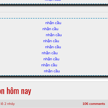
nhận cầu
nhận cầu
nhận cầu
nhận cầu
nhận cầu
nhận cầu
nhận cầu
nhận cầu
nhận cầu
on hôm nay
 lô 2 nháy
106 comments