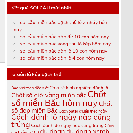
Kết quả SOI CẦU mới nhất
soi cầu miền bắc bạch thủ lô 2 nháy hôm
nay
soi cầu miền bắc dàn đề 10 con hôm nay
soi cầu miền bắc song thủ lô kép hôm nay
soi cầu miền bắc dàn lô 10 con hôm nay
soi cầu miền bắc dàn lô 4 con hôm nay
lo xiên lô kép bạch thủ
Chia sẻ kinh nghiệm đánh lô
Bạc nhớ theo đặc biệt
Chốt
Chốt số giờ vàng miền bắc
số miền Bắc hôm nay
Chốt
số đẹp miền Bắc
Cách bắt lô chuẩn theo ngày
Cách đánh lô ngày nào cũng
trúng
Cách đánh đề ngày nào cũng trúng
Cách
du doan
du doan xsmb
đánh đề ăn 100