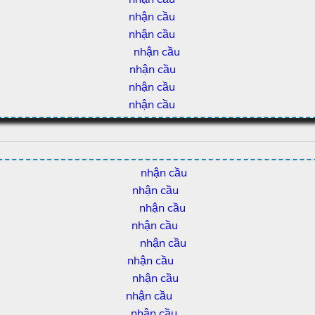
nhận cầu
nhận cầu
nhận cầu
nhận cầu
nhận cầu
nhận cầu
nhận cầu
nhận cầu
nhận cầu
nhận cầu
nhận cầu
nhận cầu
nhận cầu
nhận cầu
nhận cầu