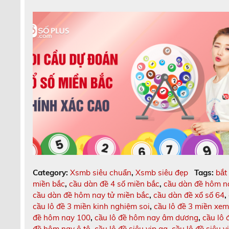
Category:
Xsmb siêu chuẩn
,
Xsmb siêu đẹp
Tags:
bắt
miền bắc
,
cầu dàn đề 4 số miền bắc
,
cầu dàn đề hôm n
cầu dàn đề hôm nay tử miền bắc
,
cầu dàn đề xổ số 64
,
cầu lô đề 3 miền kinh nghiệm soi
,
cầu lô đề 3 miền xe
đề hôm nay 100
,
cầu lô đề hôm nay âm dương
,
cầu lô 
đề hôm nay ô tô
,
cầu lô đề siêu vip qq
,
cầu lô đề siêu v