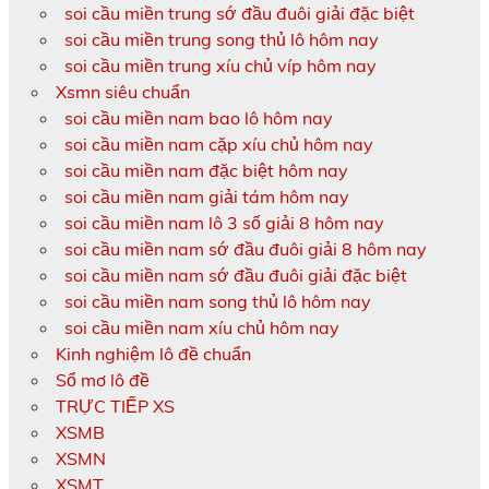
soi cầu miền trung sớ đầu đuôi giải đặc biệt
soi cầu miền trung song thủ lô hôm nay
soi cầu miền trung xíu chủ víp hôm nay
Xsmn siêu chuẩn
soi cầu miền nam bao lô hôm nay
soi cầu miền nam cặp xíu chủ hôm nay
soi cầu miền nam đặc biệt hôm nay
soi cầu miền nam giải tám hôm nay
soi cầu miền nam lô 3 số giải 8 hôm nay
soi cầu miền nam sớ đầu đuôi giải 8 hôm nay
soi cầu miền nam sớ đầu đuôi giải đặc biệt
soi cầu miền nam song thủ lô hôm nay
soi cầu miền nam xíu chủ hôm nay
Kinh nghiệm lô đề chuẩn
Sổ mơ lô đề
TRỰC TIẾP XS
XSMB
XSMN
XSMT