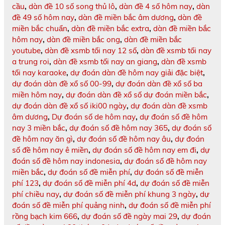
cầu
,
dàn đề 10 số song thủ lô
,
dàn đề 4 số hôm nay
,
dàn
đề 49 số hôm nay
,
dàn đề miền bắc âm dương
,
dàn đề
miền bắc chuẩn
,
dàn đề miền bắc extra
,
dàn đề miền bắc
hôm nay
,
dàn đề miền bắc ong
,
dàn đề miền bắc
youtube
,
dàn đề xsmb tối nay 12 số
,
dàn đề xsmb tối nay
a trung roi
,
dàn đề xsmb tối nay an giang
,
dàn đề xsmb
tối nay karaoke
,
dự đoán dàn đề hôm nay giải đặc biệt
,
dự đoán dàn đề xổ số 00-99
,
dự đoán dàn đề xổ số ba
miền hôm nay
,
dự đoán dàn đề xổ số dự đoán miền bắc
,
dự đoán dàn đề xổ số iki00 ngày
,
dự đoán dàn đề xsmb
âm dương
,
Dự đoán số de hôm nay
,
dự đoán số đề hôm
nay 3 miền bắc
,
dự đoán số đề hôm nay 365
,
dự đoán số
đề hôm nay ăn gì
,
dự đoán số đề hôm nay âu
,
dự đoán
số đề hôm nay ê miền
,
dự đoán số đề hôm nay em đi
,
dự
đoán số đề hôm nay indonesia
,
dự đoán số đề hôm nay
miền bắc
,
dự đoán số đề miễn phí
,
dự đoán số đề miễn
phí 123
,
dự đoán số đề miễn phí 4d
,
dự đoán số đề miễn
phí chiều nay
,
dự đoán số đề miễn phí khung 3 ngày
,
dự
đoán số đề miễn phí quảng ninh
,
dự đoán số đề miễn phí
rồng bạch kim 666
,
dự đoán số đề ngày mai 29
,
dự đoán