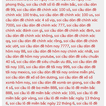
phong thủy
,
soi cầu chốt số lô đề miền bắc
,
soi cầu dàn
đề 99
,
soi cầu dàn đề chính xác 100 sô
,
soi cầu dàn đề
chính xác 100 triệu
,
soi cầu dàn đề chính xác 100 us
,
soi
cầu dàn đề chính xác 4 số vip
,
soi cầu dàn đề chính xác
7000
,
soi cầu dàn đề chính xác 777
,
soi cầu dàn đề
chính xác đánh con gì
,
soi cầu dàn đề chính xác định
,
soi
cầu dàn đề chính xác không
,
soi cầu dàn đề chính xác
qq
,
soi cầu dàn đề chính xác rồng
,
soi cầu dàn đề chính
xác ướt
,
soi cầu dàn đề hôm nay 7777
,
soi cầu dàn đề
hôm nay 88
,
soi cầu dàn đề hôm nay chính xác nhất
,
soi
cầu dàn đề hôm nay youtube
,
soi cầu dàn đề siêu chuẩn
40 số
,
soi cầu dàn đề siêu chuẩn ưu đãi
,
soi cầu dàn đề
tối nay 100
,
soi cầu dàn đề tối nay 999
,
soi cầu dàn đề
tối nay mexico
,
soi cầu dàn đề tối nay online miễn phí
,
soi cầu dàn đề xổ số âm dương
,
soi cầu dàn đề xổ số
xsmb hôm nay
,
soi cầu dàn đề xsmb an giang
,
soi cầu đề
4 số
,
soi cầu lô đề ba miền 888
,
soi cầu lô đề miền bắc
888
,
soi cầu lô đề miền bắc chính xác 100
,
soi cầu lô đề
miền bắc giờ vàng
,
soi cầu lô đề miền bắc ngày 13 tháng
6
,
soi cầu lô đề miền bắc ngày 22 tháng 6
,
soi cầu lô đề