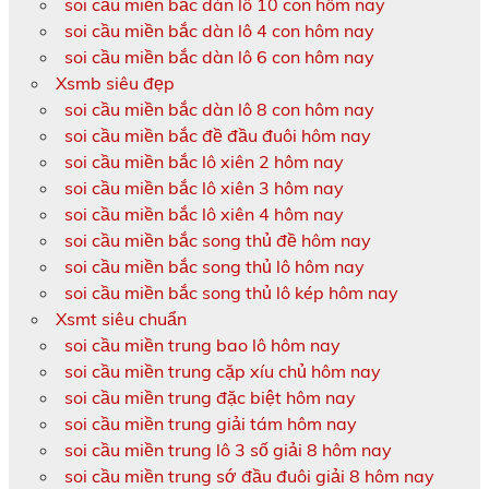
soi cầu miền bắc dàn lô 10 con hôm nay
soi cầu miền bắc dàn lô 4 con hôm nay
soi cầu miền bắc dàn lô 6 con hôm nay
Xsmb siêu đẹp
soi cầu miền bắc dàn lô 8 con hôm nay
soi cầu miền bắc đề đầu đuôi hôm nay
soi cầu miền bắc lô xiên 2 hôm nay
soi cầu miền bắc lô xiên 3 hôm nay
soi cầu miền bắc lô xiên 4 hôm nay
soi cầu miền bắc song thủ đề hôm nay
soi cầu miền bắc song thủ lô hôm nay
soi cầu miền bắc song thủ lô kép hôm nay
Xsmt siêu chuẩn
soi cầu miền trung bao lô hôm nay
soi cầu miền trung cặp xíu chủ hôm nay
soi cầu miền trung đặc biệt hôm nay
soi cầu miền trung giải tám hôm nay
soi cầu miền trung lô 3 số giải 8 hôm nay
soi cầu miền trung sớ đầu đuôi giải 8 hôm nay