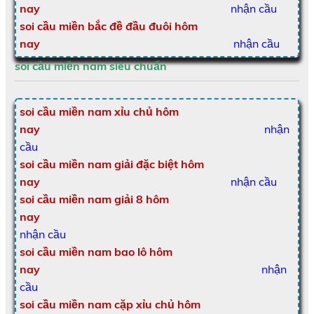
nay
nhận cầu
soi cầu miền bắc đề đầu đuôi hôm
nay
nhận cầu
soi cầu miền nam siêu chuẩn
soi cầu miền nam xỉu chủ hôm
nay
nhận
cầu
soi cầu miền nam giải đặc biệt hôm
nay
nhận cầu
soi cầu miền nam giải 8 hôm
nay
nhận cầu
soi cầu miền nam bao lô hôm
nay
nhận
cầu
soi cầu miền nam cặp xỉu chủ hôm