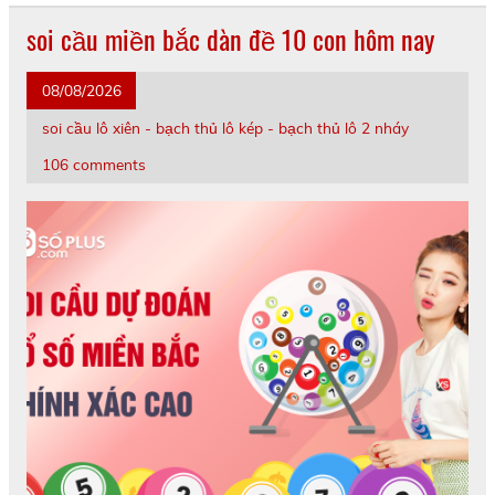
soi cầu miền bắc dàn đề 10 con hôm nay
08/08/2026
soi cầu lô xiên - bạch thủ lô kép - bạch thủ lô 2 nháy
106 comments