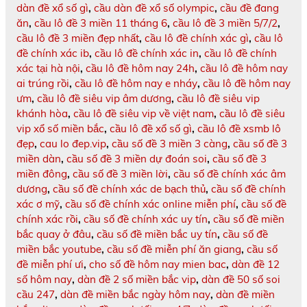
dàn đề xổ số gì
,
cầu dàn đề xổ số olympic
,
cầu đề đang
ăn
,
cầu lô đề 3 miền 11 tháng 6
,
cầu lô đề 3 miền 5/7/2
,
cầu lô đề 3 miền đẹp nhất
,
cầu lô đề chính xác gì
,
cầu lô
đề chính xác ib
,
cầu lô đề chính xác in
,
cầu lô đề chính
xác tại hà nội
,
cầu lô đề hôm nay 24h
,
cầu lô đề hôm nay
ai trúng rồi
,
cầu lô đề hôm nay e nháy
,
cầu lô đề hôm nay
ưm
,
cầu lô đề siêu vip âm dương
,
cầu lô đề siêu vip
khánh hòa
,
cầu lô đề siêu vip về việt nam
,
cầu lô đề siêu
vip xổ số miền bắc
,
cầu lô đề xổ số gì
,
cầu lô đề xsmb lô
đẹp
,
cau lo đep.vip
,
cầu số đề 3 miền 3 càng
,
cầu số đề 3
miền dàn
,
cầu số đề 3 miền dự đoán soi
,
cầu số đề 3
miền đông
,
cầu số đề 3 miền lời
,
cầu số đề chính xác âm
dương
,
cầu số đề chính xác de bạch thủ
,
cầu số đề chính
xác ơ mỹ
,
cầu số đề chính xác online miễn phí
,
cầu số đề
chính xác rồi
,
cầu số đề chính xác uy tín
,
cầu số đề miền
bắc quay ở đâu
,
cầu số đề miền bắc uy tín
,
cầu số đề
miền bắc youtube
,
cầu số đề miễn phí ăn giang
,
cầu số
đề miễn phí ưi
,
cho số đề hôm nay mien bac
,
dàn đề 12
số hôm nay
,
dàn đề 2 số miền bắc vip
,
dàn đề 50 số soi
cầu 247
,
dàn đề miền bắc ngày hôm nay
,
dàn đề miền