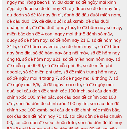
ngày mai rồng bạch kim
,
dự đoán số đề ngày mai xinh
đẹp
,
dự đoán số đề tối nay 31
,
dự đoán số đề tối nay ăn
,
dự đoán số đề tối nay ăn gì
,
đánh đề đầu đuôi miền nam
,
đề đầu đuôi 09
,
đề đầu đuôi quả xsmb
,
đề đầu đuôi
quảng ninh
,
đề đầu đuôi quay thử
,
lô đề hôm nay số mấy
,
miền bắc dàn đề 4 con
,
ngày mai thứ 5 đánh số mấy
,
quay số đề hôm nay
,
số đề hôm nay 21 6
,
số đề hôm nay
31 5
,
số đề hôm nay em ơi
,
số đề hôm nay is
,
số đề hôm
nay ông địa
,
số đề hôm nay ông nội mày
,
số đề hôm nay
ông tà
,
số đề hôm nay u21
,
số đề miền nam hôm nay
,
số
đề miễn phí 00 99
,
số đề miễn phí 95
,
số đề miễn phí
google
,
số đề miễn phí ước
,
số đề miền trung hôm nay
,
số đề ngày mai 4 tháng 7
,
số đề ngày mai 8 tháng 7
,
số
đề ngày mai 8/6
,
số đề ngày mai ô tô
,
số đề ngày mai
quả
,
soi cầu dàn đề chính xác 100 inch
,
soi cầu dàn đề
chính xác 100 miền bắc
,
soi cầu dàn đề chính xác 100
ướt
,
soi cầu dàn đề chính xác 100 uy tín
,
soi cầu dàn đề
chính xác 100 xsmb
,
soi cầu dàn đề chính xác miền bắc
,
soi cầu dàn đề hôm nay 70 số
,
soi cầu dàn đề siêu chuẩn
00
,
soi cầu dàn đề siêu chuẩn loto
,
soi cầu dàn đề tối nay
50 số nuôi khung
,
soi cầu dàn đề tối nay 80 số
,
soi cầu