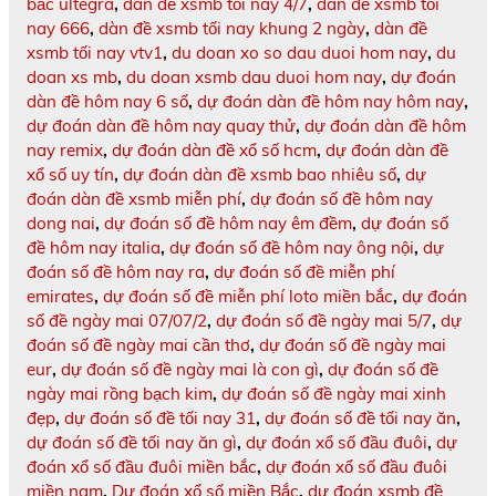
bắc ultegra
,
dàn đề xsmb tối nay 4/7
,
dàn đề xsmb tối
nay 666
,
dàn đề xsmb tối nay khung 2 ngày
,
dàn đề
xsmb tối nay vtv1
,
du doan xo so dau duoi hom nay
,
du
doan xs mb
,
du doan xsmb dau duoi hom nay
,
dự đoán
dàn đề hôm nay 6 số
,
dự đoán dàn đề hôm nay hôm nay
,
dự đoán dàn đề hôm nay quay thử
,
dự đoán dàn đề hôm
nay remix
,
dự đoán dàn đề xổ số hcm
,
dự đoán dàn đề
xổ số uy tín
,
dự đoán dàn đề xsmb bao nhiêu số
,
dự
đoán dàn đề xsmb miễn phí
,
dự đoán số đề hôm nay
dong nai
,
dự đoán số đề hôm nay êm đềm
,
dự đoán số
đề hôm nay italia
,
dự đoán số đề hôm nay ông nội
,
dự
đoán số đề hôm nay ra
,
dự đoán số đề miễn phí
emirates
,
dự đoán số đề miễn phí loto miền bắc
,
dự đoán
số đề ngày mai 07/07/2
,
dự đoán số đề ngày mai 5/7
,
dự
đoán số đề ngày mai cần thơ
,
dự đoán số đề ngày mai
eur
,
dự đoán số đề ngày mai là con gì
,
dự đoán số đề
ngày mai rồng bạch kim
,
dự đoán số đề ngày mai xinh
đẹp
,
dự đoán số đề tối nay 31
,
dự đoán số đề tối nay ăn
,
dự đoán số đề tối nay ăn gì
,
dự đoán xổ số đầu đuôi
,
dự
đoán xổ số đầu đuôi miền bắc
,
dự đoán xổ số đầu đuôi
miền nam
,
Dự đoán xổ số miền Bắc
,
dự đoán xsmb đề