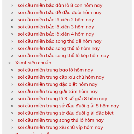
soi cầu miền bắc dàn lô 8 con hôm nay
soi cầu miền bắc đề đầu đuôi hôm nay
soi cầu miền bắc lô xiên 2 hôm nay
soi cầu miền bắc lô xiên 3 hôm nay
soi cầu miền bắc lô xiên 4 hôm nay
soi cầu miền bắc song thủ đề hôm nay
soi cầu miền bắc song thủ lô hôm nay
soi cầu miền bắc song thủ lô kép hôm nay
Xsmt siêu chuẩn
soi cầu miền trung bao lô hôm nay
soi cầu miền trung cặp xíu chủ hôm nay
soi cầu miền trung đặc biệt hôm nay
soi cầu miền trung giải tám hôm nay
soi cầu miền trung lô 3 số giải 8 hôm nay
soi cầu miền trung sớ đầu đuôi giải 8 hôm nay
soi cầu miền trung sớ đầu đuôi giải đặc biệt
soi cầu miền trung song thủ lô hôm nay
soi cầu miền trung xíu chủ víp hôm nay