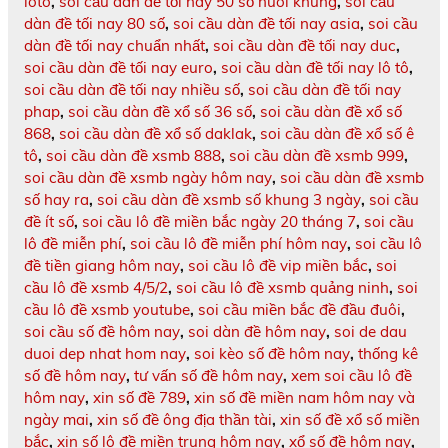
loto
,
soi cầu dàn đề tối nay 50 số nuôi khung
,
soi cầu
dàn đề tối nay 80 số
,
soi cầu dàn đề tối nay asia
,
soi cầu
dàn đề tối nay chuẩn nhất
,
soi cầu dàn đề tối nay duc
,
soi cầu dàn đề tối nay euro
,
soi cầu dàn đề tối nay lô tô
,
soi cầu dàn đề tối nay nhiều số
,
soi cầu dàn đề tối nay
phap
,
soi cầu dàn đề xổ số 36 số
,
soi cầu dàn đề xổ số
868
,
soi cầu dàn đề xổ số daklak
,
soi cầu dàn đề xổ số ê
tô
,
soi cầu dàn đề xsmb 888
,
soi cầu dàn đề xsmb 999
,
soi cầu dàn đề xsmb ngày hôm nay
,
soi cầu dàn đề xsmb
số hay ra
,
soi cầu dàn đề xsmb số khung 3 ngày
,
soi cầu
đề ít số
,
soi cầu lô đề miền bắc ngày 20 tháng 7
,
soi cầu
lô đề miễn phí
,
soi cầu lô đề miễn phí hôm nay
,
soi cầu lô
đề tiền giang hôm nay
,
soi cầu lô đề vip miền bắc
,
soi
cầu lô đề xsmb 4/5/2
,
soi cầu lô đề xsmb quảng ninh
,
soi
cầu lô đề xsmb youtube
,
soi cầu miền bắc đề đầu đuôi
,
soi cầu số đề hôm nay
,
soi dàn đề hôm nay
,
soi de dau
duoi dep nhat hom nay
,
soi kèo số đề hôm nay
,
thống kê
số đề hôm nay
,
tư vấn số đề hôm nay
,
xem soi cầu lô đề
hôm nay
,
xin số đề 789
,
xin số đề miền nam hôm nay và
ngày mai
,
xin số đề ông địa thần tài
,
xin số đề xổ số miền
bắc
,
xin số lô đề miền trung hôm nay
,
xổ số đề hôm nay
,