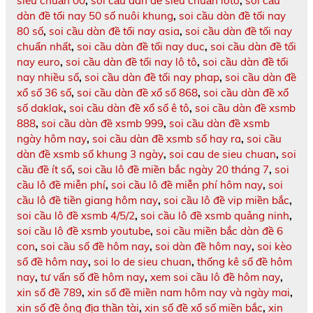
siêu chuẩn 00
,
soi cầu dàn đề siêu chuẩn loto
,
soi cầu
dàn đề tối nay 50 số nuôi khung
,
soi cầu dàn đề tối nay
80 số
,
soi cầu dàn đề tối nay asia
,
soi cầu dàn đề tối nay
chuẩn nhất
,
soi cầu dàn đề tối nay duc
,
soi cầu dàn đề tối
nay euro
,
soi cầu dàn đề tối nay lô tô
,
soi cầu dàn đề tối
nay nhiều số
,
soi cầu dàn đề tối nay phap
,
soi cầu dàn đề
xổ số 36 số
,
soi cầu dàn đề xổ số 868
,
soi cầu dàn đề xổ
số daklak
,
soi cầu dàn đề xổ số ê tô
,
soi cầu dàn đề xsmb
888
,
soi cầu dàn đề xsmb 999
,
soi cầu dàn đề xsmb
ngày hôm nay
,
soi cầu dàn đề xsmb số hay ra
,
soi cầu
dàn đề xsmb số khung 3 ngày
,
soi cau de sieu chuan
,
soi
cầu đề ít số
,
soi cầu lô đề miền bắc ngày 20 tháng 7
,
soi
cầu lô đề miễn phí
,
soi cầu lô đề miễn phí hôm nay
,
soi
cầu lô đề tiền giang hôm nay
,
soi cầu lô đề vip miền bắc
,
soi cầu lô đề xsmb 4/5/2
,
soi cầu lô đề xsmb quảng ninh
,
soi cầu lô đề xsmb youtube
,
soi cầu miền bắc dàn đề 6
con
,
soi cầu số đề hôm nay
,
soi dàn đề hôm nay
,
soi kèo
số đề hôm nay
,
soi lo de sieu chuan
,
thống kê số đề hôm
nay
,
tư vấn số đề hôm nay
,
xem soi cầu lô đề hôm nay
,
xin số đề 789
,
xin số đề miền nam hôm nay và ngày mai
,
xin số đề ông địa thần tài
,
xin số đề xổ số miền bắc
,
xin