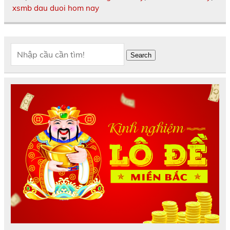
xsmb dau duoi hom nay
Search