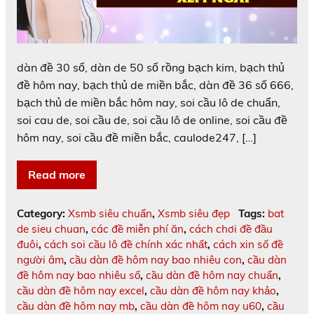
dàn đề 30 số, dàn de 50 số rồng bạch kim, bạch thủ
đề hôm nay, bạch thủ de miền bắc, dàn đề 36 số 666,
bạch thủ de miền bắc hôm nay, soi cầu lô de chuẩn,
soi cau de, soi cầu de, soi cầu lô de online, soi cầu đề
hôm nay, soi cầu đề miền bắc, caulode247, […]
Read more
Category:
Xsmb siêu chuẩn
,
Xsmb siêu đẹp
Tags:
bat
de sieu chuan
,
các đề miễn phí ăn
,
cách chơi đề đầu
đuôi
,
cách soi cầu lô đề chính xác nhất
,
cách xin số đề
người âm
,
cầu dàn đề hôm nay bao nhiêu con
,
cầu dàn
đề hôm nay bao nhiêu số
,
cầu dàn đề hôm nay chuẩn
,
cầu dàn đề hôm nay excel
,
cầu dàn đề hôm nay khảo
,
cầu dàn đề hôm nay mb
,
cầu dàn đề hôm nay u60
,
cầu