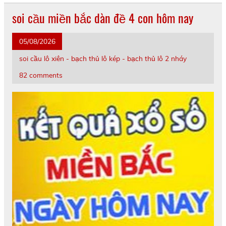
soi cầu miền bắc dàn đề 4 con hôm nay
05/08/2026
soi cầu lô xiên - bạch thủ lô kép - bạch thủ lô 2 nháy
82 comments