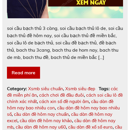
soi cầu bạch thủ 3 càng, soi cầu bạch thủ lô de, soi cầu
bạch thủ đề hôm nay, soi cầu bạch thủ đề miền bắc,
soi cầu lô de bạch thủ, soi cầu đề bạch thủ, đề bạch
thủ, bach thu 3cang, bach thu de hom nay, bach thu
de mb, bach thu đề, bach thủ de miền bắc […]
Read more
Category:
Xsmb siêu chuẩn
,
Xsmb siêu đẹp
Tags:
các
đề miễn phí ăn
,
cách chơi đề đầu đuôi
,
cách soi cầu lô đề
chính xác nhất
,
cách xin số đề người âm
,
cầu dàn đề
hôm nay bao nhiêu con
,
cầu dàn đề hôm nay bao nhiêu
số
,
cầu dàn đề hôm nay chuẩn
,
cầu dàn đề hôm nay
excel
,
cầu dàn đề hôm nay khảo
,
cầu dàn đề hôm nay
mb
,
cầu dàn đề hôm nay u60
,
cầu dàn đề xổ số euro
,
cầu