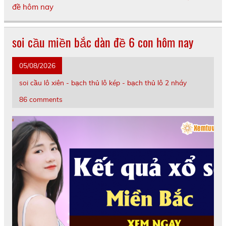
đề hôm nay
soi cầu miền bắc dàn đề 6 con hôm nay
05/08/2026
soi cầu lô xiên - bạch thủ lô kép - bạch thủ lô 2 nháy
86 comments