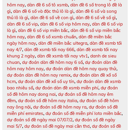
hôm nay
,
dàn đề 6 số tô xsmb
,
dàn đề 6 số trong lô đề là
gì
,
dàn đề 6 số và độc thủ lô là gì
,
dàn đề 6 số và song
thủ lô là gì
,
dàn đề 6 số về con gì
,
dàn đề 6 số về số gì
,
dàn đề 6 số vip
,
dàn đề 6 số vip hôm nay
,
dàn đề 6 số vip
là gì
,
dàn đề 6 số vip miền bắc
,
dàn đề 6 số vip miền bắc
hôm nay
,
dàn đề 6 số xsmb chuẩn
,
dàn đề miền bắc
ngày hôm nay
,
dàn đề miền bắc ultegra
,
dàn đề xsmb tối
nay 4/7
,
dàn đề xsmb tối nay 666
,
dàn đề xsmb tối nay
khung 2 ngày
,
dàn đề xsmb tối nay vtv1
,
danh de sieu
chuan
,
dự đoán dàn đề hôm nay 6 số
,
dự đoán dàn đề
hôm nay hôm nay
,
dự đoán dàn đề hôm nay quay thử
,
dự đoán dàn đề hôm nay remix
,
dự đoán dàn đề xổ số
hcm
,
dự đoán dàn đề xổ số uy tín
,
dự đoán dàn đề xsmb
bao nhiêu số
,
dự đoán dàn đề xsmb miễn phí
,
dự đoán
số đề hôm nay dong nai
,
dự đoán số đề hôm nay êm
đềm
,
dự đoán số đề hôm nay italia
,
dự đoán số đề hôm
nay ông nội
,
dự đoán số đề hôm nay ra
,
dự đoán số đề
miễn phí emirates
,
dự đoán số đề miễn phí loto miền bắc
,
dự đoán số đề ngày mai 07/07/2
,
dự đoán số đề ngày
mai 5/7
,
dự đoán số đề ngày mai cần thơ
,
dự đoán số đề