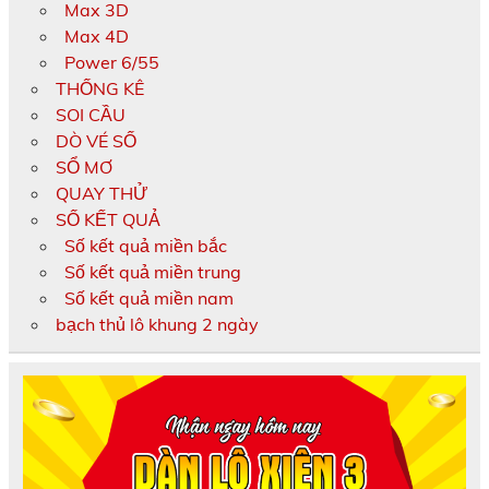
Max 3D
Max 4D
Power 6/55
THỐNG KÊ
SOI CẦU
DÒ VÉ SỐ
SỔ MƠ
QUAY THỬ
SỐ KẾT QUẢ
Số kết quả miền bắc
Số kết quả miền trung
Số kết quả miền nam
bạch thủ lô khung 2 ngày