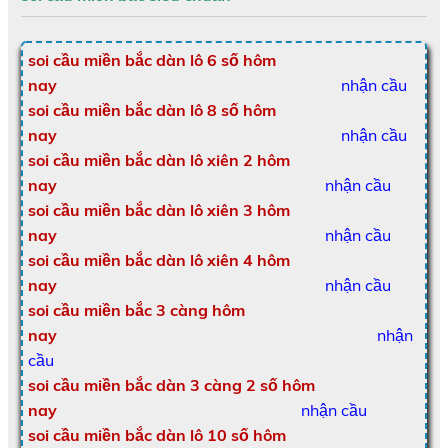
soi cầu miền bắc dàn lô 6 số hôm
nay
nhận cầu
soi cầu miền bắc dàn lô 8 số hôm
nay
nhận cầu
soi cầu miền bắc dàn lô xiên 2 hôm
nay
nhận cầu
soi cầu miền bắc dàn lô xiên 3 hôm
nay
nhận cầu
soi cầu miền bắc dàn lô xiên 4 hôm
nay
nhận cầu
soi cầu miền bắc 3 càng hôm
nay
nhận
cầu
soi cầu miền bắc dàn 3 càng 2 số hôm
nay
nhận cầu
soi cầu miền bắc dàn lô 10 số hôm