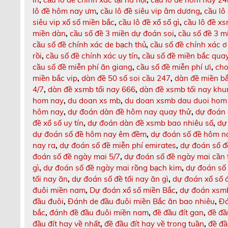
lô đề hôm nay ưm
,
cầu lô đề siêu vip âm dương
,
cầu lô
siêu vip xổ số miền bắc
,
cầu lô đề xổ số gì
,
cầu lô đề x
miền dàn
,
cầu số đề 3 miền dự đoán soi
,
cầu số đề 3 m
cầu số đề chính xác de bạch thủ
,
cầu số đề chính xác 
rồi
,
cầu số đề chính xác uy tín
,
cầu số đề miền bắc qua
cầu số đề miễn phí ăn giang
,
cầu số đề miễn phí ưi
,
cho
miền bắc vip
,
dàn đề 50 số soi cầu 247
,
dàn đề miền b
4/7
,
dàn đề xsmb tối nay 666
,
dàn đề xsmb tối nay khu
hom nay
,
du doan xs mb
,
du doan xsmb dau duoi hom
hôm nay
,
dự đoán dàn đề hôm nay quay thử
,
dự đoán 
đề xổ số uy tín
,
dự đoán dàn đề xsmb bao nhiêu số
,
dự
dự đoán số đề hôm nay êm đềm
,
dự đoán số đề hôm na
nay ra
,
dự đoán số đề miễn phí emirates
,
dự đoán số đ
đoán số đề ngày mai 5/7
,
dự đoán số đề ngày mai cần 
gì
,
dự đoán số đề ngày mai rồng bạch kim
,
dự đoán số 
tối nay ăn
,
dự đoán số đề tối nay ăn gì
,
dự đoán xổ số 
đuôi miền nam
,
Dự đoán xổ số miền Bắc
,
dự đoán xsmb
đầu đuôi
,
Đánh de đầu đuôi miền Bắc ăn bao nhiêu
,
Đá
bắc
,
đánh đề đầu đuôi miền nam
,
đề đầu đít gan
,
đề đầ
đầu đít hay về nhất
,
đề đầu đít hay về trong tuần
,
đề đầ