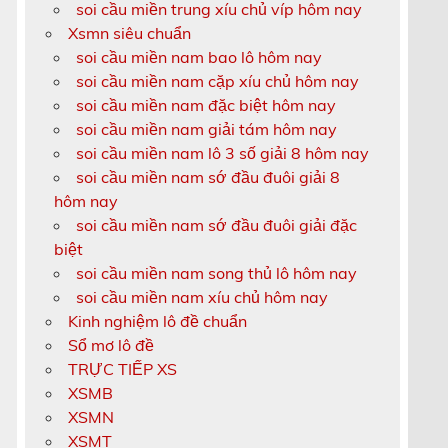
soi cầu miền trung xíu chủ víp hôm nay
Xsmn siêu chuẩn
soi cầu miền nam bao lô hôm nay
soi cầu miền nam cặp xíu chủ hôm nay
soi cầu miền nam đặc biệt hôm nay
soi cầu miền nam giải tám hôm nay
soi cầu miền nam lô 3 số giải 8 hôm nay
soi cầu miền nam sớ đầu đuôi giải 8
hôm nay
soi cầu miền nam sớ đầu đuôi giải đặc
biệt
soi cầu miền nam song thủ lô hôm nay
soi cầu miền nam xíu chủ hôm nay
Kinh nghiệm lô đề chuẩn
Sổ mơ lô đề
TRỰC TIẾP XS
XSMB
XSMN
XSMT