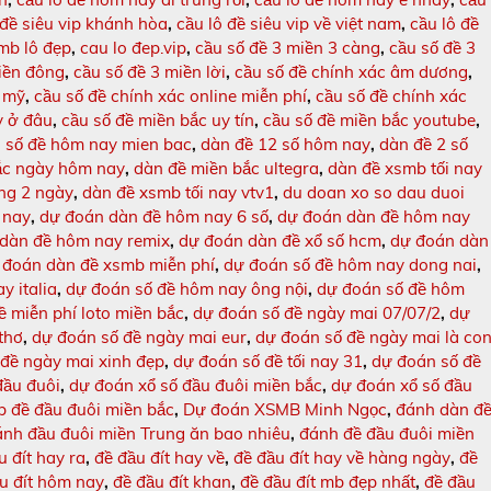
 đề siêu vip khánh hòa
,
cầu lô đề siêu vip về việt nam
,
cầu lô đề
smb lô đẹp
,
cau lo đep.vip
,
cầu số đề 3 miền 3 càng
,
cầu số đề 3
iền đông
,
cầu số đề 3 miền lời
,
cầu số đề chính xác âm dương
,
ơ mỹ
,
cầu số đề chính xác online miễn phí
,
cầu số đề chính xác
y ở đâu
,
cầu số đề miền bắc uy tín
,
cầu số đề miền bắc youtube
,
 số đề hôm nay mien bac
,
dàn đề 12 số hôm nay
,
dàn đề 2 số
ắc ngày hôm nay
,
dàn đề miền bắc ultegra
,
dàn đề xsmb tối nay
ng 2 ngày
,
dàn đề xsmb tối nay vtv1
,
du doan xo so dau duoi
 nay
,
dự đoán dàn đề hôm nay 6 số
,
dự đoán dàn đề hôm nay
dàn đề hôm nay remix
,
dự đoán dàn đề xổ số hcm
,
dự đoán dàn
 đoán dàn đề xsmb miễn phí
,
dự đoán số đề hôm nay dong nai
,
y italia
,
dự đoán số đề hôm nay ông nội
,
dự đoán số đề hôm
ề miễn phí loto miền bắc
,
dự đoán số đề ngày mai 07/07/2
,
dự
thơ
,
dự đoán số đề ngày mai eur
,
dự đoán số đề ngày mai là co
đề ngày mai xinh đẹp
,
dự đoán số đề tối nay 31
,
dự đoán số đề
đầu đuôi
,
dự đoán xổ số đầu đuôi miền bắc
,
dự đoán xổ số đầu
 đề đầu đuôi miền bắc
,
Dự đoán XSMB Minh Ngọc
,
đánh dàn đ
nh đầu đuôi miền Trung ăn bao nhiêu
,
đánh đề đầu đuôi miền
u đít hay ra
,
đề đầu đít hay về
,
đề đầu đít hay về hàng ngày
,
đề
u đít hôm nay
,
đề đầu đít khan
,
đề đầu đít mb đẹp nhất
,
đề đầu