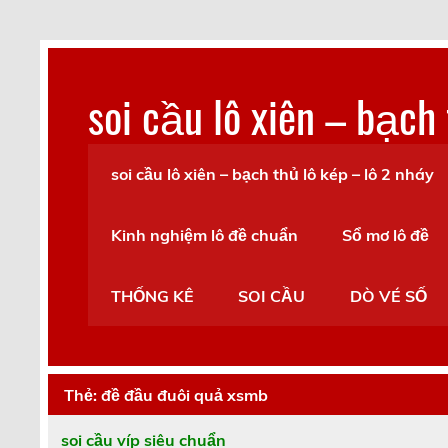
Skip
to
content
soi cầu lô xiên – bạch
soi cầu lô xiên – bạch thủ lô kép – bạch thủ lô 2 
soi cầu lô xiên – bạch thủ lô kép – lô 2 nháy
Kinh nghiệm lô đề chuẩn
Sổ mơ lô đề
THỐNG KÊ
SOI CẦU
DÒ VÉ SỐ
Thẻ:
đề đầu đuôi quả xsmb
soi cầu víp siêu chuẩn