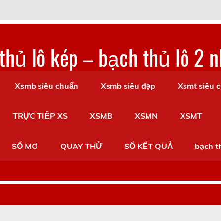
 thủ lô kép – bạch thủ lô 2 
nháy
Xsmb siêu chuẩn
Xsmb siêu đẹp
Xsmt siêu 
TRỰC TIẾP XS
XSMB
XSMN
XSMT
SỔ MƠ
QUAY THỬ
SỐ KẾT QUẢ
bạch t