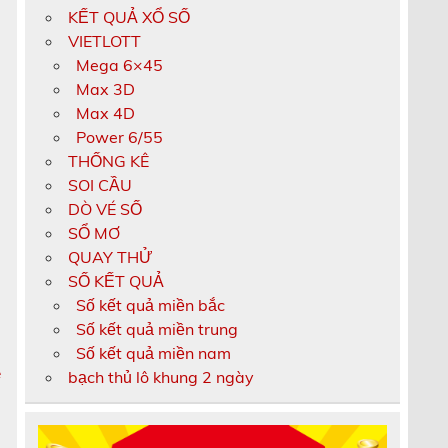
KẾT QUẢ XỔ SỐ
VIETLOTT
Mega 6×45
Max 3D
Max 4D
Power 6/55
THỐNG KÊ
SOI CẦU
DÒ VÉ SỐ
SỔ MƠ
QUAY THỬ
SỐ KẾT QUẢ
Số kết quả miền bắc
n
Số kết quả miền trung
Số kết quả miền nam
ề
bạch thủ lô khung 2 ngày