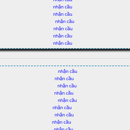
nhận cầu
nhận cầu
nhận cầu
nhận cầu
nhận cầu
nhận cầu
nhận cầu
nhận cầu
nhận cầu
nhận cầu
nhận cầu
nhận cầu
nhận cầu
nhận cầu
nhận cầu