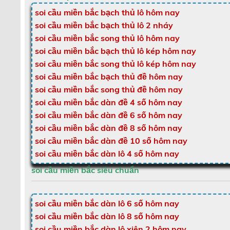
soi cầu miền bắc bạch thủ lô hôm nay
soi cầu miền bắc bạch thủ lô 2 nháy
soi cầu miền bắc song thủ lô hôm nay
soi cầu miền bắc bạch thủ lô kép hôm nay
soi cầu miền bắc song thủ lô kép hôm nay
soi cầu miền bắc bạch thủ đề hôm nay
soi cầu miền bắc song thủ đề hôm nay
soi cầu miền bắc dàn đề 4 số hôm nay
soi cầu miền bắc dàn đề 6 số hôm nay
soi cầu miền bắc dàn đề 8 số hôm nay
soi cầu miền bắc dàn đề 10 số hôm nay
soi cầu miền bắc dàn lô 4 số hôm nay
soi cầu miền bắc siêu chuẩn
soi cầu miền bắc dàn lô 6 số hôm nay
soi cầu miền bắc dàn lô 8 số hôm nay
soi cầu miền bắc dàn lô xiên 2 hôm nay