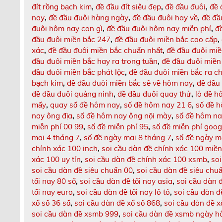
đít rồng bạch kim
,
đề đầu đít siêu đẹp
,
đề đầu đuôi
,
đề 
nay
,
đề đầu đuôi hàng ngày
,
đề đầu đuôi hay về
,
đề đầ
đuôi hôm nay con gì
,
đề đầu đuôi hôm nay miễn phí
,
đ
đầu đuôi miền bắc 247
,
đề đầu đuôi miền bắc cao cấp
,
xác
,
đề đầu đuôi miền bắc chuẩn nhất
,
đề đầu đuôi mi
đầu đuôi miền bắc hay ra trong tuần
,
đề đầu đuôi miền
đầu đuôi miền bắc phát lộc
,
đề đầu đuôi miền bắc ra c
bạch kim
,
đề đầu đuôi miền bắc sẽ về hôm nay
,
đề đầu
đề đầu đuôi quảng ninh
,
đề đầu đuôi quay thử
,
lô đề h
mấy
,
quay số đề hôm nay
,
số đề hôm nay 21 6
,
số đề 
nay ông địa
,
số đề hôm nay ông nội mày
,
số đề hôm na
miễn phí 00 99
,
số đề miễn phí 95
,
số đề miễn phí goog
mai 4 tháng 7
,
số đề ngày mai 8 tháng 7
,
số đề ngày m
chính xác 100 inch
,
soi cầu dàn đề chính xác 100 miền
xác 100 uy tín
,
soi cầu dàn đề chính xác 100 xsmb
,
so
soi cầu dàn đề siêu chuẩn 00
,
soi cầu dàn đề siêu chuẩ
tối nay 80 số
,
soi cầu dàn đề tối nay asia
,
soi cầu dàn 
tối nay euro
,
soi cầu dàn đề tối nay lô tô
,
soi cầu dàn đ
xổ số 36 số
,
soi cầu dàn đề xổ số 868
,
soi cầu dàn đề x
soi cầu dàn đề xsmb 999
,
soi cầu dàn đề xsmb ngày 