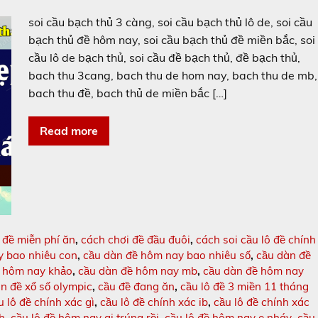
soi cầu bạch thủ 3 càng, soi cầu bạch thủ lô de, soi cầu
bạch thủ đề hôm nay, soi cầu bạch thủ đề miền bắc, soi
cầu lô de bạch thủ, soi cầu đề bạch thủ, đề bạch thủ,
bach thu 3cang, bach thu de hom nay, bach thu de mb,
bach thu đề, bach thủ de miền bắc […]
Read more
 đề miễn phí ăn
,
cách chơi đề đầu đuôi
,
cách soi cầu lô đề chính
y bao nhiêu con
,
cầu dàn đề hôm nay bao nhiêu số
,
cầu dàn đề
ề hôm nay khảo
,
cầu dàn đề hôm nay mb
,
cầu dàn đề hôm nay
n đề xổ số olympic
,
cầu đề đang ăn
,
cầu lô đề 3 miền 11 tháng
u lô đề chính xác gì
,
cầu lô đề chính xác ib
,
cầu lô đề chính xác
h
,
cầu lô đề hôm nay ai trúng rồi
,
cầu lô đề hôm nay e nháy
,
cầu