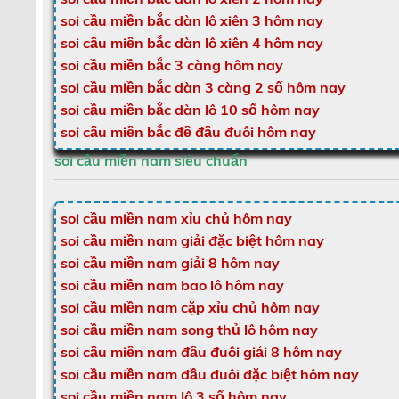
soi cầu miền bắc dàn lô xiên 3 hôm nay
soi cầu miền bắc dàn lô xiên 4 hôm nay
soi cầu miền bắc 3 càng hôm nay
soi cầu miền bắc dàn 3 càng 2 số hôm nay
soi cầu miền bắc dàn lô 10 số hôm nay
soi cầu miền bắc đề đầu đuôi hôm nay
soi cầu miền nam siêu chuẩn
soi cầu miền nam xỉu chủ hôm nay
soi cầu miền nam giải đặc biệt hôm nay
soi cầu miền nam giải 8 hôm nay
soi cầu miền nam bao lô hôm nay
soi cầu miền nam cặp xỉu chủ hôm nay
soi cầu miền nam song thủ lô hôm nay
soi cầu miền nam đầu đuôi giải 8 hôm nay
soi cầu miền nam đầu đuôi đặc biệt hôm nay
soi cầu miền nam lô 3 số hôm nay