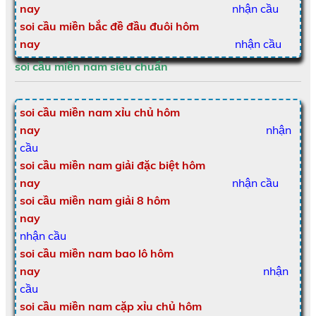
nay
nhận cầu
soi cầu miền bắc đề đầu đuôi hôm
nay
nhận cầu
soi cầu miền nam siêu chuẩn
soi cầu miền nam xỉu chủ hôm
nay
nhận
cầu
soi cầu miền nam giải đặc biệt hôm
nay
nhận cầu
soi cầu miền nam giải 8 hôm
nay
nhận cầu
soi cầu miền nam bao lô hôm
nay
nhận
cầu
soi cầu miền nam cặp xỉu chủ hôm