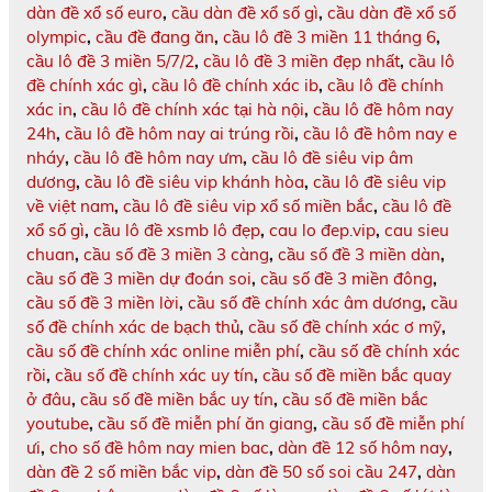
dàn đề xổ số euro
,
cầu dàn đề xổ số gì
,
cầu dàn đề xổ số
olympic
,
cầu đề đang ăn
,
cầu lô đề 3 miền 11 tháng 6
,
cầu lô đề 3 miền 5/7/2
,
cầu lô đề 3 miền đẹp nhất
,
cầu lô
đề chính xác gì
,
cầu lô đề chính xác ib
,
cầu lô đề chính
xác in
,
cầu lô đề chính xác tại hà nội
,
cầu lô đề hôm nay
24h
,
cầu lô đề hôm nay ai trúng rồi
,
cầu lô đề hôm nay e
nháy
,
cầu lô đề hôm nay ưm
,
cầu lô đề siêu vip âm
dương
,
cầu lô đề siêu vip khánh hòa
,
cầu lô đề siêu vip
về việt nam
,
cầu lô đề siêu vip xổ số miền bắc
,
cầu lô đề
xổ số gì
,
cầu lô đề xsmb lô đẹp
,
cau lo đep.vip
,
cau sieu
chuan
,
cầu số đề 3 miền 3 càng
,
cầu số đề 3 miền dàn
,
cầu số đề 3 miền dự đoán soi
,
cầu số đề 3 miền đông
,
cầu số đề 3 miền lời
,
cầu số đề chính xác âm dương
,
cầu
số đề chính xác de bạch thủ
,
cầu số đề chính xác ơ mỹ
,
cầu số đề chính xác online miễn phí
,
cầu số đề chính xác
rồi
,
cầu số đề chính xác uy tín
,
cầu số đề miền bắc quay
ở đâu
,
cầu số đề miền bắc uy tín
,
cầu số đề miền bắc
youtube
,
cầu số đề miễn phí ăn giang
,
cầu số đề miễn phí
ưi
,
cho số đề hôm nay mien bac
,
dàn đề 12 số hôm nay
,
dàn đề 2 số miền bắc vip
,
dàn đề 50 số soi cầu 247
,
dàn