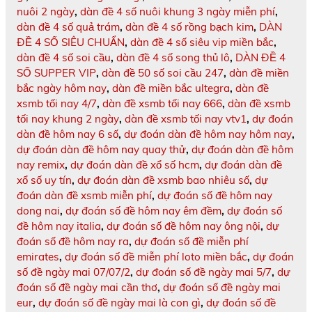
nuôi 2 ngày
,
dàn đề 4 số nuôi khung 3 ngày miễn phí
,
dàn đề 4 số quả trám
,
dàn đề 4 số rồng bạch kim
,
DÀN
ĐỀ 4 SỐ SIÊU CHUẨN
,
dàn đề 4 số siêu vip miền bắc
,
dàn đề 4 số soi cầu
,
dàn đề 4 số song thủ lô
,
DÀN ĐỀ 4
SỐ SUPPER VIP
,
dàn đề 50 số soi cầu 247
,
dàn đề miền
bắc ngày hôm nay
,
dàn đề miền bắc ultegra
,
dàn đề
xsmb tối nay 4/7
,
dàn đề xsmb tối nay 666
,
dàn đề xsmb
tối nay khung 2 ngày
,
dàn đề xsmb tối nay vtv1
,
dự đoán
dàn đề hôm nay 6 số
,
dự đoán dàn đề hôm nay hôm nay
,
dự đoán dàn đề hôm nay quay thử
,
dự đoán dàn đề hôm
nay remix
,
dự đoán dàn đề xổ số hcm
,
dự đoán dàn đề
xổ số uy tín
,
dự đoán dàn đề xsmb bao nhiêu số
,
dự
đoán dàn đề xsmb miễn phí
,
dự đoán số đề hôm nay
dong nai
,
dự đoán số đề hôm nay êm đềm
,
dự đoán số
đề hôm nay italia
,
dự đoán số đề hôm nay ông nội
,
dự
đoán số đề hôm nay ra
,
dự đoán số đề miễn phí
emirates
,
dự đoán số đề miễn phí loto miền bắc
,
dự đoán
số đề ngày mai 07/07/2
,
dự đoán số đề ngày mai 5/7
,
dự
đoán số đề ngày mai cần thơ
,
dự đoán số đề ngày mai
eur
,
dự đoán số đề ngày mai là con gì
,
dự đoán số đề