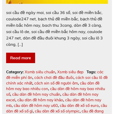
soi cầu đề ngày mai, soi cầu 36 số, soi đề miền bắc,
caulode247 net, bạch thủ đề miền bắc, bạch thủ đề
miền bắc hôm nay, bach thu 3cang, dàn đề 3 càng,
soi cầu lô de, soi cầu đề miền bắc hôm nay, caulode
247 net, dàn đề đầu đuôi khung 3 ngày, soi cầu lô 3
càng, […]
Read more
Category:
Xsmb siêu chuẩn
,
Xsmb siêu đẹp
Tags:
các
đề miễn phí ăn
,
cách chơi đề đầu đuôi
,
cách soi cầu lô đề
chính xác nhất
,
cách xin số đề người âm
,
cầu dàn đề
hôm nay bao nhiêu con
,
cầu dàn đề hôm nay bao nhiêu
số
,
cầu dàn đề hôm nay chuẩn
,
cầu dàn đề hôm nay
excel
,
cầu dàn đề hôm nay khảo
,
cầu dàn đề hôm nay
mb
,
cầu dàn đề hôm nay u60
,
cầu dàn đề xổ số euro
,
cầu
dàn đề xổ số gì
,
cầu dàn đề xổ số olympic
,
cầu đề đang