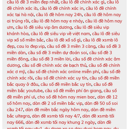
cầu lô đề 3 miền đẹp nhất
,
cầu lô đề chính xác gì
,
cầu lô
đề chính xác ib
,
cầu lô đề chính xác in
,
cầu lô đề chính
xác tại hà nội
,
cầu lô đề hôm nay 24h
,
cầu lô đề hôm nay
ai trúng rồi
,
cầu lô đề hôm nay e nháy
,
cầu lô đề hôm nay
ưm
,
cầu lô đề siêu vip âm dương
,
cầu lô đề siêu vip
khánh hòa
,
cầu lô đề siêu vip về việt nam
,
cầu lô đề siêu
vip xổ số miền bắc
,
cầu lô đề xổ số gì
,
cầu lô đề xsmb lô
đẹp
,
cau lo đep.vip
,
cầu số đề 3 miền 3 càng
,
cầu số đề 3
miền dàn
,
cầu số đề 3 miền dự đoán soi
,
cầu số đề 3
miền đông
,
cầu số đề 3 miền lời
,
cầu số đề chính xác âm
dương
,
cầu số đề chính xác de bạch thủ
,
cầu số đề chính
xác ơ mỹ
,
cầu số đề chính xác online miễn phí
,
cầu số đề
chính xác rồi
,
cầu số đề chính xác uy tín
,
cầu số đề miền
bắc quay ở đâu
,
cầu số đề miền bắc uy tín
,
cầu số đề
miền bắc youtube
,
cầu số đề miễn phí ăn giang
,
cầu số
đề miễn phí ưi
,
cho số đề hôm nay mien bac
,
dàn đề 12
số hôm nay
,
dàn đề 2 số miền bắc vip
,
dàn đề 50 số soi
cầu 247
,
dàn đề miền bắc ngày hôm nay
,
dàn đề miền
bắc ultegra
,
dàn đề xsmb tối nay 4/7
,
dàn đề xsmb tối
nay 666
,
dàn đề xsmb tối nay khung 2 ngày
,
dàn đề
xsmb tối nay vtv1
,
du doan xo so dau duoi hom nay
,
du