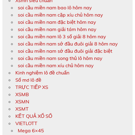
Xsmn siêu chuẩn
soi cầu miền nam bao lô hôm nay
soi cầu miền nam cặp xíu chủ hôm nay
soi cầu miền nam đặc biệt hôm nay
soi cầu miền nam giải tám hôm nay
soi cầu miền nam lô 3 số giải 8 hôm nay
soi cầu miền nam sớ đầu đuôi giải 8 hôm nay
soi cầu miền nam sớ đầu đuôi giải đặc biệt
soi cầu miền nam song thủ lô hôm nay
soi cầu miền nam xíu chủ hôm nay
Kinh nghiệm lô đề chuẩn
Sổ mơ lô đề
TRỰC TIẾP XS
XSMB
XSMN
XSMT
KẾT QUẢ XỔ SỐ
VIETLOTT
Mega 6×45