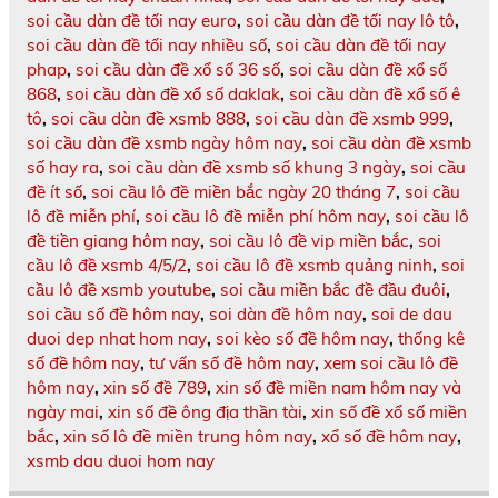
soi cầu dàn đề tối nay euro
,
soi cầu dàn đề tối nay lô tô
,
soi cầu dàn đề tối nay nhiều số
,
soi cầu dàn đề tối nay
phap
,
soi cầu dàn đề xổ số 36 số
,
soi cầu dàn đề xổ số
868
,
soi cầu dàn đề xổ số daklak
,
soi cầu dàn đề xổ số ê
tô
,
soi cầu dàn đề xsmb 888
,
soi cầu dàn đề xsmb 999
,
soi cầu dàn đề xsmb ngày hôm nay
,
soi cầu dàn đề xsmb
số hay ra
,
soi cầu dàn đề xsmb số khung 3 ngày
,
soi cầu
đề ít số
,
soi cầu lô đề miền bắc ngày 20 tháng 7
,
soi cầu
lô đề miễn phí
,
soi cầu lô đề miễn phí hôm nay
,
soi cầu lô
đề tiền giang hôm nay
,
soi cầu lô đề vip miền bắc
,
soi
cầu lô đề xsmb 4/5/2
,
soi cầu lô đề xsmb quảng ninh
,
soi
cầu lô đề xsmb youtube
,
soi cầu miền bắc đề đầu đuôi
,
soi cầu số đề hôm nay
,
soi dàn đề hôm nay
,
soi de dau
duoi dep nhat hom nay
,
soi kèo số đề hôm nay
,
thống kê
số đề hôm nay
,
tư vấn số đề hôm nay
,
xem soi cầu lô đề
hôm nay
,
xin số đề 789
,
xin số đề miền nam hôm nay và
ngày mai
,
xin số đề ông địa thần tài
,
xin số đề xổ số miền
bắc
,
xin số lô đề miền trung hôm nay
,
xổ số đề hôm nay
,
xsmb dau duoi hom nay