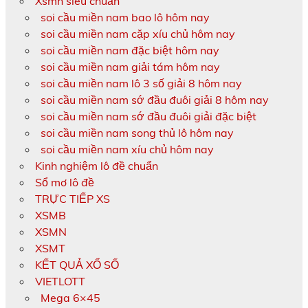
Xsmn siêu chuẩn
soi cầu miền nam bao lô hôm nay
soi cầu miền nam cặp xíu chủ hôm nay
soi cầu miền nam đặc biệt hôm nay
soi cầu miền nam giải tám hôm nay
soi cầu miền nam lô 3 số giải 8 hôm nay
soi cầu miền nam sớ đầu đuôi giải 8 hôm nay
soi cầu miền nam sớ đầu đuôi giải đặc biệt
soi cầu miền nam song thủ lô hôm nay
soi cầu miền nam xíu chủ hôm nay
Kinh nghiệm lô đề chuẩn
Sổ mơ lô đề
TRỰC TIẾP XS
XSMB
XSMN
XSMT
KẾT QUẢ XỔ SỐ
VIETLOTT
Mega 6×45