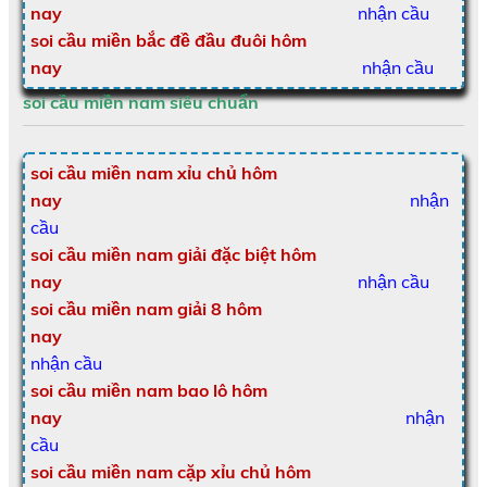
nay
nhận cầu
soi cầu miền bắc đề đầu đuôi hôm
nay
nhận cầu
soi cầu miền nam siêu chuẩn
soi cầu miền nam xỉu chủ hôm
nay
nhận
cầu
soi cầu miền nam giải đặc biệt hôm
nay
nhận cầu
soi cầu miền nam giải 8 hôm
nay
nhận cầu
soi cầu miền nam bao lô hôm
nay
nhận
cầu
soi cầu miền nam cặp xỉu chủ hôm