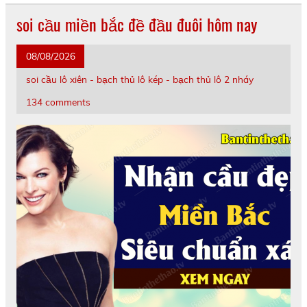
soi cầu miền bắc đề đầu đuôi hôm nay
08/08/2026
soi cầu lô xiên - bạch thủ lô kép - bạch thủ lô 2 nháy
134 comments