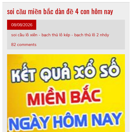
soi cầu miền bắc dàn đề 4 con hôm nay
08/08/2026
soi cầu lô xiên - bạch thủ lô kép - bạch thủ lô 2 nháy
82 comments