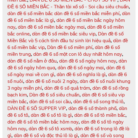
ĐỀ 6 SỐ MIỀN BẮC - Thần tài xổ số - Soi cầu siêu chuẩn
,
dàn đề 6 số miền bắc dàn đề 6 số miền bắc miễn phí
,
dàn
đề 6 số miền bắc là gì
,
dàn đề 6 số miền bắc ngày hôm
nay
,
dàn đề 6 số miền bắc ngày mai
,
dàn đề 6 số miền
bắc online
,
dàn đề 6 số miền bắc siêu vip
,
Dàn đề 6 số
Miền Bắc và 5 cách tính đầu tư sinh lời hiệu quả
,
dàn đề
6 số miền bắc vip
,
Dàn đề 6 số miền phí
,
dàn đề 6 số
miền trung
,
dàn đề 6 số một con lô duy nhất hôm nay
,
dàn đề 6 số nằm ở đâu
,
dàn đề 6 số ngày hôm nay
,
dàn
đề 6 số ngày hôm qua
,
dàn đề 6 số ngày mai
,
dàn đề 6
số ngày mai về con gì
,
dàn đề 6 số nghĩa là gì
,
dàn đề 6
số nuôi
,
dàn đề 6 số nuôi 2 ngày
,
dàn đề 6 số nuôi khung
3 ngày miễn phí
,
dàn đề 6 số quả trám
,
dàn đề 6 số rồng
bạch kim
,
Dàn đề 6 số siêu chuẩn
,
dàn đề 6 số siêu vip
miền bắc
,
dàn đề 6 số soi cầu
,
dàn đề 6 số song thủ lô
,
DÀN ĐỀ 6 SỐ SUPPER VIP
,
dàn đề 6 số thành phố
,
dàn
đề 6 số tô
,
dàn đề 6 số tô là gì
,
dàn đề 6 số tô miền bắc
,
dàn đề 6 số tô miền bắc hôm nay
,
dàn đề 6 số tô ngày
hôm nay
,
dàn đề 6 số tô xsmb
,
dàn đề 6 số trong lô đề là
gì
,
dàn đề 6 số và độc thủ lô là gì
,
dàn đề 6 số và song