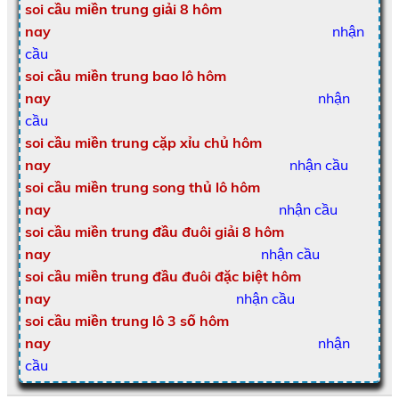
soi cầu miền trung giải 8 hôm
nay
nhận
cầu
soi cầu miền trung bao lô hôm
nay
nhận
cầu
soi cầu miền trung cặp xỉu chủ hôm
nay
nhận cầu
soi cầu miền trung song thủ lô hôm
nay
nhận cầu
soi cầu miền trung đầu đuôi giải 8 hôm
nay
nhận cầu
soi cầu miền trung đầu đuôi đặc biệt hôm
nay
nhận cầu
soi cầu miền trung lô 3 số hôm
nay
nhận
cầu