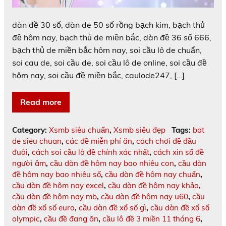
dàn đề 30 số, dàn de 50 số rồng bạch kim, bạch thủ
đề hôm nay, bạch thủ de miền bắc, dàn đề 36 số 666,
bạch thủ de miền bắc hôm nay, soi cầu lô de chuẩn,
soi cau de, soi cầu de, soi cầu lô de online, soi cầu đề
hôm nay, soi cầu đề miền bắc, caulode247, […]
Read more
Category:
Xsmb siêu chuẩn
,
Xsmb siêu đẹp
Tags:
bat
de sieu chuan
,
các đề miễn phí ăn
,
cách chơi đề đầu
đuôi
,
cách soi cầu lô đề chính xác nhất
,
cách xin số đề
người âm
,
cầu dàn đề hôm nay bao nhiêu con
,
cầu dàn
đề hôm nay bao nhiêu số
,
cầu dàn đề hôm nay chuẩn
,
cầu dàn đề hôm nay excel
,
cầu dàn đề hôm nay khảo
,
cầu dàn đề hôm nay mb
,
cầu dàn đề hôm nay u60
,
cầu
dàn đề xổ số euro
,
cầu dàn đề xổ số gì
,
cầu dàn đề xổ số
olympic
,
cầu đề đang ăn
,
cầu lô đề 3 miền 11 tháng 6
,