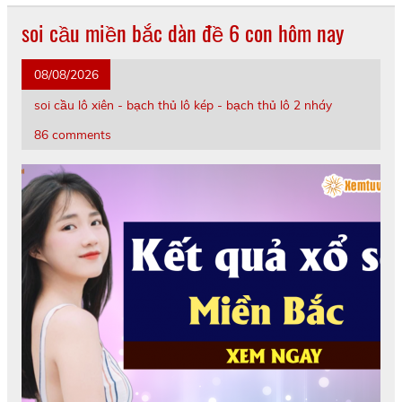
soi cầu miền bắc dàn đề 6 con hôm nay
08/08/2026
soi cầu lô xiên - bạch thủ lô kép - bạch thủ lô 2 nháy
86 comments