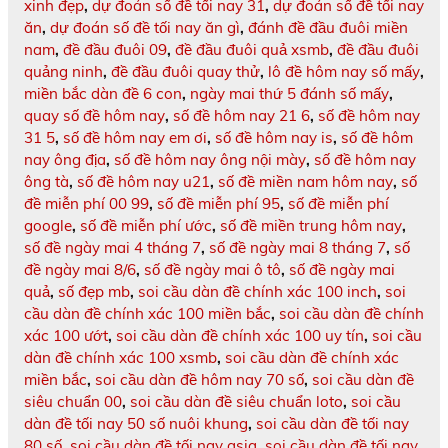
xinh đẹp
,
dự đoán số đề tối nay 31
,
dự đoán số đề tối nay
ăn
,
dự đoán số đề tối nay ăn gì
,
đánh đề đầu đuôi miền
nam
,
đề đầu đuôi 09
,
đề đầu đuôi quả xsmb
,
đề đầu đuôi
quảng ninh
,
đề đầu đuôi quay thử
,
lô đề hôm nay số mấy
,
miền bắc dàn đề 6 con
,
ngày mai thứ 5 đánh số mấy
,
quay số đề hôm nay
,
số đề hôm nay 21 6
,
số đề hôm nay
31 5
,
số đề hôm nay em ơi
,
số đề hôm nay is
,
số đề hôm
nay ông địa
,
số đề hôm nay ông nội mày
,
số đề hôm nay
ông tà
,
số đề hôm nay u21
,
số đề miền nam hôm nay
,
số
đề miễn phí 00 99
,
số đề miễn phí 95
,
số đề miễn phí
google
,
số đề miễn phí ước
,
số đề miền trung hôm nay
,
số đề ngày mai 4 tháng 7
,
số đề ngày mai 8 tháng 7
,
số
đề ngày mai 8/6
,
số đề ngày mai ô tô
,
số đề ngày mai
quả
,
số đẹp mb
,
soi cầu dàn đề chính xác 100 inch
,
soi
cầu dàn đề chính xác 100 miền bắc
,
soi cầu dàn đề chính
xác 100 ướt
,
soi cầu dàn đề chính xác 100 uy tín
,
soi cầu
dàn đề chính xác 100 xsmb
,
soi cầu dàn đề chính xác
miền bắc
,
soi cầu dàn đề hôm nay 70 số
,
soi cầu dàn đề
siêu chuẩn 00
,
soi cầu dàn đề siêu chuẩn loto
,
soi cầu
dàn đề tối nay 50 số nuôi khung
,
soi cầu dàn đề tối nay
80 số
,
soi cầu dàn đề tối nay asia
,
soi cầu dàn đề tối nay