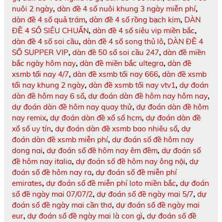
nuôi 2 ngày
,
dàn đề 4 số nuôi khung 3 ngày miễn phí
,
dàn đề 4 số quả trám
,
dàn đề 4 số rồng bạch kim
,
DÀN
ĐỀ 4 SỐ SIÊU CHUẨN
,
dàn đề 4 số siêu vip miền bắc
,
dàn đề 4 số soi cầu
,
dàn đề 4 số song thủ lô
,
DÀN ĐỀ 4
SỐ SUPPER VIP
,
dàn đề 50 số soi cầu 247
,
dàn đề miền
bắc ngày hôm nay
,
dàn đề miền bắc ultegra
,
dàn đề
xsmb tối nay 4/7
,
dàn đề xsmb tối nay 666
,
dàn đề xsmb
tối nay khung 2 ngày
,
dàn đề xsmb tối nay vtv1
,
dự đoán
dàn đề hôm nay 6 số
,
dự đoán dàn đề hôm nay hôm nay
,
dự đoán dàn đề hôm nay quay thử
,
dự đoán dàn đề hôm
nay remix
,
dự đoán dàn đề xổ số hcm
,
dự đoán dàn đề
xổ số uy tín
,
dự đoán dàn đề xsmb bao nhiêu số
,
dự
đoán dàn đề xsmb miễn phí
,
dự đoán số đề hôm nay
dong nai
,
dự đoán số đề hôm nay êm đềm
,
dự đoán số
đề hôm nay italia
,
dự đoán số đề hôm nay ông nội
,
dự
đoán số đề hôm nay ra
,
dự đoán số đề miễn phí
emirates
,
dự đoán số đề miễn phí loto miền bắc
,
dự đoán
số đề ngày mai 07/07/2
,
dự đoán số đề ngày mai 5/7
,
dự
đoán số đề ngày mai cần thơ
,
dự đoán số đề ngày mai
eur
,
dự đoán số đề ngày mai là con gì
,
dự đoán số đề