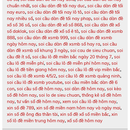
chuẩn nhất
,
soi cầu dàn đề tối nay duc
,
soi cầu dàn đề tối
nay euro
,
soi cầu dàn đề tối nay lô tô
,
soi cầu dàn đề tối
nay nhiều số
,
soi cầu dàn đề tối nay phap
,
soi cầu dàn đề
xổ số 36 số
,
soi cầu dàn đề xổ số 868
,
soi cầu dàn đề xổ
số daklak
,
soi cầu dàn đề xổ số ê tô
,
soi cầu dàn đề xsmb
888
,
soi cầu dàn đề xsmb 999
,
soi cầu dàn đề xsmb
ngày hôm nay
,
soi cầu dàn đề xsmb số hay ra
,
soi cầu
dàn đề xsmb số khung 3 ngày
,
soi cau de sieu chuan
,
soi
cầu đề ít số
,
soi cầu lô đề miền bắc ngày 20 tháng 7
,
soi
cầu lô đề miễn phí
,
soi cầu lô đề miễn phí hôm nay
,
soi
cầu lô đề tiền giang hôm nay
,
soi cầu lô đề vip miền bắc
,
soi cầu lô đề xsmb 4/5/2
,
soi cầu lô đề xsmb quảng ninh
,
soi cầu lô đề xsmb youtube
,
soi cầu miền bắc dàn đề 6
con
,
soi cầu số đề hôm nay
,
soi dàn đề hôm nay
,
soi kèo
số đề hôm nay
,
soi lo de sieu chuan
,
thống kê số đề hôm
nay
,
tư vấn số đề hôm nay
,
xem soi cầu lô đề hôm nay
,
xin số đề 789
,
xin số đề miền nam hôm nay và ngày mai
,
xin số đề ông địa thần tài
,
xin số đề xổ số miền bắc
,
xin
số lô đề miền trung hôm nay
,
xổ số đề hôm nay